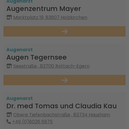
Augenarzt
Augenzentrum Mayer
Marktplatz 19, 83607 Holzkirchen
Augenarzt
Augen Tegernsee
Seestraße , 83700 Rottach-Egern
Augenarzt
Dr. med Tomas und Claudia Kau
Obere Tiefenbachstraße , 83734 Hausham
+49 (0)8026 6975