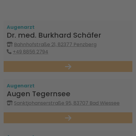
Augenarzt
Dr. med. Burkhard Schäfer
Bahnhofstraße 21, 82377 Penzberg
+49 8856 2794
Augenarzt
Augen Tegernsee
Sanktjohanserstraße 95, 83707 Bad Wiessee