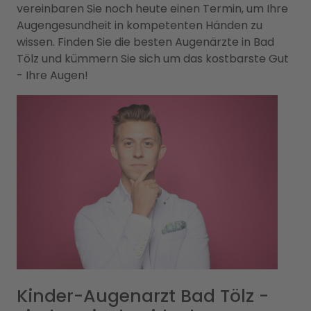
vereinbaren Sie noch heute einen Termin, um Ihre
Augengesundheit in kompetenten Händen zu
wissen. Finden Sie die besten Augenärzte in Bad
Tölz und kümmern Sie sich um das kostbarste Gut
- Ihre Augen!
Kinder-Augenarzt Bad Tölz -