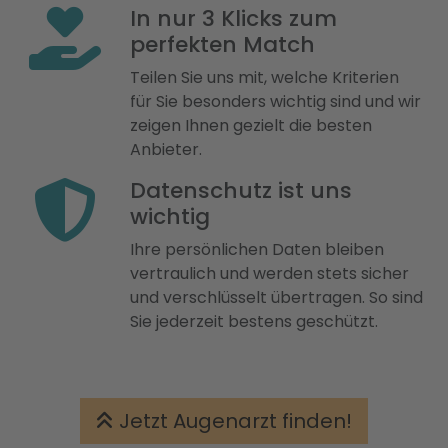
In nur 3 Klicks zum
perfekten Match
Teilen Sie uns mit, welche Kriterien
für Sie besonders wichtig sind und wir
zeigen Ihnen gezielt die besten
Anbieter.
Datenschutz ist uns
wichtig
Ihre persönlichen Daten bleiben
vertraulich und werden stets sicher
und verschlüsselt übertragen. So sind
Sie jederzeit bestens geschützt.
Jetzt Augenarzt finden!