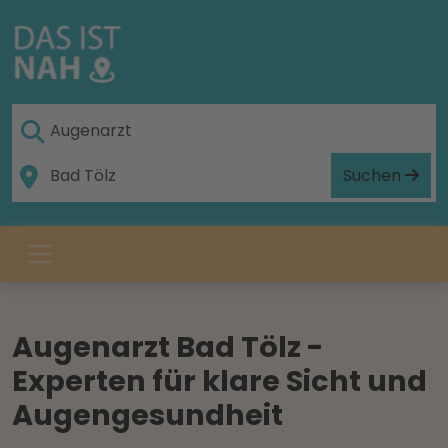
Suchen
Augenarzt Bad Tölz -
Experten für klare Sicht und
Augengesundheit