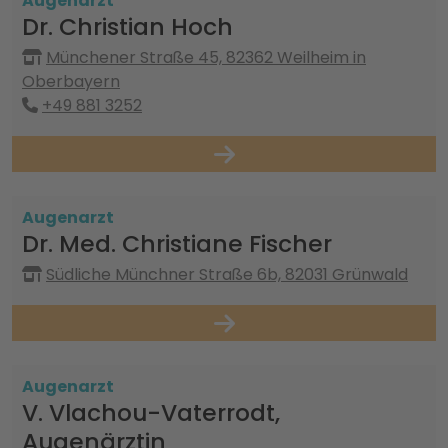
Augenarzt
Dr. Christian Hoch
Münchener Straße 45, 82362 Weilheim in
Oberbayern
+49 881 3252
Augenarzt
Dr. Med. Christiane Fischer
Südliche Münchner Straße 6b, 82031 Grünwald
Augenarzt
V. Vlachou-Vaterrodt,
Augenärztin