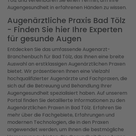
Tölz und vereinbaren Sie einen Termin, um Ihre
Augengesundheit in erfahrenen Händen zu wissen.
Augenärztliche Praxis Bad Tölz
- Finden Sie hier Ihre Experten
für gesunde Augen
Entdecken Sie das umfassende Augenarzt-
Branchenbuch für Bad Tölz, das Ihnen eine breite
Auswahl an erstklassigen Augenärztlichen Praxen
bietet. Wir präsentieren Ihnen eine Vielzahl
hochqualifizierter Augenärzte und Fachpraxen, die
sich auf die Betreuung und Behandlung Ihrer
Augengesundheit spezialisiert haben. Auf unserem
Portal finden Sie detaillierte Informationen zu den
Augenärztlichen Praxen in Bad Tölz. Erfahren Sie
mehr über die Fachgebiete, Erfahrungen und
modernen Technologien, die in den Praxen
angewendet werden, um Ihnen die bestmögliche