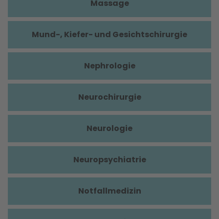
Massage
Mund-, Kiefer- und Gesichtschirurgie
Nephrologie
Neurochirurgie
Neurologie
Neuropsychiatrie
Notfallmedizin