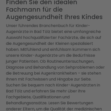
Finden Sie den idealen
Fachmann für die
Augengesundheit Ihres Kindes
Unser führendes Branchenbuch für Kinder-
Augenärzte in Bad Tölz bietet eine umfangreiche
Auswahl hochqualifizierter Fachärzte, die sich auf
die Augengesundheit der Kleinen spezialisiert
haben. Mitfühlend und einfühlsam kümmern sich
unsere Kinder-Augenärzte um die Bedürfnisse
junger Patienten. Ob Routineuntersuchungen,
Diagnose und Behandlung von Sehproblemen oder
die Betreuung bei Augenkrankheiten – sie stehen
Ihnen mit Fachwissen und Hingabe zur Seite.
Suchen Sie bequem nach Kinder-Augenärzten in
Bad Tölz und erfahren Sie mehr über ihre
Fachgebiete, Qualifikationen und
Behandlungsansätze. Lesen Sie Bewertungen
anderer Eltern, um die Qualität der medizinischen