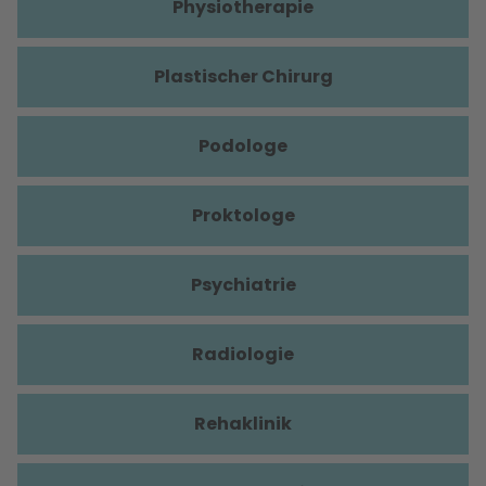
Physiotherapie
Plastischer Chirurg
Podologe
Proktologe
Psychiatrie
Radiologie
Rehaklinik