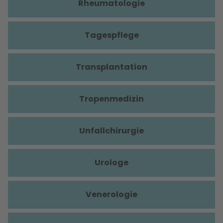
Rheumatologie
Tagespflege
Transplantation
Tropenmedizin
Unfallchirurgie
Urologe
Venerologie