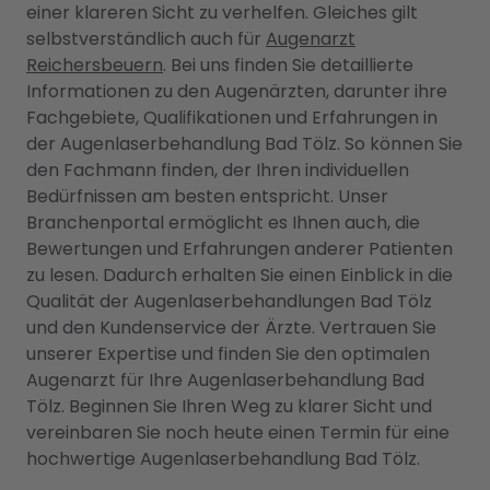
einer klareren Sicht zu verhelfen. Gleiches gilt
selbstverständlich auch für
Augenarzt
Reichersbeuern
. Bei uns finden Sie detaillierte
Informationen zu den Augenärzten, darunter ihre
Fachgebiete, Qualifikationen und Erfahrungen in
der Augenlaserbehandlung Bad Tölz. So können Sie
den Fachmann finden, der Ihren individuellen
Bedürfnissen am besten entspricht. Unser
Branchenportal ermöglicht es Ihnen auch, die
Bewertungen und Erfahrungen anderer Patienten
zu lesen. Dadurch erhalten Sie einen Einblick in die
Qualität der Augenlaserbehandlungen Bad Tölz
und den Kundenservice der Ärzte. Vertrauen Sie
unserer Expertise und finden Sie den optimalen
Augenarzt für Ihre Augenlaserbehandlung Bad
Tölz. Beginnen Sie Ihren Weg zu klarer Sicht und
vereinbaren Sie noch heute einen Termin für eine
hochwertige Augenlaserbehandlung Bad Tölz.