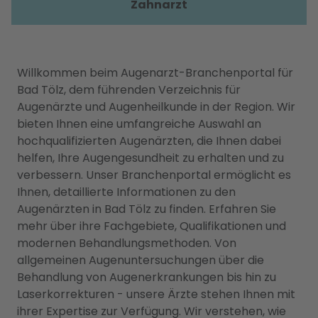
Zahnarzt
Willkommen beim Augenarzt-Branchenportal für
Bad Tölz, dem führenden Verzeichnis für
Augenärzte und Augenheilkunde in der Region. Wir
bieten Ihnen eine umfangreiche Auswahl an
hochqualifizierten Augenärzten, die Ihnen dabei
helfen, Ihre Augengesundheit zu erhalten und zu
verbessern. Unser Branchenportal ermöglicht es
Ihnen, detaillierte Informationen zu den
Augenärzten in Bad Tölz zu finden. Erfahren Sie
mehr über ihre Fachgebiete, Qualifikationen und
modernen Behandlungsmethoden. Von
allgemeinen Augenuntersuchungen über die
Behandlung von Augenerkrankungen bis hin zu
Laserkorrekturen - unsere Ärzte stehen Ihnen mit
ihrer Expertise zur Verfügung. Wir verstehen, wie