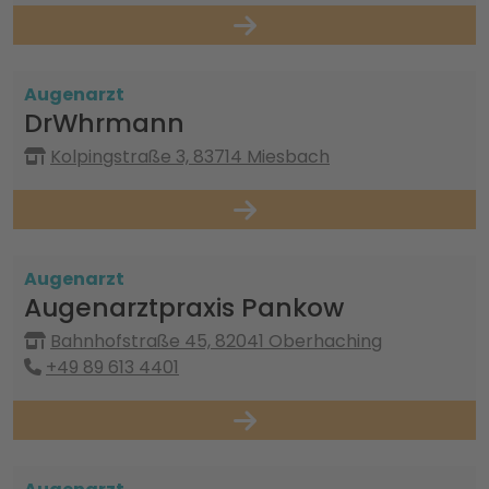
Augenarzt
DrWhrmann
Kolpingstraße 3, 83714 Miesbach
Augenarzt
Augenarztpraxis Pankow
Bahnhofstraße 45, 82041 Oberhaching
+49 89 613 4401