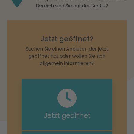
Bereich sind Sie auf der Suche?
Jetzt geöffnet?
Suchen Sie einen Anbieter, der jetzt
geöffnet hat oder wollen Sie sich
allgemein informieren?
Jetzt geöffnet