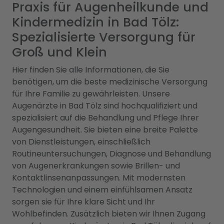
Praxis für Augenheilkunde und
Kindermedizin in Bad Tölz:
Spezialisierte Versorgung für
Groß und Klein
Hier finden Sie alle Informationen, die Sie
benötigen, um die beste medizinische Versorgung
für Ihre Familie zu gewährleisten. Unsere
Augenärzte in Bad Tölz sind hochqualifiziert und
spezialisiert auf die Behandlung und Pflege Ihrer
Augengesundheit. Sie bieten eine breite Palette
von Dienstleistungen, einschließlich
Routineuntersuchungen, Diagnose und Behandlung
von Augenerkrankungen sowie Brillen- und
Kontaktlinsenanpassungen. Mit modernsten
Technologien und einem einfühlsamen Ansatz
sorgen sie für Ihre klare Sicht und Ihr
Wohlbefinden. Zusätzlich bieten wir Ihnen Zugang