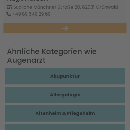
Südliche Münchner Straße 20, 82031 Grünwald
+49 89 649 29 69
Ähnliche Kategorien wie
Augenarzt
Akupunktur
Allergologie
Altenheim & Pflegeheim