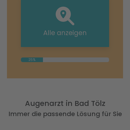
Alle anzeigen
25%
Augenarzt in Bad Tölz
Immer die passende Lösung für Sie