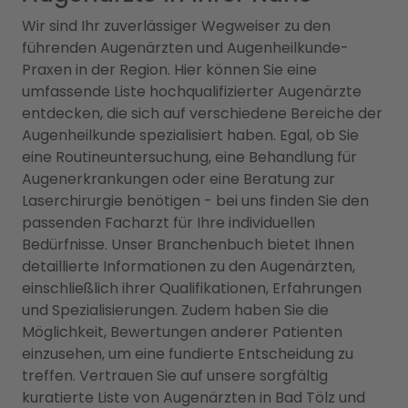
Wir sind Ihr zuverlässiger Wegweiser zu den
führenden Augenärzten und Augenheilkunde-
Praxen in der Region. Hier können Sie eine
umfassende Liste hochqualifizierter Augenärzte
entdecken, die sich auf verschiedene Bereiche der
Augenheilkunde spezialisiert haben. Egal, ob Sie
eine Routineuntersuchung, eine Behandlung für
Augenerkrankungen oder eine Beratung zur
Laserchirurgie benötigen - bei uns finden Sie den
passenden Facharzt für Ihre individuellen
Bedürfnisse. Unser Branchenbuch bietet Ihnen
detaillierte Informationen zu den Augenärzten,
einschließlich ihrer Qualifikationen, Erfahrungen
und Spezialisierungen. Zudem haben Sie die
Möglichkeit, Bewertungen anderer Patienten
einzusehen, um eine fundierte Entscheidung zu
treffen. Vertrauen Sie auf unsere sorgfältig
kuratierte Liste von Augenärzten in Bad Tölz und