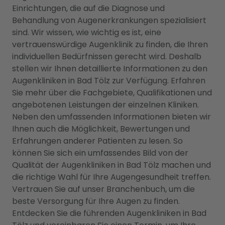
Einrichtungen, die auf die Diagnose und
Behandlung von Augenerkrankungen spezialisiert
sind. Wir wissen, wie wichtig es ist, eine
vertrauenswürdige Augenklinik zu finden, die Ihren
individuellen Bedürfnissen gerecht wird. Deshalb
stellen wir Ihnen detaillierte Informationen zu den
Augenkliniken in Bad Tölz zur Verfügung. Erfahren
Sie mehr über die Fachgebiete, Qualifikationen und
angebotenen Leistungen der einzelnen Kliniken.
Neben den umfassenden Informationen bieten wir
Ihnen auch die Möglichkeit, Bewertungen und
Erfahrungen anderer Patienten zu lesen. So
können Sie sich ein umfassendes Bild von der
Qualität der Augenkliniken in Bad Tölz machen und
die richtige Wahl für Ihre Augengesundheit treffen.
Vertrauen Sie auf unser Branchenbuch, um die
beste Versorgung für Ihre Augen zu finden.
Entdecken Sie die führenden Augenkliniken in Bad