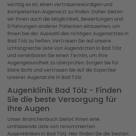
wichtig es ist, einen vertrauenswürdigen und
kompetenten Augenarzt zu finden. Daher bieten
wir Ihnen auch die Möglichkeit, Bewertungen und
Erfahrungen anderer Patienten einzusehen, um
Ihnen bei der Auswahl des richtigen Augenarztes in
Bad Tölz zu helfen. Vertrauen Sie auf unsere
umfangreiche Liste von Augenärzten in Bad Tölz
und vereinbaren Sie einen Termin, um Ihre
Augengesundheit zu überprüfen. Sorgen Sie für
klare Sicht und vertrauen Sie auf die Expertise
unserer Augenärzte in Bad Tölz.
Augenklinik Bad Tölz - Finden
Sie die beste Versorgung für
Ihre Augen
Unser Branchenbuch bietet Ihnen eine
umfassende Liste von renommierten
Augenkliniken in Bad Tölz. Hier finden Sie die besten