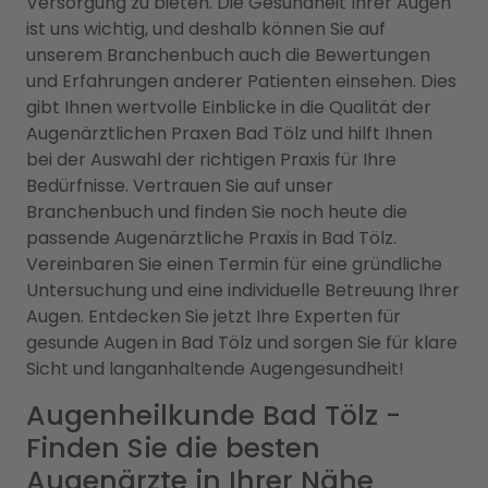
Versorgung zu bieten. Die Gesundheit Ihrer Augen
ist uns wichtig, und deshalb können Sie auf
unserem Branchenbuch auch die Bewertungen
und Erfahrungen anderer Patienten einsehen. Dies
gibt Ihnen wertvolle Einblicke in die Qualität der
Augenärztlichen Praxen Bad Tölz und hilft Ihnen
bei der Auswahl der richtigen Praxis für Ihre
Bedürfnisse. Vertrauen Sie auf unser
Branchenbuch und finden Sie noch heute die
passende Augenärztliche Praxis in Bad Tölz.
Vereinbaren Sie einen Termin für eine gründliche
Untersuchung und eine individuelle Betreuung Ihrer
Augen. Entdecken Sie jetzt Ihre Experten für
gesunde Augen in Bad Tölz und sorgen Sie für klare
Sicht und langanhaltende Augengesundheit!
Augenheilkunde Bad Tölz -
Finden Sie die besten
Augenärzte in Ihrer Nähe