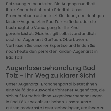
Betreuung zu beurteilen. Die Augengesundheit
Ihrer Kinder hat oberste Priorität. Unser
Branchenbuch unterstützt Sie dabei, den richtigen
Kinder-Augenarzt in Bad Tölz zu finden, der die
bestmögliche Versorgung für Ihr Kind
gewährleistet. Gleiches gilt selbstverständlich
auch für
Augenarzt Gaißach, Oberbayern
.
Vertrauen Sie unserer Expertise und finden Sie
noch heute den perfekten Kinder-Augenarzt in
Bad Tölz!
Augenlaserbehandlung Bad
Tölz - Ihr Weg zu klarer Sicht
Unser Augenarzt-Branchenportal bietet Ihnen
eine vielfältige Auswahl erfahrener Augenärzte, die
sich auf fortschrittliche Augenlaserbehandlungen
in Bad Tölz spezialisiert haben. Unsere Ärzte
nutzen modernste Lasertechnologien, um Ihnen zu