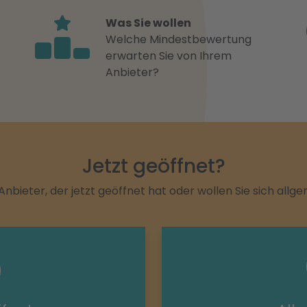
Was Sie wollen
Welche Mindestbewertung
erwarten Sie von Ihrem
Anbieter?
Jetzt geöffnet?
Anbieter, der jetzt geöffnet hat oder wollen Sie sich allg