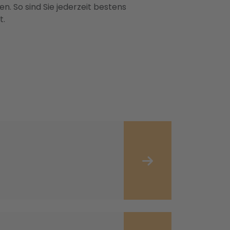
n. So sind Sie jederzeit bestens
t.