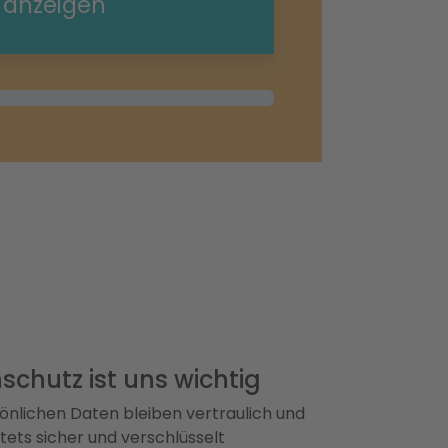
e anzeigen
schutz ist uns wichtig
önlichen Daten bleiben vertraulich und
ets sicher und verschlüsselt