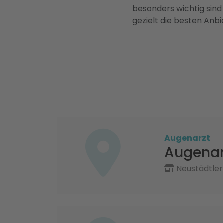
besonders wichtig sind
gezielt die besten Anbi
Augenarzt
Augenar
Neustädtler