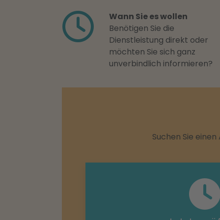
Wann Sie es wollen
Benötigen Sie die
Dienstleistung direkt oder
möchten Sie sich ganz
unverbindlich informieren?
Suchen Sie einen 