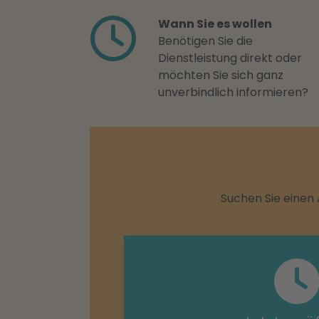
Wann Sie es wollen
Benötigen Sie die
Dienstleistung direkt oder
möchten Sie sich ganz
unverbindlich informieren?
Suchen Sie einen 