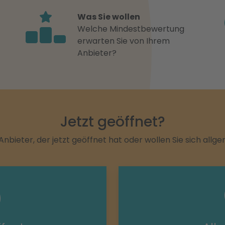
Was Sie wollen
Welche Mindestbewertung
erwarten Sie von Ihrem
Anbieter?
Jetzt geöffnet?
Anbieter, der jetzt geöffnet hat oder wollen Sie sich allg