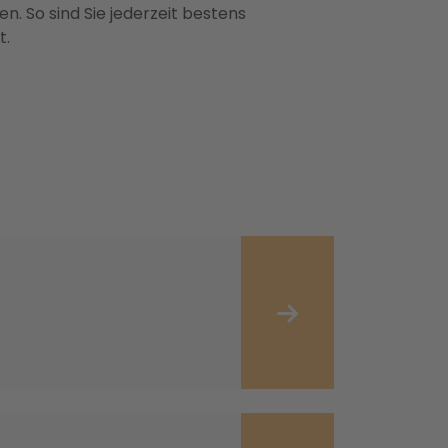
n. So sind Sie jederzeit bestens
t.