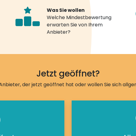
Was Sie wollen
Welche Mindestbewertung
erwarten Sie von Ihrem
Anbieter?
Jetzt geöffnet?
Anbieter, der jetzt geöffnet hat oder wollen Sie sich allg