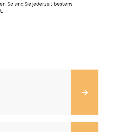
n. So sind Sie jederzeit bestens
t.