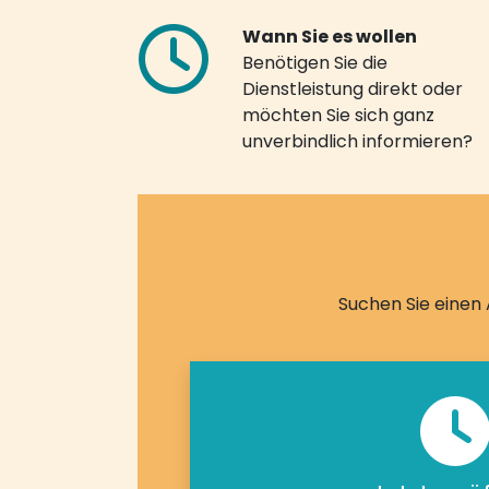
Wann Sie es wollen
Benötigen Sie die
Dienstleistung direkt oder
möchten Sie sich ganz
unverbindlich informieren?
Suchen Sie einen 