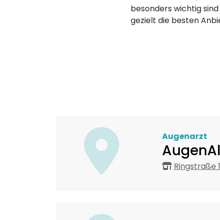
besonders wichtig sind
gezielt die besten Anbi
Augenarzt
AugenAl
Ringstraße 1