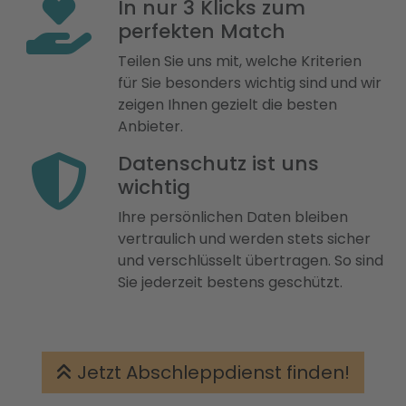
In nur 3 Klicks zum
perfekten Match
Teilen Sie uns mit, welche Kriterien
für Sie besonders wichtig sind und wir
zeigen Ihnen gezielt die besten
Anbieter.
Datenschutz ist uns
wichtig
Ihre persönlichen Daten bleiben
vertraulich und werden stets sicher
und verschlüsselt übertragen. So sind
Sie jederzeit bestens geschützt.
Jetzt Abschleppdienst finden!