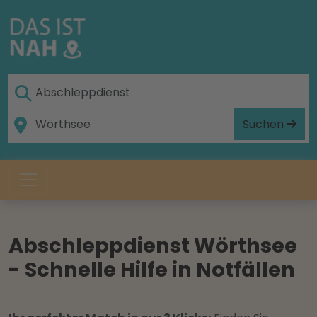
Suchen
Abschleppdienst Wörthsee
- Schnelle Hilfe in Notfällen