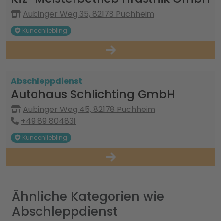
Aubinger Weg 35, 82178 Puchheim
Kundenliebling
Abschleppdienst
Autohaus Schlichting GmbH
Aubinger Weg 45, 82178 Puchheim
+49 89 804831
Kundenliebling
Ähnliche Kategorien wie
Abschleppdienst