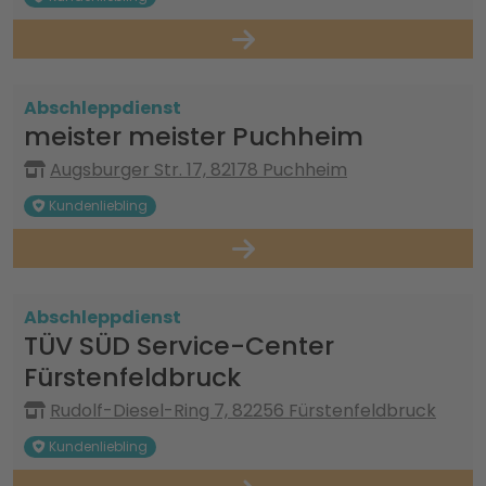
Abschleppdienst
meister meister Puchheim
Augsburger Str. 17, 82178 Puchheim
Kundenliebling
Abschleppdienst
TÜV SÜD Service-Center
Fürstenfeldbruck
Rudolf-Diesel-Ring 7, 82256 Fürstenfeldbruck
Kundenliebling