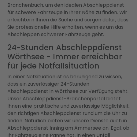
Branchenbuch, um den idealen Abschleppdienst
für schwere Fahrzeuge in Ihrer Nähe zu finden. Wir
erleichtern Ihnen die Suche und sorgen dafür, dass
Sie professionelle Hilfe erhalten, wenn es um das
Abschleppen schwerer Fahrzeuge geht.
24-Stunden Abschleppdienst
Wörthsee - Immer erreichbar
für jede Notfallsituation
In einer Notsituation ist es beruhigend zu wissen,
dass ein zuverlässiger 24-Stunden
Abschleppdienst in Wörthsee zur Verfügung steht.
Unser Abschleppdienst-Branchenportal bietet
Ihnen eine praktische und zuverlässige Möglichkeit,
den richtigen Abschleppdienst rund um die Uhr zu
finden. Natürlich bieten wir unsere Dienste auch in
Abschleppdienst Inning am Ammersee
an. Egal, ob
Ihr Fahrzeug eine Panne hat, in einen Unfall