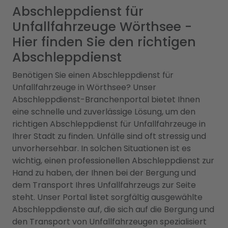
Abschleppdienst für
Unfallfahrzeuge Wörthsee -
Hier finden Sie den richtigen
Abschleppdienst
Benötigen Sie einen Abschleppdienst für
Unfallfahrzeuge in Wörthsee? Unser
Abschleppdienst-Branchenportal bietet Ihnen
eine schnelle und zuverlässige Lösung, um den
richtigen Abschleppdienst für Unfallfahrzeuge in
Ihrer Stadt zu finden. Unfälle sind oft stressig und
unvorhersehbar. In solchen Situationen ist es
wichtig, einen professionellen Abschleppdienst zur
Hand zu haben, der Ihnen bei der Bergung und
dem Transport Ihres Unfallfahrzeugs zur Seite
steht. Unser Portal listet sorgfältig ausgewählte
Abschleppdienste auf, die sich auf die Bergung und
den Transport von Unfallfahrzeugen spezialisiert