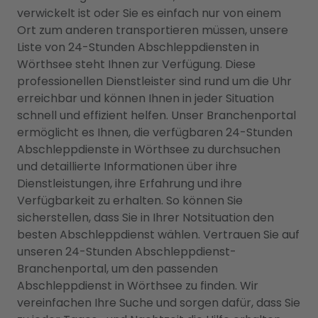
verwickelt ist oder Sie es einfach nur von einem
Ort zum anderen transportieren müssen, unsere
Liste von 24-Stunden Abschleppdiensten in
Wörthsee steht Ihnen zur Verfügung. Diese
professionellen Dienstleister sind rund um die Uhr
erreichbar und können Ihnen in jeder Situation
schnell und effizient helfen. Unser Branchenportal
ermöglicht es Ihnen, die verfügbaren 24-Stunden
Abschleppdienste in Wörthsee zu durchsuchen
und detaillierte Informationen über ihre
Dienstleistungen, ihre Erfahrung und ihre
Verfügbarkeit zu erhalten. So können Sie
sicherstellen, dass Sie in Ihrer Notsituation den
besten Abschleppdienst wählen. Vertrauen Sie auf
unseren 24-Stunden Abschleppdienst-
Branchenportal, um den passenden
Abschleppdienst in Wörthsee zu finden. Wir
vereinfachen Ihre Suche und sorgen dafür, dass Sie