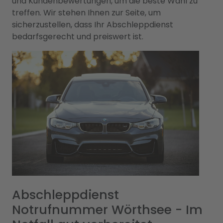
und Kundenbewertungen, um die beste Wahl zu
treffen. Wir stehen Ihnen zur Seite, um
sicherzustellen, dass Ihr Abschleppdienst
bedarfsgerecht und preiswert ist.
Abschleppdienst
Notrufnummer Wörthsee - Im