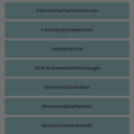
Fahrsicherheitszentrum
Fahrzeuginspektion
Ladestation
LKW & Gewerbefahrzeuge
Motorradhändler
Motorradparkplatz
Motorradwerkstatt