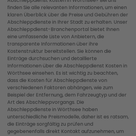
Abschleppdienst Kosten in Wörthsee? Bei uns
finden Sie alle relevanten Informationen, um einen
klaren Überblick über die Preise und Gebühren der
Abschleppdienste in Ihrer Stadt zu erhalten. Unser
Abschleppdienst-Branchenportal bietet Ihnen
eine umfassende Liste von Anbietern, die
transparente Informationen über ihre
Kostenstruktur bereitstellen. Sie können die
Einträge durchsuchen und detaillierte
Informationen über die Abschleppdienst Kosten in
Wörthsee einsehen. Es ist wichtig zu beachten,
dass die Kosten für Abschleppdienste von
verschiedenen Faktoren abhängen, wie zum
Beispiel der Entfernung, dem Fahrzeugtyp und der
Art des Abschleppvorgangs. Die
Abschleppdienste in Wörthsee haben
unterschiedliche Preismodelle, daher ist es ratsam,
die Einträge sorgfältig zu prüfen und
gegebenenfalls direkt Kontakt aufzunehmen, um