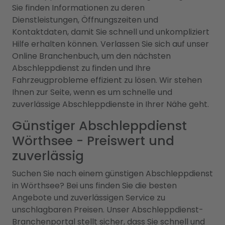
Sie finden Informationen zu deren
Dienstleistungen, Öffnungszeiten und
Kontaktdaten, damit Sie schnell und unkompliziert
Hilfe erhalten können. Verlassen Sie sich auf unser
Online Branchenbuch, um den nächsten
Abschleppdienst zu finden und Ihre
Fahrzeugprobleme effizient zu lösen. Wir stehen
Ihnen zur Seite, wenn es um schnelle und
zuverlässige Abschleppdienste in Ihrer Nähe geht.
Günstiger Abschleppdienst
Wörthsee - Preiswert und
zuverlässig
Suchen Sie nach einem günstigen Abschleppdienst
in Wörthsee? Bei uns finden Sie die besten
Angebote und zuverlässigen Service zu
unschlagbaren Preisen. Unser Abschleppdienst-
Branchenportal stellt sicher, dass Sie schnell und