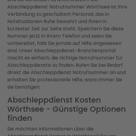
Abschleppdienst Notrufnummer Wörthsee ist Ihre
Verbindung zu geschultem Personal, das in
Notsituationen Ruhe bewahrt und Ihnen in
kürzester Zeit zur Seite steht. Speichern Sie diese
Nummer jetzt in Ihrem Telefon und seien Sie
vorbereitet, falls Sie jemals auf Hilfe angewiesen
sind. Unser Abschleppdienst-Branchenportal
macht es einfach, die richtige Notrufnummer für
Abschleppdienste zu finden. Rufen Sie bei Bedarf
direkt die Abschleppdienst Notrufnummer an und
erhalten Sie professionelle Hilfe, wann immer Sie
sie benötigen.
Abschleppdienst Kosten
Wörthsee - Günstige Optionen
finden
Sie möchten Informationen über die