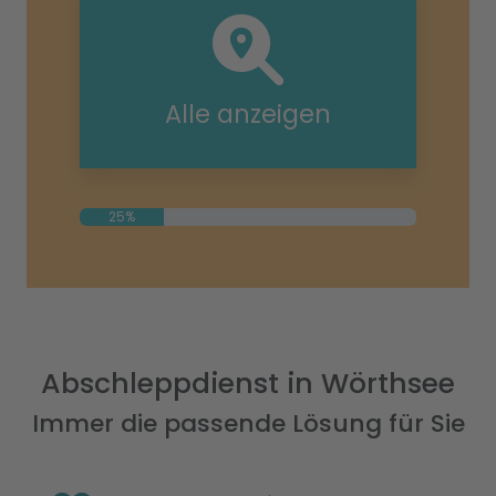
Alle anzeigen
25%
Abschleppdienst in Wörthsee
Immer die passende Lösung für Sie