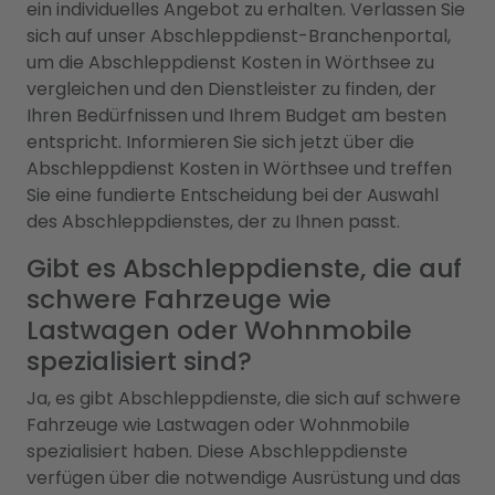
ein individuelles Angebot zu erhalten. Verlassen Sie
sich auf unser Abschleppdienst-Branchenportal,
um die Abschleppdienst Kosten in Wörthsee zu
vergleichen und den Dienstleister zu finden, der
Ihren Bedürfnissen und Ihrem Budget am besten
entspricht. Informieren Sie sich jetzt über die
Abschleppdienst Kosten in Wörthsee und treffen
Sie eine fundierte Entscheidung bei der Auswahl
des Abschleppdienstes, der zu Ihnen passt.
Gibt es Abschleppdienste, die auf
schwere Fahrzeuge wie
Lastwagen oder Wohnmobile
spezialisiert sind?
Ja, es gibt Abschleppdienste, die sich auf schwere
Fahrzeuge wie Lastwagen oder Wohnmobile
spezialisiert haben. Diese Abschleppdienste
verfügen über die notwendige Ausrüstung und das