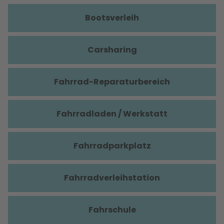
Bootsverleih
Carsharing
Fahrrad-Reparaturbereich
Fahrradladen / Werkstatt
Fahrradparkplatz
Fahrradverleihstation
Fahrschule