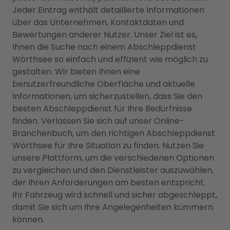
Jeder Eintrag enthält detaillierte Informationen
über das Unternehmen, Kontaktdaten und
Bewertungen anderer Nutzer. Unser Ziel ist es,
Ihnen die Suche nach einem Abschleppdienst
Wörthsee so einfach und effizient wie möglich zu
gestalten. Wir bieten Ihnen eine
benutzerfreundliche Oberfläche und aktuelle
Informationen, um sicherzustellen, dass Sie den
besten Abschleppdienst für Ihre Bedürfnisse
finden. Verlassen Sie sich auf unser Online-
Branchenbuch, um den richtigen Abschleppdienst
Wörthsee für Ihre Situation zu finden. Nutzen Sie
unsere Plattform, um die verschiedenen Optionen
zu vergleichen und den Dienstleister auszuwählen,
der Ihren Anforderungen am besten entspricht.
Ihr Fahrzeug wird schnell und sicher abgeschleppt,
damit Sie sich um Ihre Angelegenheiten kümmern
können.