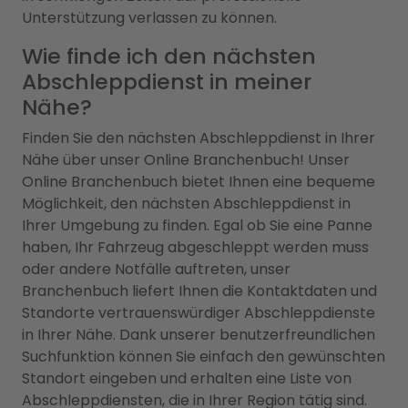
Unterstützung verlassen zu können.
Wie finde ich den nächsten
Abschleppdienst in meiner
Nähe?
Finden Sie den nächsten Abschleppdienst in Ihrer
Nähe über unser Online Branchenbuch! Unser
Online Branchenbuch bietet Ihnen eine bequeme
Möglichkeit, den nächsten Abschleppdienst in
Ihrer Umgebung zu finden. Egal ob Sie eine Panne
haben, Ihr Fahrzeug abgeschleppt werden muss
oder andere Notfälle auftreten, unser
Branchenbuch liefert Ihnen die Kontaktdaten und
Standorte vertrauenswürdiger Abschleppdienste
in Ihrer Nähe. Dank unserer benutzerfreundlichen
Suchfunktion können Sie einfach den gewünschten
Standort eingeben und erhalten eine Liste von
Abschleppdiensten, die in Ihrer Region tätig sind.