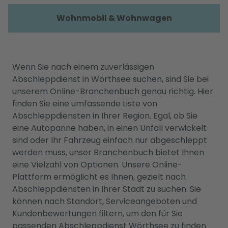
Wohnmobil & Wohnwagen
Wenn Sie nach einem zuverlässigen
Abschleppdienst in Wörthsee suchen, sind Sie bei
unserem Online-Branchenbuch genau richtig. Hier
finden Sie eine umfassende Liste von
Abschleppdiensten in Ihrer Region. Egal, ob Sie
eine Autopanne haben, in einen Unfall verwickelt
sind oder Ihr Fahrzeug einfach nur abgeschleppt
werden muss, unser Branchenbuch bietet Ihnen
eine Vielzahl von Optionen. Unsere Online-
Plattform ermöglicht es Ihnen, gezielt nach
Abschleppdiensten in Ihrer Stadt zu suchen. Sie
können nach Standort, Serviceangeboten und
Kundenbewertungen filtern, um den für Sie
passenden Abschleppdienst Wörthsee zu finden.