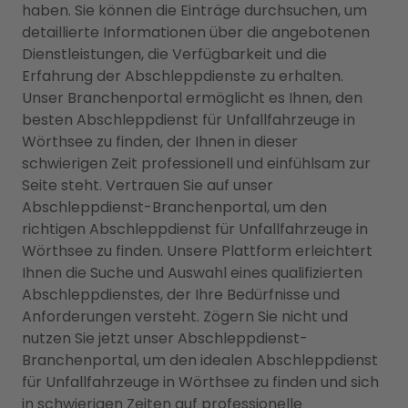
haben. Sie können die Einträge durchsuchen, um
detaillierte Informationen über die angebotenen
Dienstleistungen, die Verfügbarkeit und die
Erfahrung der Abschleppdienste zu erhalten.
Unser Branchenportal ermöglicht es Ihnen, den
besten Abschleppdienst für Unfallfahrzeuge in
Wörthsee zu finden, der Ihnen in dieser
schwierigen Zeit professionell und einfühlsam zur
Seite steht. Vertrauen Sie auf unser
Abschleppdienst-Branchenportal, um den
richtigen Abschleppdienst für Unfallfahrzeuge in
Wörthsee zu finden. Unsere Plattform erleichtert
Ihnen die Suche und Auswahl eines qualifizierten
Abschleppdienstes, der Ihre Bedürfnisse und
Anforderungen versteht. Zögern Sie nicht und
nutzen Sie jetzt unser Abschleppdienst-
Branchenportal, um den idealen Abschleppdienst
für Unfallfahrzeuge in Wörthsee zu finden und sich
in schwierigen Zeiten auf professionelle