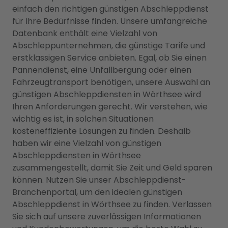
einfach den richtigen günstigen Abschleppdienst
für Ihre Bedürfnisse finden. Unsere umfangreiche
Datenbank enthält eine Vielzahl von
Abschleppunternehmen, die günstige Tarife und
erstklassigen Service anbieten. Egal, ob Sie einen
Pannendienst, eine Unfallbergung oder einen
Fahrzeugtransport benötigen, unsere Auswahl an
günstigen Abschleppdiensten in Wörthsee wird
Ihren Anforderungen gerecht. Wir verstehen, wie
wichtig es ist, in solchen Situationen
kosteneffiziente Lösungen zu finden. Deshalb
haben wir eine Vielzahl von günstigen
Abschleppdiensten in Wörthsee
zusammengestellt, damit Sie Zeit und Geld sparen
können. Nutzen Sie unser Abschleppdienst-
Branchenportal, um den idealen günstigen
Abschleppdienst in Wörthsee zu finden. Verlassen
Sie sich auf unsere zuverlässigen Informationen