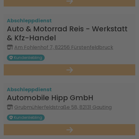
Abschleppdienst
Auto & Motorrad Reis - Werkstatt
& Kfz-Handel
Am Fohlenhof 7, 82256 Fürstenfeldbruck
Kundenliebling
Abschleppdienst
Automobile Hipp GmbH
Grubmühlerfeldstraße 58, 82131 Gauting
Kundenliebling