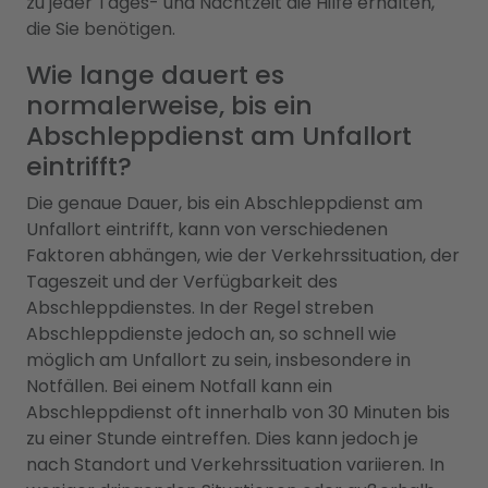
zu jeder Tages- und Nachtzeit die Hilfe erhalten,
die Sie benötigen.
Wie lange dauert es
normalerweise, bis ein
Abschleppdienst am Unfallort
eintrifft?
Die genaue Dauer, bis ein Abschleppdienst am
Unfallort eintrifft, kann von verschiedenen
Faktoren abhängen, wie der Verkehrssituation, der
Tageszeit und der Verfügbarkeit des
Abschleppdienstes. In der Regel streben
Abschleppdienste jedoch an, so schnell wie
möglich am Unfallort zu sein, insbesondere in
Notfällen. Bei einem Notfall kann ein
Abschleppdienst oft innerhalb von 30 Minuten bis
zu einer Stunde eintreffen. Dies kann jedoch je
nach Standort und Verkehrssituation variieren. In