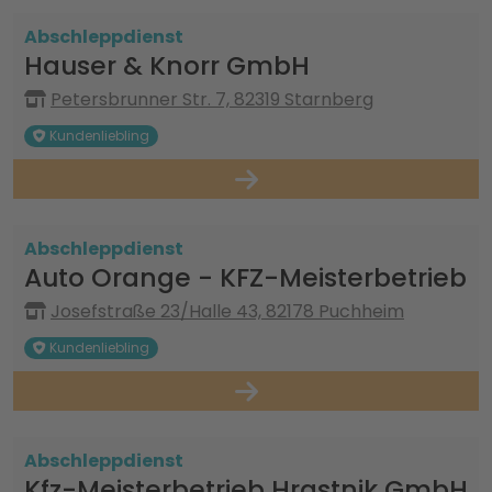
Abschleppdienst
Hauser & Knorr GmbH
Petersbrunner Str. 7, 82319 Starnberg
Kundenliebling
Abschleppdienst
Auto Orange - KFZ-Meisterbetrieb
Josefstraße 23/Halle 43, 82178 Puchheim
Kundenliebling
Abschleppdienst
Kfz-Meisterbetrieb Hrastnik GmbH