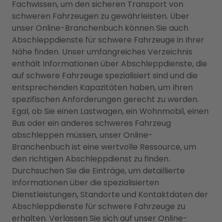
Fachwissen, um den sicheren Transport von
schweren Fahrzeugen zu gewährleisten. Über
unser Online-Branchenbuch können Sie auch
Abschleppdienste für schwere Fahrzeuge in Ihrer
Nähe finden. Unser umfangreiches Verzeichnis
enthält Informationen über Abschleppdienste, die
auf schwere Fahrzeuge spezialisiert sind und die
entsprechenden Kapazitäten haben, um Ihren
spezifischen Anforderungen gerecht zu werden.
Egal, ob Sie einen Lastwagen, ein Wohnmobil, einen
Bus oder ein anderes schweres Fahrzeug
abschleppen müssen, unser Online-
Branchenbuch ist eine wertvolle Ressource, um
den richtigen Abschleppdienst zu finden.
Durchsuchen Sie die Einträge, um detaillierte
Informationen über die spezialisierten
Dienstleistungen, Standorte und Kontaktdaten der
Abschleppdienste für schwere Fahrzeuge zu
erhalten. Verlassen Sie sich auf unser Online-