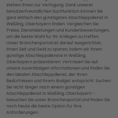
stehen Ihnen zur Verfügung. Dank unserer
benutzerfreundlichen Suchfunktion können Sie
ganz einfach den günstigsten Abschleppdienst in
Weßling, Oberbayern finden. Vergleichen Sie
Preise, Dienstleistungen und Kundenbewertungen,
um die beste Wahl für Ihr Anliegen zu treffen.
Unser Branchenportal ist darauf ausgerichtet,
Ihnen Zeit und Geld zu sparen, indem wir Ihnen
günstige Abschleppdienste in Weßling,
Oberbayern präsentieren. Vertrauen Sie auf
unsere zuverlässigen Informationen und finden Sie
den idealen Abschleppdienst, der Ihren
Bedürfnissen und Ihrem Budget entspricht. Suchen
Sie nicht länger nach einem günstigen
Abschleppdienst in Weßling, Oberbayern -
besuchen Sie unser Branchenportal und finden Sie
noch heute die beste Option für Ihre
Anforderungen.