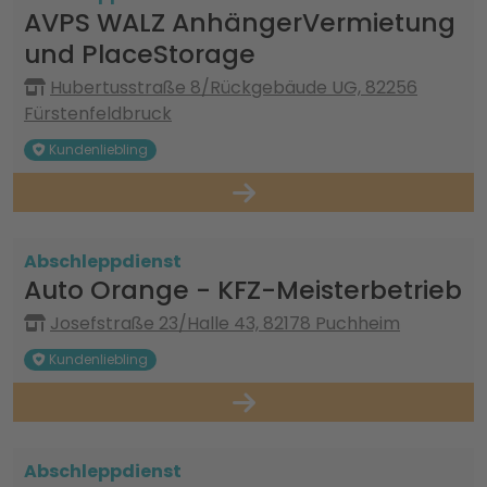
AVPS WALZ AnhängerVermietung
und PlaceStorage
Hubertusstraße 8/Rückgebäude UG, 82256
Fürstenfeldbruck
Kundenliebling
Abschleppdienst
Auto Orange - KFZ-Meisterbetrieb
Josefstraße 23/Halle 43, 82178 Puchheim
Kundenliebling
Abschleppdienst