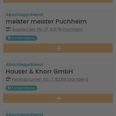
Abschleppdienst
meister meister Puchheim
Augsburger Str. 17, 82178 Puchheim
Kundenliebling
Abschleppdienst
Hauser & Knorr GmbH
Petersbrunner Str. 7, 82319 Starnberg
Kundenliebling
Abschleppdienst