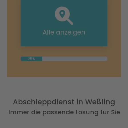
Alle anzeigen
25%
Abschleppdienst in Weßling
Immer die passende Lösung für Sie