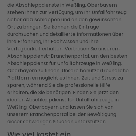
die Abschleppdienste in Weßling, Oberbayern
stehen Ihnen zur Verfügung, um Ihr Unfallfahrzeug
sicher abzuschleppen und an den gewünschten
Ort zu bringen. Sie können die Einträge
durchsuchen und detaillierte Informationen über
ihre Erfahrung, ihr Fachwissen und ihre
Verfügbarkeit erhalten. Vertrauen Sie unserem
Abschleppdienst-Branchenportal, um den besten
Abschleppdienst für Unfallfahrzeuge in Weßling,
Oberbayern zu finden. Unsere benutzerfreundliche
Plattform ermöglicht es Ihnen, Zeit und Stress zu
sparen, während Sie die professionelle Hilfe
erhalten, die Sie benötigen. Finden Sie jetzt den
idealen Abschleppdienst für Unfallfahrzeuge in
Weßling, Oberbayern und lassen Sie sich von
unserem Branchenportal bei der Bewältigung
dieser schwierigen Situation unterstützen.
Wie viel kostet ein