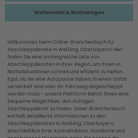
Wohnmobil & Wohnwagen
Willkommen beim Online-Branchenbuch für
Abschleppdienste in Weßling, Oberbayern! Hier
finden Sie eine umfangreiche Liste von
Abschleppdiensten in Ihrer Region, um Ihnen in
Notfallsituationen schnell und effizient zu helfen.
Egal, ob Sie eine Autopanne haben, in einen Unfall
verwickelt sind oder Ihr Fahrzeug abgeschleppt
werden muss - unsere Plattform bietet Ihnen eine
bequeme Möglichkeit, den richtigen
Abschleppdienst zu finden. Unser Branchenbuch
enthält detaillierte Informationen zu den
Abschleppdiensten in Weßling, Oberbayern,
einschließlich ihrer Kontaktdaten, Standorte und