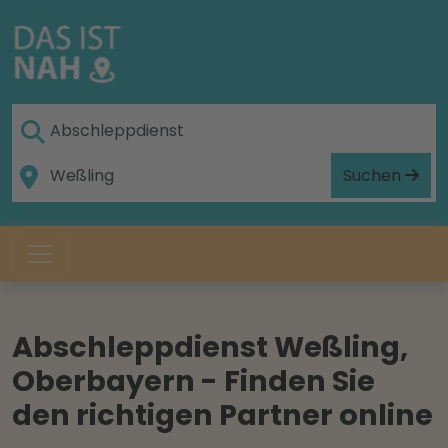
Suchen
Abschleppdienst Weßling,
Oberbayern - Finden Sie
den richtigen Partner online