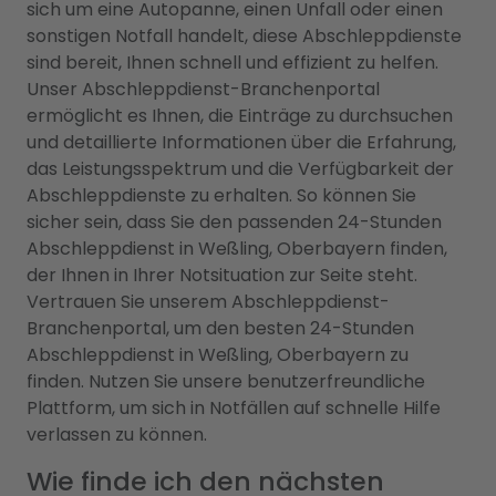
sich um eine Autopanne, einen Unfall oder einen
sonstigen Notfall handelt, diese Abschleppdienste
sind bereit, Ihnen schnell und effizient zu helfen.
Unser Abschleppdienst-Branchenportal
ermöglicht es Ihnen, die Einträge zu durchsuchen
und detaillierte Informationen über die Erfahrung,
das Leistungsspektrum und die Verfügbarkeit der
Abschleppdienste zu erhalten. So können Sie
sicher sein, dass Sie den passenden 24-Stunden
Abschleppdienst in Weßling, Oberbayern finden,
der Ihnen in Ihrer Notsituation zur Seite steht.
Vertrauen Sie unserem Abschleppdienst-
Branchenportal, um den besten 24-Stunden
Abschleppdienst in Weßling, Oberbayern zu
finden. Nutzen Sie unsere benutzerfreundliche
Plattform, um sich in Notfällen auf schnelle Hilfe
verlassen zu können.
Wie finde ich den nächsten