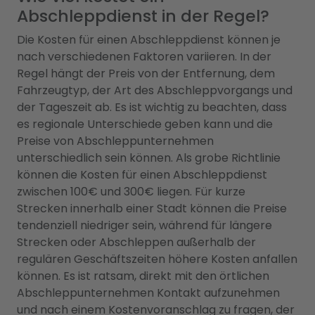
Abschleppdienst in der Regel?
Die Kosten für einen Abschleppdienst können je
nach verschiedenen Faktoren variieren. In der
Regel hängt der Preis von der Entfernung, dem
Fahrzeugtyp, der Art des Abschleppvorgangs und
der Tageszeit ab. Es ist wichtig zu beachten, dass
es regionale Unterschiede geben kann und die
Preise von Abschleppunternehmen
unterschiedlich sein können. Als grobe Richtlinie
können die Kosten für einen Abschleppdienst
zwischen 100€ und 300€ liegen. Für kurze
Strecken innerhalb einer Stadt können die Preise
tendenziell niedriger sein, während für längere
Strecken oder Abschleppen außerhalb der
regulären Geschäftszeiten höhere Kosten anfallen
können. Es ist ratsam, direkt mit den örtlichen
Abschleppunternehmen Kontakt aufzunehmen
und nach einem Kostenvoranschlag zu fragen, der