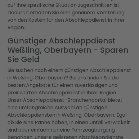
auf Ihre spezifische Situation zugeschnitten ist.
Dadurch erhalten Sie eine genauere Vorstellung
von den Kosten für den Abschleppdienst in Ihrer
Region.
Günstiger Abschleppdienst
Weßling, Oberbayern - Sparen
Sie Geld
Sie suchen nach einem günstigen Abschleppdienst
in Weßling, Oberbayern? Bei uns finden Sie die
besten Angebote für einen zuverlässigen und
preiswerten Abschleppdienst in Ihrer Region.
Unser Abschleppdienst-Branchenportal bietet
eine umfangreiche Auswahl an günstigen
Abschleppdiensten in Weßling, Oberbayern. Egal
ob Sie eine Panne haben, in einen Unfall verwickelt
sind oder einfach nur eine Fahrzeugbergung
benötigen, unsere gelisteten Abschleppdienste