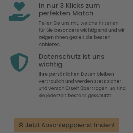
In nur 3 Klicks zum
perfekten Match
Teilen Sie uns mit, welche Kriterien
für Sie besonders wichtig sind und wir
zeigen Ihnen gezielt die besten
Anbieter.
Datenschutz ist uns
wichtig
Ihre persönlichen Daten bleiben
vertraulich und werden stets sicher
und verschlüsselt übertragen. So sind
Sie jederzeit bestens geschützt.
Jetzt Abschleppdienst finden!