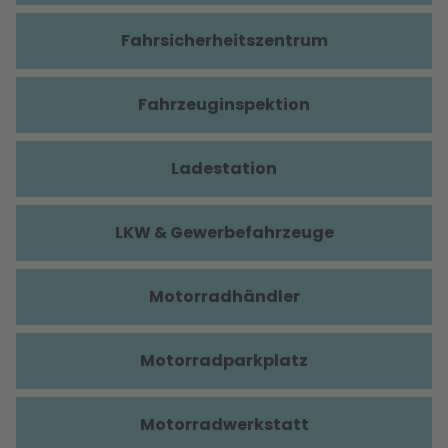
Fahrsicherheitszentrum
Fahrzeuginspektion
Ladestation
LKW & Gewerbefahrzeuge
Motorradhändler
Motorradparkplatz
Motorradwerkstatt