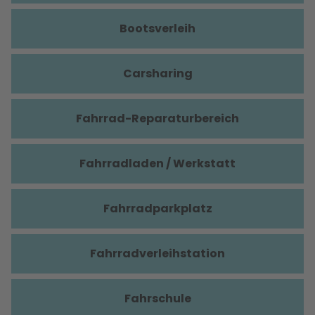
Bootsverleih
Carsharing
Fahrrad-Reparaturbereich
Fahrradladen / Werkstatt
Fahrradparkplatz
Fahrradverleihstation
Fahrschule