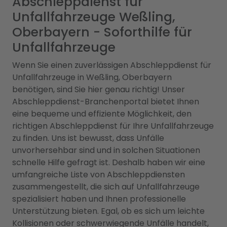
Abschleppdienst für
Unfallfahrzeuge Weßling,
Oberbayern - Soforthilfe für
Unfallfahrzeuge
Wenn Sie einen zuverlässigen Abschleppdienst für
Unfallfahrzeuge in Weßling, Oberbayern
benötigen, sind Sie hier genau richtig! Unser
Abschleppdienst-Branchenportal bietet Ihnen
eine bequeme und effiziente Möglichkeit, den
richtigen Abschleppdienst für Ihre Unfallfahrzeuge
zu finden. Uns ist bewusst, dass Unfälle
unvorhersehbar sind und in solchen Situationen
schnelle Hilfe gefragt ist. Deshalb haben wir eine
umfangreiche Liste von Abschleppdiensten
zusammengestellt, die sich auf Unfallfahrzeuge
spezialisiert haben und Ihnen professionelle
Unterstützung bieten. Egal, ob es sich um leichte
Kollisionen oder schwerwiegende Unfälle handelt,