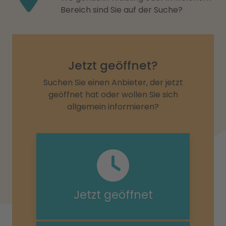
Bereich sind Sie auf der Suche?
Jetzt geöffnet?
Suchen Sie einen Anbieter, der jetzt
geöffnet hat oder wollen Sie sich
allgemein informieren?
Jetzt geöffnet