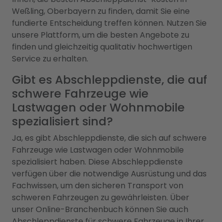
Weßling, Oberbayern zu finden, damit Sie eine
fundierte Entscheidung treffen können. Nutzen Sie
unsere Plattform, um die besten Angebote zu
finden und gleichzeitig qualitativ hochwertigen
Service zu erhalten.
Gibt es Abschleppdienste, die auf
schwere Fahrzeuge wie
Lastwagen oder Wohnmobile
spezialisiert sind?
Ja, es gibt Abschleppdienste, die sich auf schwere
Fahrzeuge wie Lastwagen oder Wohnmobile
spezialisiert haben. Diese Abschleppdienste
verfügen über die notwendige Ausrüstung und das
Fachwissen, um den sicheren Transport von
schweren Fahrzeugen zu gewährleisten. Über
unser Online-Branchenbuch können Sie auch
Abschleppdienste für schwere Fahrzeuge in Ihrer