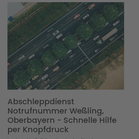
Abschleppdienst
Notrufnummer Weßling,
Oberbayern - Schnelle Hilfe
per Knopfdruck