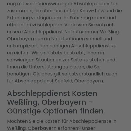
eng mit vertrauenswürdigen Abschleppdiensten
zusammen, die über das nötige Know-how und die
Erfahrung verfügen, um Ihr Fahrzeug sicher und
effizient abzuschleppen. Verlassen Sie sich auf
unsere Abschleppdienst Notrufnummer Weßling,
Oberbayern, um in Notsituationen schnell und
unkompliziert den richtigen Abschleppdienst zu
erreichen. Wir sind stets bestrebt, Ihnen in
schwierigen Situationen zur Seite zu stehen und
Ihnen die Unterstützung zu bieten, die Sie
benötigen. Gleiches gilt selbstverständlich auch
für
Abschleppdienst Seefeld, Oberbayern
.
Abschleppdienst Kosten
Weßling, Oberbayern -
Günstige Optionen finden
Möchten Sie die Kosten für Abschleppdienste in
Weßling, Oberbayern erfahren? Unser