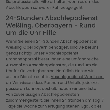
Sie professionelle Hilfe erhalten, wenn es um das
Abschleppen schwerer Fahrzeuge geht.
24-Stunden Abschleppdienst
Weßling, Oberbayern - Rund
um die Uhr Hilfe
Wenn Sie einen 24-Stunden Abschleppdienst in
Weßling, Oberbayern benötigen, sind Sie bei uns
genau richtig! Unser Abschleppdienst-
Branchenportal bietet Ihnen eine umfangreiche
Auswahl an Abschleppdiensten, die rund um die
Uhr für Sie verfügbar sind. Natürlich bieten wir
unsere Dienste auch in
Abschleppdienst Wörthsee
an. Wir wissen, dass Pannen und Unfälle jederzeit
passieren können, deshalb haben wir eine Liste
von zuverlässigen Abschleppdiensten
zusammengestellt, die Ihnen 24 Stunden am Tag, 7
Tage die Woche zur Verfügung stehen. Egal, ob es