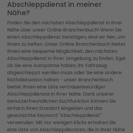
Abschleppdienst in meiner
Nähe?
Finden Sie den nächsten Abschleppdienst in Ihrer
Nähe über unser Online Branchenbuch! Wenn Sie
einen Abschleppdienst benötigen, sind wir hier, um
Ihnen zu helfen. Unser Online Branchenbuch bietet
Ihnen eine bequeme Möglichkeit, den nächsten
Abschleppdienst in Ihrer Umgebung zu finden. Egal
ob Sie eine Autopanne haben, Ihr Fahrzeug
abgeschleppt werden muss oder Sie eine andere
Notfallsituation haben - unser Branchenbuch
bietet Ihnen eine Liste vertrauenswürdiger
Abschleppdienste in Ihrer Nähe. Dank unserer
benutzerfreundlichen Suchfunktion können Sie
einfach Ihren Standort eingeben und das
gewünschte Keyword "Abschleppdienst"
verwenden. Mit nur wenigen Klicks erhalten Sie
eine Liste von Abschleppdiensten, die in Ihrer Nähe