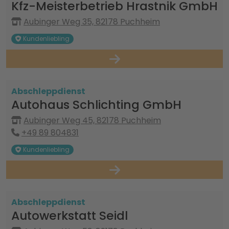
Kfz-Meisterbetrieb Hrastnik GmbH
Aubinger Weg 35, 82178 Puchheim
Kundenliebling
Abschleppdienst
Autohaus Schlichting GmbH
Aubinger Weg 45, 82178 Puchheim
+49 89 804831
Kundenliebling
Abschleppdienst
Autowerkstatt Seidl