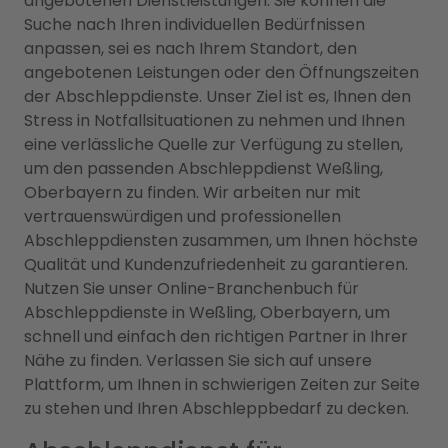
angebotenen Dienstleistungen. Sie können die
Suche nach Ihren individuellen Bedürfnissen
anpassen, sei es nach Ihrem Standort, den
angebotenen Leistungen oder den Öffnungszeiten
der Abschleppdienste. Unser Ziel ist es, Ihnen den
Stress in Notfallsituationen zu nehmen und Ihnen
eine verlässliche Quelle zur Verfügung zu stellen,
um den passenden Abschleppdienst Weßling,
Oberbayern zu finden. Wir arbeiten nur mit
vertrauenswürdigen und professionellen
Abschleppdiensten zusammen, um Ihnen höchste
Qualität und Kundenzufriedenheit zu garantieren.
Nutzen Sie unser Online-Branchenbuch für
Abschleppdienste in Weßling, Oberbayern, um
schnell und einfach den richtigen Partner in Ihrer
Nähe zu finden. Verlassen Sie sich auf unsere
Plattform, um Ihnen in schwierigen Zeiten zur Seite
zu stehen und Ihren Abschleppbedarf zu decken.