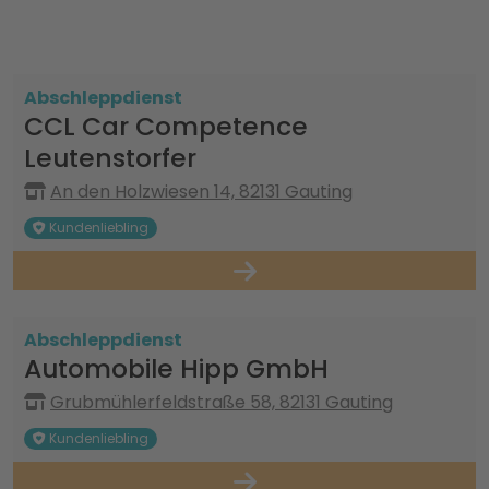
Abschleppdienst
CCL Car Competence
Leutenstorfer
An den Holzwiesen 14, 82131 Gauting
Kundenliebling
Abschleppdienst
Automobile Hipp GmbH
Grubmühlerfeldstraße 58, 82131 Gauting
Kundenliebling