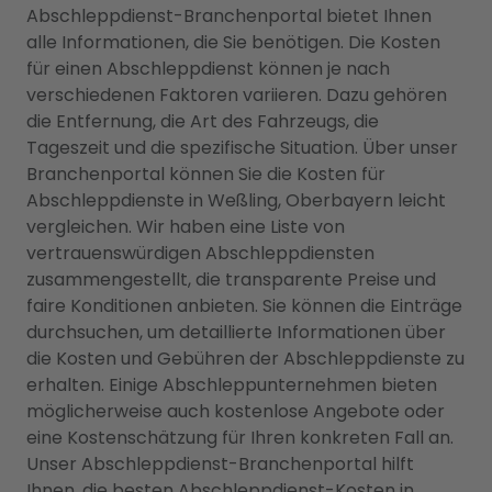
Abschleppdienst-Branchenportal bietet Ihnen
alle Informationen, die Sie benötigen. Die Kosten
für einen Abschleppdienst können je nach
verschiedenen Faktoren variieren. Dazu gehören
die Entfernung, die Art des Fahrzeugs, die
Tageszeit und die spezifische Situation. Über unser
Branchenportal können Sie die Kosten für
Abschleppdienste in Weßling, Oberbayern leicht
vergleichen. Wir haben eine Liste von
vertrauenswürdigen Abschleppdiensten
zusammengestellt, die transparente Preise und
faire Konditionen anbieten. Sie können die Einträge
durchsuchen, um detaillierte Informationen über
die Kosten und Gebühren der Abschleppdienste zu
erhalten. Einige Abschleppunternehmen bieten
möglicherweise auch kostenlose Angebote oder
eine Kostenschätzung für Ihren konkreten Fall an.
Unser Abschleppdienst-Branchenportal hilft
Ihnen, die besten Abschleppdienst-Kosten in