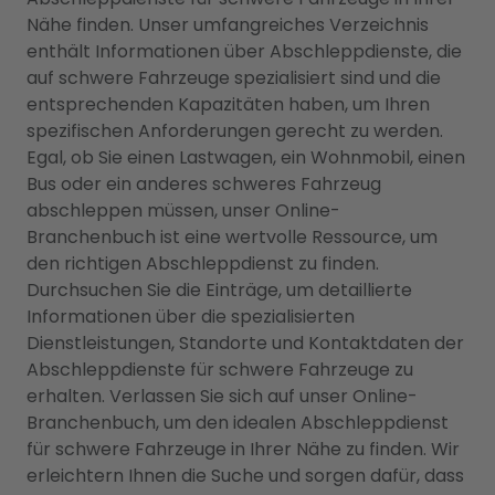
Nähe finden. Unser umfangreiches Verzeichnis
enthält Informationen über Abschleppdienste, die
auf schwere Fahrzeuge spezialisiert sind und die
entsprechenden Kapazitäten haben, um Ihren
spezifischen Anforderungen gerecht zu werden.
Egal, ob Sie einen Lastwagen, ein Wohnmobil, einen
Bus oder ein anderes schweres Fahrzeug
abschleppen müssen, unser Online-
Branchenbuch ist eine wertvolle Ressource, um
den richtigen Abschleppdienst zu finden.
Durchsuchen Sie die Einträge, um detaillierte
Informationen über die spezialisierten
Dienstleistungen, Standorte und Kontaktdaten der
Abschleppdienste für schwere Fahrzeuge zu
erhalten. Verlassen Sie sich auf unser Online-
Branchenbuch, um den idealen Abschleppdienst
für schwere Fahrzeuge in Ihrer Nähe zu finden. Wir
erleichtern Ihnen die Suche und sorgen dafür, dass