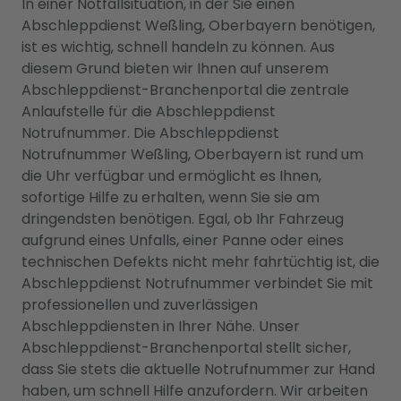
In einer Notfallsituation, in der Sie einen
Abschleppdienst Weßling, Oberbayern benötigen,
ist es wichtig, schnell handeln zu können. Aus
diesem Grund bieten wir Ihnen auf unserem
Abschleppdienst-Branchenportal die zentrale
Anlaufstelle für die Abschleppdienst
Notrufnummer. Die Abschleppdienst
Notrufnummer Weßling, Oberbayern ist rund um
die Uhr verfügbar und ermöglicht es Ihnen,
sofortige Hilfe zu erhalten, wenn Sie sie am
dringendsten benötigen. Egal, ob Ihr Fahrzeug
aufgrund eines Unfalls, einer Panne oder eines
technischen Defekts nicht mehr fahrtüchtig ist, die
Abschleppdienst Notrufnummer verbindet Sie mit
professionellen und zuverlässigen
Abschleppdiensten in Ihrer Nähe. Unser
Abschleppdienst-Branchenportal stellt sicher,
dass Sie stets die aktuelle Notrufnummer zur Hand
haben, um schnell Hilfe anzufordern. Wir arbeiten