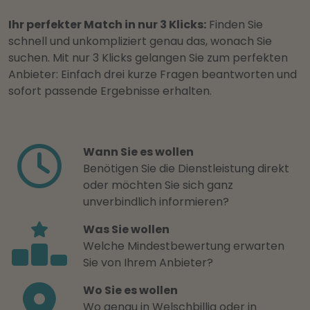
Ihr perfekter Match in nur 3 Klicks:
Finden Sie
schnell und unkompliziert genau das, wonach Sie
suchen. Mit nur 3 Klicks gelangen Sie zum perfekten
Anbieter: Einfach drei kurze Fragen beantworten und
sofort passende Ergebnisse erhalten.
Wann Sie es wollen
Benötigen Sie die Dienstleistung direkt
oder möchten Sie sich ganz
unverbindlich informieren?
Was Sie wollen
Welche Mindestbewertung erwarten
Sie von Ihrem Anbieter?
Wo Sie es wollen
Wo genau in Welschbillig oder in