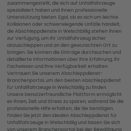
zusammengestellt, die sich auf Unfallfahrzeuge
spezialisiert haben und Ihnen professionelle
Unterstützung bieten. Egal, ob es sich um leichte
Kollisionen oder schwerwiegende Unfälle handelt,
die Abschleppdienste in Welschbillig stehen Ihnen
zur Verfügung, um Ihr Unfallfahrzeug sicher
abzuschleppen und an den gewünschten Ort zu
bringen. Sie können die Einträge durchsuchen und
detaillierte Informationen über ihre Erfahrung, ihr
Fachwissen und ihre Verfügbarkeit erhalten.
Vertrauen Sie unserem Abschleppdienst-
Branchenportal, um den besten Abschleppdienst
für Unfallfahrzeuge in Welschbillig zu finden.
Unsere benutzerfreundliche Plattform ermöglicht
es Ihnen, Zeit und Stress zu sparen, während Sie die
professionelle Hilfe erhalten, die Sie benötigen.
Finden Sie jetzt den idealen Abschleppdienst für
Unfallfahrzeuge in Welschbillig und lassen Sie sich
von unserem Branchenportal bei der Bewältigung