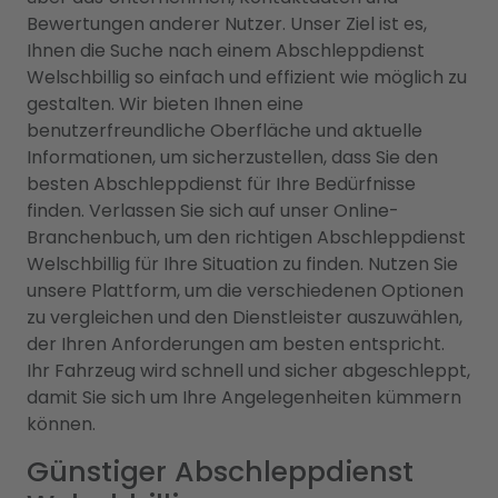
Bewertungen anderer Nutzer. Unser Ziel ist es,
Ihnen die Suche nach einem Abschleppdienst
Welschbillig so einfach und effizient wie möglich zu
gestalten. Wir bieten Ihnen eine
benutzerfreundliche Oberfläche und aktuelle
Informationen, um sicherzustellen, dass Sie den
besten Abschleppdienst für Ihre Bedürfnisse
finden. Verlassen Sie sich auf unser Online-
Branchenbuch, um den richtigen Abschleppdienst
Welschbillig für Ihre Situation zu finden. Nutzen Sie
unsere Plattform, um die verschiedenen Optionen
zu vergleichen und den Dienstleister auszuwählen,
der Ihren Anforderungen am besten entspricht.
Ihr Fahrzeug wird schnell und sicher abgeschleppt,
damit Sie sich um Ihre Angelegenheiten kümmern
können.
Günstiger Abschleppdienst