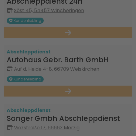
Abschleppdienst 24h
Söst 45, 54457 Wincheringen
Kundenliebling
Abschleppdienst
Autohaus Gebr. Barth GmbH
Auf d. Heide 4-8, 66709 Weiskirchen
Kundenliebling
Abschleppdienst
Sänger Gmbh Abschleppdienst
Viezstraße 17, 66663 Merzig