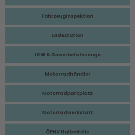
Fahrzeuginspektion
Ladestation
LKW & Gewerbefahrzeuge
Motorradhändler
Motorradparkplatz
Motorradwerkstatt
ÖPNV Haltestelle