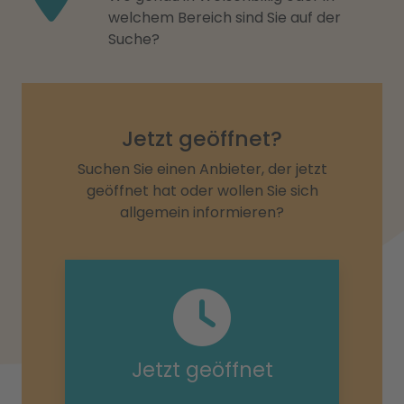
welchem Bereich sind Sie auf der
Suche?
Jetzt geöffnet?
Suchen Sie einen Anbieter, der jetzt
geöffnet hat oder wollen Sie sich
allgemein informieren?
Jetzt geöffnet