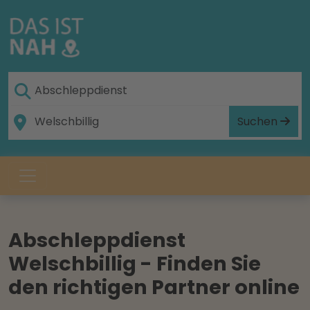
Suchen
Abschleppdienst
Welschbillig - Finden Sie
den richtigen Partner online