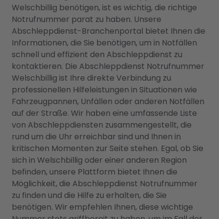
Welschbillig benötigen, ist es wichtig, die richtige
Notrufnummer parat zu haben. Unsere
Abschleppdienst-Branchenportal bietet Ihnen die
Informationen, die Sie benötigen, um in Notfällen
schnell und effizient den Abschleppdienst zu
kontaktieren. Die Abschleppdienst Notrufnummer
Welschbillig ist Ihre direkte Verbindung zu
professionellen Hilfeleistungen in Situationen wie
Fahrzeugpannen, Unfällen oder anderen Notfällen
auf der Straße. Wir haben eine umfassende Liste
von Abschleppdiensten zusammengestellt, die
rund um die Uhr erreichbar sind und Ihnen in
kritischen Momenten zur Seite stehen. Egal, ob Sie
sich in Welschbillig oder einer anderen Region
befinden, unsere Plattform bietet Ihnen die
Möglichkeit, die Abschleppdienst Notrufnummer
zu finden und die Hilfe zu erhalten, die Sie
benötigen. Wir empfehlen Ihnen, diese wichtige
Nummer stets griffbereit zu haben, um im Fall der