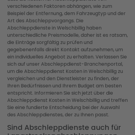
verschiedenen Faktoren abhängen, wie zum
Beispiel der Entfernung, dem Fahrzeugtyp und der
Art des Abschleppvorgangs. Die
Abschleppdienste in Welschbillig haben
unterschiedliche Preismodelle, daher ist es ratsam,
die Einträge sorgfältig zu prüfen und
gegebenenfalls direkt Kontakt aufzunehmen, um
ein individuelles Angebot zu erhalten. Verlassen Sie
sich auf unser Abschleppdienst-Branchenportal,
um die Abschleppdienst Kosten in Welschbillig zu
vergleichen und den Dienstleister zu finden, der
Ihren Bedürfnissen und Ihrem Budget am besten
entspricht. Informieren Sie sich jetzt über die
Abschleppdienst Kosten in Welschbillig und treffen
Sie eine fundierte Entscheidung bei der Auswahl
des Abschleppdienstes, der zu Ihnen passt.
Sind Abschleppdienste auch für