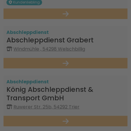
Kundenliebling
Abschleppdienst
Abschleppdienst Grabert
Windmühle , 54298 Welschbillig
Abschleppdienst
König Abschleppdienst &
Transport GmbH
Ruwerer Str. 25b, 54292 Trier