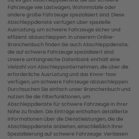
Fahrzeuge wie Lastwagen, Wohnmobile oder
andere große Fahrzeuge spezialisiert sind. Diese
Abschleppdienste verfügen über spezielle
Ausrüstung, um schwere Fahrzeuge sicher und
effizient abzuschleppen. In unserem Online-
Branchenbuch finden Sie auch Abschleppdienste,
die auf schwere Fahrzeuge spezialisiert sind.
Unsere umfangreiche Datenbank enthält eine
Vielzahl von Abschleppunternehmen, die über die
erforderliche Ausrüstung und das Know-how
verfügen, um schwere Fahrzeuge abzuschleppen.
Durchsuchen Sie einfach unser Branchenbuch und
nutzen Sie die Filterfunktionen, um
Abschleppdienste für schwere Fahrzeuge in Ihrer
Nähe zu finden. Die Einträge enthalten detaillierte
Informationen über die Dienstleistungen, die die
Abschleppdienste anbieten, einschließlich ihrer
Spezialisierung auf schwere Fahrzeuge. Verlassen