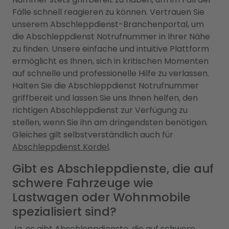
Fälle schnell reagieren zu können. Vertrauen Sie
unserem Abschleppdienst-Branchenportal, um
die Abschleppdienst Notrufnummer in Ihrer Nähe
zu finden. Unsere einfache und intuitive Plattform
ermöglicht es Ihnen, sich in kritischen Momenten
auf schnelle und professionelle Hilfe zu verlassen.
Halten Sie die Abschleppdienst Notrufnummer
griffbereit und lassen Sie uns Ihnen helfen, den
richtigen Abschleppdienst zur Verfügung zu
stellen, wenn Sie ihn am dringendsten benötigen.
Gleiches gilt selbstverständlich auch für
Abschleppdienst Kordel
.
Gibt es Abschleppdienste, die auf
schwere Fahrzeuge wie
Lastwagen oder Wohnmobile
spezialisiert sind?
Ja, es gibt Abschleppdienste, die auf schwere