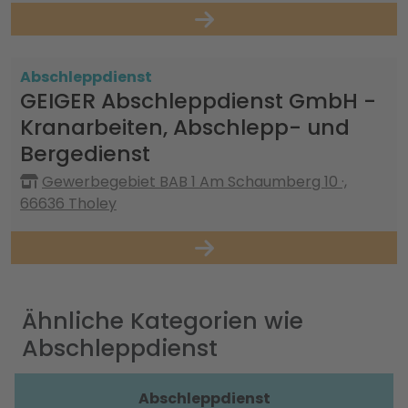
Abschleppdienst
GEIGER Abschleppdienst GmbH -
Kranarbeiten, Abschlepp- und
Bergedienst
Gewerbegebiet BAB 1 Am Schaumberg 10 ·,
66636 Tholey
Ähnliche Kategorien wie
Abschleppdienst
Abschleppdienst