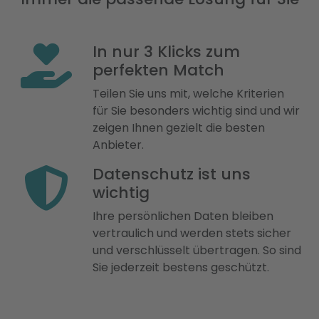
In nur 3 Klicks zum
perfekten Match
Teilen Sie uns mit, welche Kriterien
für Sie besonders wichtig sind und wir
zeigen Ihnen gezielt die besten
Anbieter.
Datenschutz ist uns
wichtig
Ihre persönlichen Daten bleiben
vertraulich und werden stets sicher
und verschlüsselt übertragen. So sind
Sie jederzeit bestens geschützt.