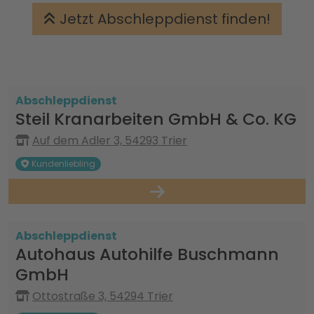
Jetzt Abschleppdienst finden!
Abschleppdienst
Steil Kranarbeiten GmbH & Co. KG
Auf dem Adler 3, 54293 Trier
Kundenliebling
Abschleppdienst
Autohaus Autohilfe Buschmann
GmbH
Ottostraße 3, 54294 Trier