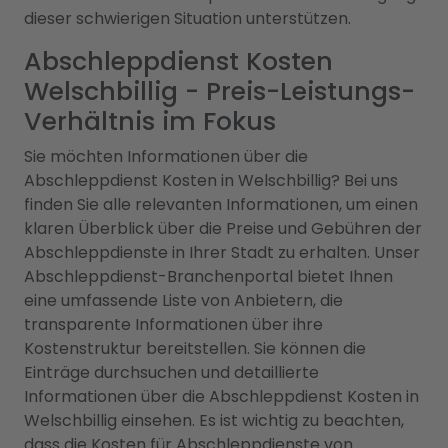
dieser schwierigen Situation unterstützen.
Abschleppdienst Kosten
Welschbillig - Preis-Leistungs-
Verhältnis im Fokus
Sie möchten Informationen über die
Abschleppdienst Kosten in Welschbillig? Bei uns
finden Sie alle relevanten Informationen, um einen
klaren Überblick über die Preise und Gebühren der
Abschleppdienste in Ihrer Stadt zu erhalten. Unser
Abschleppdienst-Branchenportal bietet Ihnen
eine umfassende Liste von Anbietern, die
transparente Informationen über ihre
Kostenstruktur bereitstellen. Sie können die
Einträge durchsuchen und detaillierte
Informationen über die Abschleppdienst Kosten in
Welschbillig einsehen. Es ist wichtig zu beachten,
dass die Kosten für Abschleppdienste von