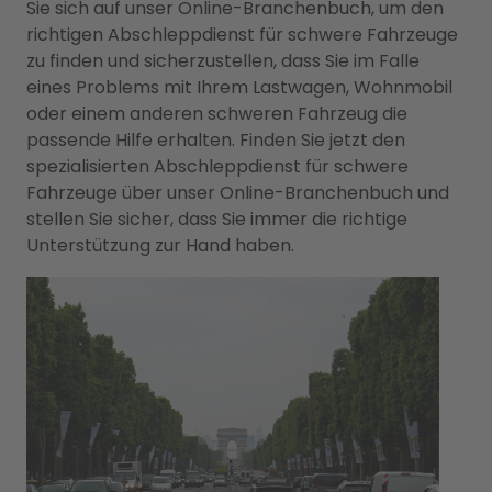
Sie sich auf unser Online-Branchenbuch, um den
richtigen Abschleppdienst für schwere Fahrzeuge
zu finden und sicherzustellen, dass Sie im Falle
eines Problems mit Ihrem Lastwagen, Wohnmobil
oder einem anderen schweren Fahrzeug die
passende Hilfe erhalten. Finden Sie jetzt den
spezialisierten Abschleppdienst für schwere
Fahrzeuge über unser Online-Branchenbuch und
stellen Sie sicher, dass Sie immer die richtige
Unterstützung zur Hand haben.