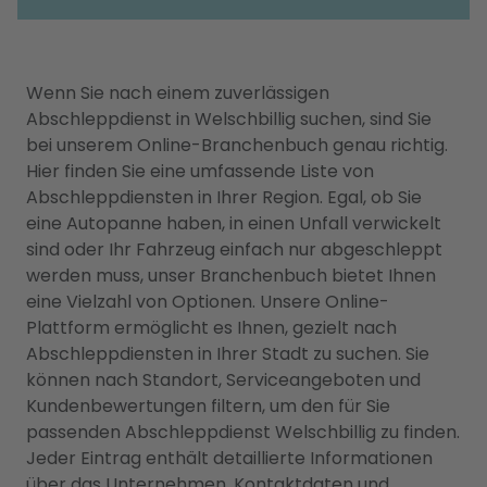
Wenn Sie nach einem zuverlässigen
Abschleppdienst in Welschbillig suchen, sind Sie
bei unserem Online-Branchenbuch genau richtig.
Hier finden Sie eine umfassende Liste von
Abschleppdiensten in Ihrer Region. Egal, ob Sie
eine Autopanne haben, in einen Unfall verwickelt
sind oder Ihr Fahrzeug einfach nur abgeschleppt
werden muss, unser Branchenbuch bietet Ihnen
eine Vielzahl von Optionen. Unsere Online-
Plattform ermöglicht es Ihnen, gezielt nach
Abschleppdiensten in Ihrer Stadt zu suchen. Sie
können nach Standort, Serviceangeboten und
Kundenbewertungen filtern, um den für Sie
passenden Abschleppdienst Welschbillig zu finden.
Jeder Eintrag enthält detaillierte Informationen
über das Unternehmen, Kontaktdaten und