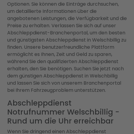
Optionen. Sie können die Einträge durchsuchen,
um detaillierte Informationen über die
angebotenen Leistungen, die Verfügbarkeit und die
Preise zu erhalten. Verlassen Sie sich auf unser
Abschleppdienst-Branchenportal, um den besten
und günstigsten Abschleppdienst in Welschbillig zu
finden. Unsere benutzerfreundliche Plattform
ermöglicht es Ihnen, Zeit und Geld zu sparen,
während Sie den qualifizierten Abschleppdienst
erhalten, den Sie benötigen. Suchen Sie jetzt nach
dem günstigen Abschleppdienst in Welschbillig
und lassen Sie sich von unserem Branchenportal
bei Ihrem Fahrzeugproblem unterstützen.
Abschleppdienst
Notrufnummer Welschbillig -
Rund um die Uhr erreichbar
Wenn Sie dringend einen Abschleppdienst