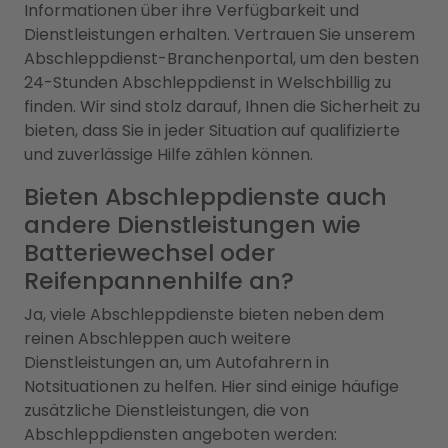
Informationen über ihre Verfügbarkeit und
Dienstleistungen erhalten. Vertrauen Sie unserem
Abschleppdienst-Branchenportal, um den besten
24-Stunden Abschleppdienst in Welschbillig zu
finden. Wir sind stolz darauf, Ihnen die Sicherheit zu
bieten, dass Sie in jeder Situation auf qualifizierte
und zuverlässige Hilfe zählen können.
Bieten Abschleppdienste auch
andere Dienstleistungen wie
Batteriewechsel oder
Reifenpannenhilfe an?
Ja, viele Abschleppdienste bieten neben dem
reinen Abschleppen auch weitere
Dienstleistungen an, um Autofahrern in
Notsituationen zu helfen. Hier sind einige häufige
zusätzliche Dienstleistungen, die von
Abschleppdiensten angeboten werden: