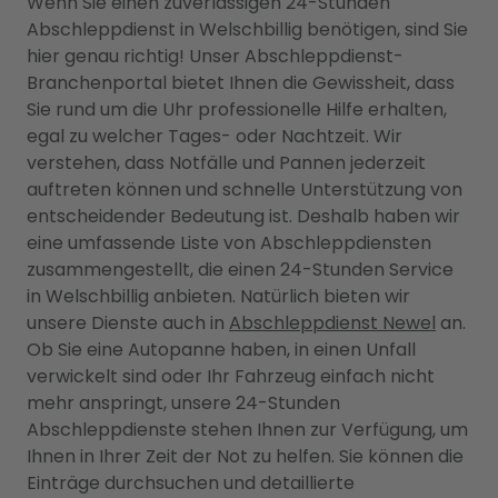
Wenn Sie einen zuverlässigen 24-Stunden
Abschleppdienst in Welschbillig benötigen, sind Sie
hier genau richtig! Unser Abschleppdienst-
Branchenportal bietet Ihnen die Gewissheit, dass
Sie rund um die Uhr professionelle Hilfe erhalten,
egal zu welcher Tages- oder Nachtzeit. Wir
verstehen, dass Notfälle und Pannen jederzeit
auftreten können und schnelle Unterstützung von
entscheidender Bedeutung ist. Deshalb haben wir
eine umfassende Liste von Abschleppdiensten
zusammengestellt, die einen 24-Stunden Service
in Welschbillig anbieten. Natürlich bieten wir
unsere Dienste auch in
Abschleppdienst Newel
an.
Ob Sie eine Autopanne haben, in einen Unfall
verwickelt sind oder Ihr Fahrzeug einfach nicht
mehr anspringt, unsere 24-Stunden
Abschleppdienste stehen Ihnen zur Verfügung, um
Ihnen in Ihrer Zeit der Not zu helfen. Sie können die
Einträge durchsuchen und detaillierte