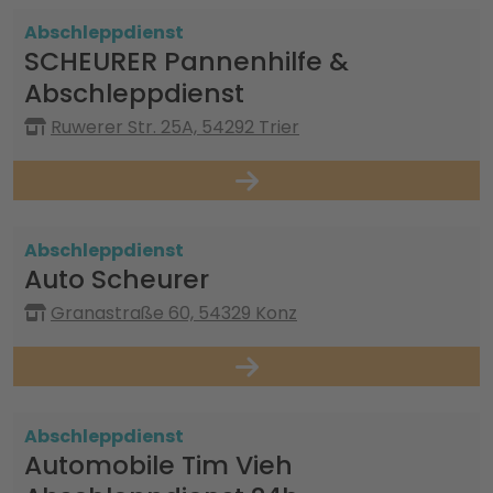
Abschleppdienst
SCHEURER Pannenhilfe &
Abschleppdienst
Ruwerer Str. 25A, 54292 Trier
Abschleppdienst
Auto Scheurer
Granastraße 60, 54329 Konz
Abschleppdienst
Automobile Tim Vieh