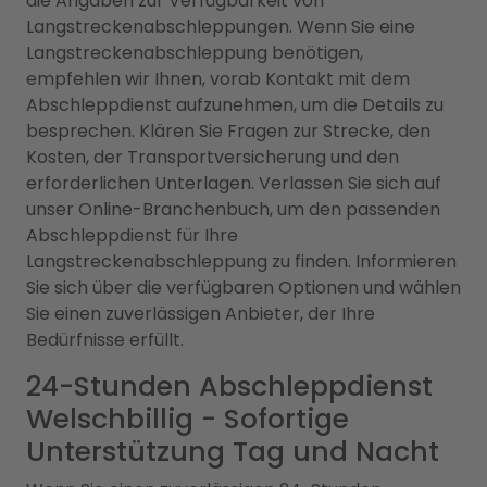
die Angaben zur Verfügbarkeit von
Langstreckenabschleppungen. Wenn Sie eine
Langstreckenabschleppung benötigen,
empfehlen wir Ihnen, vorab Kontakt mit dem
Abschleppdienst aufzunehmen, um die Details zu
besprechen. Klären Sie Fragen zur Strecke, den
Kosten, der Transportversicherung und den
erforderlichen Unterlagen. Verlassen Sie sich auf
unser Online-Branchenbuch, um den passenden
Abschleppdienst für Ihre
Langstreckenabschleppung zu finden. Informieren
Sie sich über die verfügbaren Optionen und wählen
Sie einen zuverlässigen Anbieter, der Ihre
Bedürfnisse erfüllt.
24-Stunden Abschleppdienst
Welschbillig - Sofortige
Unterstützung Tag und Nacht