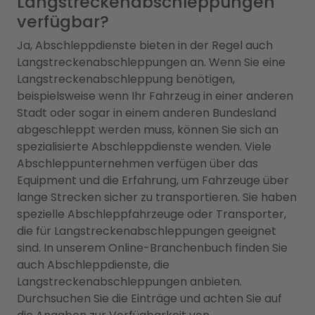
Langstreckenabschleppungen
verfügbar?
Ja, Abschleppdienste bieten in der Regel auch
Langstreckenabschleppungen an. Wenn Sie eine
Langstreckenabschleppung benötigen,
beispielsweise wenn Ihr Fahrzeug in einer anderen
Stadt oder sogar in einem anderen Bundesland
abgeschleppt werden muss, können Sie sich an
spezialisierte Abschleppdienste wenden. Viele
Abschleppunternehmen verfügen über das
Equipment und die Erfahrung, um Fahrzeuge über
lange Strecken sicher zu transportieren. Sie haben
spezielle Abschleppfahrzeuge oder Transporter,
die für Langstreckenabschleppungen geeignet
sind. In unserem Online-Branchenbuch finden Sie
auch Abschleppdienste, die
Langstreckenabschleppungen anbieten.
Durchsuchen Sie die Einträge und achten Sie auf