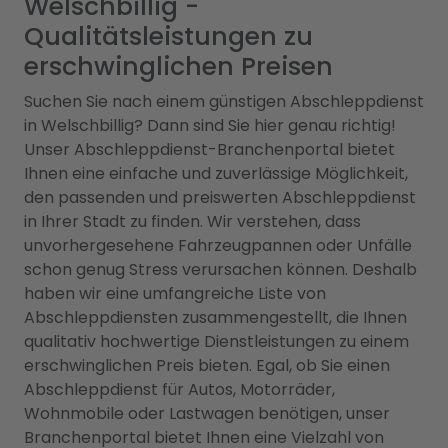
Welschbillig -
Qualitätsleistungen zu
erschwinglichen Preisen
Suchen Sie nach einem günstigen Abschleppdienst
in Welschbillig? Dann sind Sie hier genau richtig!
Unser Abschleppdienst-Branchenportal bietet
Ihnen eine einfache und zuverlässige Möglichkeit,
den passenden und preiswerten Abschleppdienst
in Ihrer Stadt zu finden. Wir verstehen, dass
unvorhergesehene Fahrzeugpannen oder Unfälle
schon genug Stress verursachen können. Deshalb
haben wir eine umfangreiche Liste von
Abschleppdiensten zusammengestellt, die Ihnen
qualitativ hochwertige Dienstleistungen zu einem
erschwinglichen Preis bieten. Egal, ob Sie einen
Abschleppdienst für Autos, Motorräder,
Wohnmobile oder Lastwagen benötigen, unser
Branchenportal bietet Ihnen eine Vielzahl von