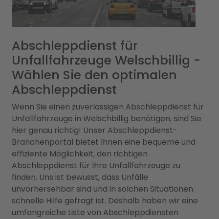
Abschleppdienst für
Unfallfahrzeuge Welschbillig -
Wählen Sie den optimalen
Abschleppdienst
Wenn Sie einen zuverlässigen Abschleppdienst für
Unfallfahrzeuge in Welschbillig benötigen, sind Sie
hier genau richtig! Unser Abschleppdienst-
Branchenportal bietet Ihnen eine bequeme und
effiziente Möglichkeit, den richtigen
Abschleppdienst für Ihre Unfallfahrzeuge zu
finden. Uns ist bewusst, dass Unfälle
unvorhersehbar sind und in solchen Situationen
schnelle Hilfe gefragt ist. Deshalb haben wir eine
umfangreiche Liste von Abschleppdiensten