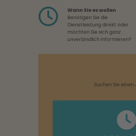
Wann Sie es wollen
Benötigen Sie die
Dienstleistung direkt oder
möchten Sie sich ganz
unverbindlich informieren?
Suchen Sie einen 