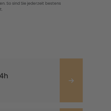
n. So sind Sie jederzeit bestens
t.
24h