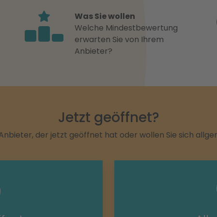
Was Sie wollen
Welche Mindestbewertung
erwarten Sie von Ihrem
Anbieter?
Jetzt geöffnet?
Anbieter, der jetzt geöffnet hat oder wollen Sie sich allg