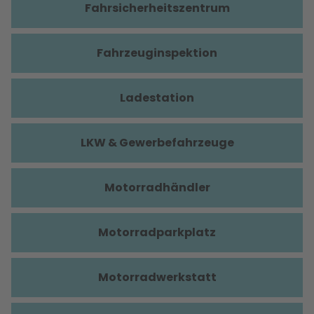
Fahrsicherheitszentrum
Fahrzeuginspektion
Ladestation
LKW & Gewerbefahrzeuge
Motorradhändler
Motorradparkplatz
Motorradwerkstatt