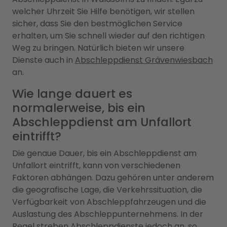
welcher Uhrzeit Sie Hilfe benötigen, wir stellen
sicher, dass Sie den bestmöglichen Service
erhalten, um Sie schnell wieder auf den richtigen
Weg zu bringen. Natürlich bieten wir unsere
Dienste auch in
Abschleppdienst Grävenwiesbach
an.
Wie lange dauert es
normalerweise, bis ein
Abschleppdienst am Unfallort
eintrifft?
Die genaue Dauer, bis ein Abschleppdienst am
Unfallort eintrifft, kann von verschiedenen
Faktoren abhängen. Dazu gehören unter anderem
die geografische Lage, die Verkehrssituation, die
Verfügbarkeit von Abschleppfahrzeugen und die
Auslastung des Abschleppunternehmens. In der
Regel streben Abschleppdienste jedoch an, so