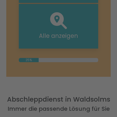
Alle anzeigen
25%
Abschleppdienst in Waldsolms
Immer die passende Lösung für Sie