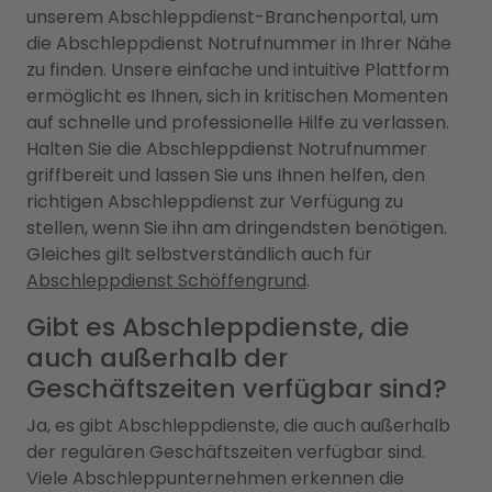
unserem Abschleppdienst-Branchenportal, um
die Abschleppdienst Notrufnummer in Ihrer Nähe
zu finden. Unsere einfache und intuitive Plattform
ermöglicht es Ihnen, sich in kritischen Momenten
auf schnelle und professionelle Hilfe zu verlassen.
Halten Sie die Abschleppdienst Notrufnummer
griffbereit und lassen Sie uns Ihnen helfen, den
richtigen Abschleppdienst zur Verfügung zu
stellen, wenn Sie ihn am dringendsten benötigen.
Gleiches gilt selbstverständlich auch für
Abschleppdienst Schöffengrund
.
Gibt es Abschleppdienste, die
auch außerhalb der
Geschäftszeiten verfügbar sind?
Ja, es gibt Abschleppdienste, die auch außerhalb
der regulären Geschäftszeiten verfügbar sind.
Viele Abschleppunternehmen erkennen die