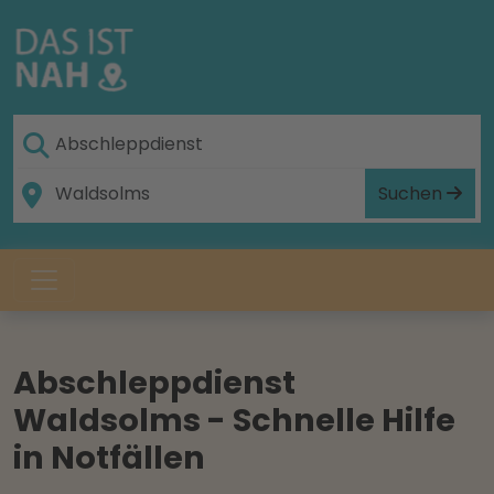
Suchen
Abschleppdienst
Waldsolms - Schnelle Hilfe
in Notfällen