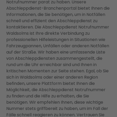
Notrufnummer parat zu haben. Unsere
Abschleppdienst-Branchenportal bietet Ihnen die
Informationen, die Sie benötigen, um in Notfällen
schnell und effizient den Abschleppdienst zu
kontaktieren. Die Abschleppdienst Notrufnummer
Waldsolms ist Ihre direkte Verbindung zu
professionellen Hilfeleistungen in Situationen wie
Fahrzeugpannen, Unfällen oder anderen Notfällen
auf der Straße. Wir haben eine umfassende Liste
von Abschleppdiensten zusammengestellt, die
rund um die Uhr erreichbar sind und Ihnen in
kritischen Momenten zur Seite stehen. Egal, ob Sie
sich in Waldsolms oder einer anderen Region
befinden, unsere Plattform bietet Ihnen die
Möglichkeit, die Abschleppdienst Notrufnummer
zu finden und die Hilfe zu erhalten, die Sie
benötigen. Wir empfehlen Ihnen, diese wichtige
Nummer stets griffbereit zu haben, um im Fall der
Fälle schnell reagieren zu können. Vertrauen Sie