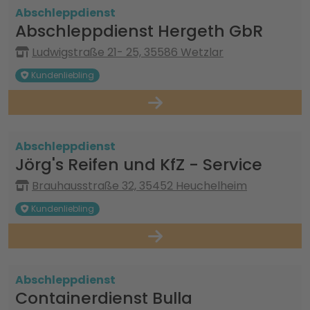
Abschleppdienst
Abschleppdienst Hergeth GbR
Ludwigstraße 21- 25, 35586 Wetzlar
Kundenliebling
Abschleppdienst
Jörg's Reifen und KfZ - Service
Brauhausstraße 32, 35452 Heuchelheim
Kundenliebling
Abschleppdienst
Containerdienst Bulla