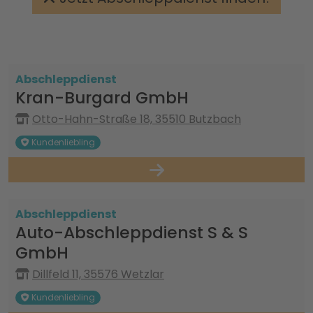
Abschleppdienst
Kran-Burgard GmbH
Otto-Hahn-Straße 18, 35510 Butzbach
Kundenliebling
Abschleppdienst
Auto-Abschleppdienst S & S
GmbH
Dillfeld 11, 35576 Wetzlar
Kundenliebling