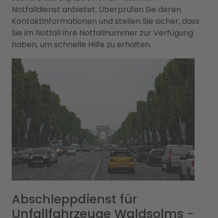
Notfalldienst anbietet. Überprüfen Sie deren
Kontaktinformationen und stellen Sie sicher, dass
Sie im Notfall ihre Notfallnummer zur Verfügung
haben, um schnelle Hilfe zu erhalten.
Abschleppdienst für
Unfallfahrzeuge Waldsolms -