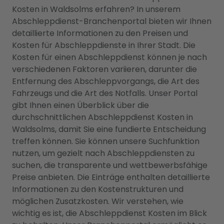
Kosten in Waldsolms erfahren? In unserem
Abschleppdienst-Branchenportal bieten wir Ihnen
detaillierte Informationen zu den Preisen und
Kosten für Abschleppdienste in Ihrer Stadt. Die
Kosten für einen Abschleppdienst können je nach
verschiedenen Faktoren variieren, darunter die
Entfernung des Abschleppvorgangs, die Art des
Fahrzeugs und die Art des Notfalls. Unser Portal
gibt Ihnen einen Überblick über die
durchschnittlichen Abschleppdienst Kosten in
Waldsolms, damit Sie eine fundierte Entscheidung
treffen können. Sie können unsere Suchfunktion
nutzen, um gezielt nach Abschleppdiensten zu
suchen, die transparente und wettbewerbsfähige
Preise anbieten. Die Einträge enthalten detaillierte
Informationen zu den Kostenstrukturen und
möglichen Zusatzkosten. Wir verstehen, wie
wichtig es ist, die Abschleppdienst Kosten im Blick