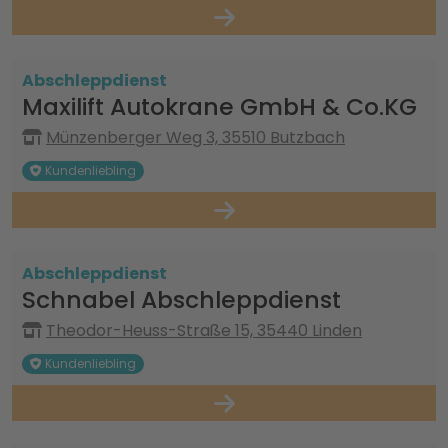
Abschleppdienst
Maxilift Autokrane GmbH & Co.KG
Münzenberger Weg 3, 35510 Butzbach
Kundenliebling
Abschleppdienst
Schnabel Abschleppdienst
Theodor-Heuss-Straße 15, 35440 Linden
Kundenliebling