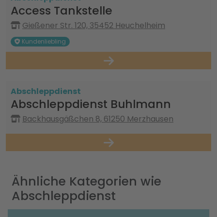
Access Tankstelle
Gießener Str. 120, 35452 Heuchelheim
Kundenliebling
Abschleppdienst
Abschleppdienst Buhlmann
Backhausgäßchen 8, 61250 Merzhausen
Ähnliche Kategorien wie
Abschleppdienst