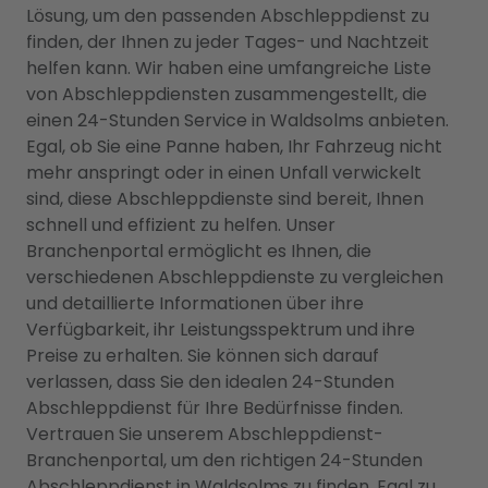
Lösung, um den passenden Abschleppdienst zu
finden, der Ihnen zu jeder Tages- und Nachtzeit
helfen kann. Wir haben eine umfangreiche Liste
von Abschleppdiensten zusammengestellt, die
einen 24-Stunden Service in Waldsolms anbieten.
Egal, ob Sie eine Panne haben, Ihr Fahrzeug nicht
mehr anspringt oder in einen Unfall verwickelt
sind, diese Abschleppdienste sind bereit, Ihnen
schnell und effizient zu helfen. Unser
Branchenportal ermöglicht es Ihnen, die
verschiedenen Abschleppdienste zu vergleichen
und detaillierte Informationen über ihre
Verfügbarkeit, ihr Leistungsspektrum und ihre
Preise zu erhalten. Sie können sich darauf
verlassen, dass Sie den idealen 24-Stunden
Abschleppdienst für Ihre Bedürfnisse finden.
Vertrauen Sie unserem Abschleppdienst-
Branchenportal, um den richtigen 24-Stunden
Abschleppdienst in Waldsolms zu finden. Egal zu