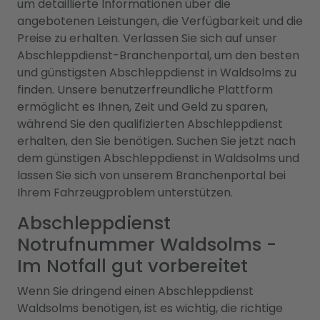
um detaillierte Informationen über die
angebotenen Leistungen, die Verfügbarkeit und die
Preise zu erhalten. Verlassen Sie sich auf unser
Abschleppdienst-Branchenportal, um den besten
und günstigsten Abschleppdienst in Waldsolms zu
finden. Unsere benutzerfreundliche Plattform
ermöglicht es Ihnen, Zeit und Geld zu sparen,
während Sie den qualifizierten Abschleppdienst
erhalten, den Sie benötigen. Suchen Sie jetzt nach
dem günstigen Abschleppdienst in Waldsolms und
lassen Sie sich von unserem Branchenportal bei
Ihrem Fahrzeugproblem unterstützen.
Abschleppdienst
Notrufnummer Waldsolms -
Im Notfall gut vorbereitet
Wenn Sie dringend einen Abschleppdienst
Waldsolms benötigen, ist es wichtig, die richtige