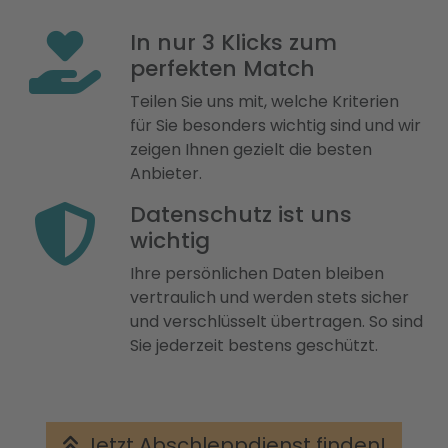
In nur 3 Klicks zum
perfekten Match
Teilen Sie uns mit, welche Kriterien
für Sie besonders wichtig sind und wir
zeigen Ihnen gezielt die besten
Anbieter.
Datenschutz ist uns
wichtig
Ihre persönlichen Daten bleiben
vertraulich und werden stets sicher
und verschlüsselt übertragen. So sind
Sie jederzeit bestens geschützt.
Jetzt Abschleppdienst finden!