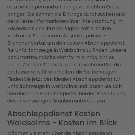
abzuschleppen und an den gewünschten Ort zu
bringen. Sie können die Einträge durchsuchen und
detaillierte Informationen über ihre Erfahrung, ihr
Fachwissen und ihre Verfügbarkeit erhalten.
Vertrauen Sie unserem Abschleppdienst-
Branchenportal, um den besten Abschleppdienst
für Unfallfahrzeuge in Waldsolms zu finden. Unsere
benutzerfreundliche Plattform ermöglicht es
Ihnen, Zeit und Stress zu sparen, während Sie die
professionelle Hilfe erhalten, die Sie benötigen.
Finden Sie jetzt den idealen Abschleppdienst für
Unfallfahrzeuge in Waldsolms und lassen Sie sich
von unserem Branchenportal bei der Bewältigung
dieser schwierigen Situation unterstützen.
Abschleppdienst Kosten
Waldsolms - Kosten im Blick
Möchten Sie mehr über die Abschleppdienst