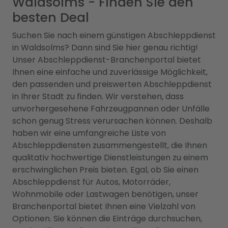
Waldsolms - Finden Sie den
besten Deal
Suchen Sie nach einem günstigen Abschleppdienst
in Waldsolms? Dann sind Sie hier genau richtig!
Unser Abschleppdienst-Branchenportal bietet
Ihnen eine einfache und zuverlässige Möglichkeit,
den passenden und preiswerten Abschleppdienst
in Ihrer Stadt zu finden. Wir verstehen, dass
unvorhergesehene Fahrzeugpannen oder Unfälle
schon genug Stress verursachen können. Deshalb
haben wir eine umfangreiche Liste von
Abschleppdiensten zusammengestellt, die Ihnen
qualitativ hochwertige Dienstleistungen zu einem
erschwinglichen Preis bieten. Egal, ob Sie einen
Abschleppdienst für Autos, Motorräder,
Wohnmobile oder Lastwagen benötigen, unser
Branchenportal bietet Ihnen eine Vielzahl von
Optionen. Sie können die Einträge durchsuchen,