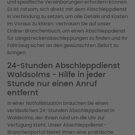
und spezifische Vereinbarungen erfordern können.
Es ist ratsam, sich direkt mit dem Abschleppdienst
in Verbindung zu setzen, um alle Details und Kosten
im Voraus zu klären. Vertrauen Sie auf unser
Online-Branchenbuch, um einen Abschleppdienst
für Langstreckenabschleppungen zu finden und Ihr
Fahrzeug sicher an den gewünschten Zielort zu
bringen.
24-Stunden Abschleppdienst
Waldsolms - Hilfe in jeder
Stunde nur einen Anruf
entfernt
In einer Notfallsituation brauchen Sie einen
verlässlichen 24-Stunden Abschleppdienst in
Waldsolms, der Ihnen rund um die Uhr zur
Verfügung steht. Unser Abschleppdienst-
Branchenportal bietet Ihnen eine praktische