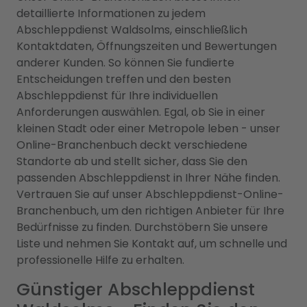
detaillierte Informationen zu jedem
Abschleppdienst Waldsolms, einschließlich
Kontaktdaten, Öffnungszeiten und Bewertungen
anderer Kunden. So können Sie fundierte
Entscheidungen treffen und den besten
Abschleppdienst für Ihre individuellen
Anforderungen auswählen. Egal, ob Sie in einer
kleinen Stadt oder einer Metropole leben - unser
Online-Branchenbuch deckt verschiedene
Standorte ab und stellt sicher, dass Sie den
passenden Abschleppdienst in Ihrer Nähe finden.
Vertrauen Sie auf unser Abschleppdienst-Online-
Branchenbuch, um den richtigen Anbieter für Ihre
Bedürfnisse zu finden. Durchstöbern Sie unsere
Liste und nehmen Sie Kontakt auf, um schnelle und
professionelle Hilfe zu erhalten.
Günstiger Abschleppdienst