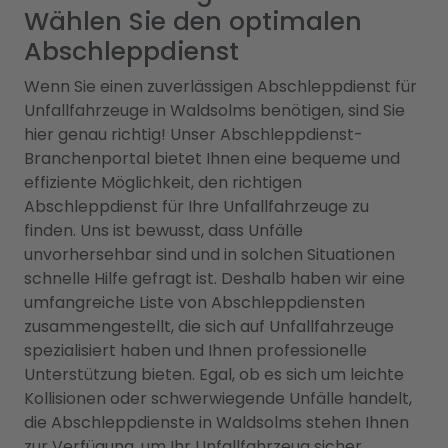
Wählen Sie den optimalen
Abschleppdienst
Wenn Sie einen zuverlässigen Abschleppdienst für
Unfallfahrzeuge in Waldsolms benötigen, sind Sie
hier genau richtig! Unser Abschleppdienst-
Branchenportal bietet Ihnen eine bequeme und
effiziente Möglichkeit, den richtigen
Abschleppdienst für Ihre Unfallfahrzeuge zu
finden. Uns ist bewusst, dass Unfälle
unvorhersehbar sind und in solchen Situationen
schnelle Hilfe gefragt ist. Deshalb haben wir eine
umfangreiche Liste von Abschleppdiensten
zusammengestellt, die sich auf Unfallfahrzeuge
spezialisiert haben und Ihnen professionelle
Unterstützung bieten. Egal, ob es sich um leichte
Kollisionen oder schwerwiegende Unfälle handelt,
die Abschleppdienste in Waldsolms stehen Ihnen
zur Verfügung, um Ihr Unfallfahrzeug sicher