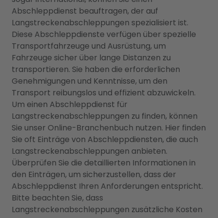
Abschleppdienst beauftragen, der auf
Langstreckenabschleppungen spezialisiert ist.
Diese Abschleppdienste verfügen über spezielle
Transportfahrzeuge und Ausrüstung, um
Fahrzeuge sicher über lange Distanzen zu
transportieren. Sie haben die erforderlichen
Genehmigungen und Kenntnisse, um den
Transport reibungslos und effizient abzuwickeln.
Um einen Abschleppdienst für
Langstreckenabschleppungen zu finden, können
Sie unser Online-Branchenbuch nutzen. Hier finden
Sie oft Einträge von Abschleppdiensten, die auch
Langstreckenabschleppungen anbieten.
Überprüfen Sie die detaillierten Informationen in
den Einträgen, um sicherzustellen, dass der
Abschleppdienst Ihren Anforderungen entspricht.
Bitte beachten Sie, dass
Langstreckenabschleppungen zusätzliche Kosten