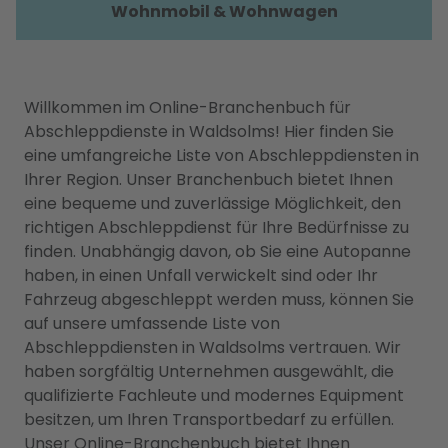
Wohnmobil & Wohnwagen
Willkommen im Online-Branchenbuch für
Abschleppdienste in Waldsolms! Hier finden Sie
eine umfangreiche Liste von Abschleppdiensten in
Ihrer Region. Unser Branchenbuch bietet Ihnen
eine bequeme und zuverlässige Möglichkeit, den
richtigen Abschleppdienst für Ihre Bedürfnisse zu
finden. Unabhängig davon, ob Sie eine Autopanne
haben, in einen Unfall verwickelt sind oder Ihr
Fahrzeug abgeschleppt werden muss, können Sie
auf unsere umfassende Liste von
Abschleppdiensten in Waldsolms vertrauen. Wir
haben sorgfältig Unternehmen ausgewählt, die
qualifizierte Fachleute und modernes Equipment
besitzen, um Ihren Transportbedarf zu erfüllen.
Unser Online-Branchenbuch bietet Ihnen