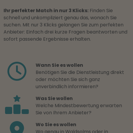
Ihr perfekter Match in nur 3 Klicks:
Finden Sie
schnell und unkompliziert genau das, wonach Sie
suchen. Mit nur 3 Klicks gelangen Sie zum perfekten
Anbieter: Einfach drei kurze Fragen beantworten und
sofort passende Ergebnisse erhalten.
Wann Sie es wollen
Benötigen Sie die Dienstleistung direkt
oder möchten Sie sich ganz
unverbindlich informieren?
Was Sie wollen
Welche Mindestbewertung erwarten
Sie von Ihrem Anbieter?
Wo Sie es wollen
Wo genau in Waldsolms oder in