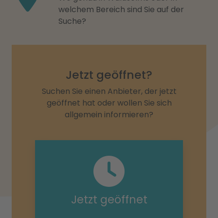
welchem Bereich sind Sie auf der
Suche?
Jetzt geöffnet?
Suchen Sie einen Anbieter, der jetzt
geöffnet hat oder wollen Sie sich
allgemein informieren?
Jetzt geöffnet