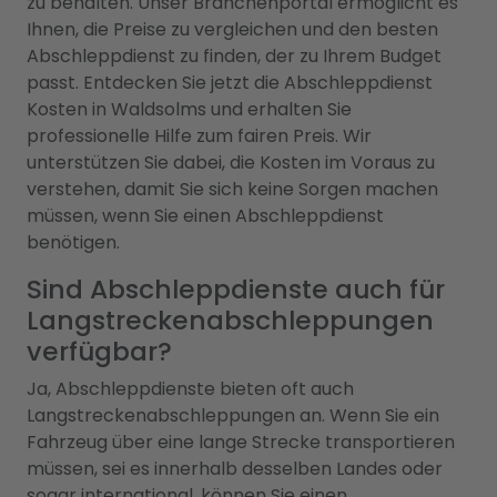
zu behalten. Unser Branchenportal ermöglicht es
Ihnen, die Preise zu vergleichen und den besten
Abschleppdienst zu finden, der zu Ihrem Budget
passt. Entdecken Sie jetzt die Abschleppdienst
Kosten in Waldsolms und erhalten Sie
professionelle Hilfe zum fairen Preis. Wir
unterstützen Sie dabei, die Kosten im Voraus zu
verstehen, damit Sie sich keine Sorgen machen
müssen, wenn Sie einen Abschleppdienst
benötigen.
Sind Abschleppdienste auch für
Langstreckenabschleppungen
verfügbar?
Ja, Abschleppdienste bieten oft auch
Langstreckenabschleppungen an. Wenn Sie ein
Fahrzeug über eine lange Strecke transportieren
müssen, sei es innerhalb desselben Landes oder
sogar international, können Sie einen