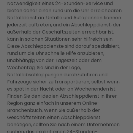
Notwendigkeit eines 24-Stunden-Service und
bieten daher einen rund um die Uhr erreichbaren
Notfalldienst an. Unfälle und Autopannen können
jederzeit auftreten, und ein Abschleppdienst, der
außerhalb der Geschäftszeiten erreichbar ist,
kann in solchen Situationen sehr hilfreich sein.
Diese Abschleppdienste sind darauf spezialisiert,
rund um die Uhr schnelle Hilfe anzubieten,
unabhängig von der Tageszeit oder dem
Wochentag. Sie sind in der Lage,
Notfallabschleppungen durchzuführen und
Fahrzeuge sicher zu transportieren, selbst wenn
es spät in der Nacht oder an Wochenenden ist.
Finden Sie den idealen Abschleppdienst in Ihrer
Region ganz einfach in unserem Online-
Branchenbuch. Wenn Sie außerhalb der
Geschäftszeiten einen Abschleppdienst
benötigen, sollten Sie nach einem Unternehmen
suchen, das explizit einen 24-Stunden-