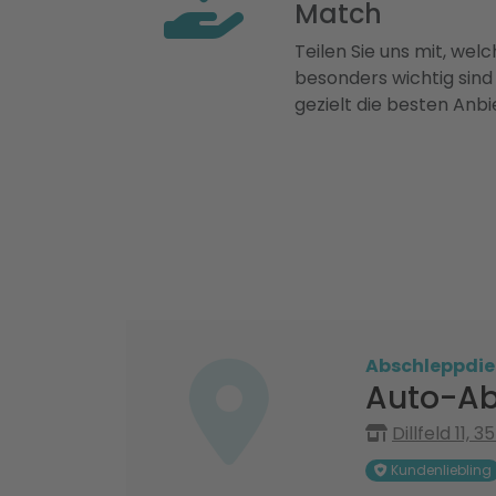
Match
Teilen Sie uns mit, welch
besonders wichtig sind
gezielt die besten Anbi
Abschleppdie
Auto-Ab
Dillfeld 11,
Kundenliebling