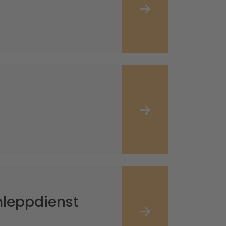
leppdienst