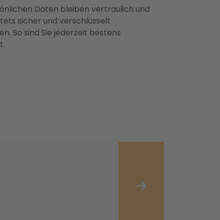
önlichen Daten bleiben vertraulich und
ets sicher und verschlüsselt
n. So sind Sie jederzeit bestens
t.