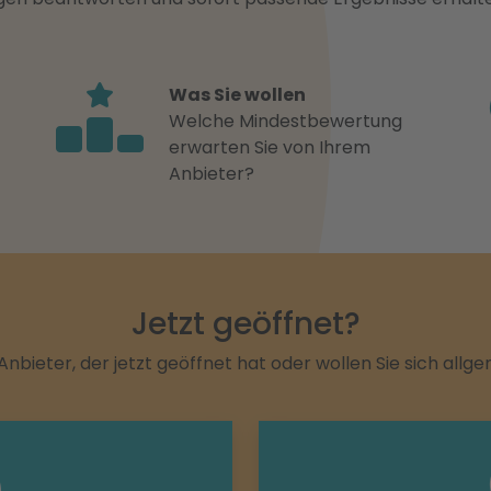
Was Sie wollen
Welche Mindestbewertung
erwarten Sie von Ihrem
Anbieter?
Jetzt geöffnet?
Anbieter, der jetzt geöffnet hat oder wollen Sie sich allg