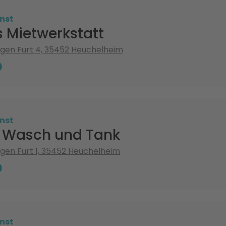
nst
 Mietwerkstatt
gen Furt 4, 35452 Heuchelheim
nst
 Wasch und Tank
gen Furt 1, 35452 Heuchelheim
nst