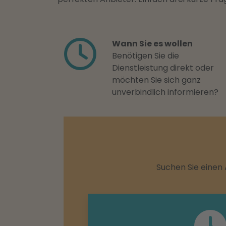
Wann Sie es wollen
Benötigen Sie die
Dienstleistung direkt oder
möchten Sie sich ganz
unverbindlich informieren?
Suchen Sie einen 