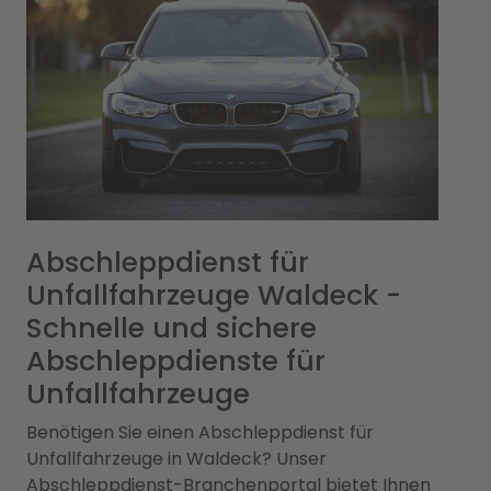
Abschleppdienst für
Unfallfahrzeuge Waldeck -
Schnelle und sichere
Abschleppdienste für
Unfallfahrzeuge
Benötigen Sie einen Abschleppdienst für
Unfallfahrzeuge in Waldeck? Unser
Abschleppdienst-Branchenportal bietet Ihnen