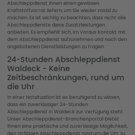
Abschleppdienst Ihnen einen gewissen
Kraftstoffvorrat liefern, um Sie wieder mobil zu
machen. Es ist wichtig zu beachten, dass nicht alle
Abschleppdienste diese Zusatzleistungen
anbieten. Es empfiehlt sich, im Voraus Kontakt mit
dem Abschleppdienst aufzunehmen und nach den
angebotenen Dienstleistungen zu fragen.
24-Stunden Abschleppdienst
Waldeck - Keine
Zeitbeschränkungen, rund um
die Uhr
In einer Notsituation ist es beruhigend zu wissen,
dass ein zuverlässiger 24-Stunden
Abschleppdienst in Waldeck zur Verfügung steht.
Unser Abschleppdienst-Branchenportal bietet
Ihnen eine praktische und zuverlässige Möglichkeit,
den richtigen Abschleppdienst rund um die Uhr zu