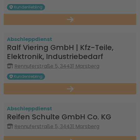
Kundenliebling
Abschleppdienst
Ralf Viering GmbH | Kfz-Teile,
Elektronik, Industriebedarf
Rennuferstraße 5, 34431 Marsberg
Kundenliebling
Abschleppdienst
Reifen Schulte GmbH Co. KG
Rennuferstraße 5, 34431 Marsberg