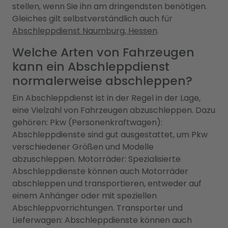
stellen, wenn Sie ihn am dringendsten benötigen.
Gleiches gilt selbstverständlich auch für
Abschleppdienst Naumburg, Hessen
.
Welche Arten von Fahrzeugen
kann ein Abschleppdienst
normalerweise abschleppen?
Ein Abschleppdienst ist in der Regel in der Lage,
eine Vielzahl von Fahrzeugen abzuschleppen. Dazu
gehören: Pkw (Personenkraftwagen):
Abschleppdienste sind gut ausgestattet, um Pkw
verschiedener Größen und Modelle
abzuschleppen. Motorräder: Spezialisierte
Abschleppdienste können auch Motorräder
abschleppen und transportieren, entweder auf
einem Anhänger oder mit speziellen
Abschleppvorrichtungen. Transporter und
Lieferwagen: Abschleppdienste können auch