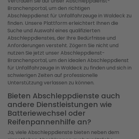
Vertrauen Sie auf unser Abschleppdienst-
Branchenportal, um den richtigen
Abschleppdienst für Unfallfahrzeuge in Waldeck zu
finden. Unsere Plattform erleichtert Ihnen die
Suche und Auswahl eines qualifizierten
Abschleppdienstes, der Ihre Bedürfnisse und
Anforderungen versteht. Zögern Sie nicht und
nutzen Sie jetzt unser Abschleppdienst-
Branchenportal, um den idealen Abschleppdienst
für Unfallfahrzeuge in Waldeck zu finden und sich in
schwierigen Zeiten auf professionelle
Unterstützung verlassen zu können.
Bieten Abschleppdienste auch
andere Dienstleistungen wie
Batteriewechsel oder
Reifenpannenhilfe an?
Ja, viele Abschleppdienste bieten neben dem