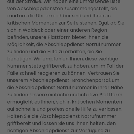
auf der Straße. Wir haben eine umfassende Liste
von Abschleppdiensten zusammengestellt, die
rund um die Uhr erreichbar sind und Ihnen in
kritischen Momenten zur Seite stehen. Egal, ob Sie
sich in Waldeck oder einer anderen Region
befinden, unsere Plattform bietet Ihnen die
Möglichkeit, die Abschleppdienst Notrufnummer
zu finden und die Hilfe zu erhalten, die Sie
benötigen. Wir empfehlen Ihnen, diese wichtige
Nummer stets griffbereit zu haben, um im Fall der
Fälle schnell reagieren zu können. Vertrauen Sie
unserem Abschleppdienst-Branchenportal, um
die Abschleppdienst Notrufnummer in Ihrer Nähe
zu finden. Unsere einfache und intuitive Plattform
ermöglicht es Ihnen, sich in kritischen Momenten
auf schnelle und professionelle Hilfe zu verlassen.
Halten Sie die Abschleppdienst Notrufnummer
griffbereit und lassen Sie uns Ihnen helfen, den
richtigen Abschleppdienst zur Verfügung zu