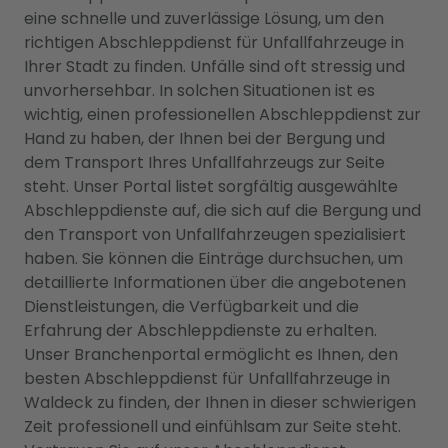
eine schnelle und zuverlässige Lösung, um den
richtigen Abschleppdienst für Unfallfahrzeuge in
Ihrer Stadt zu finden. Unfälle sind oft stressig und
unvorhersehbar. In solchen Situationen ist es
wichtig, einen professionellen Abschleppdienst zur
Hand zu haben, der Ihnen bei der Bergung und
dem Transport Ihres Unfallfahrzeugs zur Seite
steht. Unser Portal listet sorgfältig ausgewählte
Abschleppdienste auf, die sich auf die Bergung und
den Transport von Unfallfahrzeugen spezialisiert
haben. Sie können die Einträge durchsuchen, um
detaillierte Informationen über die angebotenen
Dienstleistungen, die Verfügbarkeit und die
Erfahrung der Abschleppdienste zu erhalten.
Unser Branchenportal ermöglicht es Ihnen, den
besten Abschleppdienst für Unfallfahrzeuge in
Waldeck zu finden, der Ihnen in dieser schwierigen
Zeit professionell und einfühlsam zur Seite steht.