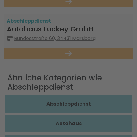
Abschleppdienst
Autohaus Luckey GmbH
Bundesstraße 60, 34431 Marsberg
Ähnliche Kategorien wie
Abschleppdienst
Abschleppdienst
Autohaus