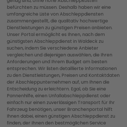
genug sind, ohne hohe Abschleppkosten
befürchten zu müssen. Deshalb haben wir eine
umfangreiche Liste von Abschleppdiensten
zusammengestellt, die qualitativ hochwertige
Dienstleistungen zu günstigen Preisen anbieten.
Unser Portal ermöglicht es Ihnen, nach dem
günstigsten Abschleppdienst in Waldeck zu
suchen, indem Sie verschiedene Anbieter
vergleichen und diejenigen auswählen, die Ihren
Anforderungen und Ihrem Budget am besten
entsprechen. Wir listen detaillierte Informationen
zu den Dienstleistungen, Preisen und Kontaktdaten
der Abschleppunternehmen auf, um Ihnen die
Entscheidung zu erleichtern. Egal, ob Sie eine
Pannenhilfe, einen Unfallabschleppdienst oder
einfach nur einen zuverlässigen Transport für Ihr
Fahrzeug benötigen, unser Branchenportal hilft
Ihnen dabei, einen günstigen Abschleppdienst zu
finden, der Ihnen den bestmöglichen Service