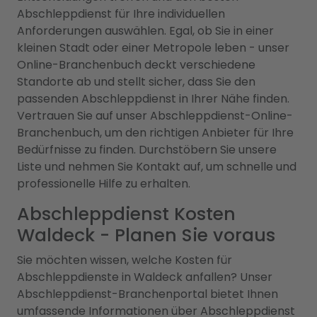
Abschleppdienst für Ihre individuellen
Anforderungen auswählen. Egal, ob Sie in einer
kleinen Stadt oder einer Metropole leben - unser
Online-Branchenbuch deckt verschiedene
Standorte ab und stellt sicher, dass Sie den
passenden Abschleppdienst in Ihrer Nähe finden.
Vertrauen Sie auf unser Abschleppdienst-Online-
Branchenbuch, um den richtigen Anbieter für Ihre
Bedürfnisse zu finden. Durchstöbern Sie unsere
Liste und nehmen Sie Kontakt auf, um schnelle und
professionelle Hilfe zu erhalten.
Abschleppdienst Kosten
Waldeck - Planen Sie voraus
Sie möchten wissen, welche Kosten für
Abschleppdienste in Waldeck anfallen? Unser
Abschleppdienst-Branchenportal bietet Ihnen
umfassende Informationen über Abschleppdienst