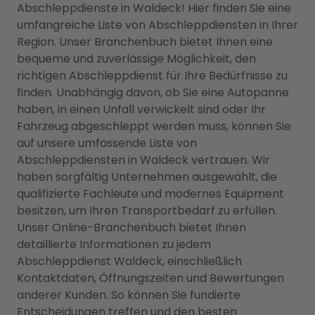
Abschleppdienste in Waldeck! Hier finden Sie eine
umfangreiche Liste von Abschleppdiensten in Ihrer
Region. Unser Branchenbuch bietet Ihnen eine
bequeme und zuverlässige Möglichkeit, den
richtigen Abschleppdienst für Ihre Bedürfnisse zu
finden. Unabhängig davon, ob Sie eine Autopanne
haben, in einen Unfall verwickelt sind oder Ihr
Fahrzeug abgeschleppt werden muss, können Sie
auf unsere umfassende Liste von
Abschleppdiensten in Waldeck vertrauen. Wir
haben sorgfältig Unternehmen ausgewählt, die
qualifizierte Fachleute und modernes Equipment
besitzen, um Ihren Transportbedarf zu erfüllen.
Unser Online-Branchenbuch bietet Ihnen
detaillierte Informationen zu jedem
Abschleppdienst Waldeck, einschließlich
Kontaktdaten, Öffnungszeiten und Bewertungen
anderer Kunden. So können Sie fundierte
Entscheidungen treffen und den besten