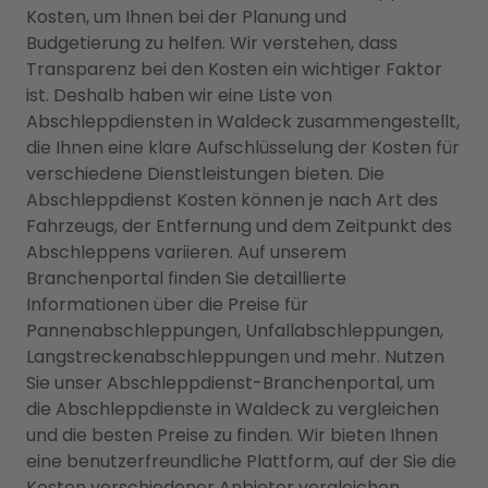
Kosten, um Ihnen bei der Planung und
Budgetierung zu helfen. Wir verstehen, dass
Transparenz bei den Kosten ein wichtiger Faktor
ist. Deshalb haben wir eine Liste von
Abschleppdiensten in Waldeck zusammengestellt,
die Ihnen eine klare Aufschlüsselung der Kosten für
verschiedene Dienstleistungen bieten. Die
Abschleppdienst Kosten können je nach Art des
Fahrzeugs, der Entfernung und dem Zeitpunkt des
Abschleppens variieren. Auf unserem
Branchenportal finden Sie detaillierte
Informationen über die Preise für
Pannenabschleppungen, Unfallabschleppungen,
Langstreckenabschleppungen und mehr. Nutzen
Sie unser Abschleppdienst-Branchenportal, um
die Abschleppdienste in Waldeck zu vergleichen
und die besten Preise zu finden. Wir bieten Ihnen
eine benutzerfreundliche Plattform, auf der Sie die
Kosten verschiedener Anbieter vergleichen