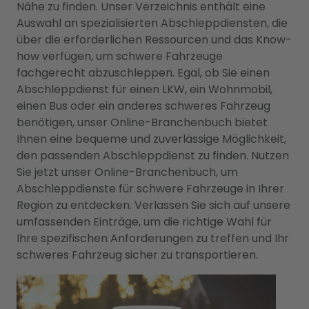
Nähe zu finden. Unser Verzeichnis enthält eine
Auswahl an spezialisierten Abschleppdiensten, die
über die erforderlichen Ressourcen und das Know-
how verfügen, um schwere Fahrzeuge
fachgerecht abzuschleppen. Egal, ob Sie einen
Abschleppdienst für einen LKW, ein Wohnmobil,
einen Bus oder ein anderes schweres Fahrzeug
benötigen, unser Online-Branchenbuch bietet
Ihnen eine bequeme und zuverlässige Möglichkeit,
den passenden Abschleppdienst zu finden. Nutzen
Sie jetzt unser Online-Branchenbuch, um
Abschleppdienste für schwere Fahrzeuge in Ihrer
Region zu entdecken. Verlassen Sie sich auf unsere
umfassenden Einträge, um die richtige Wahl für
Ihre spezifischen Anforderungen zu treffen und Ihr
schweres Fahrzeug sicher zu transportieren.