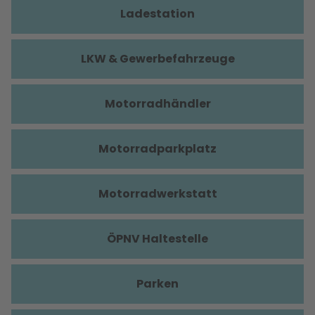
Ladestation
LKW & Gewerbefahrzeuge
Motorradhändler
Motorradparkplatz
Motorradwerkstatt
ÖPNV Haltestelle
Parken