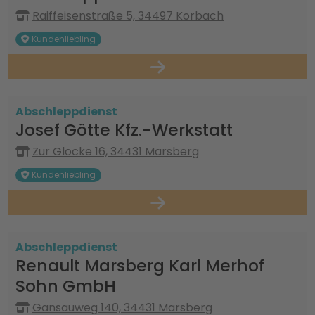
Raiffeisenstraße 5, 34497 Korbach
Kundenliebling
Abschleppdienst
Josef Götte Kfz.-Werkstatt
Zur Glocke 16, 34431 Marsberg
Kundenliebling
Abschleppdienst
Renault Marsberg Karl Merhof
Sohn GmbH
Gansauweg 140, 34431 Marsberg