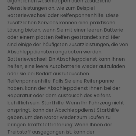
eigentlichen Abschleppen auch zusätzliche
Dienstleistungen an, wie zum Beispiel
Batteriewechsel oder Reifenpannenhilfe. Diese
zusätzlichen Services können eine praktische
Lösung bieten, wenn Sie mit einer leeren Batterie
oder einem platten Reifen gestrandet sind. Hier
sind einige der häufigsten Zusatzleistungen, die von
Abschleppdiensten angeboten werden:
Batteriewechsel: Ein Abschleppdienst kann Ihnen
helfen, eine leere Autobatterie wieder aufzuladen
oder sie bei Bedarf auszutauschen.
Reifenpannenhilfe: Falls Sie eine Reifenpanne
haben, kann der Abschleppdienst Ihnen bei der
Reparatur oder dem Austausch des Reifens
behilflich sein. Starthilfe: Wenn Ihr Fahrzeug nicht
anspringt, kann der Abschleppdienst Starthilfe
geben, um den Motor wieder zum Laufen zu
bringen. Kraftstofflieferung: Wenn Ihnen der
Treibstoff ausgegangen ist, kann der