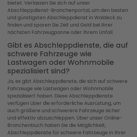
bietet. Verlassen Sie sich auf unser
Abschleppdienst-Branchenportal, um den besten
und günstigsten Abschleppdienst in Waldeck zu
finden und sparen Sie Zeit und Geld bei Ihrer
nächsten Fahrzeugpanne oder Ihrem Unfall.
Gibt es Abschleppdienste, die auf
schwere Fahrzeuge wie
Lastwagen oder Wohnmobile
spezialisiert sind?
Ja, es gibt Abschleppdienste, die sich auf schwere
Fahrzeuge wie Lastwagen oder Wohnmobile
spezialisiert haben. Diese Abschleppdienste
verfügen über die erforderliche Ausrüstung, um
auch größere und schwerere Fahrzeuge sicher
und effektiv abzuschleppen. Über unser Online-
Branchenbuch haben Sie die Möglichkeit,
Abschleppdienste für schwere Fahrzeuge in Ihrer