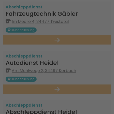
Abschleppdienst
Fahrzeugtechnik Gäbler
Im Meere 4, 34477 Twistetal
Kundenliebling
Abschleppdienst
Autodienst Heidel
Am Mühlwege 2, 34497 Korbach
Kundenliebling
Abschleppdienst
Abschleppdienst Heidel