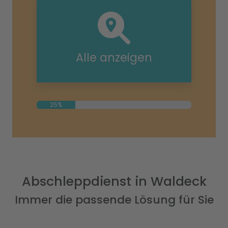
Alle anzeigen
25%
Abschleppdienst in Waldeck
Immer die passende Lösung für Sie