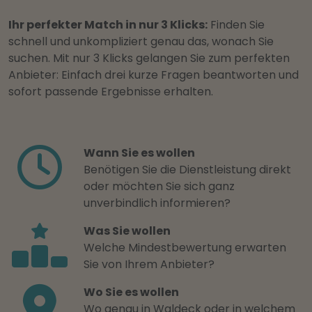
Ihr perfekter Match in nur 3 Klicks:
Finden Sie
schnell und unkompliziert genau das, wonach Sie
suchen. Mit nur 3 Klicks gelangen Sie zum perfekten
Anbieter: Einfach drei kurze Fragen beantworten und
sofort passende Ergebnisse erhalten.
Wann Sie es wollen
Benötigen Sie die Dienstleistung direkt
oder möchten Sie sich ganz
unverbindlich informieren?
Was Sie wollen
Welche Mindestbewertung erwarten
Sie von Ihrem Anbieter?
Wo Sie es wollen
Wo genau in Waldeck oder in welchem