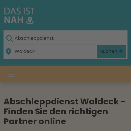
Suchen
Abschleppdienst Waldeck -
Finden Sie den richtigen
Partner online