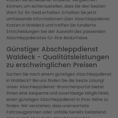
können, um sicherzustellen, dass Sie den besten
Wert für Ihr Geld erhalten. Erhalten Sie jetzt
umfassende Informationen über Abschleppdienst
Kosten in Waldeck und treffen Sie fundierte
Entscheidungen bei der Auswahl des passenden
Abschleppdienstes für Ihre Bedürfnisse.
Günstiger Abschleppdienst
Waldeck - Qualitätsleistungen
zu erschwinglichen Preisen
Suchen Sie nach einem günstigen Abschleppdienst
in Waldeck? Bei uns finden Sie die beste Lösung!
Unser Abschleppdienst-Branchenportal bietet
Ihnen eine bequeme und zuverlässige Möglichkeit,
einen günstigen Abschleppdienst in Ihrer Nähe zu
finden. Wir verstehen, dass unerwartete
Fahrzeugpannen oder Unfälle bereits belastend