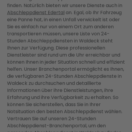
finden. Natürlich bieten wir unsere Dienste auch in
Abschleppdienst Edertal
an. Egal, ob Ihr Fahrzeug
eine Panne hat, in einen Unfall verwickelt ist oder
Sie es einfach nur von einem Ort zum anderen
transportieren müssen, unsere Liste von 24-
Stunden Abschleppdiensten in Waldeck steht
Ihnen zur Verfügung. Diese professionellen
Dienstleister sind rund um die Uhr erreichbar und
können Ihnen in jeder Situation schnell und effizient
helfen. Unser Branchenportal ermöglicht es Ihnen,
die verfügbaren 24-Stunden Abschleppdienste in
Waldeck zu durchsuchen und detaillierte
Informationen über ihre Dienstleistungen, ihre
Erfahrung und ihre Verfügbarkeit zu erhalten. So
können Sie sicherstellen, dass Sie in Ihrer
Notsituation den besten Abschleppdienst wählen.
Vertrauen Sie auf unseren 24-Stunden
Abschleppdienst-Branchenportal, um den