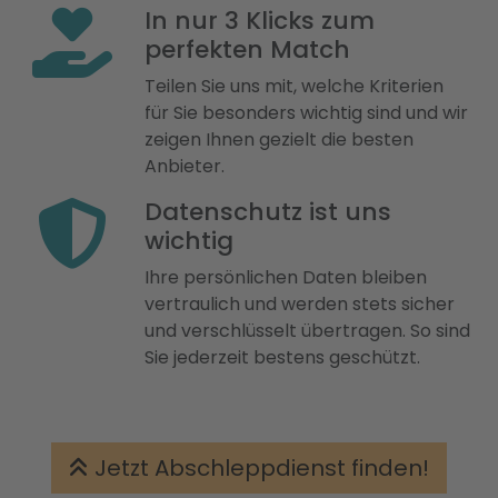
In nur 3 Klicks zum
perfekten Match
Teilen Sie uns mit, welche Kriterien
für Sie besonders wichtig sind und wir
zeigen Ihnen gezielt die besten
Anbieter.
Datenschutz ist uns
wichtig
Ihre persönlichen Daten bleiben
vertraulich und werden stets sicher
und verschlüsselt übertragen. So sind
Sie jederzeit bestens geschützt.
Jetzt Abschleppdienst finden!