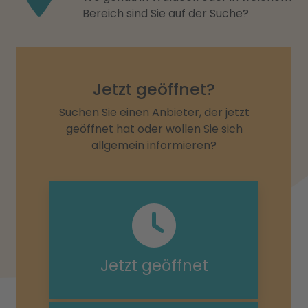
Bereich sind Sie auf der Suche?
Jetzt geöffnet?
Suchen Sie einen Anbieter, der jetzt
geöffnet hat oder wollen Sie sich
allgemein informieren?
Jetzt geöffnet