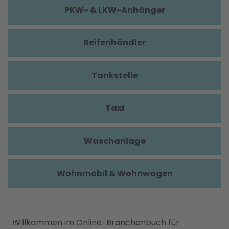
PKW- & LKW-Anhänger
Reifenhändler
Tankstelle
Taxi
Waschanlage
Wohnmobil & Wohnwagen
Willkommen im Online-Branchenbuch für