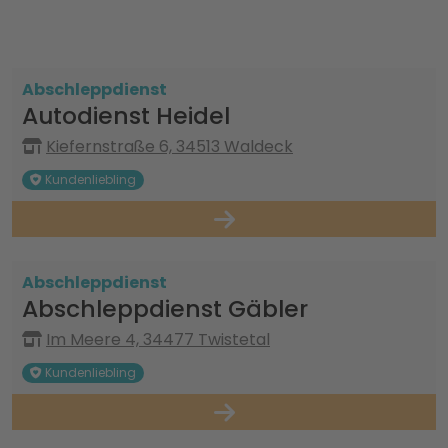
Abschleppdienst
Autodienst Heidel
Kiefernstraße 6, 34513 Waldeck
Kundenliebling
Abschleppdienst
Abschleppdienst Gäbler
Im Meere 4, 34477 Twistetal
Kundenliebling