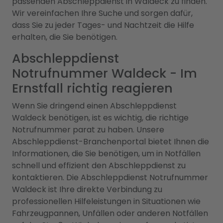
passenden Abschleppdienst in Waldeck zu finden.
Wir vereinfachen Ihre Suche und sorgen dafür,
dass Sie zu jeder Tages- und Nachtzeit die Hilfe
erhalten, die Sie benötigen.
Abschleppdienst
Notrufnummer Waldeck - Im
Ernstfall richtig reagieren
Wenn Sie dringend einen Abschleppdienst
Waldeck benötigen, ist es wichtig, die richtige
Notrufnummer parat zu haben. Unsere
Abschleppdienst-Branchenportal bietet Ihnen die
Informationen, die Sie benötigen, um in Notfällen
schnell und effizient den Abschleppdienst zu
kontaktieren. Die Abschleppdienst Notrufnummer
Waldeck ist Ihre direkte Verbindung zu
professionellen Hilfeleistungen in Situationen wie
Fahrzeugpannen, Unfällen oder anderen Notfällen