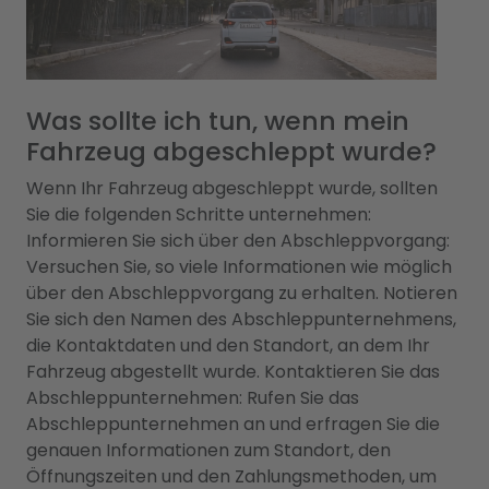
Was sollte ich tun, wenn mein
Fahrzeug abgeschleppt wurde?
Wenn Ihr Fahrzeug abgeschleppt wurde, sollten
Sie die folgenden Schritte unternehmen:
Informieren Sie sich über den Abschleppvorgang:
Versuchen Sie, so viele Informationen wie möglich
über den Abschleppvorgang zu erhalten. Notieren
Sie sich den Namen des Abschleppunternehmens,
die Kontaktdaten und den Standort, an dem Ihr
Fahrzeug abgestellt wurde. Kontaktieren Sie das
Abschleppunternehmen: Rufen Sie das
Abschleppunternehmen an und erfragen Sie die
genauen Informationen zum Standort, den
Öffnungszeiten und den Zahlungsmethoden, um