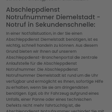
Abschleppdienst
Notrufnummer Diemelstadt -
Notruf in Sekundenschnelle:
In einer Notfallsituation, in der Sie einen
Abschleppdienst Diemelstadt benötigen, ist es
wichtig, schnell handeln zu können. Aus diesem
Grund bieten wir Ihnen auf unserem
Abschleppdienst-Branchenportal die zentrale
Anlaufstelle für die Abschleppdienst
Notrufnummer. Die Abschleppdienst
Notrufnummer Diemelstadt ist rund um die Uhr
verfügbar und ermöglicht es Ihnen, sofortige Hilfe
zu erhalten, wenn Sie sie am dringendsten
benötigen. Egal, ob Ihr Fahrzeug aufgrund eines
Unfalls, einer Panne oder eines technischen
Defekts nicht mehr fahrtüchtig ist, die
Abschleppdienst Notrufnummer verbindet Sie mit