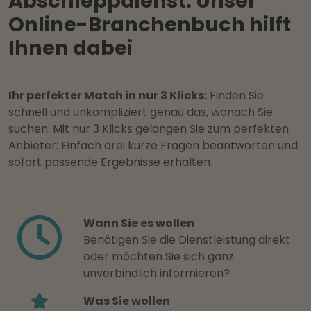
Abschleppdienst: Unser
Online-Branchenbuch hilft
Ihnen dabei
Ihr perfekter Match in nur 3 Klicks:
Finden Sie
schnell und unkompliziert genau das, wonach Sie
suchen. Mit nur 3 Klicks gelangen Sie zum perfekten
Anbieter: Einfach drei kurze Fragen beantworten und
sofort passende Ergebnisse erhalten.
Wann Sie es wollen
Benötigen Sie die Dienstleistung direkt
oder möchten Sie sich ganz
unverbindlich informieren?
Was Sie wollen