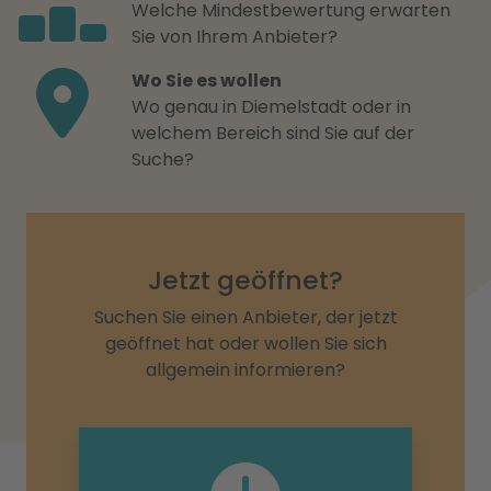
Welche Mindestbewertung erwarten
Sie von Ihrem Anbieter?
Wo Sie es wollen
Wo genau in Diemelstadt oder in
welchem Bereich sind Sie auf der
Suche?
Jetzt geöffnet?
Suchen Sie einen Anbieter, der jetzt
geöffnet hat oder wollen Sie sich
allgemein informieren?