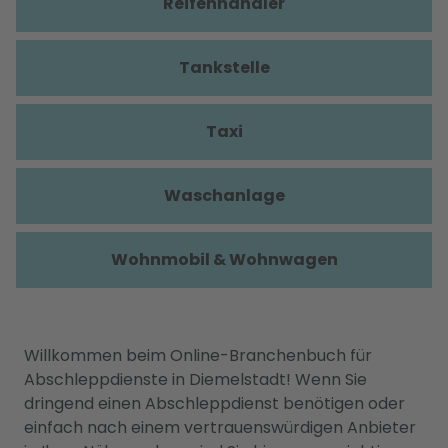
Reifenhändler
Tankstelle
Taxi
Waschanlage
Wohnmobil & Wohnwagen
Willkommen beim Online-Branchenbuch für
Abschleppdienste in Diemelstadt! Wenn Sie
dringend einen Abschleppdienst benötigen oder
einfach nach einem vertrauenswürdigen Anbieter