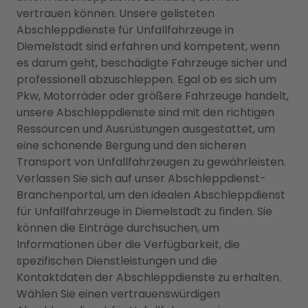
vertrauen können. Unsere gelisteten
Abschleppdienste für Unfallfahrzeuge in
Diemelstadt sind erfahren und kompetent, wenn
es darum geht, beschädigte Fahrzeuge sicher und
professionell abzuschleppen. Egal ob es sich um
Pkw, Motorräder oder größere Fahrzeuge handelt,
unsere Abschleppdienste sind mit den richtigen
Ressourcen und Ausrüstungen ausgestattet, um
eine schonende Bergung und den sicheren
Transport von Unfallfahrzeugen zu gewährleisten.
Verlassen Sie sich auf unser Abschleppdienst-
Branchenportal, um den idealen Abschleppdienst
für Unfallfahrzeuge in Diemelstadt zu finden. Sie
können die Einträge durchsuchen, um
Informationen über die Verfügbarkeit, die
spezifischen Dienstleistungen und die
Kontaktdaten der Abschleppdienste zu erhalten.
Wählen Sie einen vertrauenswürdigen