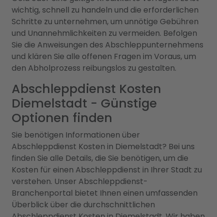
wichtig, schnell zu handeln und die erforderlichen
Schritte zu unternehmen, um unnötige Gebühren
und Unannehmlichkeiten zu vermeiden. Befolgen
Sie die Anweisungen des Abschleppunternehmens
und klären Sie alle offenen Fragen im Voraus, um
den Abholprozess reibungslos zu gestalten.
Abschleppdienst Kosten
Diemelstadt - Günstige
Optionen finden
Sie benötigen Informationen über
Abschleppdienst Kosten in Diemelstadt? Bei uns
finden Sie alle Details, die Sie benötigen, um die
Kosten für einen Abschleppdienst in Ihrer Stadt zu
verstehen. Unser Abschleppdienst-
Branchenportal bietet Ihnen einen umfassenden
Überblick über die durchschnittlichen
Abschleppdienst Kosten in Diemelstadt. Wir haben