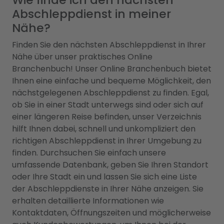
Abschleppdienst in meiner
Nähe?
Finden Sie den nächsten Abschleppdienst in Ihrer
Nähe über unser praktisches Online
Branchenbuch! Unser Online Branchenbuch bietet
Ihnen eine einfache und bequeme Möglichkeit, den
nächstgelegenen Abschleppdienst zu finden. Egal,
ob Sie in einer Stadt unterwegs sind oder sich auf
einer längeren Reise befinden, unser Verzeichnis
hilft Ihnen dabei, schnell und unkompliziert den
richtigen Abschleppdienst in Ihrer Umgebung zu
finden. Durchsuchen Sie einfach unsere
umfassende Datenbank, geben Sie Ihren Standort
oder Ihre Stadt ein und lassen Sie sich eine Liste
der Abschleppdienste in Ihrer Nähe anzeigen. Sie
erhalten detaillierte Informationen wie
Kontaktdaten, Öffnungszeiten und möglicherweise