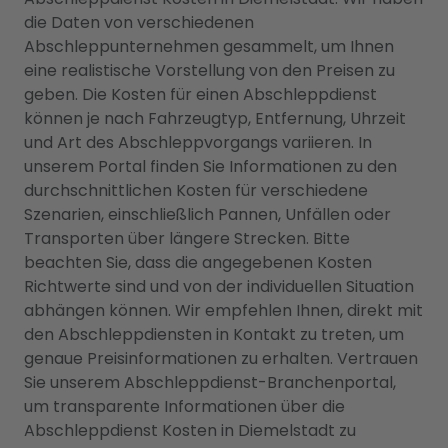
die Daten von verschiedenen
Abschleppunternehmen gesammelt, um Ihnen
eine realistische Vorstellung von den Preisen zu
geben. Die Kosten für einen Abschleppdienst
können je nach Fahrzeugtyp, Entfernung, Uhrzeit
und Art des Abschleppvorgangs variieren. In
unserem Portal finden Sie Informationen zu den
durchschnittlichen Kosten für verschiedene
Szenarien, einschließlich Pannen, Unfällen oder
Transporten über längere Strecken. Bitte
beachten Sie, dass die angegebenen Kosten
Richtwerte sind und von der individuellen Situation
abhängen können. Wir empfehlen Ihnen, direkt mit
den Abschleppdiensten in Kontakt zu treten, um
genaue Preisinformationen zu erhalten. Vertrauen
Sie unserem Abschleppdienst-Branchenportal,
um transparente Informationen über die
Abschleppdienst Kosten in Diemelstadt zu