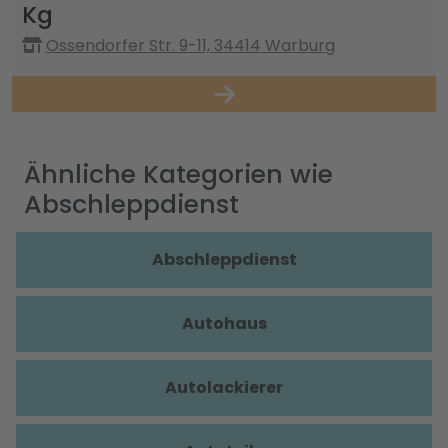
Kg
Ossendorfer Str. 9-11, 34414 Warburg
Ähnliche Kategorien wie
Abschleppdienst
Abschleppdienst
Autohaus
Autolackierer