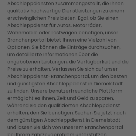
Abschleppdiensten zusammengestellt, die Ihnen
qualitativ hochwertige Dienstleistungen zu einem
erschwinglichen Preis bieten. Egal, ob Sie einen
Abschleppdienst für Autos, Motorräder,
Wohnmobile oder Lastwagen benötigen, unser
Branchenportal bietet Ihnen eine Vielzahl von
Optionen. Sie können die Einträge durchsuchen,
um detaillierte Informationen über die
angebotenen Leistungen, die Verfügbarkeit und die
Preise zu erhalten. Verlassen Sie sich auf unser
Abschleppdienst-Branchenportal, um den besten
und günstigsten Abschleppdienst in Diemelstadt
zu finden. Unsere benutzerfreundliche Plattform
ermöglicht es Ihnen, Zeit und Geld zu sparen,
während Sie den qualifizierten Abschleppdienst
erhalten, den Sie benötigen. Suchen Sie jetzt nach
dem günstigen Abschleppdienst in Diemelstadt
und lassen Sie sich von unserem Branchenportal
bei Ihrem Fahrzeugproblem unterstützen.