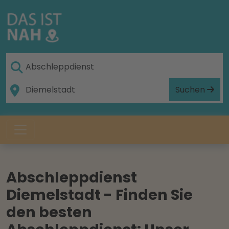
Suchen
Abschleppdienst
Diemelstadt - Finden Sie
den besten