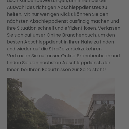
auch Kundenbewertungen, um Ihnen bei der
Auswahl des richtigen Abschleppdienstes zu
helfen. Mit nur wenigen Klicks können Sie den
nächsten Abschleppdienst ausfindig machen und
Ihre Situation schnell und effizient lösen. Verlassen
Sie sich auf unser Online Branchenbuch, um den
besten Abschleppdienst in Ihrer Nähe zu finden
und wieder auf die Straße zurückzukehren.
Vertrauen Sie auf unser Online Branchenbuch und
finden Sie den nächsten Abschleppdienst, der
Ihnen bei Ihren Bedürfnissen zur Seite steht!