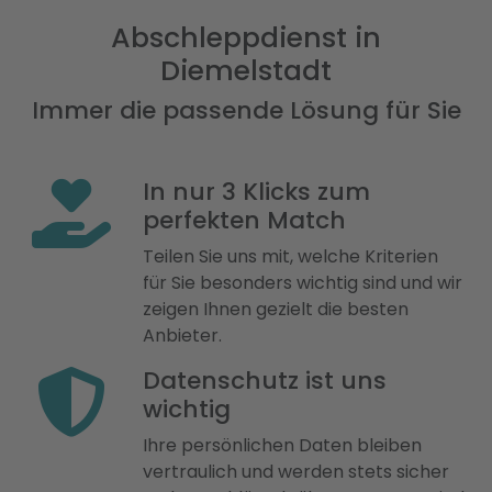
Abschleppdienst in
Diemelstadt
Immer die passende Lösung für Sie
In nur 3 Klicks zum
perfekten Match
Teilen Sie uns mit, welche Kriterien
für Sie besonders wichtig sind und wir
zeigen Ihnen gezielt die besten
Anbieter.
Datenschutz ist uns
wichtig
Ihre persönlichen Daten bleiben
vertraulich und werden stets sicher