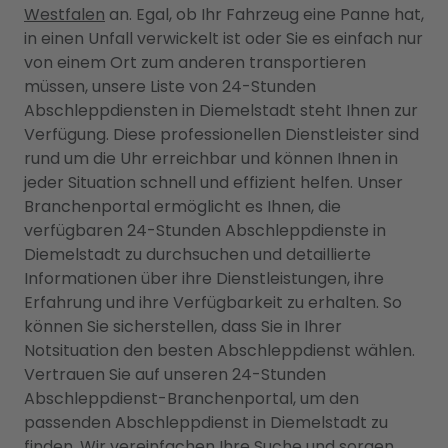
Westfalen
an. Egal, ob Ihr Fahrzeug eine Panne hat,
in einen Unfall verwickelt ist oder Sie es einfach nur
von einem Ort zum anderen transportieren
müssen, unsere Liste von 24-Stunden
Abschleppdiensten in Diemelstadt steht Ihnen zur
Verfügung. Diese professionellen Dienstleister sind
rund um die Uhr erreichbar und können Ihnen in
jeder Situation schnell und effizient helfen. Unser
Branchenportal ermöglicht es Ihnen, die
verfügbaren 24-Stunden Abschleppdienste in
Diemelstadt zu durchsuchen und detaillierte
Informationen über ihre Dienstleistungen, ihre
Erfahrung und ihre Verfügbarkeit zu erhalten. So
können Sie sicherstellen, dass Sie in Ihrer
Notsituation den besten Abschleppdienst wählen.
Vertrauen Sie auf unseren 24-Stunden
Abschleppdienst-Branchenportal, um den
passenden Abschleppdienst in Diemelstadt zu
finden. Wir vereinfachen Ihre Suche und sorgen