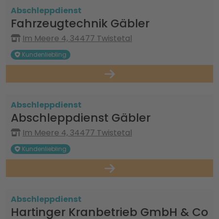
Abschleppdienst
Fahrzeugtechnik Gäbler
Im Meere 4, 34477 Twistetal
Kundenliebling
Abschleppdienst
Abschleppdienst Gäbler
Im Meere 4, 34477 Twistetal
Kundenliebling
Abschleppdienst
Hartinger Kranbetrieb GmbH & Co