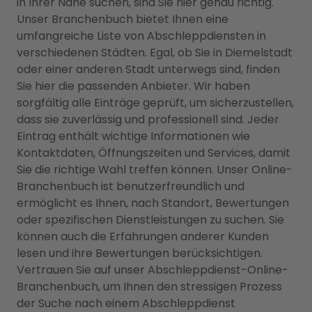
in Ihrer Nähe suchen, sind Sie hier genau richtig.
Unser Branchenbuch bietet Ihnen eine
umfangreiche Liste von Abschleppdiensten in
verschiedenen Städten. Egal, ob Sie in Diemelstadt
oder einer anderen Stadt unterwegs sind, finden
Sie hier die passenden Anbieter. Wir haben
sorgfältig alle Einträge geprüft, um sicherzustellen,
dass sie zuverlässig und professionell sind. Jeder
Eintrag enthält wichtige Informationen wie
Kontaktdaten, Öffnungszeiten und Services, damit
Sie die richtige Wahl treffen können. Unser Online-
Branchenbuch ist benutzerfreundlich und
ermöglicht es Ihnen, nach Standort, Bewertungen
oder spezifischen Dienstleistungen zu suchen. Sie
können auch die Erfahrungen anderer Kunden
lesen und ihre Bewertungen berücksichtigen.
Vertrauen Sie auf unser Abschleppdienst-Online-
Branchenbuch, um Ihnen den stressigen Prozess
der Suche nach einem Abschleppdienst