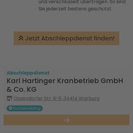
und verschlüsselt übertragen. So sind
Sie jederzeit bestens geschützt.
Jetzt Abschleppdienst finden!
Abschleppdienst
Karl Hartinger Kranbetrieb GmbH
& Co. KG
Ossendorfer Str. 9-11, 34414 Warburg
Kundenliebling