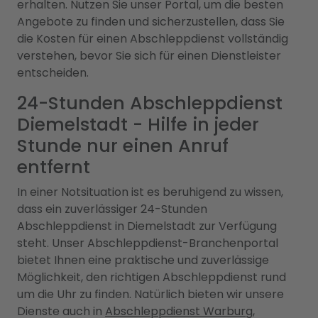
erhalten. Nutzen Sie unser Portal, um die besten
Angebote zu finden und sicherzustellen, dass Sie
die Kosten für einen Abschleppdienst vollständig
verstehen, bevor Sie sich für einen Dienstleister
entscheiden.
24-Stunden Abschleppdienst
Diemelstadt - Hilfe in jeder
Stunde nur einen Anruf
entfernt
In einer Notsituation ist es beruhigend zu wissen,
dass ein zuverlässiger 24-Stunden
Abschleppdienst in Diemelstadt zur Verfügung
steht. Unser Abschleppdienst-Branchenportal
bietet Ihnen eine praktische und zuverlässige
Möglichkeit, den richtigen Abschleppdienst rund
um die Uhr zu finden. Natürlich bieten wir unsere
Dienste auch in
Abschleppdienst Warburg,