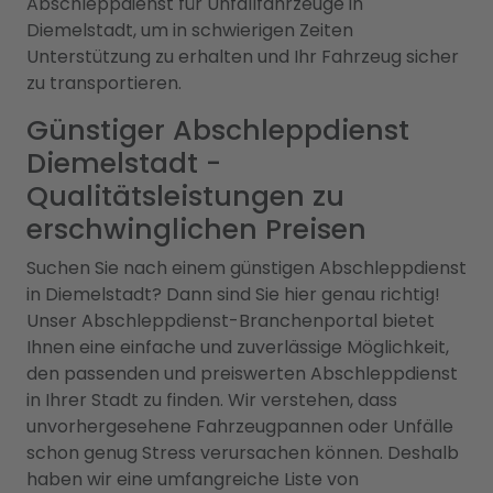
Abschleppdienst für Unfallfahrzeuge in
Diemelstadt, um in schwierigen Zeiten
Unterstützung zu erhalten und Ihr Fahrzeug sicher
zu transportieren.
Günstiger Abschleppdienst
Diemelstadt -
Qualitätsleistungen zu
erschwinglichen Preisen
Suchen Sie nach einem günstigen Abschleppdienst
in Diemelstadt? Dann sind Sie hier genau richtig!
Unser Abschleppdienst-Branchenportal bietet
Ihnen eine einfache und zuverlässige Möglichkeit,
den passenden und preiswerten Abschleppdienst
in Ihrer Stadt zu finden. Wir verstehen, dass
unvorhergesehene Fahrzeugpannen oder Unfälle
schon genug Stress verursachen können. Deshalb
haben wir eine umfangreiche Liste von