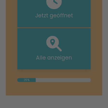
Jetzt geöffnet
Alle anzeigen
25%