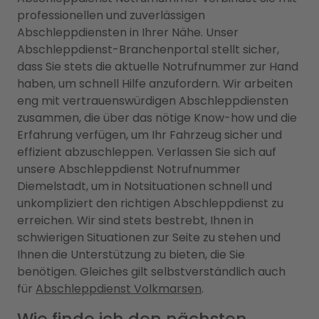
professionellen und zuverlässigen
Abschleppdiensten in Ihrer Nähe. Unser
Abschleppdienst-Branchenportal stellt sicher,
dass Sie stets die aktuelle Notrufnummer zur Hand
haben, um schnell Hilfe anzufordern. Wir arbeiten
eng mit vertrauenswürdigen Abschleppdiensten
zusammen, die über das nötige Know-how und die
Erfahrung verfügen, um Ihr Fahrzeug sicher und
effizient abzuschleppen. Verlassen Sie sich auf
unsere Abschleppdienst Notrufnummer
Diemelstadt, um in Notsituationen schnell und
unkompliziert den richtigen Abschleppdienst zu
erreichen. Wir sind stets bestrebt, Ihnen in
schwierigen Situationen zur Seite zu stehen und
Ihnen die Unterstützung zu bieten, die Sie
benötigen. Gleiches gilt selbstverständlich auch
für
Abschleppdienst Volkmarsen
.
Wie finde ich den nächsten