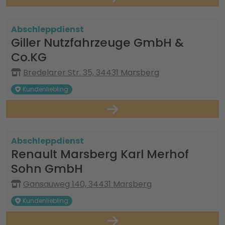
Abschleppdienst
Giller Nutzfahrzeuge GmbH &
Co.KG
Bredelarer Str. 35, 34431 Marsberg
Kundenliebling
Abschleppdienst
Renault Marsberg Karl Merhof
Sohn GmbH
Gansauweg 140, 34431 Marsberg
Kundenliebling