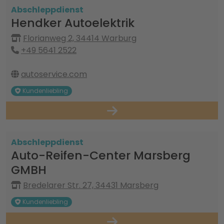
Abschleppdienst
Hendker Autoelektrik
Florianweg 2, 34414 Warburg
+49 5641 2522
autoservice.com
Kundenliebling
Abschleppdienst
Auto-Reifen-Center Marsberg
GMBH
Bredelarer Str. 27, 34431 Marsberg
Kundenliebling