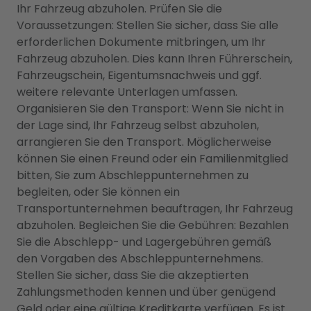
Ihr Fahrzeug abzuholen. Prüfen Sie die
Voraussetzungen: Stellen Sie sicher, dass Sie alle
erforderlichen Dokumente mitbringen, um Ihr
Fahrzeug abzuholen. Dies kann Ihren Führerschein,
Fahrzeugschein, Eigentumsnachweis und ggf.
weitere relevante Unterlagen umfassen.
Organisieren Sie den Transport: Wenn Sie nicht in
der Lage sind, Ihr Fahrzeug selbst abzuholen,
arrangieren Sie den Transport. Möglicherweise
können Sie einen Freund oder ein Familienmitglied
bitten, Sie zum Abschleppunternehmen zu
begleiten, oder Sie können ein
Transportunternehmen beauftragen, Ihr Fahrzeug
abzuholen. Begleichen Sie die Gebühren: Bezahlen
Sie die Abschlepp- und Lagergebühren gemäß
den Vorgaben des Abschleppunternehmens.
Stellen Sie sicher, dass Sie die akzeptierten
Zahlungsmethoden kennen und über genügend
Geld oder eine gültige Kreditkarte verfügen. Es ist