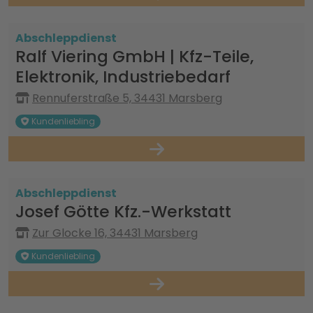
Abschleppdienst
Ralf Viering GmbH | Kfz-Teile,
Elektronik, Industriebedarf
Rennuferstraße 5, 34431 Marsberg
Kundenliebling
Abschleppdienst
Josef Götte Kfz.-Werkstatt
Zur Glocke 16, 34431 Marsberg
Kundenliebling