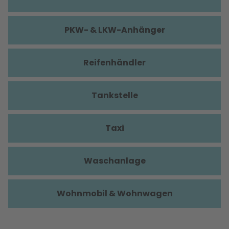
PKW- & LKW-Anhänger
Reifenhändler
Tankstelle
Taxi
Waschanlage
Wohnmobil & Wohnwagen