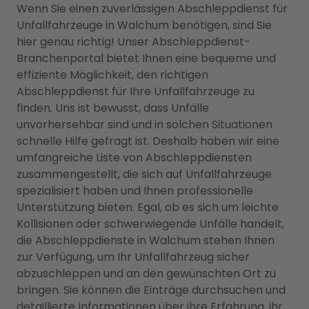
Wenn Sie einen zuverlässigen Abschleppdienst für
Unfallfahrzeuge in Walchum benötigen, sind Sie
hier genau richtig! Unser Abschleppdienst-
Branchenportal bietet Ihnen eine bequeme und
effiziente Möglichkeit, den richtigen
Abschleppdienst für Ihre Unfallfahrzeuge zu
finden. Uns ist bewusst, dass Unfälle
unvorhersehbar sind und in solchen Situationen
schnelle Hilfe gefragt ist. Deshalb haben wir eine
umfangreiche Liste von Abschleppdiensten
zusammengestellt, die sich auf Unfallfahrzeuge
spezialisiert haben und Ihnen professionelle
Unterstützung bieten. Egal, ob es sich um leichte
Kollisionen oder schwerwiegende Unfälle handelt,
die Abschleppdienste in Walchum stehen Ihnen
zur Verfügung, um Ihr Unfallfahrzeug sicher
abzuschleppen und an den gewünschten Ort zu
bringen. Sie können die Einträge durchsuchen und
detaillierte Informationen über ihre Erfahrung, ihr