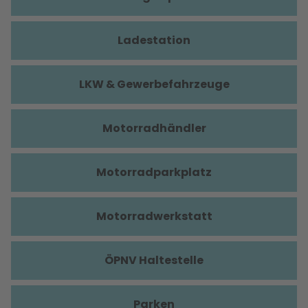
Ladestation
LKW & Gewerbefahrzeuge
Motorradhändler
Motorradparkplatz
Motorradwerkstatt
ÖPNV Haltestelle
Parken