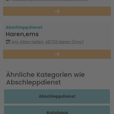
Abschleppdienst
Haren,ems
Am Alten Hafen, 49733 Haren (Ems)
Ähnliche Kategorien wie
Abschleppdienst
Abschleppdienst
Autohaus