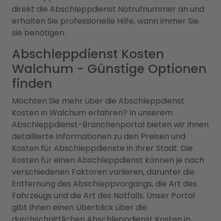
direkt die Abschleppdienst Notrufnummer an und
erhalten Sie professionelle Hilfe, wann immer Sie
sie benötigen.
Abschleppdienst Kosten
Walchum - Günstige Optionen
finden
Möchten Sie mehr über die Abschleppdienst
Kosten in Walchum erfahren? In unserem
Abschleppdienst-Branchenportal bieten wir Ihnen
detaillierte Informationen zu den Preisen und
Kosten für Abschleppdienste in Ihrer Stadt. Die
Kosten für einen Abschleppdienst können je nach
verschiedenen Faktoren variieren, darunter die
Entfernung des Abschleppvorgangs, die Art des
Fahrzeugs und die Art des Notfalls. Unser Portal
gibt Ihnen einen Überblick über die
durchschnittlichen Abschleppdienst Kosten in