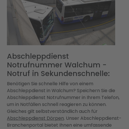
Abschleppdienst
Notrufnummer Walchum -
Notruf in Sekundenschnelle:
Benötigen Sie schnelle Hilfe von einem
Abschleppdienst in Walchum? Speichern Sie die
Abschleppdienst Notrufnummer in Ihrem Telefon,
um in Notfällen schnell reagieren zu können.
Gleiches gilt selbstverständlich auch für
Abschleppdienst Dörpen
. Unser Abschleppdienst-
Branchenportal bietet Ihnen eine umfassende