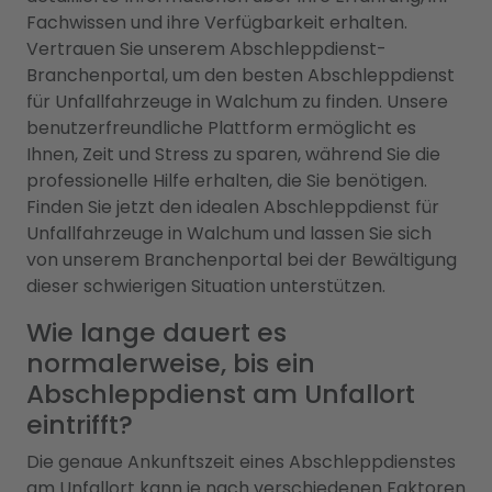
Fachwissen und ihre Verfügbarkeit erhalten.
Vertrauen Sie unserem Abschleppdienst-
Branchenportal, um den besten Abschleppdienst
für Unfallfahrzeuge in Walchum zu finden. Unsere
benutzerfreundliche Plattform ermöglicht es
Ihnen, Zeit und Stress zu sparen, während Sie die
professionelle Hilfe erhalten, die Sie benötigen.
Finden Sie jetzt den idealen Abschleppdienst für
Unfallfahrzeuge in Walchum und lassen Sie sich
von unserem Branchenportal bei der Bewältigung
dieser schwierigen Situation unterstützen.
Wie lange dauert es
normalerweise, bis ein
Abschleppdienst am Unfallort
eintrifft?
Die genaue Ankunftszeit eines Abschleppdienstes
am Unfallort kann je nach verschiedenen Faktoren