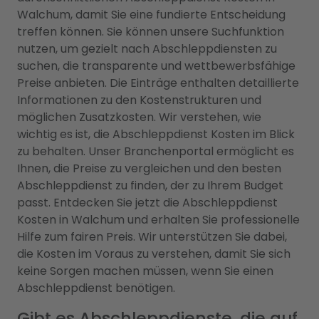
Walchum, damit Sie eine fundierte Entscheidung
treffen können. Sie können unsere Suchfunktion
nutzen, um gezielt nach Abschleppdiensten zu
suchen, die transparente und wettbewerbsfähige
Preise anbieten. Die Einträge enthalten detaillierte
Informationen zu den Kostenstrukturen und
möglichen Zusatzkosten. Wir verstehen, wie
wichtig es ist, die Abschleppdienst Kosten im Blick
zu behalten. Unser Branchenportal ermöglicht es
Ihnen, die Preise zu vergleichen und den besten
Abschleppdienst zu finden, der zu Ihrem Budget
passt. Entdecken Sie jetzt die Abschleppdienst
Kosten in Walchum und erhalten Sie professionelle
Hilfe zum fairen Preis. Wir unterstützen Sie dabei,
die Kosten im Voraus zu verstehen, damit Sie sich
keine Sorgen machen müssen, wenn Sie einen
Abschleppdienst benötigen.
Gibt es Abschleppdienste, die auf