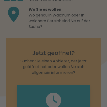
Wo Sie es wollen
Wo genau in Walchum oder in
welchem Bereich sind Sie auf der
Suche?
Jetzt geöffnet?
Suchen Sie einen Anbieter, der jetzt
geöffnet hat oder wollen Sie sich
allgemein informieren?