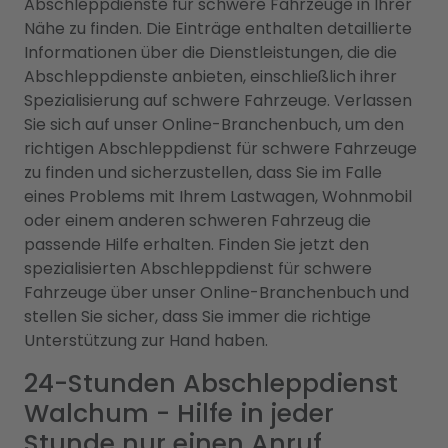
Abschleppdienste für schwere Fahrzeuge in Ihrer
Nähe zu finden. Die Einträge enthalten detaillierte
Informationen über die Dienstleistungen, die die
Abschleppdienste anbieten, einschließlich ihrer
Spezialisierung auf schwere Fahrzeuge. Verlassen
Sie sich auf unser Online-Branchenbuch, um den
richtigen Abschleppdienst für schwere Fahrzeuge
zu finden und sicherzustellen, dass Sie im Falle
eines Problems mit Ihrem Lastwagen, Wohnmobil
oder einem anderen schweren Fahrzeug die
passende Hilfe erhalten. Finden Sie jetzt den
spezialisierten Abschleppdienst für schwere
Fahrzeuge über unser Online-Branchenbuch und
stellen Sie sicher, dass Sie immer die richtige
Unterstützung zur Hand haben.
24-Stunden Abschleppdienst
Walchum - Hilfe in jeder
Stunde nur einen Anruf