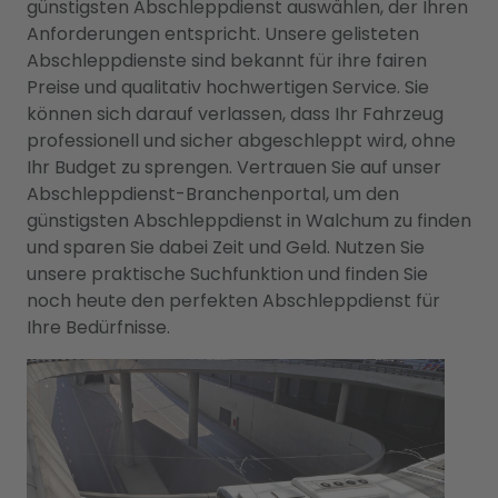
günstigsten Abschleppdienst auswählen, der Ihren
Anforderungen entspricht. Unsere gelisteten
Abschleppdienste sind bekannt für ihre fairen
Preise und qualitativ hochwertigen Service. Sie
können sich darauf verlassen, dass Ihr Fahrzeug
professionell und sicher abgeschleppt wird, ohne
Ihr Budget zu sprengen. Vertrauen Sie auf unser
Abschleppdienst-Branchenportal, um den
günstigsten Abschleppdienst in Walchum zu finden
und sparen Sie dabei Zeit und Geld. Nutzen Sie
unsere praktische Suchfunktion und finden Sie
noch heute den perfekten Abschleppdienst für
Ihre Bedürfnisse.