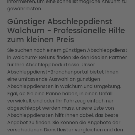
informieren, um eine schnellstmögliche Ankunft zu
gewährleisten.
Günstiger Abschleppdienst
Walchum - Professionelle Hilfe
zum kleinen Preis
Sie suchen nach einem günstigen Abschleppdienst
in Walchum? Bei uns finden Sie den idealen Partner
für Ihre Abschleppbedürfnisse. Unser
Abschleppdienst-Branchenportal bietet Ihnen
eine umfassende Auswahl an günstigen
Abschleppdiensten in Walchum und Umgebung.
Egal, ob Sie eine Panne haben, in einen Unfall
verwickelt sind oder Ihr Fahrzeug einfach nur
abgeschleppt werden muss, unsere Liste von
Abschleppdiensten hilft Ihnen dabei, das beste
Angebot zu finden. Sie können die Angebote der
verschiedenen Dienstleister vergleichen und den