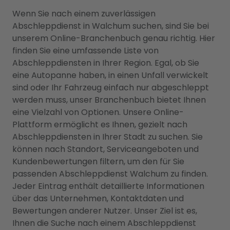
Wenn Sie nach einem zuverlässigen
Abschleppdienst in Walchum suchen, sind Sie bei
unserem Online-Branchenbuch genau richtig. Hier
finden Sie eine umfassende Liste von
Abschleppdiensten in Ihrer Region. Egal, ob Sie
eine Autopanne haben, in einen Unfall verwickelt
sind oder Ihr Fahrzeug einfach nur abgeschleppt
werden muss, unser Branchenbuch bietet Ihnen
eine Vielzahl von Optionen. Unsere Online-
Plattform ermöglicht es Ihnen, gezielt nach
Abschleppdiensten in Ihrer Stadt zu suchen. Sie
können nach Standort, Serviceangeboten und
Kundenbewertungen filtern, um den für Sie
passenden Abschleppdienst Walchum zu finden.
Jeder Eintrag enthält detaillierte Informationen
über das Unternehmen, Kontaktdaten und
Bewertungen anderer Nutzer. Unser Ziel ist es,
Ihnen die Suche nach einem Abschleppdienst