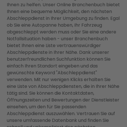
Ihnen zu helfen. Unser Online Branchenbuch bietet
Ihnen eine bequeme Möglichkeit, den nächsten
Abschleppdienst in Ihrer Umgebung zu finden. Egal
ob Sie eine Autopanne haben, Ihr Fahrzeug
abgeschleppt werden muss oder Sie eine andere
Notfallsituation haben - unser Branchenbuch
bietet Ihnen eine Liste vertrauenswürdiger
Abschleppdienste in Ihrer Nähe. Dank unserer
benutzerfreundlichen Suchfunktion können Sie
einfach Ihren Standort eingeben und das
gewünschte Keyword "Abschleppdienst"
verwenden. Mit nur wenigen Klicks erhalten Sie
eine Liste von Abschleppdiensten, die in Ihrer Nähe
tätig sind. Sie können die Kontaktdaten,
Öffnungszeiten und Bewertungen der Dienstleister
einsehen, um den für Sie passenden
Abschleppdienst auszuwählen. Vertrauen Sie auf
unsere umfassende Datenbank und finden Sie