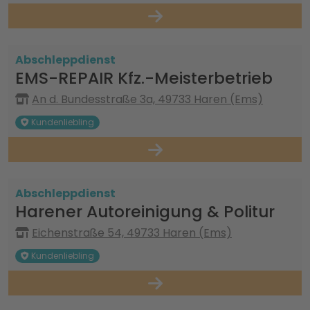
Abschleppdienst
EMS-REPAIR Kfz.-Meisterbetrieb
An d. Bundesstraße 3a, 49733 Haren (Ems)
Kundenliebling
Abschleppdienst
Harener Autoreinigung & Politur
Eichenstraße 54, 49733 Haren (Ems)
Kundenliebling