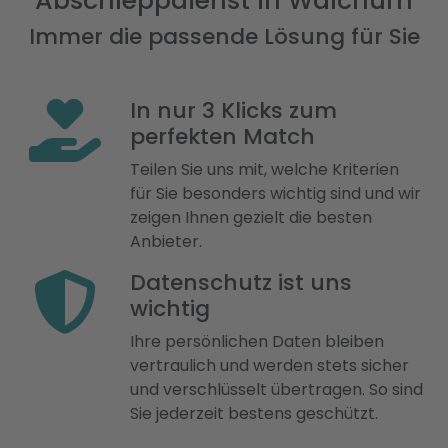
Abschleppdienst in Walchum
Immer die passende Lösung für Sie
In nur 3 Klicks zum
perfekten Match
Teilen Sie uns mit, welche Kriterien
für Sie besonders wichtig sind und wir
zeigen Ihnen gezielt die besten
Anbieter.
Datenschutz ist uns
wichtig
Ihre persönlichen Daten bleiben
vertraulich und werden stets sicher
und verschlüsselt übertragen. So sind
Sie jederzeit bestens geschützt.