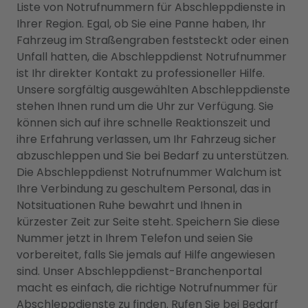
Liste von Notrufnummern für Abschleppdienste in
Ihrer Region. Egal, ob Sie eine Panne haben, Ihr
Fahrzeug im Straßengraben feststeckt oder einen
Unfall hatten, die Abschleppdienst Notrufnummer
ist Ihr direkter Kontakt zu professioneller Hilfe.
Unsere sorgfältig ausgewählten Abschleppdienste
stehen Ihnen rund um die Uhr zur Verfügung. Sie
können sich auf ihre schnelle Reaktionszeit und
ihre Erfahrung verlassen, um Ihr Fahrzeug sicher
abzuschleppen und Sie bei Bedarf zu unterstützen.
Die Abschleppdienst Notrufnummer Walchum ist
Ihre Verbindung zu geschultem Personal, das in
Notsituationen Ruhe bewahrt und Ihnen in
kürzester Zeit zur Seite steht. Speichern Sie diese
Nummer jetzt in Ihrem Telefon und seien Sie
vorbereitet, falls Sie jemals auf Hilfe angewiesen
sind. Unser Abschleppdienst-Branchenportal
macht es einfach, die richtige Notrufnummer für
Abschleppdienste zu finden. Rufen Sie bei Bedarf