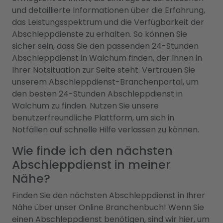
und detaillierte Informationen über die Erfahrung,
das Leistungsspektrum und die Verfügbarkeit der
Abschleppdienste zu erhalten. So können Sie
sicher sein, dass Sie den passenden 24-Stunden
Abschleppdienst in Walchum finden, der Ihnen in
Ihrer Notsituation zur Seite steht. Vertrauen Sie
unserem Abschleppdienst-Branchenportal, um
den besten 24-Stunden Abschleppdienst in
Walchum zu finden. Nutzen Sie unsere
benutzerfreundliche Plattform, um sich in
Notfällen auf schnelle Hilfe verlassen zu können.
Wie finde ich den nächsten
Abschleppdienst in meiner
Nähe?
Finden Sie den nächsten Abschleppdienst in Ihrer
Nähe über unser Online Branchenbuch! Wenn Sie
einen Abschleppdienst benötigen, sind wir hier, um