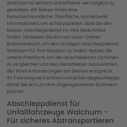
Walchum so einfach und effizient wie möglich zu
gestalten. Wir bieten Ihnen eine
benutzerfreundliche Oberfläche und aktuelle
Informationen, um sicherzustellen, dass Sie den
besten Abschleppdienst für Ihre Bedürfnisse
finden. Verlassen Sie sich auf unser Online-
Branchenbuch, um den richtigen Abschleppdienst
Walchum für Ihre Situation zu finden. Nutzen Sie
unsere Plattform, um die verschiedenen Optionen
zu vergleichen und den Dienstleister auszuwählen,
der Ihren Anforderungen am besten entspricht.
Ihr Fahrzeug wird schnell und sicher abgeschleppt,
damit Sie sich um Ihre Angelegenheiten kümmern
können.
Abschleppdienst für
Unfallfahrzeuge Walchum -
Für sicheres Abtransportieren