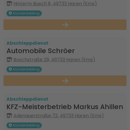
Hinterm Busch 8, 49733 Haren (Ems)
Kundenliebling
Abschleppdienst
Automobile Schröer
Boschstraße 29, 49733 Haren (Ems)
Kundenliebling
Abschleppdienst
KFZ-Meisterbetrieb Markus Ahillen
Adenauerstraße 72, 49733 Haren (Ems)
Kundenliebling