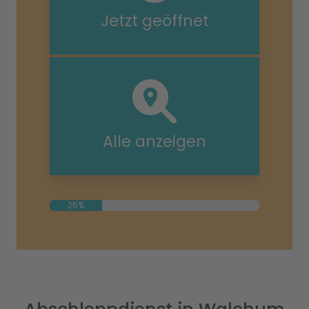
Jetzt geöffnet
Alle anzeigen
25%