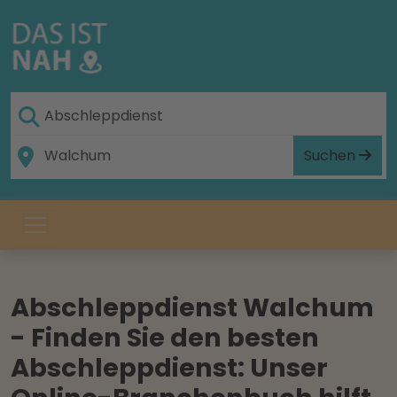
Suchen
Abschleppdienst Walchum
- Finden Sie den besten
Abschleppdienst: Unser