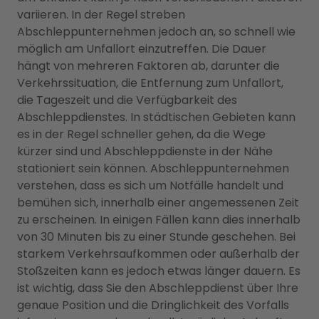
variieren. In der Regel streben
Abschleppunternehmen jedoch an, so schnell wie
möglich am Unfallort einzutreffen. Die Dauer
hängt von mehreren Faktoren ab, darunter die
Verkehrssituation, die Entfernung zum Unfallort,
die Tageszeit und die Verfügbarkeit des
Abschleppdienstes. In städtischen Gebieten kann
es in der Regel schneller gehen, da die Wege
kürzer sind und Abschleppdienste in der Nähe
stationiert sein können. Abschleppunternehmen
verstehen, dass es sich um Notfälle handelt und
bemühen sich, innerhalb einer angemessenen Zeit
zu erscheinen. In einigen Fällen kann dies innerhalb
von 30 Minuten bis zu einer Stunde geschehen. Bei
starkem Verkehrsaufkommen oder außerhalb der
Stoßzeiten kann es jedoch etwas länger dauern. Es
ist wichtig, dass Sie den Abschleppdienst über Ihre
genaue Position und die Dringlichkeit des Vorfalls