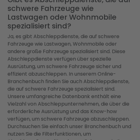
schwere Fahrzeuge wie
Lastwagen oder Wohnmobile
spezialisiert sind?
Ja, es gibt Abschleppdienste, die auf schwere
Fahrzeuge wie Lastwagen, Wohnmobile oder
andere große Fahrzeuge spezialisiert sind. Diese
Abschleppdienste verfügen über spezielle
Ausrüstung, um schwere Fahrzeuge sicher und
effizient abzuschleppen. In unserem Online-
Branchenbuch finden Sie auch Abschleppdienste,
die auf schwere Fahrzeuge spezialisiert sind.
Unsere umfangreiche Datenbank enthält eine
Vielzahl von Abschleppunternehmen, die über die
erforderliche Ausrüstung und das Know-how
verfügen, um schwere Fahrzeuge abzuschleppen.
Durchsuchen Sie einfach unser Branchenbuch und
nutzen Sie die Filterfunktionen, um