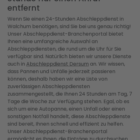
entfernt
Wenn Sie einen 24-Stunden Abschleppdienst in
Walchum benötigen, sind Sie bei uns genau richtig!
Unser Abschleppdienst-Branchenportal bietet
Ihnen eine umfangreiche Auswahl an
Abschleppdiensten, die rund um die Uhr für Sie
verfügbar sind. Natürlich bieten wir unsere Dienste
auch in
Abschleppdienst Dersum
an. Wir wissen,
dass Pannen und Unfälle jederzeit passieren
können, deshalb haben wir eine Liste von
zuverlässigen Abschleppdiensten
zusammengestellt, die Ihnen 24 Stunden am Tag, 7
Tage die Woche zur Verfügung stehen. Egal, ob es
sich um eine Autopanne, einen Unfall oder einen
sonstigen Notfall handelt, diese Abschleppdienste
sind bereit, Ihnen schnell und effizient zu helfen.
Unser Abschleppdienst-Branchenportal
ermöglicht es Ihnen, die Einträge zu durchsuchen