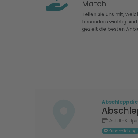
Match
Teilen Sie uns mit, welch
besonders wichtig sind
gezielt die besten Anbi
Abschleppdie
Abschle
Adolf-Kolpi
Kundenliebling