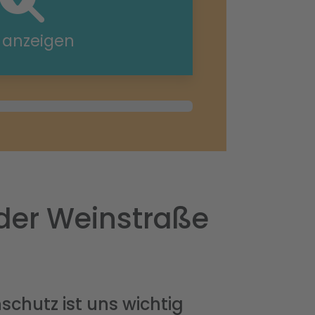
e anzeigen
der Weinstraße
schutz ist uns wichtig