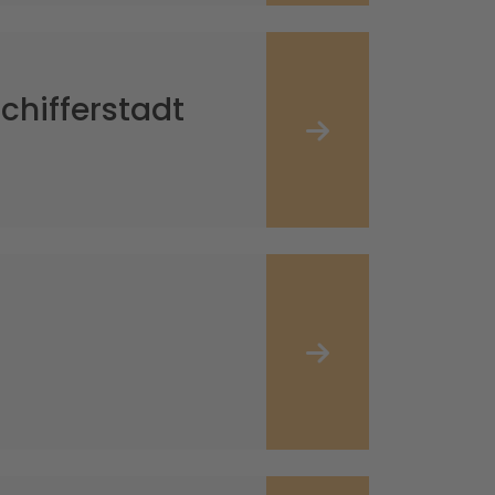
chifferstadt