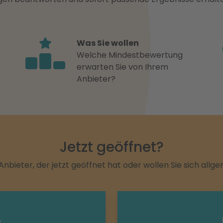
Was Sie wollen
Welche Mindestbewertung
erwarten Sie von Ihrem
Anbieter?
Jetzt geöffnet?
Anbieter, der jetzt geöffnet hat oder wollen Sie sich allg