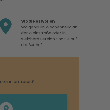
Wo Sie es wollen
Wo genau in Wachenheim an
der Weinstraße oder in
welchem Bereich sind Sie auf
der Suche?
emein informieren?