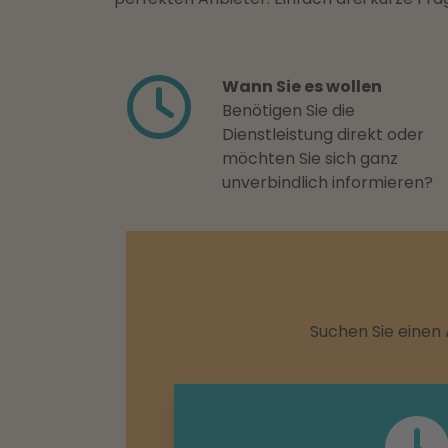
Wann Sie es wollen
Benötigen Sie die
Dienstleistung direkt oder
möchten Sie sich ganz
unverbindlich informieren?
Suchen Sie einen 