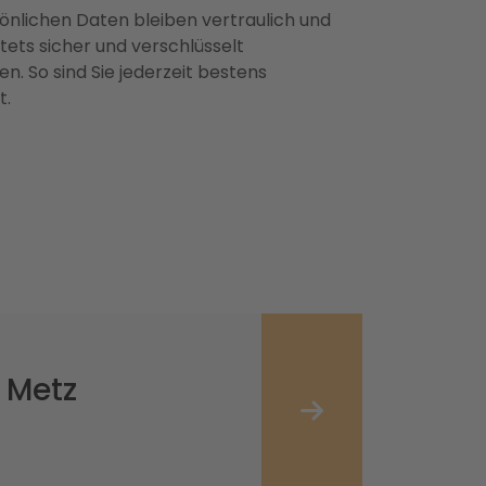
önlichen Daten bleiben vertraulich und
ets sicher und verschlüsselt
n. So sind Sie jederzeit bestens
t.
 Metz