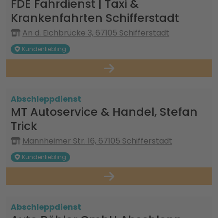
FDE Fahrdienst | Taxi &
Krankenfahrten Schifferstadt
An d. Eichbrücke 3, 67105 Schifferstadt
Kundenliebling
Abschleppdienst
MT Autoservice & Handel, Stefan
Trick
Mannheimer Str. 16, 67105 Schifferstadt
Kundenliebling
Abschleppdienst