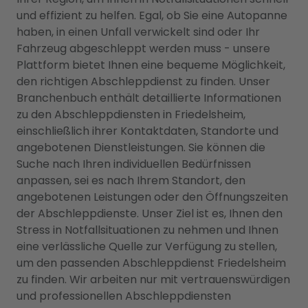
und effizient zu helfen. Egal, ob Sie eine Autopanne
haben, in einen Unfall verwickelt sind oder Ihr
Fahrzeug abgeschleppt werden muss - unsere
Plattform bietet Ihnen eine bequeme Möglichkeit,
den richtigen Abschleppdienst zu finden. Unser
Branchenbuch enthält detaillierte Informationen
zu den Abschleppdiensten in Friedelsheim,
einschließlich ihrer Kontaktdaten, Standorte und
angebotenen Dienstleistungen. Sie können die
Suche nach Ihren individuellen Bedürfnissen
anpassen, sei es nach Ihrem Standort, den
angebotenen Leistungen oder den Öffnungszeiten
der Abschleppdienste. Unser Ziel ist es, Ihnen den
Stress in Notfallsituationen zu nehmen und Ihnen
eine verlässliche Quelle zur Verfügung zu stellen,
um den passenden Abschleppdienst Friedelsheim
zu finden. Wir arbeiten nur mit vertrauenswürdigen
und professionellen Abschleppdiensten