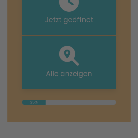
Jetzt geöffnet
Alle anzeigen
25%