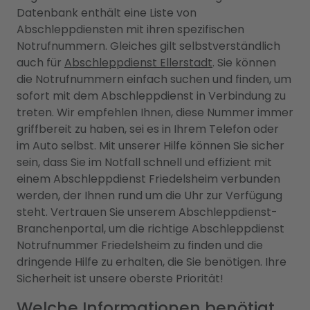
Datenbank enthält eine Liste von
Abschleppdiensten mit ihren spezifischen
Notrufnummern. Gleiches gilt selbstverständlich
auch für
Abschleppdienst Ellerstadt
. Sie können
die Notrufnummern einfach suchen und finden, um
sofort mit dem Abschleppdienst in Verbindung zu
treten. Wir empfehlen Ihnen, diese Nummer immer
griffbereit zu haben, sei es in Ihrem Telefon oder
im Auto selbst. Mit unserer Hilfe können Sie sicher
sein, dass Sie im Notfall schnell und effizient mit
einem Abschleppdienst Friedelsheim verbunden
werden, der Ihnen rund um die Uhr zur Verfügung
steht. Vertrauen Sie unserem Abschleppdienst-
Branchenportal, um die richtige Abschleppdienst
Notrufnummer Friedelsheim zu finden und die
dringende Hilfe zu erhalten, die Sie benötigen. Ihre
Sicherheit ist unsere oberste Priorität!
Welche Informationen benötigt