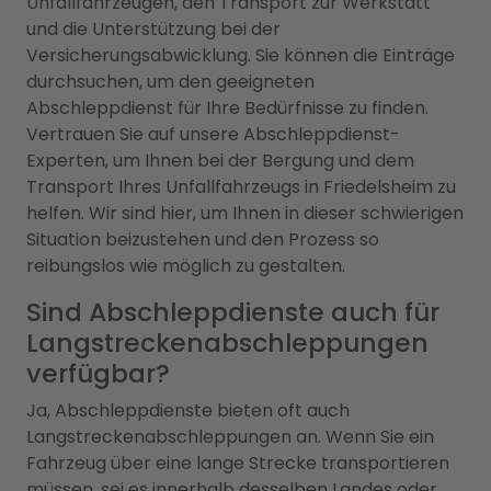
Unfallfahrzeugen, den Transport zur Werkstatt
und die Unterstützung bei der
Versicherungsabwicklung. Sie können die Einträge
durchsuchen, um den geeigneten
Abschleppdienst für Ihre Bedürfnisse zu finden.
Vertrauen Sie auf unsere Abschleppdienst-
Experten, um Ihnen bei der Bergung und dem
Transport Ihres Unfallfahrzeugs in Friedelsheim zu
helfen. Wir sind hier, um Ihnen in dieser schwierigen
Situation beizustehen und den Prozess so
reibungslos wie möglich zu gestalten.
Sind Abschleppdienste auch für
Langstreckenabschleppungen
verfügbar?
Ja, Abschleppdienste bieten oft auch
Langstreckenabschleppungen an. Wenn Sie ein
Fahrzeug über eine lange Strecke transportieren
müssen, sei es innerhalb desselben Landes oder