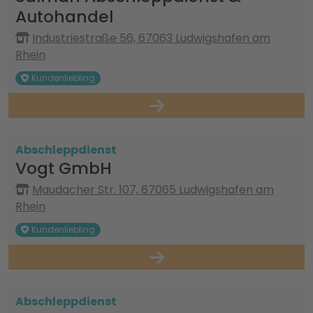
Autohandel
Industriestraße 56, 67063 Ludwigshafen am
Rhein
Kundenliebling
Abschleppdienst
Vogt GmbH
Maudacher Str. 107, 67065 Ludwigshafen am
Rhein
Kundenliebling
Abschleppdienst