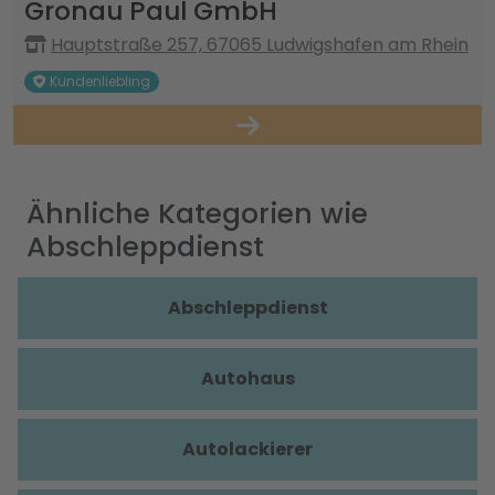
Gronau Paul GmbH
Hauptstraße 257, 67065 Ludwigshafen am Rhein
Kundenliebling
Ähnliche Kategorien wie
Abschleppdienst
Abschleppdienst
Autohaus
Autolackierer