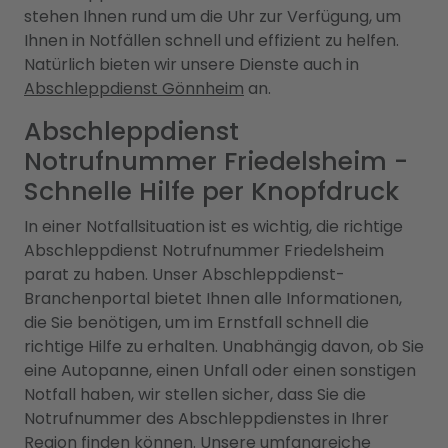
stehen Ihnen rund um die Uhr zur Verfügung, um
Ihnen in Notfällen schnell und effizient zu helfen.
Natürlich bieten wir unsere Dienste auch in
Abschleppdienst Gönnheim
an.
Abschleppdienst
Notrufnummer Friedelsheim -
Schnelle Hilfe per Knopfdruck
In einer Notfallsituation ist es wichtig, die richtige
Abschleppdienst Notrufnummer Friedelsheim
parat zu haben. Unser Abschleppdienst-
Branchenportal bietet Ihnen alle Informationen,
die Sie benötigen, um im Ernstfall schnell die
richtige Hilfe zu erhalten. Unabhängig davon, ob Sie
eine Autopanne, einen Unfall oder einen sonstigen
Notfall haben, wir stellen sicher, dass Sie die
Notrufnummer des Abschleppdienstes in Ihrer
Region finden können. Unsere umfangreiche