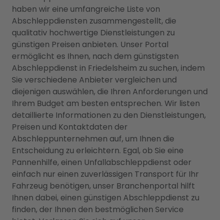
haben wir eine umfangreiche Liste von
Abschleppdiensten zusammengestellt, die
qualitativ hochwertige Dienstleistungen zu
günstigen Preisen anbieten. Unser Portal
ermöglicht es Ihnen, nach dem günstigsten
Abschleppdienst in Friedelsheim zu suchen, indem
Sie verschiedene Anbieter vergleichen und
diejenigen auswählen, die Ihren Anforderungen und
Ihrem Budget am besten entsprechen. Wir listen
detaillierte Informationen zu den Dienstleistungen,
Preisen und Kontaktdaten der
Abschleppunternehmen auf, um Ihnen die
Entscheidung zu erleichtern. Egal, ob Sie eine
Pannenhilfe, einen Unfallabschleppdienst oder
einfach nur einen zuverlässigen Transport für Ihr
Fahrzeug benötigen, unser Branchenportal hilft
Ihnen dabei, einen günstigen Abschleppdienst zu
finden, der Ihnen den bestmöglichen Service