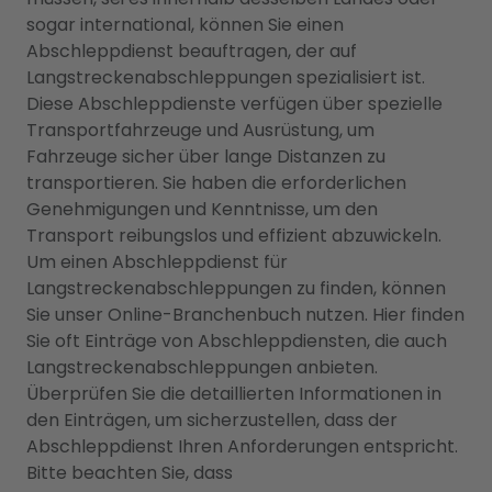
sogar international, können Sie einen
Abschleppdienst beauftragen, der auf
Langstreckenabschleppungen spezialisiert ist.
Diese Abschleppdienste verfügen über spezielle
Transportfahrzeuge und Ausrüstung, um
Fahrzeuge sicher über lange Distanzen zu
transportieren. Sie haben die erforderlichen
Genehmigungen und Kenntnisse, um den
Transport reibungslos und effizient abzuwickeln.
Um einen Abschleppdienst für
Langstreckenabschleppungen zu finden, können
Sie unser Online-Branchenbuch nutzen. Hier finden
Sie oft Einträge von Abschleppdiensten, die auch
Langstreckenabschleppungen anbieten.
Überprüfen Sie die detaillierten Informationen in
den Einträgen, um sicherzustellen, dass der
Abschleppdienst Ihren Anforderungen entspricht.
Bitte beachten Sie, dass