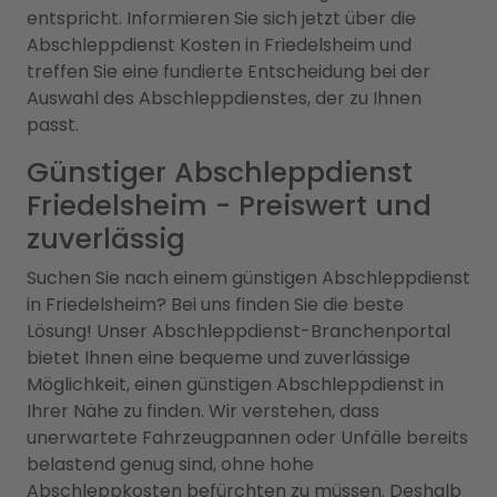
entspricht. Informieren Sie sich jetzt über die
Abschleppdienst Kosten in Friedelsheim und
treffen Sie eine fundierte Entscheidung bei der
Auswahl des Abschleppdienstes, der zu Ihnen
passt.
Günstiger Abschleppdienst
Friedelsheim - Preiswert und
zuverlässig
Suchen Sie nach einem günstigen Abschleppdienst
in Friedelsheim? Bei uns finden Sie die beste
Lösung! Unser Abschleppdienst-Branchenportal
bietet Ihnen eine bequeme und zuverlässige
Möglichkeit, einen günstigen Abschleppdienst in
Ihrer Nähe zu finden. Wir verstehen, dass
unerwartete Fahrzeugpannen oder Unfälle bereits
belastend genug sind, ohne hohe
Abschleppkosten befürchten zu müssen. Deshalb