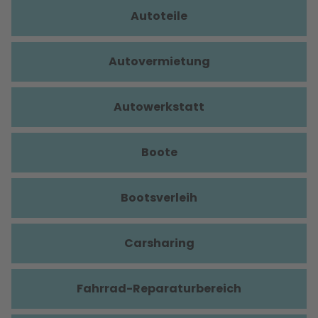
Autoteile
Autovermietung
Autowerkstatt
Boote
Bootsverleih
Carsharing
Fahrrad-Reparaturbereich