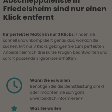
Abschleppdienste in
Friedelsheim sind nur einen
Klick entfernt
Ihr perfekter Match in nur 3 Klicks:
Finden Sie
schnell und unkompliziert genau das, wonach Sie
suchen. Mit nur 3 Klicks gelangen Sie zum perfekten
Anbieter: Einfach drei kurze Fragen beantworten und
sofort passende Ergebnisse erhalten.
Wann Sie es wollen
Benötigen Sie die Dienstleistung direkt
oder möchten Sie sich ganz
unverbindlich informieren?
Was Sie wollen