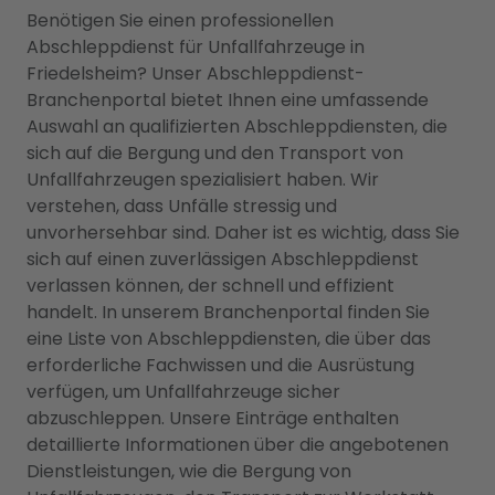
Benötigen Sie einen professionellen
Abschleppdienst für Unfallfahrzeuge in
Friedelsheim? Unser Abschleppdienst-
Branchenportal bietet Ihnen eine umfassende
Auswahl an qualifizierten Abschleppdiensten, die
sich auf die Bergung und den Transport von
Unfallfahrzeugen spezialisiert haben. Wir
verstehen, dass Unfälle stressig und
unvorhersehbar sind. Daher ist es wichtig, dass Sie
sich auf einen zuverlässigen Abschleppdienst
verlassen können, der schnell und effizient
handelt. In unserem Branchenportal finden Sie
eine Liste von Abschleppdiensten, die über das
erforderliche Fachwissen und die Ausrüstung
verfügen, um Unfallfahrzeuge sicher
abzuschleppen. Unsere Einträge enthalten
detaillierte Informationen über die angebotenen
Dienstleistungen, wie die Bergung von