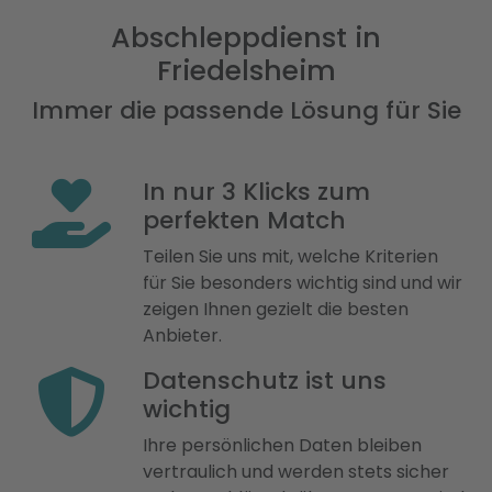
Abschleppdienst in
Friedelsheim
Immer die passende Lösung für Sie
In nur 3 Klicks zum
perfekten Match
Teilen Sie uns mit, welche Kriterien
für Sie besonders wichtig sind und wir
zeigen Ihnen gezielt die besten
Anbieter.
Datenschutz ist uns
wichtig
Ihre persönlichen Daten bleiben
vertraulich und werden stets sicher