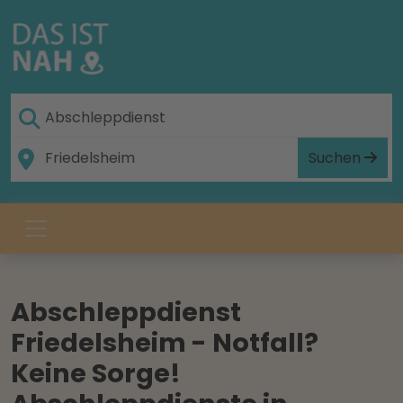
Suchen
Abschleppdienst
Friedelsheim - Notfall?
Keine Sorge!