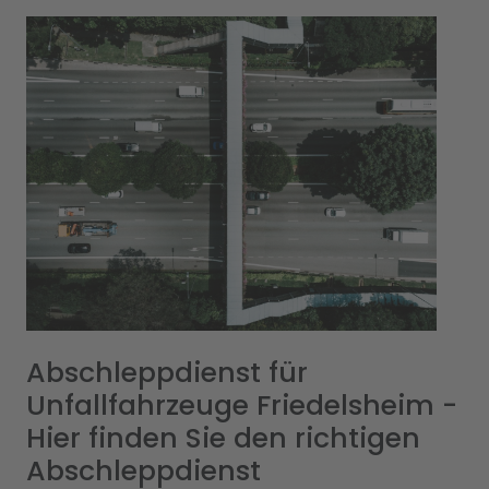
Abschleppdienst für
Unfallfahrzeuge Friedelsheim -
Hier finden Sie den richtigen
Abschleppdienst