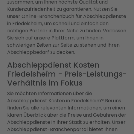
zusammen, um Ihnen höchste Qualität und
Kundenzufriedenheit zu garantieren. Nutzen Sie
unser Online-Branchenbuch für Abschleppdienste
in Friedelsheim, um schnell und einfach den
richtigen Partner in Ihrer Nähe zu finden. Verlassen
Sie sich auf unsere Plattform, um Ihnen in
schwierigen Zeiten zur Seite zu stehen und Ihren
Abschleppbedarf zu decken.
Abschleppdienst Kosten
Friedelsheim - Preis-Leistungs-
Verhältnis im Fokus
Sie möchten Informationen über die
Abschleppdienst Kosten in Friedelsheim? Bei uns
finden Sie alle relevanten Informationen, um einen
klaren Überblick über die Preise und Gebühren der
Abschleppdienste in Ihrer Stadt zu erhalten. Unser
Abschleppdienst-Branchenportal bietet Ihnen