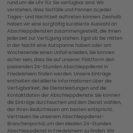
rund um die Uhr für Sie verfügbar sind. Wir
verstehen, dass Notfälle und Pannen zu jeder
Tages- und Nachtzeit auftreten können. Deshalb
haben wir eine sorgfältig kuratierte Auswahl an
Abschleppdiensten zusammengestellt, die Ihnen
jederzeit zur Verfügung stehen. Egal ob Sie mitten
in der Nacht eine Autopanne haben oder am
Wochenende einen Unfall erleiden, Sie können
sicher sein, dass Sie auf unserer Plattform den
passenden 24-Stunden Abschleppdienst in
Friedelsheim finden werden. Unsere Einträge
enthalten detaillierte Informationen über die
Verfügbarkeit, die Dienstleistungen und die
Kontaktdaten der Abschleppdienste. Sie können
die Einträge durchsuchen und den Dienst wählen,
der Ihren Bedürfnissen am besten entspricht.
Vertrauen Sie unserem Abschleppdienst-
Branchenportal, um den idealen 24-Stunden
Abschleppdienst in Friedelsheim zu finden. Wir