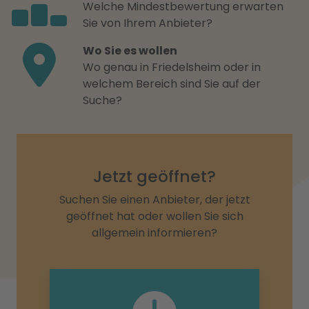
Welche Mindestbewertung erwarten
Sie von Ihrem Anbieter?
Wo Sie es wollen
Wo genau in Friedelsheim oder in
welchem Bereich sind Sie auf der
Suche?
Jetzt geöffnet?
Suchen Sie einen Anbieter, der jetzt
geöffnet hat oder wollen Sie sich
allgemein informieren?