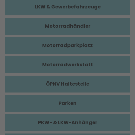
LKW & Gewerbefahrzeuge
Motorradhändler
Motorradparkplatz
Motorradwerkstatt
ÖPNV Haltestelle
Parken
PKW- & LKW-Anhänger