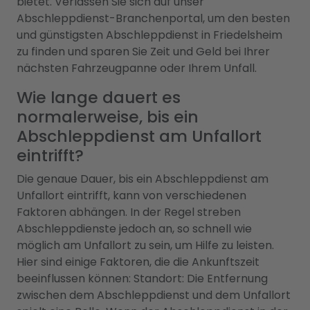
bietet. Verlassen Sie sich auf unser
Abschleppdienst-Branchenportal, um den besten
und günstigsten Abschleppdienst in Friedelsheim
zu finden und sparen Sie Zeit und Geld bei Ihrer
nächsten Fahrzeugpanne oder Ihrem Unfall.
Wie lange dauert es
normalerweise, bis ein
Abschleppdienst am Unfallort
eintrifft?
Die genaue Dauer, bis ein Abschleppdienst am
Unfallort eintrifft, kann von verschiedenen
Faktoren abhängen. In der Regel streben
Abschleppdienste jedoch an, so schnell wie
möglich am Unfallort zu sein, um Hilfe zu leisten.
Hier sind einige Faktoren, die die Ankunftszeit
beeinflussen können: Standort: Die Entfernung
zwischen dem Abschleppdienst und dem Unfallort