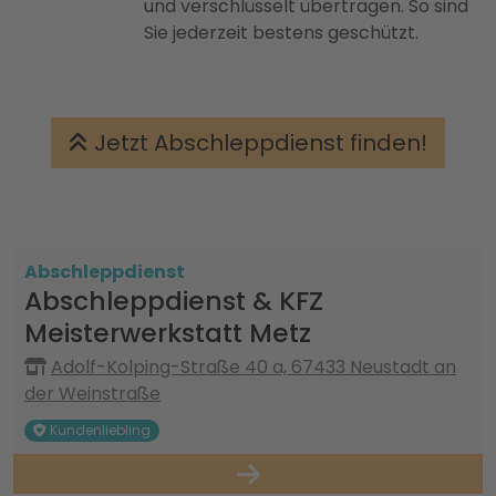
und verschlüsselt übertragen. So sind
Sie jederzeit bestens geschützt.
Jetzt Abschleppdienst finden!
Abschleppdienst
Abschleppdienst & KFZ
Meisterwerkstatt Metz
Adolf-Kolping-Straße 40 a, 67433 Neustadt an
der Weinstraße
Kundenliebling