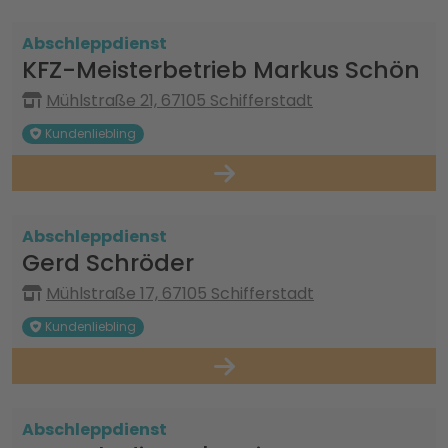
Abschleppdienst
KFZ-Meisterbetrieb Markus Schön
Mühlstraße 21, 67105 Schifferstadt
Kundenliebling
Abschleppdienst
Gerd Schröder
Mühlstraße 17, 67105 Schifferstadt
Kundenliebling
Abschleppdienst