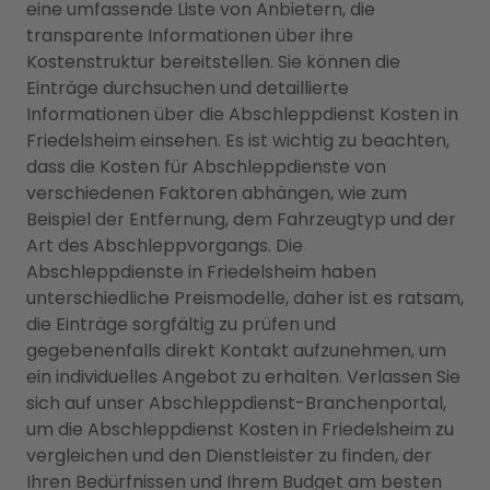
eine umfassende Liste von Anbietern, die
transparente Informationen über ihre
Kostenstruktur bereitstellen. Sie können die
Einträge durchsuchen und detaillierte
Informationen über die Abschleppdienst Kosten in
Friedelsheim einsehen. Es ist wichtig zu beachten,
dass die Kosten für Abschleppdienste von
verschiedenen Faktoren abhängen, wie zum
Beispiel der Entfernung, dem Fahrzeugtyp und der
Art des Abschleppvorgangs. Die
Abschleppdienste in Friedelsheim haben
unterschiedliche Preismodelle, daher ist es ratsam,
die Einträge sorgfältig zu prüfen und
gegebenenfalls direkt Kontakt aufzunehmen, um
ein individuelles Angebot zu erhalten. Verlassen Sie
sich auf unser Abschleppdienst-Branchenportal,
um die Abschleppdienst Kosten in Friedelsheim zu
vergleichen und den Dienstleister zu finden, der
Ihren Bedürfnissen und Ihrem Budget am besten