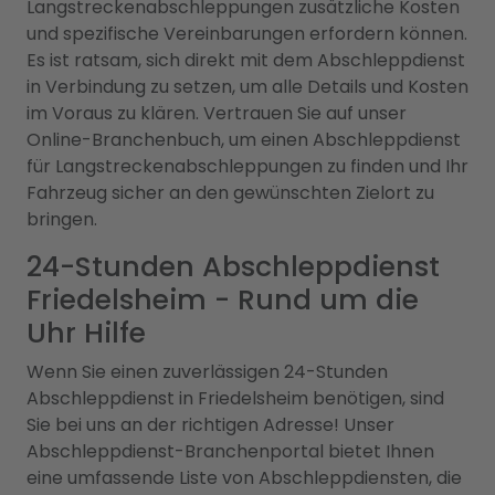
Langstreckenabschleppungen zusätzliche Kosten
und spezifische Vereinbarungen erfordern können.
Es ist ratsam, sich direkt mit dem Abschleppdienst
in Verbindung zu setzen, um alle Details und Kosten
im Voraus zu klären. Vertrauen Sie auf unser
Online-Branchenbuch, um einen Abschleppdienst
für Langstreckenabschleppungen zu finden und Ihr
Fahrzeug sicher an den gewünschten Zielort zu
bringen.
24-Stunden Abschleppdienst
Friedelsheim - Rund um die
Uhr Hilfe
Wenn Sie einen zuverlässigen 24-Stunden
Abschleppdienst in Friedelsheim benötigen, sind
Sie bei uns an der richtigen Adresse! Unser
Abschleppdienst-Branchenportal bietet Ihnen
eine umfassende Liste von Abschleppdiensten, die