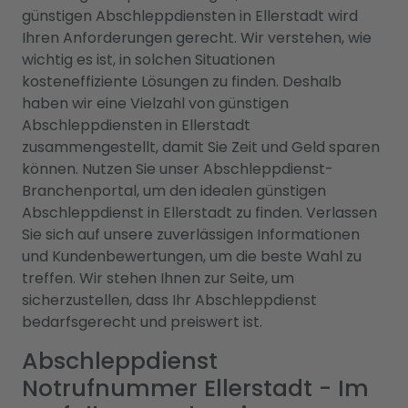
günstigen Abschleppdiensten in Ellerstadt wird
Ihren Anforderungen gerecht. Wir verstehen, wie
wichtig es ist, in solchen Situationen
kosteneffiziente Lösungen zu finden. Deshalb
haben wir eine Vielzahl von günstigen
Abschleppdiensten in Ellerstadt
zusammengestellt, damit Sie Zeit und Geld sparen
können. Nutzen Sie unser Abschleppdienst-
Branchenportal, um den idealen günstigen
Abschleppdienst in Ellerstadt zu finden. Verlassen
Sie sich auf unsere zuverlässigen Informationen
und Kundenbewertungen, um die beste Wahl zu
treffen. Wir stehen Ihnen zur Seite, um
sicherzustellen, dass Ihr Abschleppdienst
bedarfsgerecht und preiswert ist.
Abschleppdienst
Notrufnummer Ellerstadt - Im