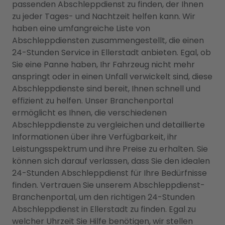
passenden Abschleppdienst zu finden, der Ihnen
zu jeder Tages- und Nachtzeit helfen kann. Wir
haben eine umfangreiche Liste von
Abschleppdiensten zusammengestellt, die einen
24-Stunden Service in Ellerstadt anbieten. Egal, ob
Sie eine Panne haben, Ihr Fahrzeug nicht mehr
anspringt oder in einen Unfall verwickelt sind, diese
Abschleppdienste sind bereit, Ihnen schnell und
effizient zu helfen. Unser Branchenportal
ermöglicht es Ihnen, die verschiedenen
Abschleppdienste zu vergleichen und detaillierte
Informationen über ihre Verfügbarkeit, ihr
Leistungsspektrum und ihre Preise zu erhalten. Sie
können sich darauf verlassen, dass Sie den idealen
24-Stunden Abschleppdienst für Ihre Bedürfnisse
finden. Vertrauen Sie unserem Abschleppdienst-
Branchenportal, um den richtigen 24-Stunden
Abschleppdienst in Ellerstadt zu finden. Egal zu
welcher Uhrzeit Sie Hilfe benötigen, wir stellen