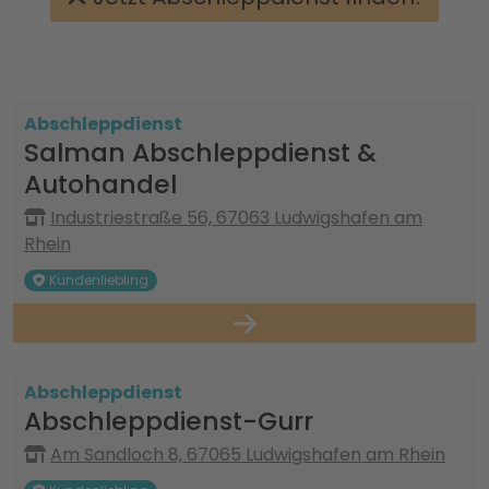
Abschleppdienst
Salman Abschleppdienst &
Autohandel
Industriestraße 56, 67063 Ludwigshafen am
Rhein
Kundenliebling
Abschleppdienst
Abschleppdienst-Gurr
Am Sandloch 8, 67065 Ludwigshafen am Rhein