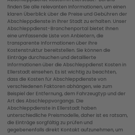
finden Sie alle relevanten Informationen, um einen
klaren Überblick über die Preise und Gebühren der
Abschleppdienste in Ihrer Stadt zu erhalten. Unser
Abschleppdienst-Branchenportal bietet Ihnen
eine umfassende Liste von Anbietern, die
transparente Informationen über ihre
Kostenstruktur bereitstellen. Sie können die
Einträge durchsuchen und detaillierte
Informationen über die Abschleppdienst Kosten in
Ellerstadt einsehen. Es ist wichtig zu beachten,
dass die Kosten für Abschleppdienste von
verschiedenen Faktoren abhängen, wie zum
Beispiel der Entfernung, dem Fahrzeugtyp und der
Art des Abschleppvorgangs. Die
Abschleppdienste in Ellerstadt haben
unterschiedliche Preismodelle, daher ist es ratsam,
die Einträge sorgfältig zu prüfen und
gegebenenfalls direkt Kontakt aufzunehmen, um