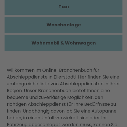
Taxi
Waschanlage
Wohnmobil & Wohnwagen
Willkommen im Online-Branchenbuch für
Abschleppdienste in Ellerstadt! Hier finden Sie eine
umfangreiche Liste von Abschleppdiensten in Ihrer
Region. Unser Branchenbuch bietet Ihnen eine
bequeme und zuverlässige Möglichkeit, den
richtigen Abschleppdienst für Ihre Bedürfnisse zu
finden. Unabhängig davon, ob Sie eine Autopanne
haben, in einen Unfall verwickelt sind oder Ihr
Fahrzeug abgeschleppt werden muss, können Sie