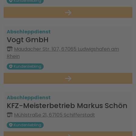
Kundenliebling
Abschleppdienst
Vogt GmbH
Maudacher Str. 107, 67065 Ludwigshafen am
Rhein
Kundenliebling
Abschleppdienst
KFZ-Meisterbetrieb Markus Schön
Mühlstraße 21, 67105 Schifferstadt
Kundenliebling