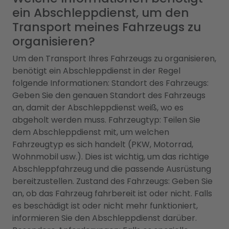
ein Abschleppdienst, um den
Transport meines Fahrzeugs zu
organisieren?
Um den Transport Ihres Fahrzeugs zu organisieren,
benötigt ein Abschleppdienst in der Regel
folgende Informationen: Standort des Fahrzeugs:
Geben Sie den genauen Standort des Fahrzeugs
an, damit der Abschleppdienst weiß, wo es
abgeholt werden muss. Fahrzeugtyp: Teilen Sie
dem Abschleppdienst mit, um welchen
Fahrzeugtyp es sich handelt (PKW, Motorrad,
Wohnmobil usw.). Dies ist wichtig, um das richtige
Abschleppfahrzeug und die passende Ausrüstung
bereitzustellen. Zustand des Fahrzeugs: Geben Sie
an, ob das Fahrzeug fahrbereit ist oder nicht. Falls
es beschädigt ist oder nicht mehr funktioniert,
informieren Sie den Abschleppdienst darüber.