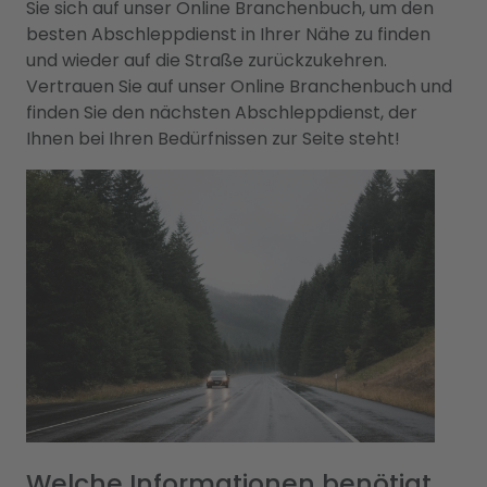
Sie sich auf unser Online Branchenbuch, um den
besten Abschleppdienst in Ihrer Nähe zu finden
und wieder auf die Straße zurückzukehren.
Vertrauen Sie auf unser Online Branchenbuch und
finden Sie den nächsten Abschleppdienst, der
Ihnen bei Ihren Bedürfnissen zur Seite steht!
Welche Informationen benötigt