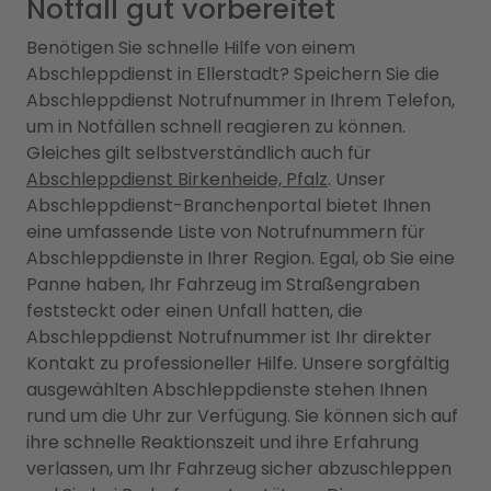
Notfall gut vorbereitet
Benötigen Sie schnelle Hilfe von einem
Abschleppdienst in Ellerstadt? Speichern Sie die
Abschleppdienst Notrufnummer in Ihrem Telefon,
um in Notfällen schnell reagieren zu können.
Gleiches gilt selbstverständlich auch für
Abschleppdienst Birkenheide, Pfalz
. Unser
Abschleppdienst-Branchenportal bietet Ihnen
eine umfassende Liste von Notrufnummern für
Abschleppdienste in Ihrer Region. Egal, ob Sie eine
Panne haben, Ihr Fahrzeug im Straßengraben
feststeckt oder einen Unfall hatten, die
Abschleppdienst Notrufnummer ist Ihr direkter
Kontakt zu professioneller Hilfe. Unsere sorgfältig
ausgewählten Abschleppdienste stehen Ihnen
rund um die Uhr zur Verfügung. Sie können sich auf
ihre schnelle Reaktionszeit und ihre Erfahrung
verlassen, um Ihr Fahrzeug sicher abzuschleppen