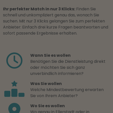
Ihr perfekter Match in nur 3 Klicks:
Finden Sie
schnell und unkompliziert genau das, wonach Sie
suchen. Mit nur 3 Klicks gelangen Sie zum perfekten
Anbieter: Einfach drei kurze Fragen beantworten und
sofort passende Ergebnisse erhalten.
Wann Sie es wollen
Benötigen Sie die Dienstleistung direkt
oder möchten Sie sich ganz
unverbindlich informieren?
Was Sie wollen
Welche Mindestbewertung erwarten
Sie von Ihrem Anbieter?
Wo Sie es wollen
Wo genau in Ellerstadt oder in