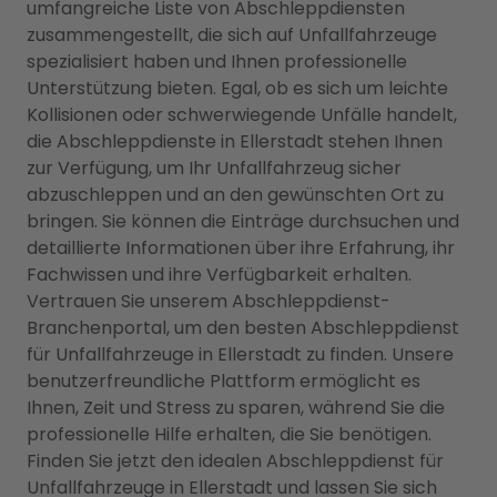
umfangreiche Liste von Abschleppdiensten
zusammengestellt, die sich auf Unfallfahrzeuge
spezialisiert haben und Ihnen professionelle
Unterstützung bieten. Egal, ob es sich um leichte
Kollisionen oder schwerwiegende Unfälle handelt,
die Abschleppdienste in Ellerstadt stehen Ihnen
zur Verfügung, um Ihr Unfallfahrzeug sicher
abzuschleppen und an den gewünschten Ort zu
bringen. Sie können die Einträge durchsuchen und
detaillierte Informationen über ihre Erfahrung, ihr
Fachwissen und ihre Verfügbarkeit erhalten.
Vertrauen Sie unserem Abschleppdienst-
Branchenportal, um den besten Abschleppdienst
für Unfallfahrzeuge in Ellerstadt zu finden. Unsere
benutzerfreundliche Plattform ermöglicht es
Ihnen, Zeit und Stress zu sparen, während Sie die
professionelle Hilfe erhalten, die Sie benötigen.
Finden Sie jetzt den idealen Abschleppdienst für
Unfallfahrzeuge in Ellerstadt und lassen Sie sich