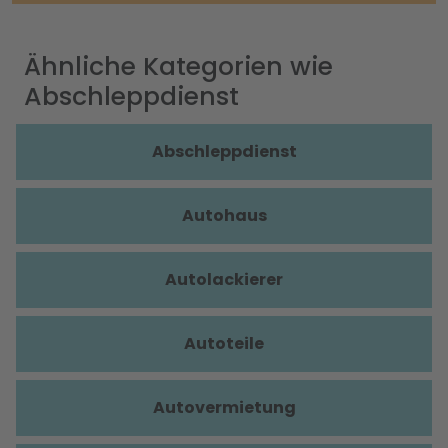
Ähnliche Kategorien wie
Abschleppdienst
Abschleppdienst
Autohaus
Autolackierer
Autoteile
Autovermietung