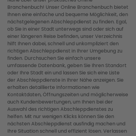
Branchenbuch! Unser Online Branchenbuch bietet
Ihnen eine einfache und bequeme Möglichkeit, den
nächstgelegenen Abschleppdienst zu finden. Egal,
ob Sie in einer Stadt unterwegs sind oder sich auf
einer längeren Reise befinden, unser Verzeichnis
hilft Ihnen dabei, schnell und unkompliziert den
richtigen Abschleppdienst in Ihrer Umgebung zu
finden. Durchsuchen Sie einfach unsere
umfassende Datenbank, geben Sie Ihren Standort
oder Ihre Stadt ein und lassen Sie sich eine Liste
der Abschleppdienste in Ihrer Nähe anzeigen. Sie
erhalten detaillierte Informationen wie
Kontaktdaten, Öffnungszeiten und möglicherweise
auch Kundenbewertungen, um Ihnen bei der
Auswahl des richtigen Abschleppdienstes zu
helfen. Mit nur wenigen Klicks können Sie den
nächsten Abschleppdienst ausfindig machen und
Ihre Situation schnell und effizient lösen. Verlassen