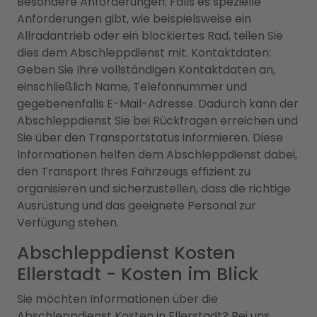
Besondere Anforderungen: Falls es spezielle
Anforderungen gibt, wie beispielsweise ein
Allradantrieb oder ein blockiertes Rad, teilen Sie
dies dem Abschleppdienst mit. Kontaktdaten:
Geben Sie Ihre vollständigen Kontaktdaten an,
einschließlich Name, Telefonnummer und
gegebenenfalls E-Mail-Adresse. Dadurch kann der
Abschleppdienst Sie bei Rückfragen erreichen und
Sie über den Transportstatus informieren. Diese
Informationen helfen dem Abschleppdienst dabei,
den Transport Ihres Fahrzeugs effizient zu
organisieren und sicherzustellen, dass die richtige
Ausrüstung und das geeignete Personal zur
Verfügung stehen.
Abschleppdienst Kosten
Ellerstadt - Kosten im Blick
Sie möchten Informationen über die
Abschleppdienst Kosten in Ellerstadt? Bei uns