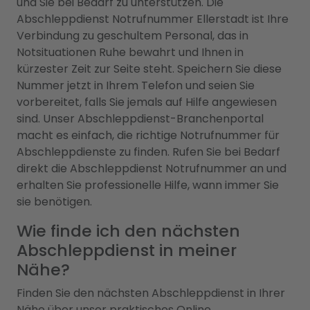
und Sie bei Bedarf zu unterstützen. Die
Abschleppdienst Notrufnummer Ellerstadt ist Ihre
Verbindung zu geschultem Personal, das in
Notsituationen Ruhe bewahrt und Ihnen in
kürzester Zeit zur Seite steht. Speichern Sie diese
Nummer jetzt in Ihrem Telefon und seien Sie
vorbereitet, falls Sie jemals auf Hilfe angewiesen
sind. Unser Abschleppdienst-Branchenportal
macht es einfach, die richtige Notrufnummer für
Abschleppdienste zu finden. Rufen Sie bei Bedarf
direkt die Abschleppdienst Notrufnummer an und
erhalten Sie professionelle Hilfe, wann immer Sie
sie benötigen.
Wie finde ich den nächsten
Abschleppdienst in meiner
Nähe?
Finden Sie den nächsten Abschleppdienst in Ihrer
Nähe über unser praktisches Online