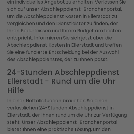
ein individuelles Angebot zu erhalten. Verlassen Sie
sich auf unser Abschleppdienst-Branchenportal,
um die Abschleppdienst Kosten in Ellerstadt zu
vergleichen und den Dienstleister zu finden, der
Ihren Bedürfnissen und Ihrem Budget am besten
entspricht. Informieren Sie sich jetzt über die
Abschleppdienst Kosten in Ellerstadt und treffen
Sie eine fundierte Entscheidung bei der Auswahl
des Abschleppdienstes, der zu Ihnen passt.
24-Stunden Abschleppdienst
Ellerstadt - Rund um die Uhr
Hilfe
In einer Notfallsituation brauchen Sie einen
verlässlichen 24-Stunden Abschleppdienst in
Ellerstadt, der Ihnen rund um die Uhr zur Verfügung
steht. Unser Abschleppdienst-Branchenportal
bietet Ihnen eine praktische Lösung, um den