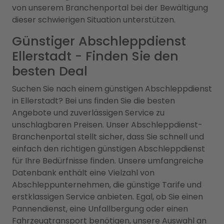
von unserem Branchenportal bei der Bewältigung
dieser schwierigen Situation unterstützen.
Günstiger Abschleppdienst
Ellerstadt - Finden Sie den
besten Deal
Suchen Sie nach einem günstigen Abschleppdienst
in Ellerstadt? Bei uns finden Sie die besten
Angebote und zuverlässigen Service zu
unschlagbaren Preisen. Unser Abschleppdienst-
Branchenportal stellt sicher, dass Sie schnell und
einfach den richtigen günstigen Abschleppdienst
für Ihre Bedürfnisse finden. Unsere umfangreiche
Datenbank enthält eine Vielzahl von
Abschleppunternehmen, die günstige Tarife und
erstklassigen Service anbieten. Egal, ob Sie einen
Pannendienst, eine Unfallbergung oder einen
Fahrzeugtransport benötigen, unsere Auswahl an