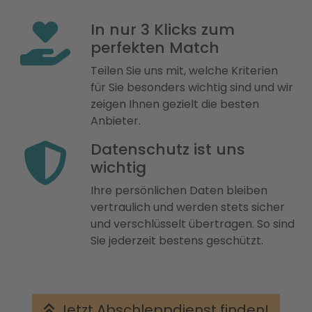
In nur 3 Klicks zum
perfekten Match
Teilen Sie uns mit, welche Kriterien
für Sie besonders wichtig sind und wir
zeigen Ihnen gezielt die besten
Anbieter.
Datenschutz ist uns
wichtig
Ihre persönlichen Daten bleiben
vertraulich und werden stets sicher
und verschlüsselt übertragen. So sind
Sie jederzeit bestens geschützt.
Jetzt Abschleppdienst finden!