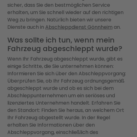
sicher, dass Sie den bestmöglichen Service
erhalten, um Sie schnell wieder auf den richtigen
Weg zu bringen. Natürlich bieten wir unsere
Dienste auch in
Abschleppdienst Gönnheim
an.
Was sollte ich tun, wenn mein
Fahrzeug abgeschleppt wurde?
Wenn Ihr Fahrzeug abgeschleppt wurde, gibt es
einige Schritte, die Sie unternehmen können:
Informieren Sie sich über den Abschleppvorgang:
Überprüfen Sie, ob Ihr Fahrzeug ordnungsgemäß
abgeschleppt wurde und ob es sich bei dem
Abschleppunternehmen um ein seriöses und
lizenziertes Unternehmen handelt. Erfahren Sie
den Standort: Finden Sie heraus, an welchem Ort
Ihr Fahrzeug abgestellt wurde. In der Regel
erhalten Sie Informationen über den
Abschleppvorgang, einschließlich des