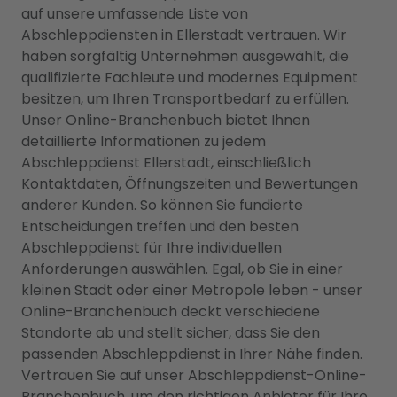
auf unsere umfassende Liste von
Abschleppdiensten in Ellerstadt vertrauen. Wir
haben sorgfältig Unternehmen ausgewählt, die
qualifizierte Fachleute und modernes Equipment
besitzen, um Ihren Transportbedarf zu erfüllen.
Unser Online-Branchenbuch bietet Ihnen
detaillierte Informationen zu jedem
Abschleppdienst Ellerstadt, einschließlich
Kontaktdaten, Öffnungszeiten und Bewertungen
anderer Kunden. So können Sie fundierte
Entscheidungen treffen und den besten
Abschleppdienst für Ihre individuellen
Anforderungen auswählen. Egal, ob Sie in einer
kleinen Stadt oder einer Metropole leben - unser
Online-Branchenbuch deckt verschiedene
Standorte ab und stellt sicher, dass Sie den
passenden Abschleppdienst in Ihrer Nähe finden.
Vertrauen Sie auf unser Abschleppdienst-Online-
Branchenbuch, um den richtigen Anbieter für Ihre