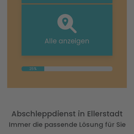
Alle anzeigen
25%
Abschleppdienst in Ellerstadt
Immer die passende Lösung für Sie