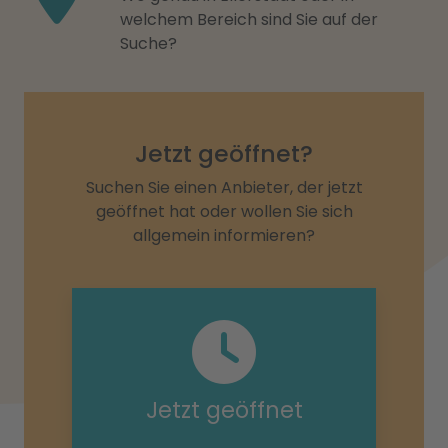
welchem Bereich sind Sie auf der
Suche?
Jetzt geöffnet?
Suchen Sie einen Anbieter, der jetzt
geöffnet hat oder wollen Sie sich
allgemein informieren?
Jetzt geöffnet