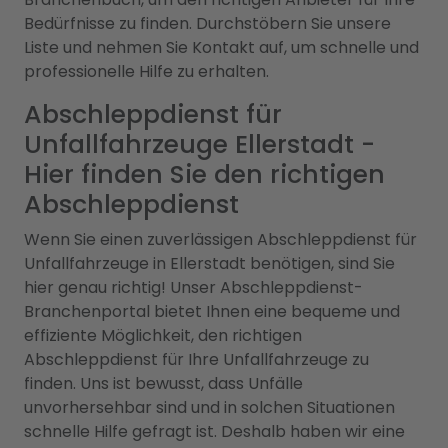
Bedürfnisse zu finden. Durchstöbern Sie unsere
Liste und nehmen Sie Kontakt auf, um schnelle und
professionelle Hilfe zu erhalten.
Abschleppdienst für
Unfallfahrzeuge Ellerstadt -
Hier finden Sie den richtigen
Abschleppdienst
Wenn Sie einen zuverlässigen Abschleppdienst für
Unfallfahrzeuge in Ellerstadt benötigen, sind Sie
hier genau richtig! Unser Abschleppdienst-
Branchenportal bietet Ihnen eine bequeme und
effiziente Möglichkeit, den richtigen
Abschleppdienst für Ihre Unfallfahrzeuge zu
finden. Uns ist bewusst, dass Unfälle
unvorhersehbar sind und in solchen Situationen
schnelle Hilfe gefragt ist. Deshalb haben wir eine