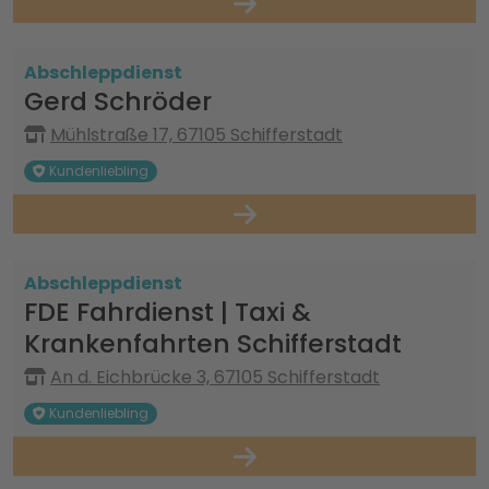
Abschleppdienst
Gerd Schröder
Mühlstraße 17, 67105 Schifferstadt
Kundenliebling
Abschleppdienst
FDE Fahrdienst | Taxi &
Krankenfahrten Schifferstadt
An d. Eichbrücke 3, 67105 Schifferstadt
Kundenliebling