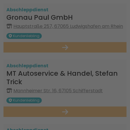
Abschleppdienst
Gronau Paul GmbH
Hauptstraße 257, 67065 Ludwigshafen am Rhein
Kundenliebling
Abschleppdienst
MT Autoservice & Handel, Stefan
Trick
Mannheimer Str. 16, 67105 Schifferstadt
Kundenliebling