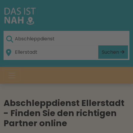
Suchen
Abschleppdienst Ellerstadt
- Finden Sie den richtigen
Partner online