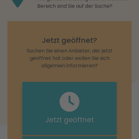
Bereich sind Sie auf der Suche?
Jetzt geöffnet?
Suchen Sie einen Anbieter, der jetzt
geöffnet hat oder wollen Sie sich
allgemein informieren?
Jetzt geöffnet