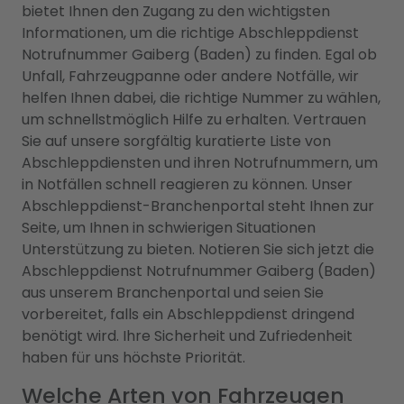
bietet Ihnen den Zugang zu den wichtigsten
Informationen, um die richtige Abschleppdienst
Notrufnummer Gaiberg (Baden) zu finden. Egal ob
Unfall, Fahrzeugpanne oder andere Notfälle, wir
helfen Ihnen dabei, die richtige Nummer zu wählen,
um schnellstmöglich Hilfe zu erhalten. Vertrauen
Sie auf unsere sorgfältig kuratierte Liste von
Abschleppdiensten und ihren Notrufnummern, um
in Notfällen schnell reagieren zu können. Unser
Abschleppdienst-Branchenportal steht Ihnen zur
Seite, um Ihnen in schwierigen Situationen
Unterstützung zu bieten. Notieren Sie sich jetzt die
Abschleppdienst Notrufnummer Gaiberg (Baden)
aus unserem Branchenportal und seien Sie
vorbereitet, falls ein Abschleppdienst dringend
benötigt wird. Ihre Sicherheit und Zufriedenheit
haben für uns höchste Priorität.
Welche Arten von Fahrzeugen