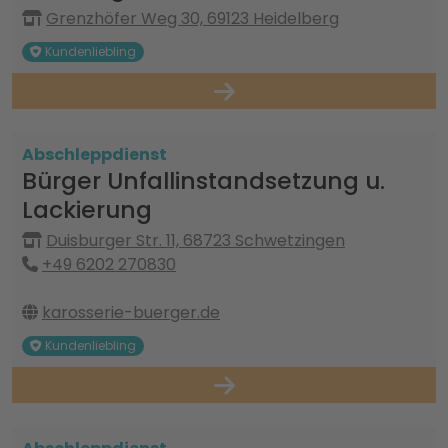
Grenzhöfer Weg 30, 69123 Heidelberg
Kundenliebling
Abschleppdienst
Bürger Unfallinstandsetzung u.
Lackierung
Duisburger Str. 11, 68723 Schwetzingen
+49 6202 270830
karosserie-buerger.de
Kundenliebling