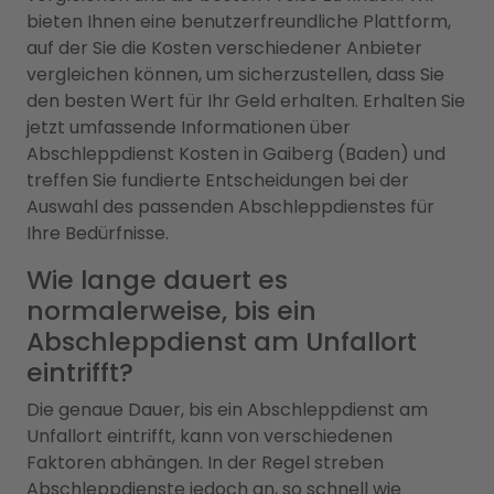
bieten Ihnen eine benutzerfreundliche Plattform,
auf der Sie die Kosten verschiedener Anbieter
vergleichen können, um sicherzustellen, dass Sie
den besten Wert für Ihr Geld erhalten. Erhalten Sie
jetzt umfassende Informationen über
Abschleppdienst Kosten in Gaiberg (Baden) und
treffen Sie fundierte Entscheidungen bei der
Auswahl des passenden Abschleppdienstes für
Ihre Bedürfnisse.
Wie lange dauert es
normalerweise, bis ein
Abschleppdienst am Unfallort
eintrifft?
Die genaue Dauer, bis ein Abschleppdienst am
Unfallort eintrifft, kann von verschiedenen
Faktoren abhängen. In der Regel streben
Abschleppdienste jedoch an, so schnell wie