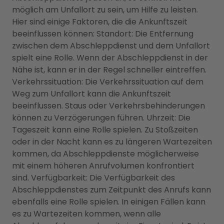
möglich am Unfallort zu sein, um Hilfe zu leisten.
Hier sind einige Faktoren, die die Ankunftszeit
beeinflussen können: Standort: Die Entfernung
zwischen dem Abschleppdienst und dem Unfallort
spielt eine Rolle. Wenn der Abschleppdienst in der
Nähe ist, kann er in der Regel schneller eintreffen.
Verkehrssituation: Die Verkehrssituation auf dem
Weg zum Unfallort kann die Ankunftszeit
beeinflussen. Staus oder Verkehrsbehinderungen
können zu Verzögerungen führen. Uhrzeit: Die
Tageszeit kann eine Rolle spielen. Zu Stoßzeiten
oder in der Nacht kann es zu längeren Wartezeiten
kommen, da Abschleppdienste möglicherweise
mit einem höheren Anrufvolumen konfrontiert
sind. Verfügbarkeit: Die Verfügbarkeit des
Abschleppdienstes zum Zeitpunkt des Anrufs kann
ebenfalls eine Rolle spielen. In einigen Fällen kann
es zu Wartezeiten kommen, wenn alle