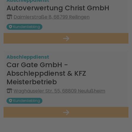
Abschleppdienst
Autoverwertung Christ GmbH
Daimlerstraße 8, 68799 Reilingen
Kundenliebling
Abschleppdienst
Car Gate GmbH -
Abschleppdienst & KFZ
Meisterbetrieb
Waghäuseler Str. 55, 68809 Neulußheim
Kundenliebling