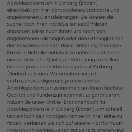
Abschleppdiensten in Gaiberg (Baden),
einschließlich ihrer Kontaktdaten, Standorte und
angebotenen Dienstleistungen. Sie können die
Suche nach Ihren individuellen Bedürfnissen
anpassen, sei es nach Ihrem Standort, den
angebotenen Leistungen oder den Öffnungszeiten
der Abschleppdienste. Unser Ziel ist es, Ihnen den
Stress in Notfallsituationen zu nehmen und Ihnen
eine verlässliche Quelle zur Verfügung zu stellen,
um den passenden Abschleppdienst Gaiberg
(Baden) zu finden. Wir arbeiten nur mit
vertrauenswürdigen und professionellen
Abschleppdiensten zusammen, um Ihnen höchste
Qualität und Kundenzufriedenheit zu garantieren.
Nutzen Sie unser Online-Branchenbuch für
Abschleppdienste in Gaiberg (Baden), um schnell
und einfach den richtigen Partner in Ihrer Nähe zu
finden. Verlassen Sie sich auf unsere Plattform, um
Ihnen in schwierigen Zeiten zur Seite zu stehen und