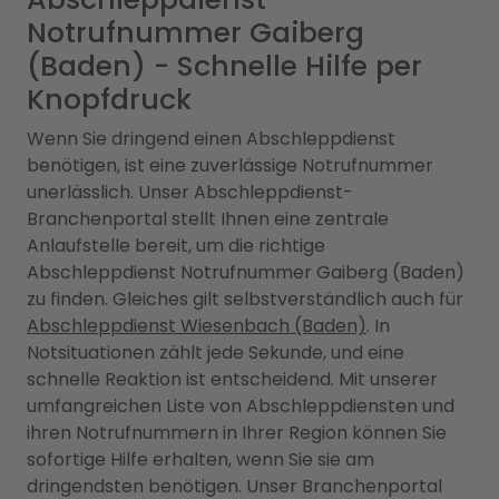
Notrufnummer Gaiberg
(Baden) - Schnelle Hilfe per
Knopfdruck
Wenn Sie dringend einen Abschleppdienst
benötigen, ist eine zuverlässige Notrufnummer
unerlässlich. Unser Abschleppdienst-
Branchenportal stellt Ihnen eine zentrale
Anlaufstelle bereit, um die richtige
Abschleppdienst Notrufnummer Gaiberg (Baden)
zu finden. Gleiches gilt selbstverständlich auch für
Abschleppdienst Wiesenbach (Baden)
. In
Notsituationen zählt jede Sekunde, und eine
schnelle Reaktion ist entscheidend. Mit unserer
umfangreichen Liste von Abschleppdiensten und
ihren Notrufnummern in Ihrer Region können Sie
sofortige Hilfe erhalten, wenn Sie sie am
dringendsten benötigen. Unser Branchenportal