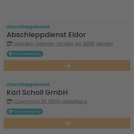
Abschleppdienst
Abschleppdienst Eldor
Gottlieb-Daimler-Straße 4b, 69181 Leimen
Kundenliebling
Abschleppdienst
Karl Scholl GmbH
Czernyring 36, 69115 Heidelberg
Kundenliebling