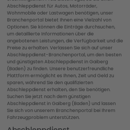
Abschleppdienst für Autos, Motorräder,
Wohnmobile oder Lastwagen benötigen, unser
Branchenportal bietet Ihnen eine Vielzahl von
Optionen. Sie können die Einträge durchsuchen,
um detaillierte Informationen über die
angebotenen Leistungen, die Verfügbarkeit und die
Preise zu erhalten. Verlassen Sie sich auf unser
Abschleppdienst-Branchenportal, um den besten
und günstigsten Abschleppdienst in Gaiberg
(Baden) zu finden. Unsere benutzerfreundliche
Plattform ermöglicht es Ihnen, Zeit und Geld zu
sparen, während Sie den qualifizierten
Abschleppdienst erhalten, den Sie benötigen.
Suchen Sie jetzt nach dem günstigen
Abschleppdienst in Gaiberg (Baden) und lassen
Sie sich von unserem Branchenportal bei Ihrem
Fahrzeugproblem unterstützen.
Abschleppdienst