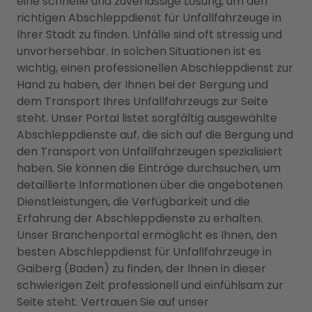
eine schnelle und zuverlässige Lösung, um den
richtigen Abschleppdienst für Unfallfahrzeuge in
Ihrer Stadt zu finden. Unfälle sind oft stressig und
unvorhersehbar. In solchen Situationen ist es
wichtig, einen professionellen Abschleppdienst zur
Hand zu haben, der Ihnen bei der Bergung und
dem Transport Ihres Unfallfahrzeugs zur Seite
steht. Unser Portal listet sorgfältig ausgewählte
Abschleppdienste auf, die sich auf die Bergung und
den Transport von Unfallfahrzeugen spezialisiert
haben. Sie können die Einträge durchsuchen, um
detaillierte Informationen über die angebotenen
Dienstleistungen, die Verfügbarkeit und die
Erfahrung der Abschleppdienste zu erhalten.
Unser Branchenportal ermöglicht es Ihnen, den
besten Abschleppdienst für Unfallfahrzeuge in
Gaiberg (Baden) zu finden, der Ihnen in dieser
schwierigen Zeit professionell und einfühlsam zur
Seite steht. Vertrauen Sie auf unser