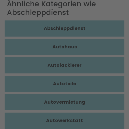
Ähnliche Kategorien wie
Abschleppdienst
Abschleppdienst
Autohaus
Autolackierer
Autoteile
Autovermietung
Autowerkstatt