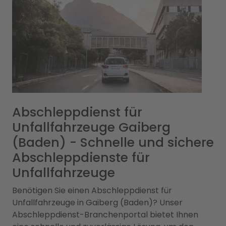
Abschleppdienst für
Unfallfahrzeuge Gaiberg
(Baden) - Schnelle und sichere
Abschleppdienste für
Unfallfahrzeuge
Benötigen Sie einen Abschleppdienst für
Unfallfahrzeuge in Gaiberg (Baden)? Unser
Abschleppdienst-Branchenportal bietet Ihnen