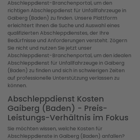
Abschleppdienst-Branchenportal, um den
richtigen Abschleppdienst für Unfallfahrzeuge in
Gaiberg (Baden) zu finden. Unsere Plattform
erleichtert Ihnen die Suche und Auswahl eines
qualifizierten Abschleppdienstes, der Ihre
Bedürfnisse und Anforderungen versteht. Zögern
Sie nicht und nutzen Sie jetzt unser
Abschleppdienst-Branchenportal, um den idealen
Abschleppdienst für Unfallfahrzeuge in Gaiberg
(Baden) zu finden und sich in schwierigen Zeiten
auf professionelle Unterstützung verlassen zu
können.
Abschleppdienst Kosten
Gaiberg (Baden) - Preis-
Leistungs-Verhältnis im Fokus
Sie möchten wissen, welche Kosten für
Abschleppdienste in Gaiberg (Baden) anfallen?