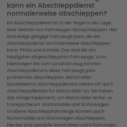
kann ein Abschleppdienst
normalerweise abschleppen?
Ein Abschleppdienst ist in der Regel in der Lage,
eine Vielzahl von Fahrzeugen abzuschleppen. Hier
sind einige gängige Fahrzeugtypen, die ein
Abschleppdienst normalerweise abschleppen
kann: PKWs und Kombis: Das sind die am
häufigsten abgeschleppten Fahrzeuge. Vom
Kleinwagen bis zum Luxusfahrzeug können
Abschleppdienste diese Fahrzeugtypen
problemlos abschleppen. Motorräder:
Spezialisierte Abschleppdienste bieten oft auch
Abschleppdienste für Motorräder an. Sie haben
das nötige Equipment, um Motorräder sicher zu
transportieren. Wohnmobile und Wohnwagen:
Größere Abschleppfahrzeuge können auch
Wohnmobile und Wohnwagen abschleppen.
Hierbei sind spezielle Kenntnisse und Erfahrungen