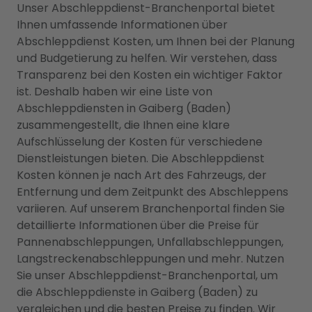
Unser Abschleppdienst-Branchenportal bietet
Ihnen umfassende Informationen über
Abschleppdienst Kosten, um Ihnen bei der Planung
und Budgetierung zu helfen. Wir verstehen, dass
Transparenz bei den Kosten ein wichtiger Faktor
ist. Deshalb haben wir eine Liste von
Abschleppdiensten in Gaiberg (Baden)
zusammengestellt, die Ihnen eine klare
Aufschlüsselung der Kosten für verschiedene
Dienstleistungen bieten. Die Abschleppdienst
Kosten können je nach Art des Fahrzeugs, der
Entfernung und dem Zeitpunkt des Abschleppens
variieren. Auf unserem Branchenportal finden Sie
detaillierte Informationen über die Preise für
Pannenabschleppungen, Unfallabschleppungen,
Langstreckenabschleppungen und mehr. Nutzen
Sie unser Abschleppdienst-Branchenportal, um
die Abschleppdienste in Gaiberg (Baden) zu
vergleichen und die besten Preise zu finden. Wir