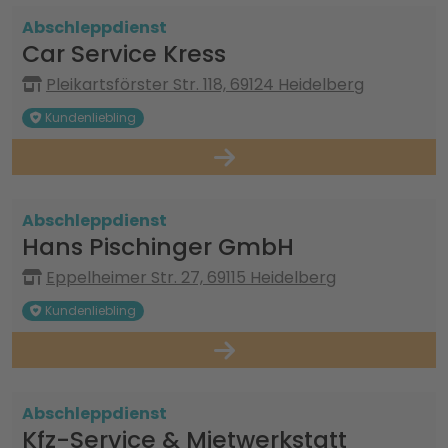
Abschleppdienst
Car Service Kress
Pleikartsförster Str. 118, 69124 Heidelberg
Kundenliebling
Abschleppdienst
Hans Pischinger GmbH
Eppelheimer Str. 27, 69115 Heidelberg
Kundenliebling
Abschleppdienst
Kfz-Service & Mietwerkstatt