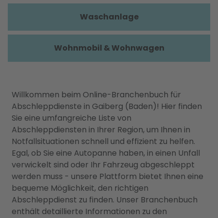
Waschanlage
Wohnmobil & Wohnwagen
Willkommen beim Online-Branchenbuch für
Abschleppdienste in Gaiberg (Baden)! Hier finden
Sie eine umfangreiche Liste von
Abschleppdiensten in Ihrer Region, um Ihnen in
Notfallsituationen schnell und effizient zu helfen.
Egal, ob Sie eine Autopanne haben, in einen Unfall
verwickelt sind oder Ihr Fahrzeug abgeschleppt
werden muss - unsere Plattform bietet Ihnen eine
bequeme Möglichkeit, den richtigen
Abschleppdienst zu finden. Unser Branchenbuch
enthält detaillierte Informationen zu den