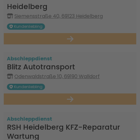
Heidelberg
Siemensstraße 40, 69123 Heidelberg
Kundenliebling
Abschleppdienst
Blitz Autotransport
Odenwaldstraße 10, 69190 Walldorf
Kundenliebling
Abschleppdienst
RSH Heidelberg KFZ-Reparatur
Wartung