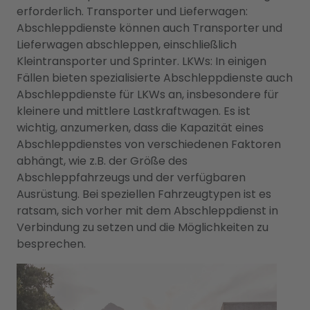
erforderlich. Transporter und Lieferwagen:
Abschleppdienste können auch Transporter und
Lieferwagen abschleppen, einschließlich
Kleintransporter und Sprinter. LKWs: In einigen
Fällen bieten spezialisierte Abschleppdienste auch
Abschleppdienste für LKWs an, insbesondere für
kleinere und mittlere Lastkraftwagen. Es ist
wichtig, anzumerken, dass die Kapazität eines
Abschleppdienstes von verschiedenen Faktoren
abhängt, wie z.B. der Größe des
Abschleppfahrzeugs und der verfügbaren
Ausrüstung. Bei speziellen Fahrzeugtypen ist es
ratsam, sich vorher mit dem Abschleppdienst in
Verbindung zu setzen und die Möglichkeiten zu
besprechen.