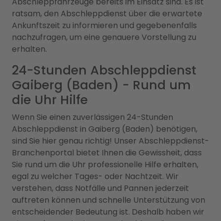
Abschleppfahrzeuge bereits im Einsatz sind. Es ist
ratsam, den Abschleppdienst über die erwartete
Ankunftszeit zu informieren und gegebenenfalls
nachzufragen, um eine genauere Vorstellung zu
erhalten.
24-Stunden Abschleppdienst
Gaiberg (Baden) - Rund um
die Uhr Hilfe
Wenn Sie einen zuverlässigen 24-Stunden
Abschleppdienst in Gaiberg (Baden) benötigen,
sind Sie hier genau richtig! Unser Abschleppdienst-
Branchenportal bietet Ihnen die Gewissheit, dass
Sie rund um die Uhr professionelle Hilfe erhalten,
egal zu welcher Tages- oder Nachtzeit. Wir
verstehen, dass Notfälle und Pannen jederzeit
auftreten können und schnelle Unterstützung von
entscheidender Bedeutung ist. Deshalb haben wir