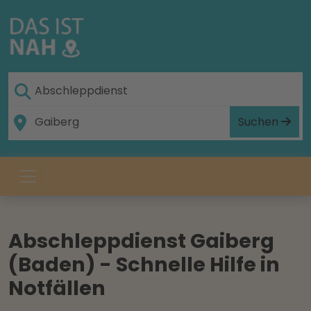
Suchen
Abschleppdienst Gaiberg
(Baden) - Schnelle Hilfe in
Notfällen