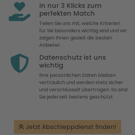
In nur 3 Klicks zum
perfekten Match
Teilen Sie uns mit, welche Kriterien
für Sie besonders wichtig sind und wir
zeigen Ihnen gezielt die besten
Anbieter.
Datenschutz ist uns
wichtig
Ihre persönlichen Daten bleiben
vertraulich und werden stets sicher
und verschlüsselt übertragen. So sind
Sie jederzeit bestens geschützt.
Jetzt Abschleppdienst finden!