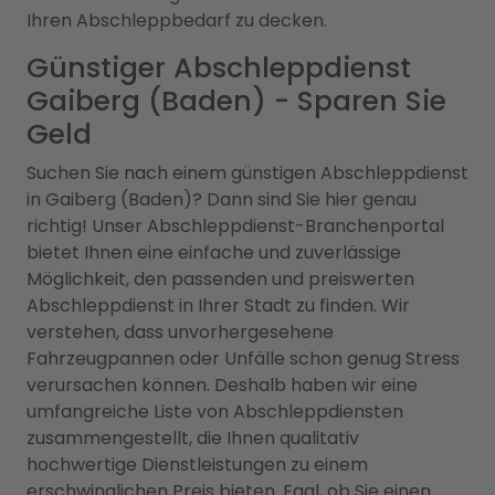
Ihren Abschleppbedarf zu decken.
Günstiger Abschleppdienst
Gaiberg (Baden) - Sparen Sie
Geld
Suchen Sie nach einem günstigen Abschleppdienst
in Gaiberg (Baden)? Dann sind Sie hier genau
richtig! Unser Abschleppdienst-Branchenportal
bietet Ihnen eine einfache und zuverlässige
Möglichkeit, den passenden und preiswerten
Abschleppdienst in Ihrer Stadt zu finden. Wir
verstehen, dass unvorhergesehene
Fahrzeugpannen oder Unfälle schon genug Stress
verursachen können. Deshalb haben wir eine
umfangreiche Liste von Abschleppdiensten
zusammengestellt, die Ihnen qualitativ
hochwertige Dienstleistungen zu einem
erschwinglichen Preis bieten. Egal, ob Sie einen