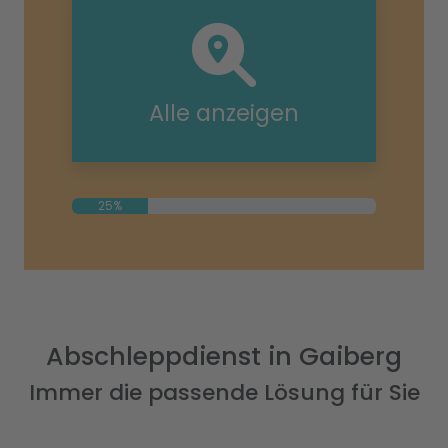
Alle anzeigen
25%
Abschleppdienst in Gaiberg
Immer die passende Lösung für Sie