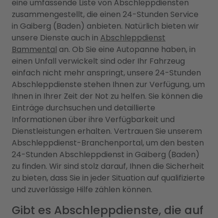
eine umfassende Liste von Abschleppdiensten
zusammengestellt, die einen 24-Stunden Service
in Gaiberg (Baden) anbieten. Natürlich bieten wir
unsere Dienste auch in
Abschleppdienst
Bammental
an. Ob Sie eine Autopanne haben, in
einen Unfall verwickelt sind oder Ihr Fahrzeug
einfach nicht mehr anspringt, unsere 24-Stunden
Abschleppdienste stehen Ihnen zur Verfügung, um
Ihnen in Ihrer Zeit der Not zu helfen. Sie können die
Einträge durchsuchen und detaillierte
Informationen über ihre Verfügbarkeit und
Dienstleistungen erhalten. Vertrauen Sie unserem
Abschleppdienst-Branchenportal, um den besten
24-Stunden Abschleppdienst in Gaiberg (Baden)
zu finden. Wir sind stolz darauf, Ihnen die Sicherheit
zu bieten, dass Sie in jeder Situation auf qualifizierte
und zuverlässige Hilfe zählen können.
Gibt es Abschleppdienste, die auf