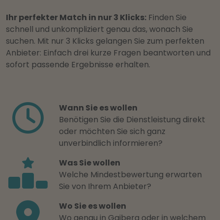
Ihr perfekter Match in nur 3 Klicks:
Finden Sie
schnell und unkompliziert genau das, wonach Sie
suchen. Mit nur 3 Klicks gelangen Sie zum perfekten
Anbieter: Einfach drei kurze Fragen beantworten und
sofort passende Ergebnisse erhalten.
Wann Sie es wollen
Benötigen Sie die Dienstleistung direkt
oder möchten Sie sich ganz
unverbindlich informieren?
Was Sie wollen
Welche Mindestbewertung erwarten
Sie von Ihrem Anbieter?
Wo Sie es wollen
Wo genau in Gaiberg oder in welchem