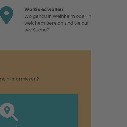
Wo Sie es wollen
Wo genau in Weinheim oder in
welchem Bereich sind Sie auf
der Suche?
emein informieren?