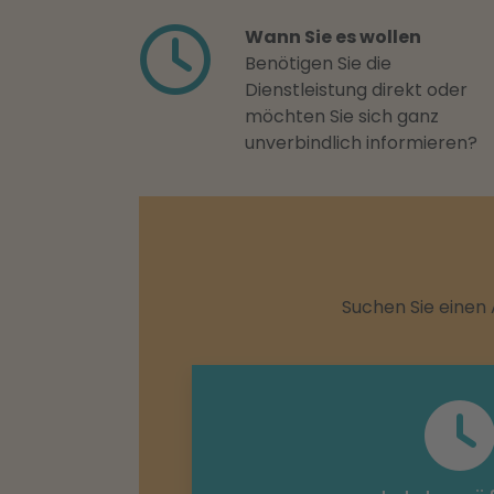
Wann Sie es wollen
Benötigen Sie die
Dienstleistung direkt oder
möchten Sie sich ganz
unverbindlich informieren?
Suchen Sie einen 