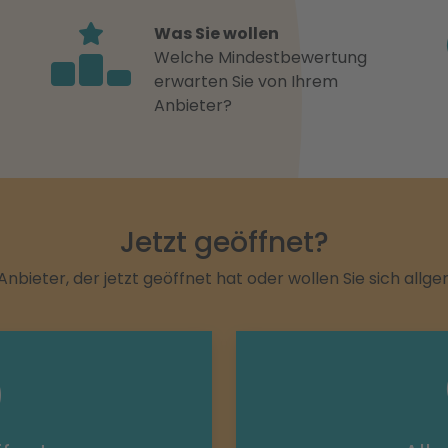
Was Sie wollen
Welche Mindestbewertung
erwarten Sie von Ihrem
Anbieter?
Jetzt geöffnet?
Anbieter, der jetzt geöffnet hat oder wollen Sie sich allg