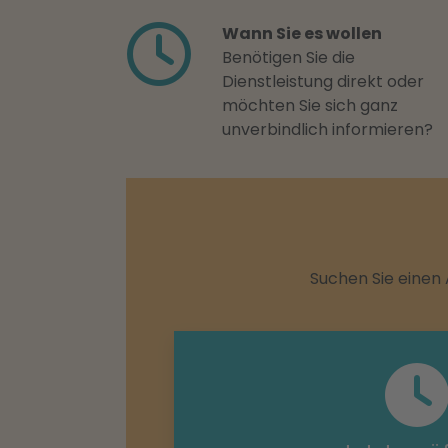
Wann Sie es wollen
Benötigen Sie die
Dienstleistung direkt oder
möchten Sie sich ganz
unverbindlich informieren?
Suchen Sie einen 