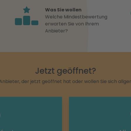
Was Sie wollen
Welche Mindestbewertung
erwarten Sie von Ihrem
Anbieter?
Jetzt geöffnet?
Anbieter, der jetzt geöffnet hat oder wollen Sie sich allg