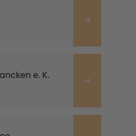
ncken e. K.