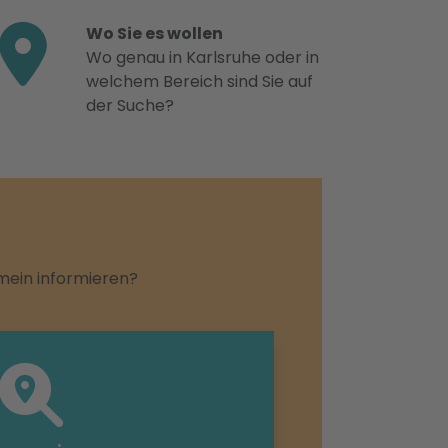
Wo Sie es wollen
Wo genau in Karlsruhe oder in
welchem Bereich sind Sie auf
der Suche?
emein informieren?