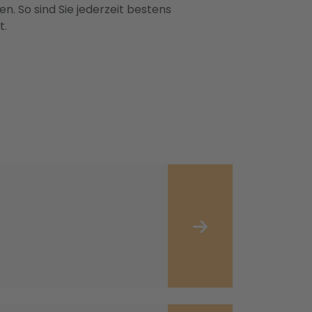
n. So sind Sie jederzeit bestens
t.