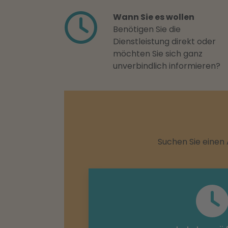
Wann Sie es wollen
Benötigen Sie die
Dienstleistung direkt oder
möchten Sie sich ganz
unverbindlich informieren?
Suchen Sie einen 