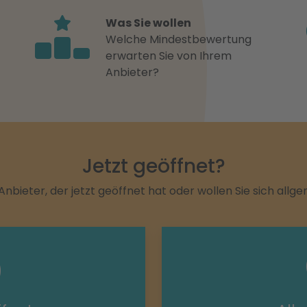
Was Sie wollen
Welche Mindestbewertung
erwarten Sie von Ihrem
Anbieter?
Jetzt geöffnet?
Anbieter, der jetzt geöffnet hat oder wollen Sie sich allg