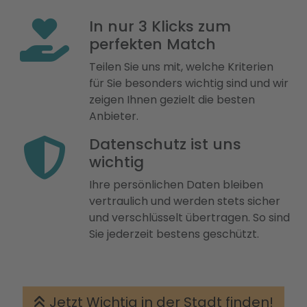
In nur 3 Klicks zum
perfekten Match
Teilen Sie uns mit, welche Kriterien
für Sie besonders wichtig sind und wir
zeigen Ihnen gezielt die besten
Anbieter.
Datenschutz ist uns
wichtig
Ihre persönlichen Daten bleiben
vertraulich und werden stets sicher
und verschlüsselt übertragen. So sind
Sie jederzeit bestens geschützt.
Jetzt Wichtig in der Stadt finden!