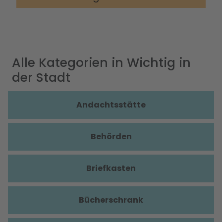
Alle Kategorien in Wichtig in
der Stadt
Andachtsstätte
Behörden
Briefkasten
Bücherschrank