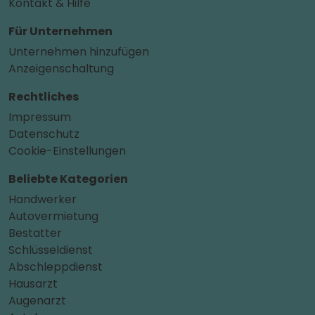
Kontakt & Hilfe
Für Unternehmen
Unternehmen hinzufügen
Anzeigenschaltung
Rechtliches
Impressum
Datenschutz
Cookie-Einstellungen
Beliebte Kategorien
Handwerker
Autovermietung
Bestatter
Schlüsseldienst
Abschleppdienst
Hausarzt
Augenarzt