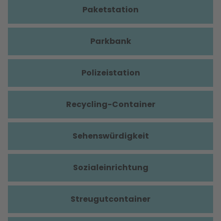
Paketstation
Parkbank
Polizeistation
Recycling-Container
Sehenswürdigkeit
Sozialeinrichtung
Streugutcontainer