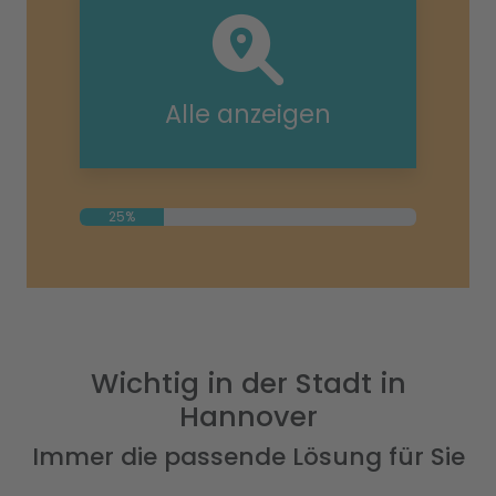
Alle anzeigen
25%
Wichtig in der Stadt in
Hannover
Immer die passende Lösung für Sie