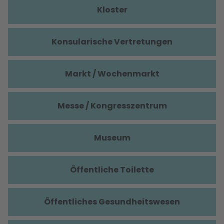
Kloster
Konsularische Vertretungen
Markt / Wochenmarkt
Messe / Kongresszentrum
Museum
Öffentliche Toilette
Öffentliches Gesundheitswesen