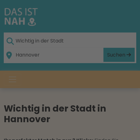
Suchen
Wichtig in der Stadt in
Hannover