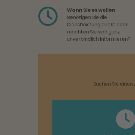
Wann Sie es wollen
Benötigen Sie die
Dienstleistung direkt oder
möchten Sie sich ganz
unverbindlich informieren?
Suchen Sie einen 