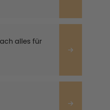
ach alles für