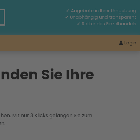
✔ Angebote in Ihrer Umgebung
✔ Unabhängig und transparent
✔ Retter des Einzelhandels
Login
nden Sie Ihre
hen. Mit nur 3 Klicks gelangen Sie zum
en.