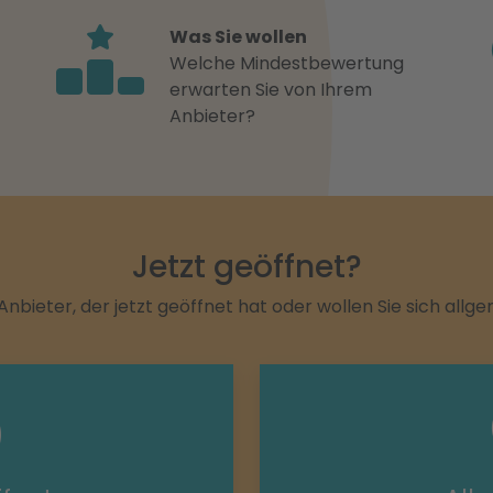
Was Sie wollen
Welche Mindestbewertung
erwarten Sie von Ihrem
Anbieter?
Jetzt geöffnet?
Anbieter, der jetzt geöffnet hat oder wollen Sie sich allg