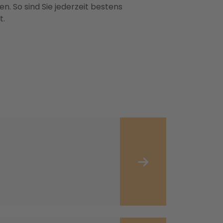
n. So sind Sie jederzeit bestens
t.