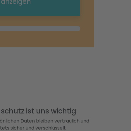
e anzeigen
schutz ist uns wichtig
önlichen Daten bleiben vertraulich und
ets sicher und verschlüsselt