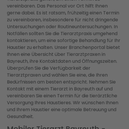
vereinbaren. Das Personal vor Ort hilft Ihnen
gerne dabei. Es ist ratsam, frühzeitig einen Termin
zu vereinbaren, insbesondere für nicht dringende
Untersuchungen oder Routineuntersuchungen. In
Notfällen sollten Sie die Tierarztpraxis umgehend
kontaktieren, um eine sofortige Behandlung für Ihr
Haustier zu erhalten. Unser Branchenportal bietet
Ihnen eine Übersicht über Tierarztpraxen in
Bayreuth, ihre Kontaktdaten und Öffnungszeiten.
Überprüfen Sie die Verfügbarkeit der
Tierarztpraxen und wählen Sie eine, die Ihren
Bedürfnissen am besten entspricht. Nehmen Sie
Kontakt mit einem Tierarzt in Bayreuth auf und
vereinbaren Sie einen Termin für die tierärztliche
Versorgung Ihres Haustieres. Wir wünschen Ihnen
und Ihrem Haustier eine optimale Betreuung und
Gesundheit.
Mobiler Tierarzt Bayreuth -