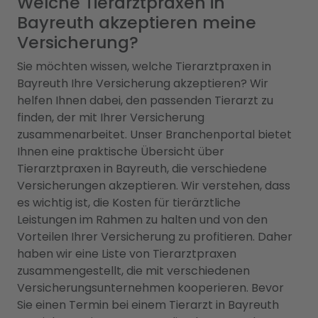
Welche Tierarztpraxen in
Bayreuth akzeptieren meine
Versicherung?
Sie möchten wissen, welche Tierarztpraxen in
Bayreuth Ihre Versicherung akzeptieren? Wir
helfen Ihnen dabei, den passenden Tierarzt zu
finden, der mit Ihrer Versicherung
zusammenarbeitet. Unser Branchenportal bietet
Ihnen eine praktische Übersicht über
Tierarztpraxen in Bayreuth, die verschiedene
Versicherungen akzeptieren. Wir verstehen, dass
es wichtig ist, die Kosten für tierärztliche
Leistungen im Rahmen zu halten und von den
Vorteilen Ihrer Versicherung zu profitieren. Daher
haben wir eine Liste von Tierarztpraxen
zusammengestellt, die mit verschiedenen
Versicherungsunternehmen kooperieren. Bevor
Sie einen Termin bei einem Tierarzt in Bayreuth