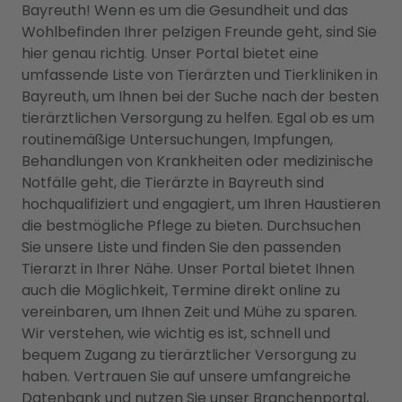
Bayreuth! Wenn es um die Gesundheit und das
Wohlbefinden Ihrer pelzigen Freunde geht, sind Sie
hier genau richtig. Unser Portal bietet eine
umfassende Liste von Tierärzten und Tierkliniken in
Bayreuth, um Ihnen bei der Suche nach der besten
tierärztlichen Versorgung zu helfen. Egal ob es um
routinemäßige Untersuchungen, Impfungen,
Behandlungen von Krankheiten oder medizinische
Notfälle geht, die Tierärzte in Bayreuth sind
hochqualifiziert und engagiert, um Ihren Haustieren
die bestmögliche Pflege zu bieten. Durchsuchen
Sie unsere Liste und finden Sie den passenden
Tierarzt in Ihrer Nähe. Unser Portal bietet Ihnen
auch die Möglichkeit, Termine direkt online zu
vereinbaren, um Ihnen Zeit und Mühe zu sparen.
Wir verstehen, wie wichtig es ist, schnell und
bequem Zugang zu tierärztlicher Versorgung zu
haben. Vertrauen Sie auf unsere umfangreiche
Datenbank und nutzen Sie unser Branchenportal,