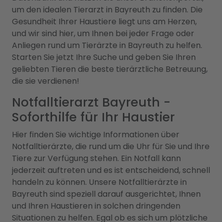
um den idealen Tierarzt in Bayreuth zu finden. Die
Gesundheit Ihrer Haustiere liegt uns am Herzen,
und wir sind hier, um Ihnen bei jeder Frage oder
Anliegen rund um Tierärzte in Bayreuth zu helfen.
Starten Sie jetzt Ihre Suche und geben Sie Ihren
geliebten Tieren die beste tierärztliche Betreuung,
die sie verdienen!
Notfalltierarzt Bayreuth -
Soforthilfe für Ihr Haustier
Hier finden Sie wichtige Informationen über
Notfalltierärzte, die rund um die Uhr für Sie und Ihre
Tiere zur Verfügung stehen. Ein Notfall kann
jederzeit auftreten und es ist entscheidend, schnell
handeln zu können. Unsere Notfalltierärzte in
Bayreuth sind speziell darauf ausgerichtet, Ihnen
und Ihren Haustieren in solchen dringenden
Situationen zu helfen. Egal ob es sich um plötzliche