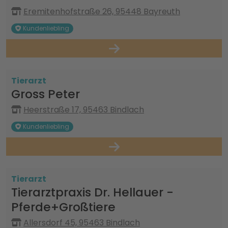
Eremitenhofstraße 26, 95448 Bayreuth
Kundenliebling
Tierarzt
Gross Peter
Heerstraße 17, 95463 Bindlach
Kundenliebling
Tierarzt
Tierarztpraxis Dr. Hellauer -
Pferde+Großtiere
Allersdorf 45, 95463 Bindlach