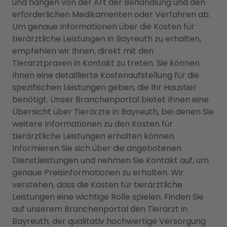
und hängen von der Art der Behandlung und den
erforderlichen Medikamenten oder Verfahren ab.
Um genaue Informationen über die Kosten für
tierärztliche Leistungen in Bayreuth zu erhalten,
empfehlen wir Ihnen, direkt mit den
Tierarztpraxen in Kontakt zu treten. Sie können
Ihnen eine detaillierte Kostenaufstellung für die
spezifischen Leistungen geben, die Ihr Haustier
benötigt. Unser Branchenportal bietet Ihnen eine
Übersicht über Tierärzte in Bayreuth, bei denen Sie
weitere Informationen zu den Kosten für
tierärztliche Leistungen erhalten können.
Informieren Sie sich über die angebotenen
Dienstleistungen und nehmen Sie Kontakt auf, um
genaue Preisinformationen zu erhalten. Wir
verstehen, dass die Kosten für tierärztliche
Leistungen eine wichtige Rolle spielen. Finden Sie
auf unserem Branchenportal den Tierarzt in
Bayreuth, der qualitativ hochwertige Versorgung