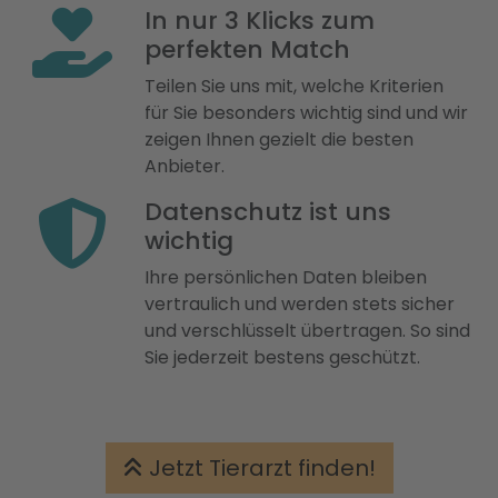
In nur 3 Klicks zum
perfekten Match
Teilen Sie uns mit, welche Kriterien
für Sie besonders wichtig sind und wir
zeigen Ihnen gezielt die besten
Anbieter.
Datenschutz ist uns
wichtig
Ihre persönlichen Daten bleiben
vertraulich und werden stets sicher
und verschlüsselt übertragen. So sind
Sie jederzeit bestens geschützt.
Jetzt Tierarzt finden!