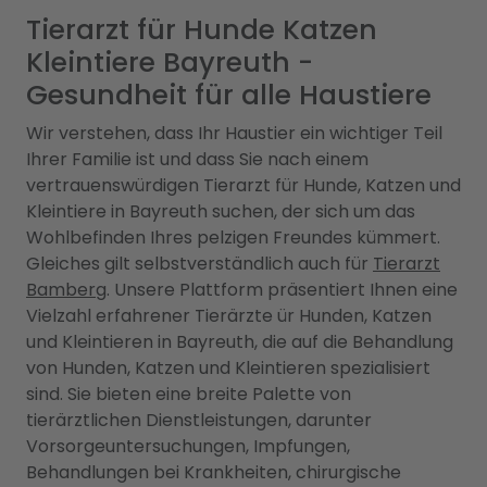
Tierarzt für Hunde Katzen
Kleintiere Bayreuth -
Gesundheit für alle Haustiere
Wir verstehen, dass Ihr Haustier ein wichtiger Teil
Ihrer Familie ist und dass Sie nach einem
vertrauenswürdigen Tierarzt für Hunde, Katzen und
Kleintiere in Bayreuth suchen, der sich um das
Wohlbefinden Ihres pelzigen Freundes kümmert.
Gleiches gilt selbstverständlich auch für
Tierarzt
Bamberg
. Unsere Plattform präsentiert Ihnen eine
Vielzahl erfahrener Tierärzte ür Hunden, Katzen
und Kleintieren in Bayreuth, die auf die Behandlung
von Hunden, Katzen und Kleintieren spezialisiert
sind. Sie bieten eine breite Palette von
tierärztlichen Dienstleistungen, darunter
Vorsorgeuntersuchungen, Impfungen,
Behandlungen bei Krankheiten, chirurgische