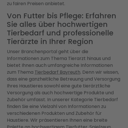
zu fairen Preisen anbietet.
Von Futter bis Pflege: Erfahren
Sie alles über hochwertigen
Tierbedarf und professionelle
Tierärzte in Ihrer Region
Unser Branchenportal geht über die
Informationen zum Thema Tierarzt hinaus und
bietet Ihnen auch umfangreiche Informationen
zum Thema
Tierbedarf Bayreuth
. Denn wir wissen,
dass eine ganzheitliche Betreuung und Versorgung
Ihres Haustieres sowohl eine gute tierärztliche
Versorgung als auch hochwertige Produkte und
Zubehör umfasst. In unserer Kategorie Tierbedarf
finden Sie eine Vielzahl von Informationen zu
verschiedenen Produkten und Zubehör für
Haustiere. Wir präsentieren Ihnen eine breite
Palette an hochwertigem Tierfutter, Spielzeug,