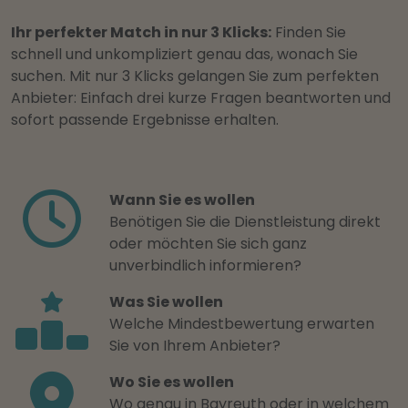
Ihr perfekter Match in nur 3 Klicks:
Finden Sie
schnell und unkompliziert genau das, wonach Sie
suchen. Mit nur 3 Klicks gelangen Sie zum perfekten
Anbieter: Einfach drei kurze Fragen beantworten und
sofort passende Ergebnisse erhalten.
Wann Sie es wollen
Benötigen Sie die Dienstleistung direkt
oder möchten Sie sich ganz
unverbindlich informieren?
Was Sie wollen
Welche Mindestbewertung erwarten
Sie von Ihrem Anbieter?
Wo Sie es wollen
Wo genau in Bayreuth oder in welchem