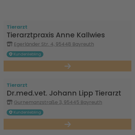
Tierarzt
Tierarztpraxis Anne Kallwies
Egerländer Str. 4, 95448 Bayreuth
Kundenliebling
Tierarzt
Dr.med.vet. Johann Lipp Tierarzt
Gurnemanzstraße 3, 95445 Bayreuth
Kundenliebling