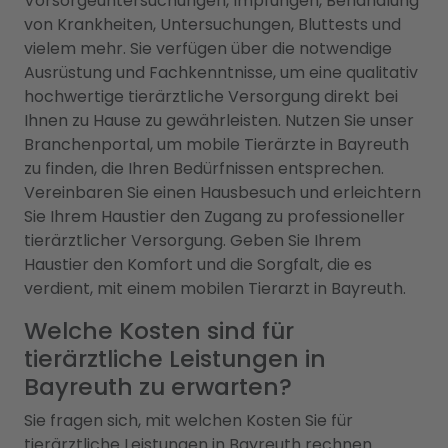
Vorsorgeuntersuchungen, Impfungen, Behandlung
von Krankheiten, Untersuchungen, Bluttests und
vielem mehr. Sie verfügen über die notwendige
Ausrüstung und Fachkenntnisse, um eine qualitativ
hochwertige tierärztliche Versorgung direkt bei
Ihnen zu Hause zu gewährleisten. Nutzen Sie unser
Branchenportal, um mobile Tierärzte in Bayreuth
zu finden, die Ihren Bedürfnissen entsprechen.
Vereinbaren Sie einen Hausbesuch und erleichtern
Sie Ihrem Haustier den Zugang zu professioneller
tierärztlicher Versorgung. Geben Sie Ihrem
Haustier den Komfort und die Sorgfalt, die es
verdient, mit einem mobilen Tierarzt in Bayreuth.
Welche Kosten sind für
tierärztliche Leistungen in
Bayreuth zu erwarten?
Sie fragen sich, mit welchen Kosten Sie für
tierärztliche Leistungen in Bayreuth rechnen