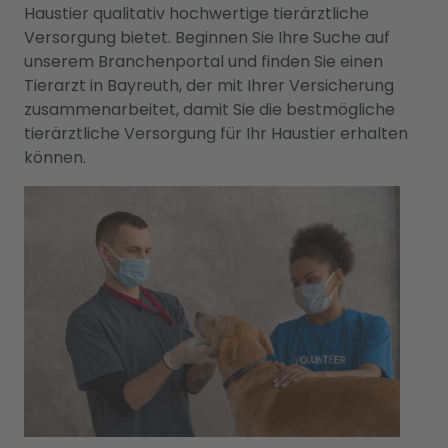
Haustier qualitativ hochwertige tierärztliche
Versorgung bietet. Beginnen Sie Ihre Suche auf
unserem Branchenportal und finden Sie einen
Tierarzt in Bayreuth, der mit Ihrer Versicherung
zusammenarbeitet, damit Sie die bestmögliche
tierärztliche Versorgung für Ihr Haustier erhalten
können.