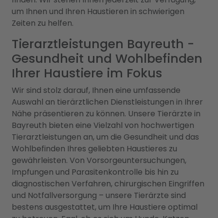
um Ihnen und Ihren Haustieren in schwierigen
Zeiten zu helfen.
Tierarztleistungen Bayreuth -
Gesundheit und Wohlbefinden
Ihrer Haustiere im Fokus
Wir sind stolz darauf, Ihnen eine umfassende
Auswahl an tierärztlichen Dienstleistungen in Ihrer
Nähe präsentieren zu können. Unsere Tierärzte in
Bayreuth bieten eine Vielzahl von hochwertigen
Tierarztleistungen an, um die Gesundheit und das
Wohlbefinden Ihres geliebten Haustieres zu
gewährleisten. Von Vorsorgeuntersuchungen,
Impfungen und Parasitenkontrolle bis hin zu
diagnostischen Verfahren, chirurgischen Eingriffen
und Notfallversorgung – unsere Tierärzte sind
bestens ausgestattet, um Ihre Haustiere optimal