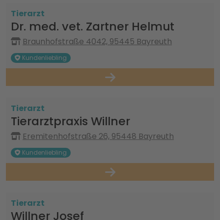
Tierarzt
Dr. med. vet. Zartner Helmut
Braunhofstraße 4042, 95445 Bayreuth
Kundenliebling
Tierarzt
Tierarztpraxis Willner
Eremitenhofstraße 26, 95448 Bayreuth
Kundenliebling
Tierarzt
Willner Josef