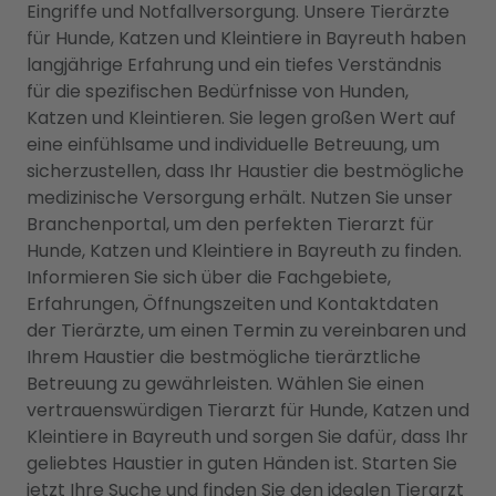
Eingriffe und Notfallversorgung. Unsere Tierärzte
für Hunde, Katzen und Kleintiere in Bayreuth haben
langjährige Erfahrung und ein tiefes Verständnis
für die spezifischen Bedürfnisse von Hunden,
Katzen und Kleintieren. Sie legen großen Wert auf
eine einfühlsame und individuelle Betreuung, um
sicherzustellen, dass Ihr Haustier die bestmögliche
medizinische Versorgung erhält. Nutzen Sie unser
Branchenportal, um den perfekten Tierarzt für
Hunde, Katzen und Kleintiere in Bayreuth zu finden.
Informieren Sie sich über die Fachgebiete,
Erfahrungen, Öffnungszeiten und Kontaktdaten
der Tierärzte, um einen Termin zu vereinbaren und
Ihrem Haustier die bestmögliche tierärztliche
Betreuung zu gewährleisten. Wählen Sie einen
vertrauenswürdigen Tierarzt für Hunde, Katzen und
Kleintiere in Bayreuth und sorgen Sie dafür, dass Ihr
geliebtes Haustier in guten Händen ist. Starten Sie
jetzt Ihre Suche und finden Sie den idealen Tierarzt