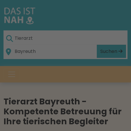
Suchen
Tierarzt Bayreuth -
Kompetente Betreuung für
Ihre tierischen Begleiter