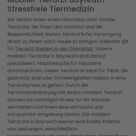
Stressfreie Tiermedizin
Wir bieten Ihnen einen Überblick über mobile
Tierärzte, die Ihnen den Komfort und die
Bequemlichkeit bieten, tierärztliche Versorgung
direkt zu Ihnen nach Hause zu bringen. Gleiches gilt
für
Tierarzt Weiden in der Oberpfalz
. Unsere
mobilen Tierärzte in Bayreuth sind darauf
spezialisiert, Hausbesuche für Haustiere
durchzuführen. Dieser Service ist ideal für Tiere, die
gestresst sind oder Schwierigkeiten haben, in eine
Tierarztpraxis zu gehen. Durch die
Terminvereinbarung mit einem mobilen Tierarzt
können Sie unnötigen Stress für Ihr Haustier
vermeiden und ihnen eine vertraute und
entspannte Umgebung bieten. Die mobilen
Tierärzte in Bayreuth bieten eine breite Palette
von Leistungen, einschließlich