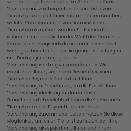
vereinbaren, ist es ratsam, die Akzeptanz Ihrer
Versicherung zu überprüfen. Unsere Liste von
Tierarztpraxen gibt Ihnen Informationen darüber,
welche Versicherungen von den einzelnen
Tierärzten akzeptiert werden. So können Sie
sicherstellen, dass Sie bei der Wahl des Tierarztes
Ihre Versicherungsvorteile nutzen können. Es ist
wichtig zu beachten, dass die genauen Leistungen
und Deckungsbeträge je nach
Versicherungsvertrag variieren können. Wir
empfehlen Ihnen, vor Ihrem Besuch bei einem
Tierarzt in Bayreuth Kontakt mit Ihrer
Versicherung aufzunehmen, um die Details Ihrer
Versicherungsdeckung zu klären. Unser
Branchenportal erleichtert Ihnen die Suche nach
Tierarztpraxen in Bayreuth, die mit Ihrer
Versicherung zusammenarbeiten. Nutzen Sie diese
Möglichkeit, um einen Tierarzt zu finden, der Ihre
Versicherung akzeptiert und Ihnen und Ihrem