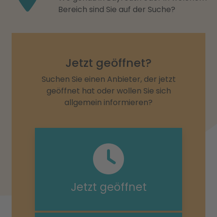
Bereich sind Sie auf der Suche?
Jetzt geöffnet?
Suchen Sie einen Anbieter, der jetzt
geöffnet hat oder wollen Sie sich
allgemein informieren?
Jetzt geöffnet