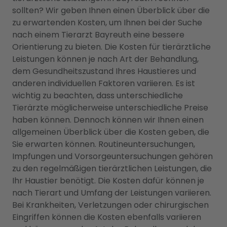
sollten? Wir geben Ihnen einen Überblick über die
zu erwartenden Kosten, um Ihnen bei der Suche
nach einem Tierarzt Bayreuth eine bessere
Orientierung zu bieten. Die Kosten für tierärztliche
Leistungen können je nach Art der Behandlung,
dem Gesundheitszustand Ihres Haustieres und
anderen individuellen Faktoren variieren. Es ist
wichtig zu beachten, dass unterschiedliche
Tierärzte möglicherweise unterschiedliche Preise
haben können. Dennoch können wir Ihnen einen
allgemeinen Überblick über die Kosten geben, die
Sie erwarten können. Routineuntersuchungen,
Impfungen und Vorsorgeuntersuchungen gehören
zu den regelmäßigen tierärztlichen Leistungen, die
Ihr Haustier benötigt. Die Kosten dafür können je
nach Tierart und Umfang der Leistungen variieren.
Bei Krankheiten, Verletzungen oder chirurgischen
Eingriffen können die Kosten ebenfalls variieren