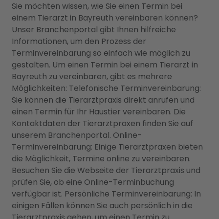
Sie möchten wissen, wie Sie einen Termin bei
einem Tierarzt in Bayreuth vereinbaren können?
Unser Branchenportal gibt Ihnen hilfreiche
Informationen, um den Prozess der
Terminvereinbarung so einfach wie möglich zu
gestalten. Um einen Termin bei einem Tierarzt in
Bayreuth zu vereinbaren, gibt es mehrere
Möglichkeiten: Telefonische Terminvereinbarung:
Sie können die Tierarztpraxis direkt anrufen und
einen Termin für Ihr Haustier vereinbaren. Die
Kontaktdaten der Tierarztpraxen finden Sie auf
unserem Branchenportal. Online-
Terminvereinbarung: Einige Tierarztpraxen bieten
die Möglichkeit, Termine online zu vereinbaren.
Besuchen Sie die Webseite der Tierarztpraxis und
prüfen Sie, ob eine Online-Terminbuchung
verfügbar ist. Persönliche Terminvereinbarung: In
einigen Fällen können Sie auch persönlich in die
Tierarztpraxis gehen, um einen Termin zu