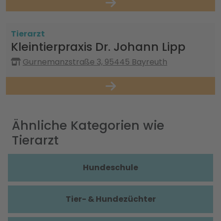
Tierarzt
Kleintierpraxis Dr. Johann Lipp
Gurnemanzstraße 3, 95445 Bayreuth
Ähnliche Kategorien wie
Tierarzt
Hundeschule
Tier- & Hundezüchter