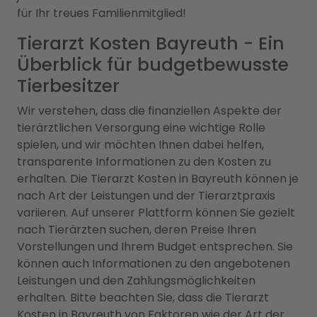
für Ihr treues Familienmitglied!
Tierarzt Kosten Bayreuth - Ein
Überblick für budgetbewusste
Tierbesitzer
Wir verstehen, dass die finanziellen Aspekte der
tierärztlichen Versorgung eine wichtige Rolle
spielen, und wir möchten Ihnen dabei helfen,
transparente Informationen zu den Kosten zu
erhalten. Die Tierarzt Kosten in Bayreuth können je
nach Art der Leistungen und der Tierarztpraxis
variieren. Auf unserer Plattform können Sie gezielt
nach Tierärzten suchen, deren Preise Ihren
Vorstellungen und Ihrem Budget entsprechen. Sie
können auch Informationen zu den angebotenen
Leistungen und den Zahlungsmöglichkeiten
erhalten. Bitte beachten Sie, dass die Tierarzt
Kosten in Bayreuth von Faktoren wie der Art der