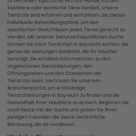
zu betreuen. Egal, ob es sich um Hunde, Katzen,
Kleintiere oder exotische Tiere handelt, unsere
Tierärzte sind erfahren und einfühlsam. Sie bieten
individuelle Behandlungspläne, um den
spezifischen Bedürfnissen jedes Tieres gerecht zu
werden. Mit unserer benutzerfreundlichen Suche
können Sie nach Tierärzten in Bayreuth suchen, die
genau die Leistungen anbieten, die Ihr Haustier
benötigt. Sie erhalten Informationen zu den
angebotenen Dienstleistungen, den
Öffnungszeiten und den Standorten der
Tierarztpraxen. Vertrauen Sie unserem
Branchenportal, um erstklassige
Tierarztleistungen in Bayreuth zu finden und die
Gesundheit Ihrer Haustiere zu sichern. Beginnen Sie
noch heute mit der Suche und geben Sie Ihren
pelzigen Freunden die beste tierärztliche
Betreuung, die sie verdienen.