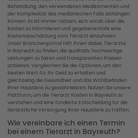
Behandlung, den verwendeten Medikamenten und
der Komplexität des medizinischen Falls abhängen
können. Es ist immer ratsam, sich vorab über die
Kosten zu informieren und gegebenenfalls eine
Kostenabschätzung vom Tierarzt einzuholen.
Unser Branchenportal hilft Ihnen dabei, Tierärzte
in Bayreuth zu finden, die qualitativ hochwertige
Leistungen zu fairen und transparenten Preisen
anbieten. Vergleichen Sie die Optionen, um den
besten Wert für Ihr Geld zu erhalten und
gleichzeitig die Gesundheit und das Wohlbefinden
Ihrer Haustiere zu gewährleisten. Nutzen Sie unsere
Plattform, um die Tierarzt Kosten in Bayreuth zu
verstehen und eine fundierte Entscheidung für die
tierärztliche Versorgung Ihrer Haustiere zu treffen.
Wie vereinbare ich einen Termin
bei einem Tierarzt in Bayreuth?