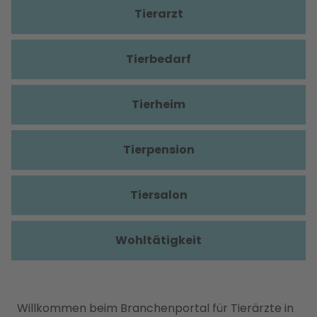
Tierarzt
Tierbedarf
Tierheim
Tierpension
Tiersalon
Wohltätigkeit
Willkommen beim Branchenportal für Tierärzte in