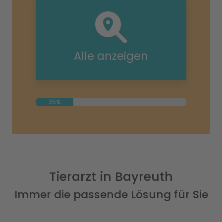
Alle anzeigen
25%
Tierarzt in Bayreuth
Immer die passende Lösung für Sie