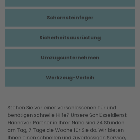
Schornsteinfeger
Sicherheitsausrüstung
Umzugsunternehmen
Werkzeug-Verleih
Stehen Sie vor einer verschlossenen Tür und
benötigen schnelle Hilfe? Unsere Schlüsseldienst
Hannover Partner in Ihrer Nähe sind 24 Stunden
am Tag, 7 Tage die Woche für Sie da. Wir bieten
Ihnen einen schnellen und zuverlässigen Service,