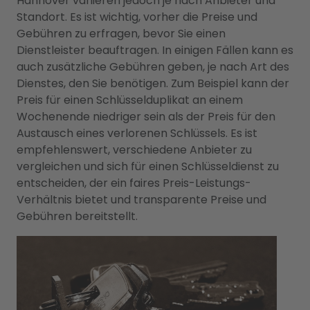
Hannover variieren jedoch je nach Anbieter und
Standort. Es ist wichtig, vorher die Preise und
Gebühren zu erfragen, bevor Sie einen
Dienstleister beauftragen. In einigen Fällen kann es
auch zusätzliche Gebühren geben, je nach Art des
Dienstes, den Sie benötigen. Zum Beispiel kann der
Preis für einen Schlüsselduplikat an einem
Wochenende niedriger sein als der Preis für den
Austausch eines verlorenen Schlüssels. Es ist
empfehlenswert, verschiedene Anbieter zu
vergleichen und sich für einen Schlüsseldienst zu
entscheiden, der ein faires Preis-Leistungs-
Verhältnis bietet und transparente Preise und
Gebühren bereitstellt.