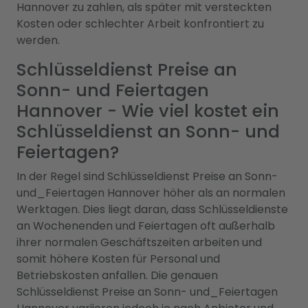
Hannover zu zahlen, als später mit versteckten
Kosten oder schlechter Arbeit konfrontiert zu
werden.
Schlüsseldienst Preise an
Sonn- und Feiertagen
Hannover - Wie viel kostet ein
Schlüsseldienst an Sonn- und
Feiertagen?
In der Regel sind Schlüsseldienst Preise an Sonn-
und_Feiertagen Hannover höher als an normalen
Werktagen. Dies liegt daran, dass Schlüsseldienste
an Wochenenden und Feiertagen oft außerhalb
ihrer normalen Geschäftszeiten arbeiten und
somit höhere Kosten für Personal und
Betriebskosten anfallen. Die genauen
Schlüsseldienst Preise an Sonn- und_Feiertagen