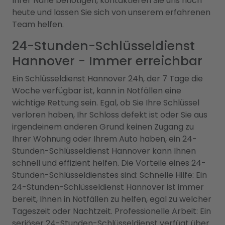
Ihrer Nähe benötigen, kontaktieren Sie uns noch
heute und lassen Sie sich von unserem erfahrenen
Team helfen.
24-Stunden-Schlüsseldienst
Hannover - Immer erreichbar
Ein Schlüsseldienst Hannover 24h, der 7 Tage die
Woche verfügbar ist, kann in Notfällen eine
wichtige Rettung sein. Egal, ob Sie Ihre Schlüssel
verloren haben, Ihr Schloss defekt ist oder Sie aus
irgendeinem anderen Grund keinen Zugang zu
Ihrer Wohnung oder Ihrem Auto haben, ein 24-
Stunden-Schlüsseldienst Hannover kann Ihnen
schnell und effizient helfen. Die Vorteile eines 24-
Stunden-Schlüsseldienstes sind: Schnelle Hilfe: Ein
24-Stunden-Schlüsseldienst Hannover ist immer
bereit, Ihnen in Notfällen zu helfen, egal zu welcher
Tageszeit oder Nachtzeit. Professionelle Arbeit: Ein
seriöser 24-Stunden-Schlüsseldienst verfügt über