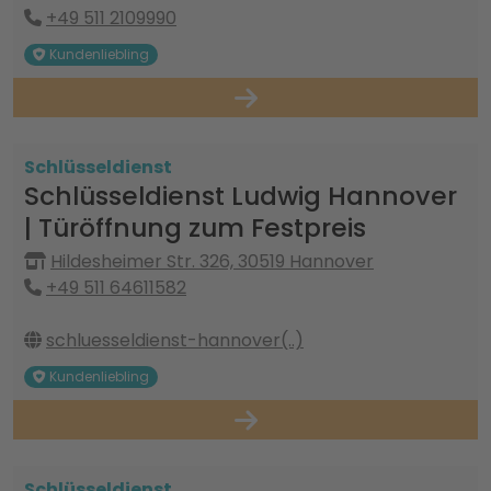
+49 511 2109990
Kundenliebling
Schlüsseldienst
Schlüsseldienst Ludwig Hannover
| Türöffnung zum Festpreis
Hildesheimer Str. 326, 30519 Hannover
+49 511 64611582
schluesseldienst-hannover(..)
Kundenliebling
Schlüsseldienst