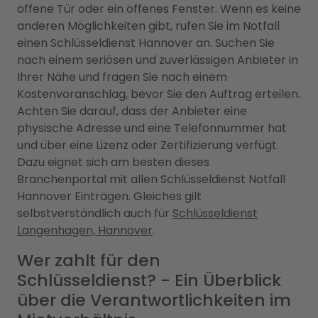
offene Tür oder ein offenes Fenster. Wenn es keine
anderen Möglichkeiten gibt, rufen Sie im Notfall
einen Schlüsseldienst Hannover an. Suchen Sie
nach einem seriösen und zuverlässigen Anbieter in
Ihrer Nähe und fragen Sie nach einem
Kostenvoranschlag, bevor Sie den Auftrag erteilen.
Achten Sie darauf, dass der Anbieter eine
physische Adresse und eine Telefonnummer hat
und über eine Lizenz oder Zertifizierung verfügt.
Dazu eignet sich am besten dieses
Branchenportal mit allen Schlüsseldienst Notfall
Hannover Einträgen. Gleiches gilt
selbstverständlich auch für
Schlüsseldienst
Langenhagen, Hannover
.
Wer zahlt für den
Schlüsseldienst? - Ein Überblick
über die Verantwortlichkeiten im