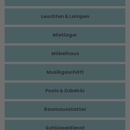
Leuchten & Lampen
Mietlager
Möbelhaus
Musikgeschäft
Pools & Zubehör
Raumausstatter
Schlüsseldienst