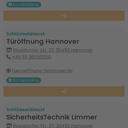
Kundenliebling
Schlüsseldienst
Türöffnung Hannover
Wunstorfer Str. 23, 30453 Hannover
+49 511 36050050
tueroeffnung-hannover.de
Kundenliebling
Schlüsseldienst
SicherheitsTechnik Limmer
Wunstorfer Str. 37, 30453 Hannover