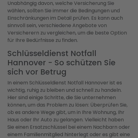
Unabhängig davon, welche Versicherung Sie
wählen, sollten Sie immer die Bedingungen und
Einschränkungen im Detail prüfen. Es kann auch
sinnvoll sein, verschiedene Angebote von
Versicherern zu vergleichen, um die beste Option
für Ihre Bedürfnisse zu finden.
Schlüsseldienst Notfall
Hannover - So schützen Sie
sich vor Betrug
In einem Schlüsseldienst Notfall Hannover ist es
wichtig, ruhig zu bleiben und schnell zu handeln.
Hier sind einige Schritte, die Sie unternehmen
können, um das Problem zu lösen: Überprüfen Sie,
ob es andere Wege gibt, um in Ihre Wohnung, Ihr
Haus oder Ihr Auto zu gelangen. Vielleicht haben
Sie einen Ersatzschlüssel bei einem Nachbarn oder
einem Familienmitglied hinterlegt oder es gibt eine