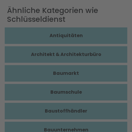
Ähnliche Kategorien wie
Schlüsseldienst
Antiquitäten
Architekt & Architekturbüro
Baumarkt
Baumschule
Baustoffhändler
Bauunternehmen