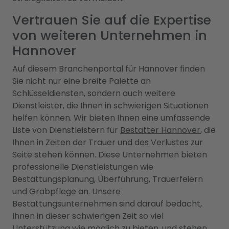
Vertrauen Sie auf die Expertise
von weiteren Unternehmen in
Hannover
Auf diesem Branchenportal für Hannover finden
Sie nicht nur eine breite Palette an
Schlüsseldiensten, sondern auch weitere
Dienstleister, die Ihnen in schwierigen Situationen
helfen können. Wir bieten Ihnen eine umfassende
Liste von Dienstleistern für
Bestatter Hannover
, die
Ihnen in Zeiten der Trauer und des Verlustes zur
Seite stehen können. Diese Unternehmen bieten
professionelle Dienstleistungen wie
Bestattungsplanung, Überführung, Trauerfeiern
und Grabpflege an. Unsere
Bestattungsunternehmen sind darauf bedacht,
Ihnen in dieser schwierigen Zeit so viel
Unterstützung wie möglich zu bieten, und stehen