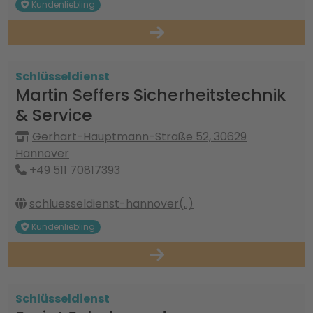
Kundenliebling
Schlüsseldienst
Martin Seffers Sicherheitstechnik
& Service
Gerhart-Hauptmann-Straße 52, 30629
Hannover
+49 511 70817393
schluesseldienst-hannover(..)
Kundenliebling
Schlüsseldienst