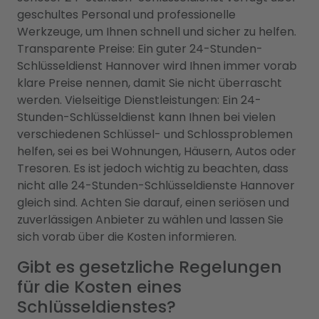
geschultes Personal und professionelle
Werkzeuge, um Ihnen schnell und sicher zu helfen.
Transparente Preise: Ein guter 24-Stunden-
Schlüsseldienst Hannover wird Ihnen immer vorab
klare Preise nennen, damit Sie nicht überrascht
werden. Vielseitige Dienstleistungen: Ein 24-
Stunden-Schlüsseldienst kann Ihnen bei vielen
verschiedenen Schlüssel- und Schlossproblemen
helfen, sei es bei Wohnungen, Häusern, Autos oder
Tresoren. Es ist jedoch wichtig zu beachten, dass
nicht alle 24-Stunden-Schlüsseldienste Hannover
gleich sind. Achten Sie darauf, einen seriösen und
zuverlässigen Anbieter zu wählen und lassen Sie
sich vorab über die Kosten informieren.
Gibt es gesetzliche Regelungen
für die Kosten eines
Schlüsseldienstes?