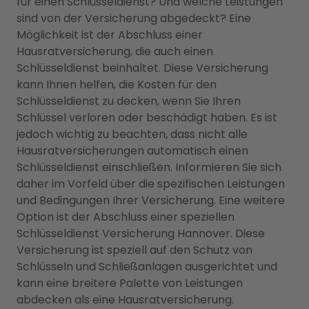
für einen Schlüsseldienst? Und welche Leistungen
sind von der Versicherung abgedeckt? Eine
Möglichkeit ist der Abschluss einer
Hausratversicherung, die auch einen
Schlüsseldienst beinhaltet. Diese Versicherung
kann Ihnen helfen, die Kosten für den
Schlüsseldienst zu decken, wenn Sie Ihren
Schlüssel verloren oder beschädigt haben. Es ist
jedoch wichtig zu beachten, dass nicht alle
Hausratversicherungen automatisch einen
Schlüsseldienst einschließen. Informieren Sie sich
daher im Vorfeld über die spezifischen Leistungen
und Bedingungen Ihrer Versicherung. Eine weitere
Option ist der Abschluss einer speziellen
Schlüsseldienst Versicherung Hannover. Diese
Versicherung ist speziell auf den Schutz von
Schlüsseln und Schließanlagen ausgerichtet und
kann eine breitere Palette von Leistungen
abdecken als eine Hausratversicherung.