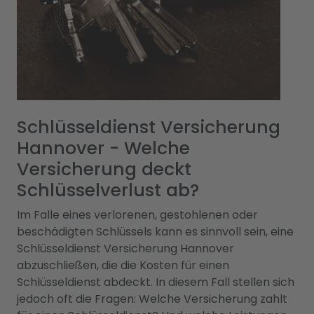
Schlüsseldienst Versicherung
Hannover - Welche
Versicherung deckt
Schlüsselverlust ab?
Im Falle eines verlorenen, gestohlenen oder
beschädigten Schlüssels kann es sinnvoll sein, eine
Schlüsseldienst Versicherung Hannover
abzuschließen, die die Kosten für einen
Schlüsseldienst abdeckt. In diesem Fall stellen sich
jedoch oft die Fragen: Welche Versicherung zahlt