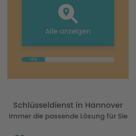
Alle anzeigen
25%
Schlüsseldienst in Hannover
Immer die passende Lösung für Sie