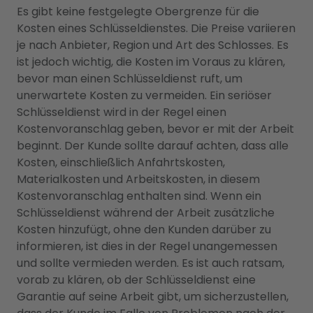
Es gibt keine festgelegte Obergrenze für die
Kosten eines Schlüsseldienstes. Die Preise variieren
je nach Anbieter, Region und Art des Schlosses. Es
ist jedoch wichtig, die Kosten im Voraus zu klären,
bevor man einen Schlüsseldienst ruft, um
unerwartete Kosten zu vermeiden. Ein seriöser
Schlüsseldienst wird in der Regel einen
Kostenvoranschlag geben, bevor er mit der Arbeit
beginnt. Der Kunde sollte darauf achten, dass alle
Kosten, einschließlich Anfahrtskosten,
Materialkosten und Arbeitskosten, in diesem
Kostenvoranschlag enthalten sind. Wenn ein
Schlüsseldienst während der Arbeit zusätzliche
Kosten hinzufügt, ohne den Kunden darüber zu
informieren, ist dies in der Regel unangemessen
und sollte vermieden werden. Es ist auch ratsam,
vorab zu klären, ob der Schlüsseldienst eine
Garantie auf seine Arbeit gibt, um sicherzustellen,