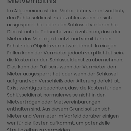
Mietverhältnis
Im Allgemeinen ist der Mieter dafür verantwortlich,
den Schlüsseldienst zu bezahlen, wenn er sich
ausgesperrt hat oder den Schlüssel verloren hat.
Dies ist auf die Tatsache zurückzuführen, dass der
Mieter das Mietobjekt nutzt und somit für den
Schutz des Objekts verantwortlich ist. In einigen
Fällen kann der Vermieter jedoch verpflichtet sein,
die Kosten für den Schlüsseldienst zu übernehmen.
Dies kann der Fall sein, wenn der Vermieter den
Mieter ausgesperrt hat oder wenn der Schlüssel
aufgrund von Verschleiß oder Alterung defekt ist.
Es ist wichtig zu beachten, dass die Kosten für den
Schlüsseldienst normalerweise nicht in den
Mietverträgen oder Mietvereinbarungen
enthalten sind. Aus diesem Grund sollten sich
Mieter und Vermieter im Vorfeld darüber einigen,
wer für die Kosten aufkommt, um potenzielle
Streitigkeiten zu vermeiden.