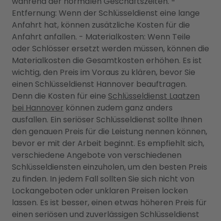
während der normalen Geschäftszeiten. -
Entfernung: Wenn der Schlüsseldienst eine lange
Anfahrt hat, können zusätzliche Kosten für die
Anfahrt anfallen. - Materialkosten: Wenn Teile
oder Schlösser ersetzt werden müssen, können die
Materialkosten die Gesamtkosten erhöhen. Es ist
wichtig, den Preis im Voraus zu klären, bevor Sie
einen Schlüsseldienst Hannover beauftragen.
Denn die Kosten für eine
Schlüsseldienst Laatzen
bei Hannover
können zudem ganz anders
ausfallen. Ein seriöser Schlüsseldienst sollte Ihnen
den genauen Preis für die Leistung nennen können,
bevor er mit der Arbeit beginnt. Es empfiehlt sich,
verschiedene Angebote von verschiedenen
Schlüsseldiensten einzuholen, um den besten Preis
zu finden. In jedem Fall sollten Sie sich nicht von
Lockangeboten oder unklaren Preisen locken
lassen. Es ist besser, einen etwas höheren Preis für
einen seriösen und zuverlässigen Schlüsseldienst