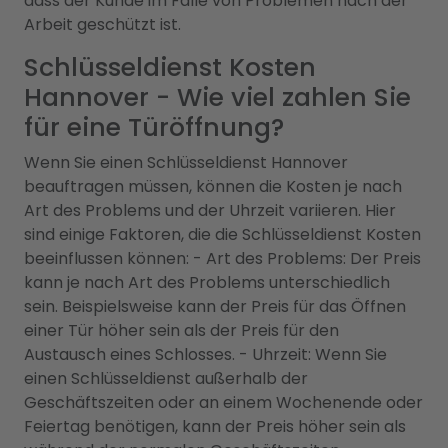
dass der Kunde im Falle von Problemen nach der
Arbeit geschützt ist.
Schlüsseldienst Kosten
Hannover - Wie viel zahlen Sie
für eine Türöffnung?
Wenn Sie einen Schlüsseldienst Hannover
beauftragen müssen, können die Kosten je nach
Art des Problems und der Uhrzeit variieren. Hier
sind einige Faktoren, die die Schlüsseldienst Kosten
beeinflussen können: - Art des Problems: Der Preis
kann je nach Art des Problems unterschiedlich
sein. Beispielsweise kann der Preis für das Öffnen
einer Tür höher sein als der Preis für den
Austausch eines Schlosses. - Uhrzeit: Wenn Sie
einen Schlüsseldienst außerhalb der
Geschäftszeiten oder an einem Wochenende oder
Feiertag benötigen, kann der Preis höher sein als