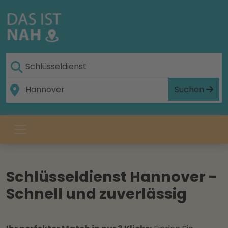
Suchen
Schlüsseldienst Hannover -
Schnell und zuverlässig