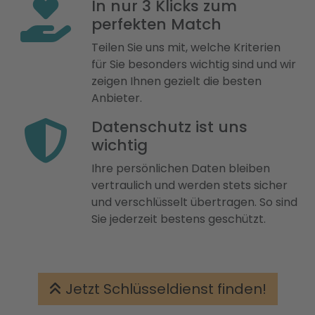
In nur 3 Klicks zum
perfekten Match
Teilen Sie uns mit, welche Kriterien
für Sie besonders wichtig sind und wir
zeigen Ihnen gezielt die besten
Anbieter.
Datenschutz ist uns
wichtig
Ihre persönlichen Daten bleiben
vertraulich und werden stets sicher
und verschlüsselt übertragen. So sind
Sie jederzeit bestens geschützt.
Jetzt Schlüsseldienst finden!