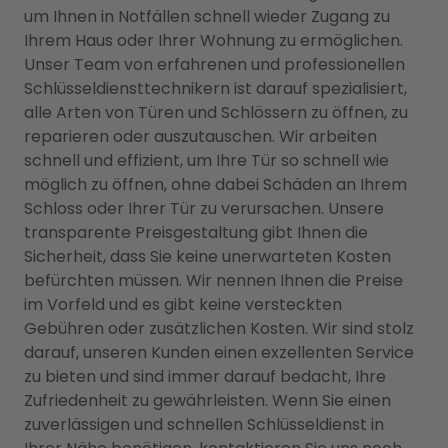
um Ihnen in Notfällen schnell wieder Zugang zu
Ihrem Haus oder Ihrer Wohnung zu ermöglichen.
Unser Team von erfahrenen und professionellen
Schlüsseldiensttechnikern ist darauf spezialisiert,
alle Arten von Türen und Schlössern zu öffnen, zu
reparieren oder auszutauschen. Wir arbeiten
schnell und effizient, um Ihre Tür so schnell wie
möglich zu öffnen, ohne dabei Schäden an Ihrem
Schloss oder Ihrer Tür zu verursachen. Unsere
transparente Preisgestaltung gibt Ihnen die
Sicherheit, dass Sie keine unerwarteten Kosten
befürchten müssen. Wir nennen Ihnen die Preise
im Vorfeld und es gibt keine versteckten
Gebühren oder zusätzlichen Kosten. Wir sind stolz
darauf, unseren Kunden einen exzellenten Service
zu bieten und sind immer darauf bedacht, Ihre
Zufriedenheit zu gewährleisten. Wenn Sie einen
zuverlässigen und schnellen Schlüsseldienst in