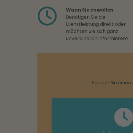
Wann Sie es wollen
Benötigen Sie die
Dienstleistung direkt oder
möchten Sie sich ganz
unverbindlich informieren?
Suchen Sie einen 