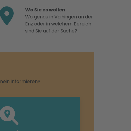
Wo Sie es wollen
Wo genau in Vaihingen an der
Enz oder in welchem Bereich
sind Sie auf der Suche?
emein informieren?