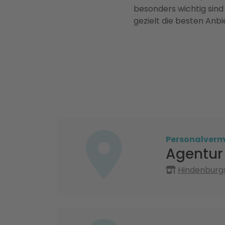
besonders wichtig sind
gezielt die besten Anbi
Personalvermi
Agentur 
Hindenburgs