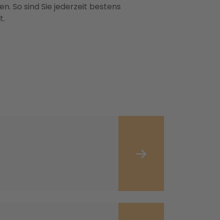
n. So sind Sie jederzeit bestens
t.