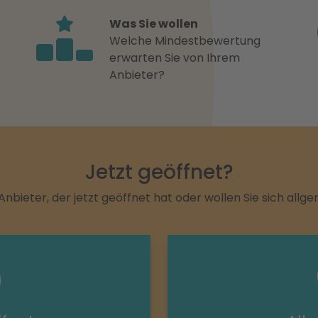
Was Sie wollen
Welche Mindestbewertung
erwarten Sie von Ihrem
Anbieter?
Jetzt geöffnet?
Anbieter, der jetzt geöffnet hat oder wollen Sie sich allg