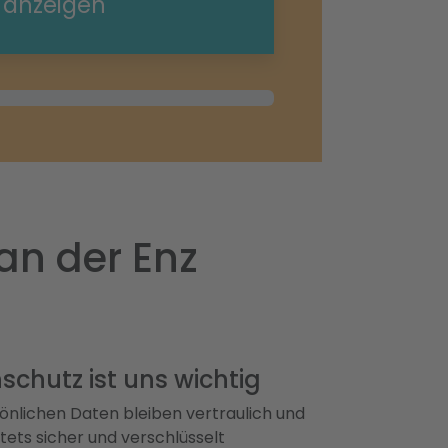
e anzeigen
an der Enz
schutz ist uns wichtig
önlichen Daten bleiben vertraulich und
ets sicher und verschlüsselt