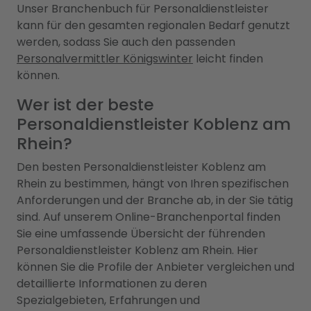
Unser Branchenbuch für Personaldienstleister
kann für den gesamten regionalen Bedarf genutzt
werden, sodass Sie auch den passenden
Personalvermittler Königswinter
leicht finden
können.
Wer ist der beste
Personaldienstleister Koblenz am
Rhein?
Den besten Personaldienstleister Koblenz am
Rhein zu bestimmen, hängt von Ihren spezifischen
Anforderungen und der Branche ab, in der Sie tätig
sind. Auf unserem Online-Branchenportal finden
Sie eine umfassende Übersicht der führenden
Personaldienstleister Koblenz am Rhein. Hier
können Sie die Profile der Anbieter vergleichen und
detaillierte Informationen zu deren
Spezialgebieten, Erfahrungen und