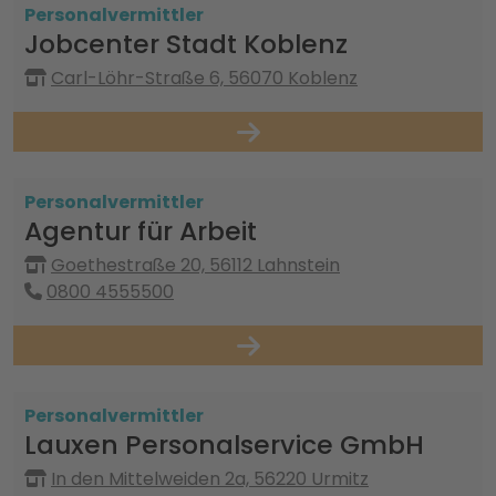
Personalvermittler
Jobcenter Stadt Koblenz
Carl-Löhr-Straße 6, 56070 Koblenz
Personalvermittler
Agentur für Arbeit
Goethestraße 20, 56112 Lahnstein
0800 4555500
Personalvermittler
Lauxen Personalservice GmbH
In den Mittelweiden 2a, 56220 Urmitz