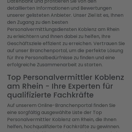
Datenbank und profitieren Sie von den
detaillierten Informationen und Bewertungen
unserer gelisteten Anbieter. Unser Ziel ist es, Ihnen
den Zugang zu den besten
Personalvermittlungsdiensten Koblenz am Rhein
zu erleichtern und Ihnen dabei zu helfen, Ihre
Geschäftsziele effizient zu erreichen. Vertrauen Sie
auf unser Branchenportal, um die perfekte Lösung
für Ihre Personalbedürfnisse zu finden und eine
erfolgreiche Zusammenarbeit zu starten.
Top Personalvermittler Koblenz
am Rhein - Ihre Experten für
qualifizierte Fachkräfte
Auf unserem Online-Branchenportal finden Sie
eine sorgfältig ausgewählte Liste der Top
Personalvermittler Koblenz am Rhein, die Ihnen
helfen, hochqualifizierte Fachkräfte zu gewinnen.