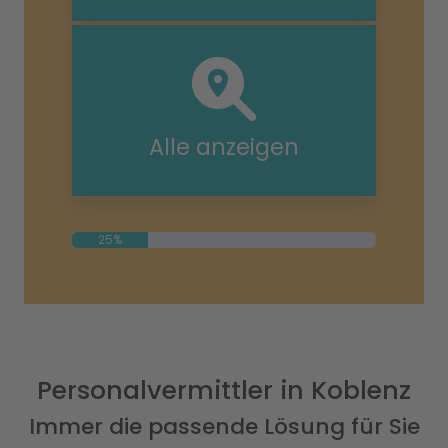
Alle anzeigen
25%
Personalvermittler in Koblenz
Immer die passende Lösung für Sie