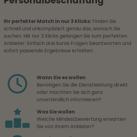
Personalbeschaffung
Ihr perfekter Match in nur 3 Klicks:
Finden Sie
schnell und unkompliziert genau das, wonach Sie
suchen. Mit nur 3 Klicks gelangen Sie zum perfekten
Anbieter: Einfach drei kurze Fragen beantworten und
sofort passende Ergebnisse erhalten.
Wann Sie es wollen
Benötigen Sie die Dienstleistung direkt
oder möchten Sie sich ganz
unverbindlich informieren?
Was Sie wollen
Welche Mindestbewertung erwarten
Sie von Ihrem Anbieter?