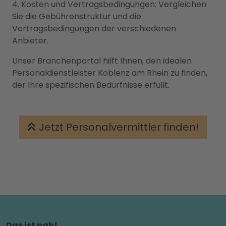
4. Kosten und Vertragsbedingungen: Vergleichen
Sie die Gebührenstruktur und die
Vertragsbedingungen der verschiedenen
Anbieter.
Unser Branchenportal hilft Ihnen, den idealen
Personaldienstleister Koblenz am Rhein zu finden,
der Ihre spezifischen Bedürfnisse erfüllt.
Jetzt Personalvermittler finden!
Das ist nah!