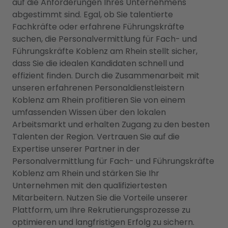
auf die Anforderungen Ihres Unternehmens
abgestimmt sind. Egal, ob Sie talentierte
Fachkräfte oder erfahrene Führungskräfte
suchen, die Personalvermittlung für Fach- und
Führungskräfte Koblenz am Rhein stellt sicher,
dass Sie die idealen Kandidaten schnell und
effizient finden. Durch die Zusammenarbeit mit
unseren erfahrenen Personaldienstleistern
Koblenz am Rhein profitieren Sie von einem
umfassenden Wissen über den lokalen
Arbeitsmarkt und erhalten Zugang zu den besten
Talenten der Region. Vertrauen Sie auf die
Expertise unserer Partner in der
Personalvermittlung für Fach- und Führungskräfte
Koblenz am Rhein und stärken Sie Ihr
Unternehmen mit den qualifiziertesten
Mitarbeitern. Nutzen Sie die Vorteile unserer
Plattform, um Ihre Rekrutierungsprozesse zu
optimieren und langfristigen Erfolg zu sichern.