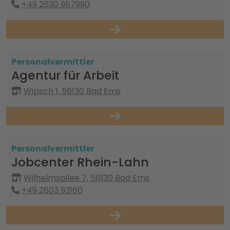
+49 2630 967990
Personalvermittler
Agentur für Arbeit
Wipsch 1, 56130 Bad Ems
Personalvermittler
Jobcenter Rhein-Lahn
Wilhelmsallee 7, 56130 Bad Ems
+49 2603 93160