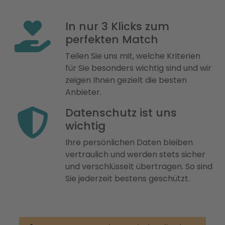
In nur 3 Klicks zum
perfekten Match
Teilen Sie uns mit, welche Kriterien
für Sie besonders wichtig sind und wir
zeigen Ihnen gezielt die besten
Anbieter.
Datenschutz ist uns
wichtig
Ihre persönlichen Daten bleiben
vertraulich und werden stets sicher
und verschlüsselt übertragen. So sind
Sie jederzeit bestens geschützt.