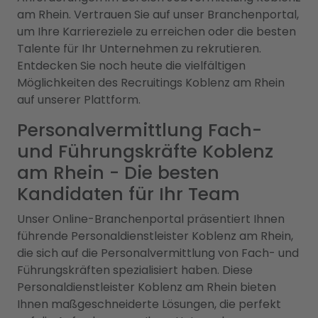
am Rhein. Vertrauen Sie auf unser Branchenportal,
um Ihre Karriereziele zu erreichen oder die besten
Talente für Ihr Unternehmen zu rekrutieren.
Entdecken Sie noch heute die vielfältigen
Möglichkeiten des Recruitings Koblenz am Rhein
auf unserer Plattform.
Personalvermittlung Fach-
und Führungskräfte Koblenz
am Rhein - Die besten
Kandidaten für Ihr Team
Unser Online-Branchenportal präsentiert Ihnen
führende Personaldienstleister Koblenz am Rhein,
die sich auf die Personalvermittlung von Fach- und
Führungskräften spezialisiert haben. Diese
Personaldienstleister Koblenz am Rhein bieten
Ihnen maßgeschneiderte Lösungen, die perfekt