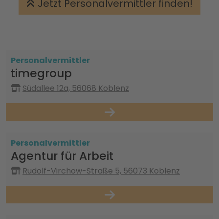
Jetzt Personalvermittler finden!
Personalvermittler
timegroup
Südallee 12a, 56068 Koblenz
Personalvermittler
Agentur für Arbeit
Rudolf-Virchow-Straße 5, 56073 Koblenz