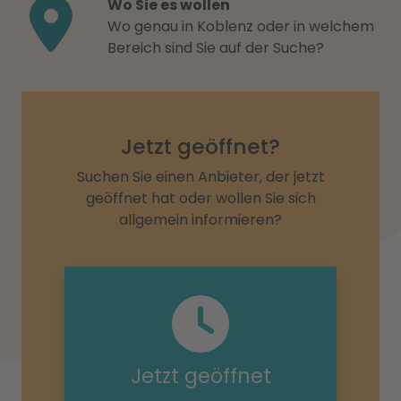
Wo Sie es wollen
Wo genau in Koblenz oder in welchem
Bereich sind Sie auf der Suche?
Jetzt geöffnet?
Suchen Sie einen Anbieter, der jetzt
geöffnet hat oder wollen Sie sich
allgemein informieren?
Jetzt geöffnet