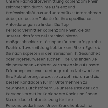
Unsere Fachkräftevermittlung Koblenz am Rhein
zeichnet sich durch ihre Effizienz und
Professionalität aus und unterstützt Unternehmen
dabei, die besten Talente für ihre spezifischen
Anforderungen zu finden. Die Top
Personalvermittler Koblenz am Rhein, die auf
unserer Plattform gelistet sind, bieten
maßgeschneiderte Lösungen für eine erfolgreiche
Fachkräftevermittlung Koblenz am Rhein. Egal, ob
Sie nach Experten in den Bereichen IT, Gesundheit
oder Ingenieurwesen suchen – bei uns finden Sie
die passenden Anbieter. Vertrauen Sie auf unsere
Erfahrung und unser umfangreiches Netzwerk, um
Ihre Rekrutierungsprozesse zu optimieren und die
besten Kandidaten für Ihr Unternehmen zu
gewinnen. Durchstöbern Sie unsere Liste der Top
Personalvermittler Koblenz am Rhein und finden
Sie die ideale Unterstützung für Ihre
Personalbedürfnisse. Unser Branchenbuch für