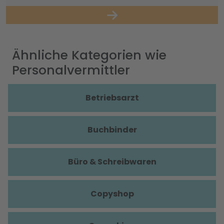
Ähnliche Kategorien wie
Personalvermittler
Betriebsarzt
Buchbinder
Büro & Schreibwaren
Copyshop