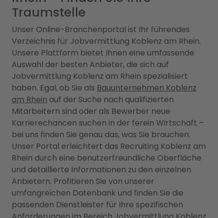
Traumstelle
Unser Online-Branchenportal ist Ihr führendes
Verzeichnis für Jobvermittlung Koblenz am Rhein.
Unsere Plattform bietet Ihnen eine umfassende
Auswahl der besten Anbieter, die sich auf
Jobvermittlung Koblenz am Rhein spezialisiert
haben. Egal, ob Sie als
Bauunternehmen Koblenz
am Rhein
auf der Suche nach qualifizierten
Mitarbeitern sind oder als Bewerber neue
Karrierechancen suchen in der ferein Wirtschaft –
bei uns finden Sie genau das, was Sie brauchen.
Unser Portal erleichtert das Recruiting Koblenz am
Rhein durch eine benutzerfreundliche Oberfläche
und detaillierte Informationen zu den einzelnen
Anbietern. Profitieren Sie von unserer
umfangreichen Datenbank und finden Sie die
passenden Dienstleister für Ihre spezifischen
Anforderungen im Bereich Jobvermittlung Koblenz