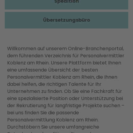
Spedition
Übersetzungsbüro
Willkommen auf unserem Online-Branchenportal,
dem führenden Verzeichnis für Personalvermittler
Koblenz am Rhein. Unsere Plattform bietet Ihnen
eine umfassende Übersicht der besten
Personalvermittler Koblenz am Rhein, die Ihnen
dabei helfen, die richtigen Talente für Ihr
Unternehmen zu finden. Ob Sie eine Fachkraft für
eine spezialisierte Position oder Unterstützung bei
der Rekrutierung für langfristige Projekte suchen –
bei uns finden Sie die passende
Personalvermittlung Koblenz am Rhein.
Durchstöbern Sie unsere umfangreiche