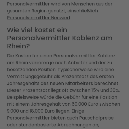
Personalvermittler wird von Menschen aus der
gesamten Region genutzt, einschließlich
Personalvermittler Neuwied
.
Wie viel kostet ein
Personalvermittler Koblenz am
Rhein?
Die Kosten für einen Personalvermittler Koblenz
am Rhein variieren je nach Anbieter und der zu
besetzenden Position. Typischerweise wird eine
Vermittlungsgebühr als Prozentsatz des ersten
Jahresgehalts des neuen Mitarbeiters berechnet.
Dieser Prozentsatz liegt oft zwischen 15% und 30%.
Beispielsweise würde die Gebühr für eine Position
mit einem Jahresgehalt von 60.000 Euro zwischen
9.000 und 18.000 Euro liegen. Einige
Personalvermittler bieten auch Pauschalpreise
oder stundenbasierte Abrechnungen an,