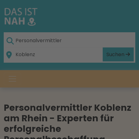
Suchen
Personalvermittler Koblenz
am Rhein - Experten für
erfolgreiche