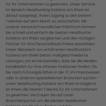
für Ihr Unternehmen zu gewinnen. Unser Service
im Bereich Headhunting Koblenz am Rhein ist
darauf ausgelegt, Ihnen Zugang zu den besten
Talenten auf dem Markt zu verschaffen. Mit
unserer benutzerfreundlichen Plattform können
Sie schnell und einfach die besten Headhunter
Koblenz am Rhein vergleichen und den richtigen
Partner für Ihre Personalbedürfnisse auswählen.
Unser Netzwerk von erfahrenen Headhuntern
Koblenz am Rhein bietet maßgeschneiderte
Lösungen, um sicherzustellen, dass Sie die idealen
Kandidaten für Ihre offenen Positionen finden. Ob
Sie nach Führungskräften in der IT, im Finanzwesen
oder in anderen spezialisierten Branchen suchen –
unser Headhunting Koblenz am Rhein ermöglicht
es Ihnen, die besten Talente für Ihr Unternehmen
zu gewinnen. Vertrauen Sie auf unser
Branchenportal, um die idealen Headhunter