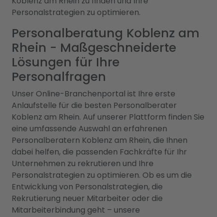
Koblenz am Rhein zu finden und Ihre
Personalstrategien zu optimieren.
Personalberatung Koblenz am
Rhein - Maßgeschneiderte
Lösungen für Ihre
Personalfragen
Unser Online-Branchenportal ist Ihre erste
Anlaufstelle für die besten Personalberater
Koblenz am Rhein. Auf unserer Plattform finden Sie
eine umfassende Auswahl an erfahrenen
Personalberatern Koblenz am Rhein, die Ihnen
dabei helfen, die passenden Fachkräfte für Ihr
Unternehmen zu rekrutieren und Ihre
Personalstrategien zu optimieren. Ob es um die
Entwicklung von Personalstrategien, die
Rekrutierung neuer Mitarbeiter oder die
Mitarbeiterbindung geht – unsere