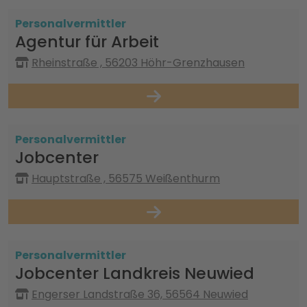
Personalvermittler
Agentur für Arbeit
Rheinstraße , 56203 Höhr-Grenzhausen
Personalvermittler
Jobcenter
Hauptstraße , 56575 Weißenthurm
Personalvermittler
Jobcenter Landkreis Neuwied
Engerser Landstraße 36, 56564 Neuwied