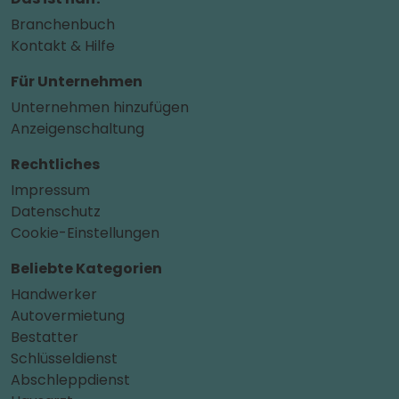
Branchenbuch
Kontakt & Hilfe
Für Unternehmen
Unternehmen hinzufügen
Anzeigenschaltung
Rechtliches
Impressum
Datenschutz
Cookie-Einstellungen
Beliebte Kategorien
Handwerker
Autovermietung
Bestatter
Schlüsseldienst
Abschleppdienst