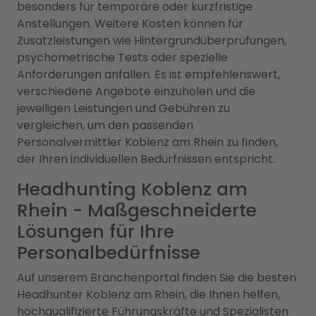
besonders für temporäre oder kurzfristige
Anstellungen. Weitere Kosten können für
Zusatzleistungen wie Hintergrundüberprüfungen,
psychometrische Tests oder spezielle
Anforderungen anfallen. Es ist empfehlenswert,
verschiedene Angebote einzuholen und die
jeweiligen Leistungen und Gebühren zu
vergleichen, um den passenden
Personalvermittler Koblenz am Rhein zu finden,
der Ihren individuellen Bedürfnissen entspricht.
Headhunting Koblenz am
Rhein - Maßgeschneiderte
Lösungen für Ihre
Personalbedürfnisse
Auf unserem Branchenportal finden Sie die besten
Headhunter Koblenz am Rhein, die Ihnen helfen,
hochqualifizierte Führungskräfte und Spezialisten