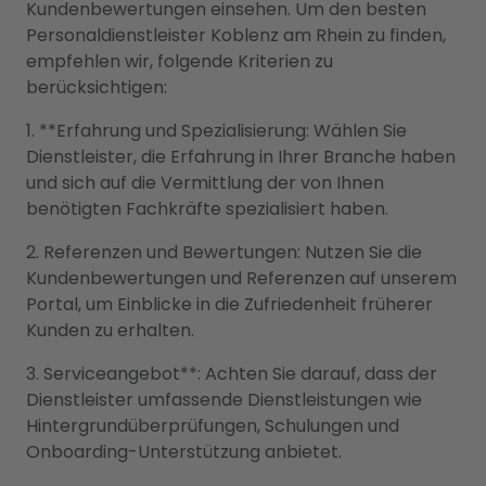
Kundenbewertungen einsehen. Um den besten
Personaldienstleister Koblenz am Rhein zu finden,
empfehlen wir, folgende Kriterien zu
berücksichtigen:
1. **Erfahrung und Spezialisierung: Wählen Sie
Dienstleister, die Erfahrung in Ihrer Branche haben
und sich auf die Vermittlung der von Ihnen
benötigten Fachkräfte spezialisiert haben.
2. Referenzen und Bewertungen: Nutzen Sie die
Kundenbewertungen und Referenzen auf unserem
Portal, um Einblicke in die Zufriedenheit früherer
Kunden zu erhalten.
3. Serviceangebot**: Achten Sie darauf, dass der
Dienstleister umfassende Dienstleistungen wie
Hintergrundüberprüfungen, Schulungen und
Onboarding-Unterstützung anbietet.