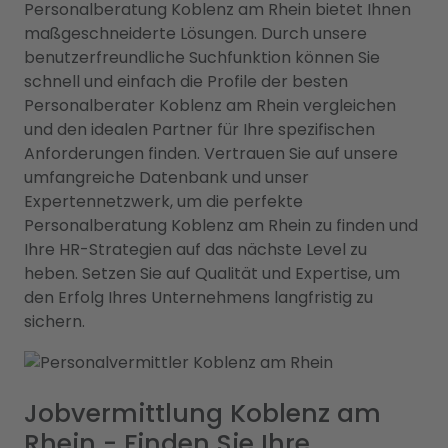
Personalberatung Koblenz am Rhein bietet Ihnen
maßgeschneiderte Lösungen. Durch unsere
benutzerfreundliche Suchfunktion können Sie
schnell und einfach die Profile der besten
Personalberater Koblenz am Rhein vergleichen
und den idealen Partner für Ihre spezifischen
Anforderungen finden. Vertrauen Sie auf unsere
umfangreiche Datenbank und unser
Expertennetzwerk, um die perfekte
Personalberatung Koblenz am Rhein zu finden und
Ihre HR-Strategien auf das nächste Level zu
heben. Setzen Sie auf Qualität und Expertise, um
den Erfolg Ihres Unternehmens langfristig zu
sichern.
Jobvermittlung Koblenz am
Rhein - Finden Sie Ihre