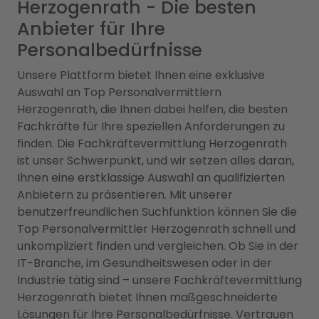
Herzogenrath - Die besten
Anbieter für Ihre
Personalbedürfnisse
Unsere Plattform bietet Ihnen eine exklusive
Auswahl an Top Personalvermittlern
Herzogenrath, die Ihnen dabei helfen, die besten
Fachkräfte für Ihre speziellen Anforderungen zu
finden. Die Fachkräftevermittlung Herzogenrath
ist unser Schwerpunkt, und wir setzen alles daran,
Ihnen eine erstklassige Auswahl an qualifizierten
Anbietern zu präsentieren. Mit unserer
benutzerfreundlichen Suchfunktion können Sie die
Top Personalvermittler Herzogenrath schnell und
unkompliziert finden und vergleichen. Ob Sie in der
IT-Branche, im Gesundheitswesen oder in der
Industrie tätig sind – unsere Fachkräftevermittlung
Herzogenrath bietet Ihnen maßgeschneiderte
Lösungen für Ihre Personalbedürfnisse. Vertrauen