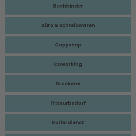
Buchbinder
Büro & Schreibwaren
Copyshop
Coworking
Druckerei
Friseurbedarf
Kurierdienst