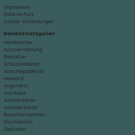
Impressum
Datenschutz
Cookie-Einstellungen
Beliebte Kategorien
Handwerker
Autovermietung
Bestatter
Schlüsseldienst
Abschleppdienst
Hausarzt
Augenarzt
Autohaus
Autolackierer
Autowerkstatt
Bauunternehmen
Dachdecker
Elektriker