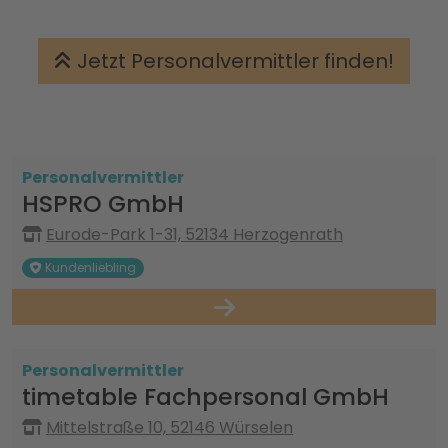
Jetzt Personalvermittler finden!
Personalvermittler
HSPRO GmbH
Eurode-Park 1-31, 52134 Herzogenrath
Kundenliebling
Personalvermittler
timetable Fachpersonal GmbH
Mittelstraße 10, 52146 Würselen