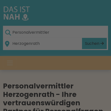
Suchen
Personalvermittler
Herzogenrath - Ihre
vertrauenswürdigen