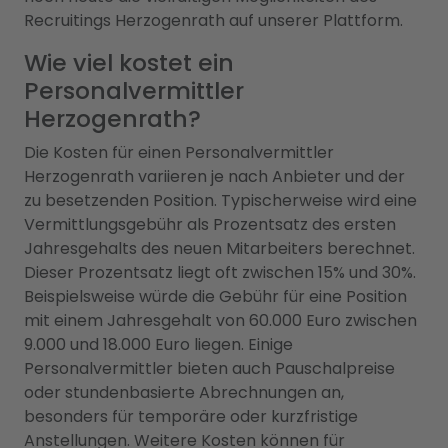
Recruitings Herzogenrath auf unserer Plattform.
Wie viel kostet ein
Personalvermittler
Herzogenrath?
Die Kosten für einen Personalvermittler
Herzogenrath variieren je nach Anbieter und der
zu besetzenden Position. Typischerweise wird eine
Vermittlungsgebühr als Prozentsatz des ersten
Jahresgehalts des neuen Mitarbeiters berechnet.
Dieser Prozentsatz liegt oft zwischen 15% und 30%.
Beispielsweise würde die Gebühr für eine Position
mit einem Jahresgehalt von 60.000 Euro zwischen
9.000 und 18.000 Euro liegen. Einige
Personalvermittler bieten auch Pauschalpreise
oder stundenbasierte Abrechnungen an,
besonders für temporäre oder kurzfristige
Anstellungen. Weitere Kosten können für