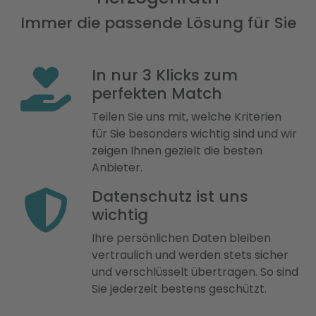
Immer die passende Lösung für Sie
In nur 3 Klicks zum
perfekten Match
Teilen Sie uns mit, welche Kriterien
für Sie besonders wichtig sind und wir
zeigen Ihnen gezielt die besten
Anbieter.
Datenschutz ist uns
wichtig
Ihre persönlichen Daten bleiben
vertraulich und werden stets sicher
und verschlüsselt übertragen. So sind
Sie jederzeit bestens geschützt.