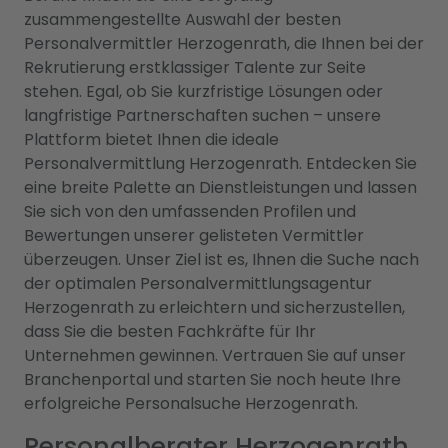
zusammengestellte Auswahl der besten
Personalvermittler Herzogenrath, die Ihnen bei der
Rekrutierung erstklassiger Talente zur Seite
stehen. Egal, ob Sie kurzfristige Lösungen oder
langfristige Partnerschaften suchen – unsere
Plattform bietet Ihnen die ideale
Personalvermittlung Herzogenrath. Entdecken Sie
eine breite Palette an Dienstleistungen und lassen
Sie sich von den umfassenden Profilen und
Bewertungen unserer gelisteten Vermittler
überzeugen. Unser Ziel ist es, Ihnen die Suche nach
der optimalen Personalvermittlungsagentur
Herzogenrath zu erleichtern und sicherzustellen,
dass Sie die besten Fachkräfte für Ihr
Unternehmen gewinnen. Vertrauen Sie auf unser
Branchenportal und starten Sie noch heute Ihre
erfolgreiche Personalsuche Herzogenrath.
Personalberater Herzogenrath