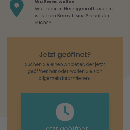
Wo Sie es wollen
Wo genau in Herzogenrath oder in
welchem Bereich sind Sie auf der
Suche?
Jetzt geöffnet?
Suchen Sie einen Anbieter, der jetzt
geöffnet hat oder wollen Sie sich
allgemein informieren?
Jetzt geöffnet