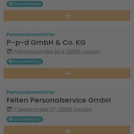
Kundenliebling
Personalvermittler
P-p-d GmbH & Co. KG
Peliserkerstraße 63 a, 52068 Aachen
Kundenliebling
Personalvermittler
Felten Personalservice GmbH
Theaterstraße 67, 52062 Aachen
Kundenliebling