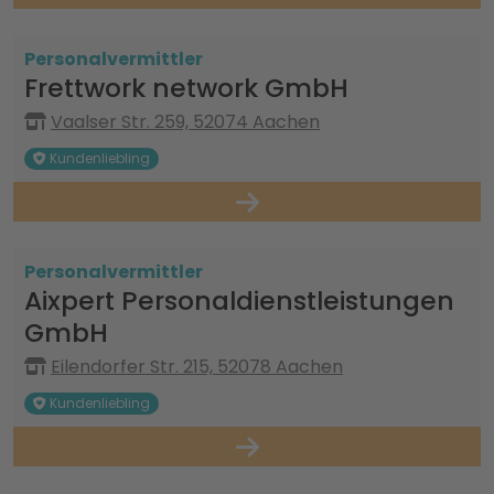
Personalvermittler
Frettwork network GmbH
Vaalser Str. 259, 52074 Aachen
Kundenliebling
Personalvermittler
Aixpert Personaldienstleistungen
GmbH
Eilendorfer Str. 215, 52078 Aachen
Kundenliebling