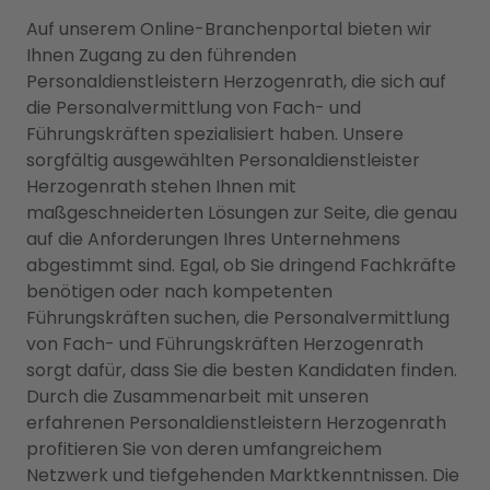
Auf unserem Online-Branchenportal bieten wir
Ihnen Zugang zu den führenden
Personaldienstleistern Herzogenrath, die sich auf
die Personalvermittlung von Fach- und
Führungskräften spezialisiert haben. Unsere
sorgfältig ausgewählten Personaldienstleister
Herzogenrath stehen Ihnen mit
maßgeschneiderten Lösungen zur Seite, die genau
auf die Anforderungen Ihres Unternehmens
abgestimmt sind. Egal, ob Sie dringend Fachkräfte
benötigen oder nach kompetenten
Führungskräften suchen, die Personalvermittlung
von Fach- und Führungskräften Herzogenrath
sorgt dafür, dass Sie die besten Kandidaten finden.
Durch die Zusammenarbeit mit unseren
erfahrenen Personaldienstleistern Herzogenrath
profitieren Sie von deren umfangreichem
Netzwerk und tiefgehenden Marktkenntnissen. Die