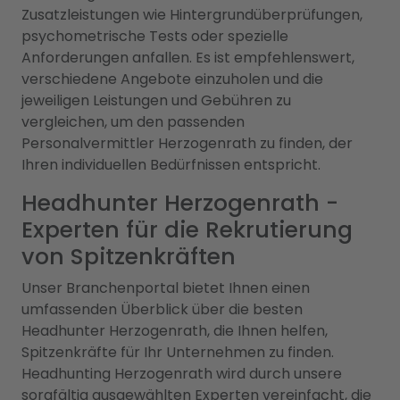
Zusatzleistungen wie Hintergrundüberprüfungen,
psychometrische Tests oder spezielle
Anforderungen anfallen. Es ist empfehlenswert,
verschiedene Angebote einzuholen und die
jeweiligen Leistungen und Gebühren zu
vergleichen, um den passenden
Personalvermittler Herzogenrath zu finden, der
Ihren individuellen Bedürfnissen entspricht.
Headhunter Herzogenrath -
Experten für die Rekrutierung
von Spitzenkräften
Unser Branchenportal bietet Ihnen einen
umfassenden Überblick über die besten
Headhunter Herzogenrath, die Ihnen helfen,
Spitzenkräfte für Ihr Unternehmen zu finden.
Headhunting Herzogenrath wird durch unsere
sorgfältig ausgewählten Experten vereinfacht, die