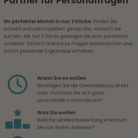
Partner für Personalfragen
Ihr perfekter Match in nur 3 Klicks:
Finden Sie
schnell und unkompliziert genau das, wonach Sie
suchen. Mit nur 3 Klicks gelangen Sie zum perfekten
Anbieter: Einfach drei kurze Fragen beantworten und
sofort passende Ergebnisse erhalten.
Wann Sie es wollen
Benötigen Sie die Dienstleistung direkt
oder möchten Sie sich ganz
unverbindlich informieren?
Was Sie wollen
Welche Mindestbewertung erwarten
Sie von Ihrem Anbieter?