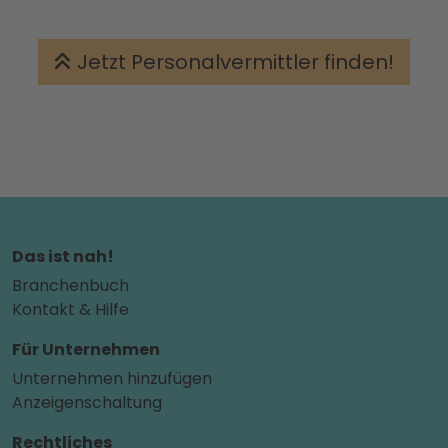
Jetzt Personalvermittler finden!
Das ist nah!
Branchenbuch
Kontakt & Hilfe
Für Unternehmen
Unternehmen hinzufügen
Anzeigenschaltung
Rechtliches