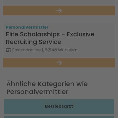
Personalvermittler
Elite Scholarships - Exclusive
Recruiting Service
Fastradaallee 1, 52146 Würselen
Ähnliche Kategorien wie
Personalvermittler
Betriebsarzt