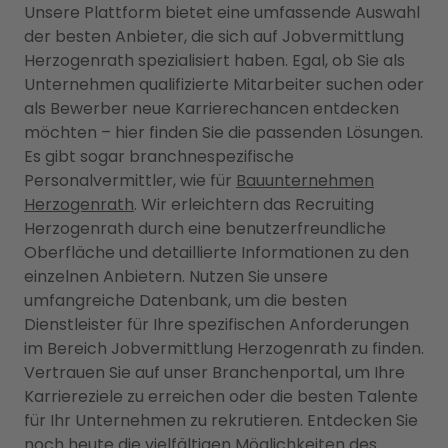
Unsere Plattform bietet eine umfassende Auswahl
der besten Anbieter, die sich auf Jobvermittlung
Herzogenrath spezialisiert haben. Egal, ob Sie als
Unternehmen qualifizierte Mitarbeiter suchen oder
als Bewerber neue Karrierechancen entdecken
möchten – hier finden Sie die passenden Lösungen.
Es gibt sogar branchnespezifische
Personalvermittler, wie für
Bauunternehmen
Herzogenrath
. Wir erleichtern das Recruiting
Herzogenrath durch eine benutzerfreundliche
Oberfläche und detaillierte Informationen zu den
einzelnen Anbietern. Nutzen Sie unsere
umfangreiche Datenbank, um die besten
Dienstleister für Ihre spezifischen Anforderungen
im Bereich Jobvermittlung Herzogenrath zu finden.
Vertrauen Sie auf unser Branchenportal, um Ihre
Karriereziele zu erreichen oder die besten Talente
für Ihr Unternehmen zu rekrutieren. Entdecken Sie
noch heute die vielfältigen Möglichkeiten des