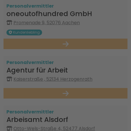
Personalvermittler
oneoutofhundred GmbH
Promenade 9, 52076 Aachen
Kundenliebling
Personalvermittler
Agentur für Arbeit
Kaiserstraße , 52134 Herzogenrath
Personalvermittler
Arbeisamt Alsdorf
Otto-Wels-Straße 4, 52477 Alsdorf