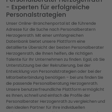
- Experten für erfolgreiche
Personalstrategien
Unser Online-Branchenportal ist die führende
Adresse für die Suche nach Personalberatern
Herzogenrath. Mit einer umfangreichen
Datenbank bietet unsere Plattform eine
detaillierte Übersicht der besten Personalberater
Herzogenrath, die Ihnen helfen, die richtigen
Talente für Ihr Unternehmen zu finden. Egal, ob Sie
Unterstützung bei der Rekrutierung, bei der
Entwicklung von Personalstrategien oder bei der
Mitarbeiterbindung benötigen – bei uns finden Sie
die passende Personalberatung Herzogenrath.
Unsere benutzerfreundliche Plattform ermöglicht
es Ihnen, schnell und einfach die Profile der
Personalberater Herzogenrath zu vergleichen und
den idealen Partner für Ihre individuellen