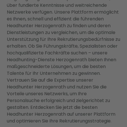
über fundierte Kenntnisse und weitreichende
Netzwerke verfügen. Unsere Plattform ermöglicht
es Ihnen, schnell und effizient die führenden
Headhunter Herzogenrath zu finden und deren
Dienstleistungen zu vergleichen, um die optimale
Unterstützung für Ihre Rekrutierungsbedürfnisse zu
erhalten. Ob Sie Führungskräfte, Spezialisten oder
hochqualifizierte Fachkräfte suchen – unsere
Headhunting-Dienste Herzogenrath bieten Ihnen
maßgeschneiderte Lösungen, um die besten
Talente für Ihr Unternehmen zu gewinnen.
Vertrauen Sie auf die Expertise unserer
Headhunter Herzogenrath und nutzen Sie die
Vorteile unseres Netzwerks, um Ihre
Personalsuche erfolgreich und zielgerichtet zu
gestalten. Entdecken Sie jetzt die besten
Headhunter Herzogenrath auf unserer Plattform
und optimieren Sie Ihre Rekrutierungsstrategie.