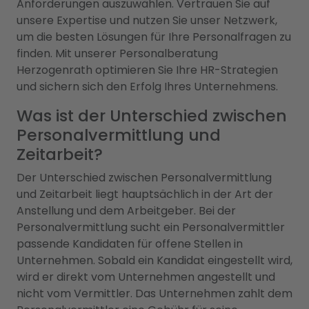
Anforderungen auszuwählen. Vertrauen Sie auf
unsere Expertise und nutzen Sie unser Netzwerk,
um die besten Lösungen für Ihre Personalfragen zu
finden. Mit unserer Personalberatung
Herzogenrath optimieren Sie Ihre HR-Strategien
und sichern sich den Erfolg Ihres Unternehmens.
Was ist der Unterschied zwischen
Personalvermittlung und
Zeitarbeit?
Der Unterschied zwischen Personalvermittlung
und Zeitarbeit liegt hauptsächlich in der Art der
Anstellung und dem Arbeitgeber. Bei der
Personalvermittlung sucht ein Personalvermittler
passende Kandidaten für offene Stellen in
Unternehmen. Sobald ein Kandidat eingestellt wird,
wird er direkt vom Unternehmen angestellt und
nicht vom Vermittler. Das Unternehmen zahlt dem