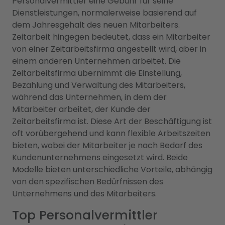
Personalvermittler eine Gebühr für seine
Dienstleistungen, normalerweise basierend auf
dem Jahresgehalt des neuen Mitarbeiters.
Zeitarbeit hingegen bedeutet, dass ein Mitarbeiter
von einer Zeitarbeitsfirma angestellt wird, aber in
einem anderen Unternehmen arbeitet. Die
Zeitarbeitsfirma übernimmt die Einstellung,
Bezahlung und Verwaltung des Mitarbeiters,
während das Unternehmen, in dem der
Mitarbeiter arbeitet, der Kunde der
Zeitarbeitsfirma ist. Diese Art der Beschäftigung ist
oft vorübergehend und kann flexible Arbeitszeiten
bieten, wobei der Mitarbeiter je nach Bedarf des
Kundenunternehmens eingesetzt wird. Beide
Modelle bieten unterschiedliche Vorteile, abhängig
von den spezifischen Bedürfnissen des
Unternehmens und des Mitarbeiters.
Top Personalvermittler