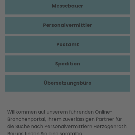
Messebauer
Personalvermittler
Postamt
Spedition
Übersetzungsbüro
Willkommen auf unserem führenden Online-
Branchenportal, Ihrem zuverlässigen Partner für
die Suche nach Personalvermittlern Herzogenrath.
Bei uns finden Sie eine sorgfältig