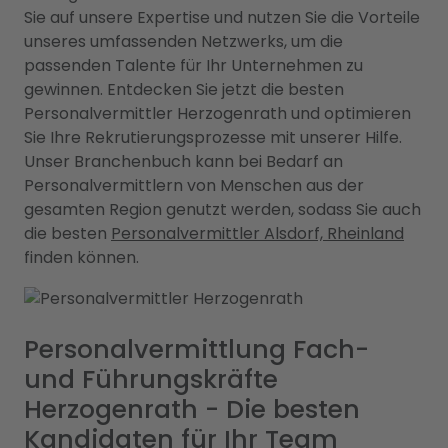
Sie auf unsere Expertise und nutzen Sie die Vorteile
unseres umfassenden Netzwerks, um die
passenden Talente für Ihr Unternehmen zu
gewinnen. Entdecken Sie jetzt die besten
Personalvermittler Herzogenrath und optimieren
Sie Ihre Rekrutierungsprozesse mit unserer Hilfe.
Unser Branchenbuch kann bei Bedarf an
Personalvermittlern von Menschen aus der
gesamten Region genutzt werden, sodass Sie auch
die besten
Personalvermittler Alsdorf, Rheinland
finden können.
Personalvermittlung Fach-
und Führungskräfte
Herzogenrath - Die besten
Kandidaten für Ihr Team