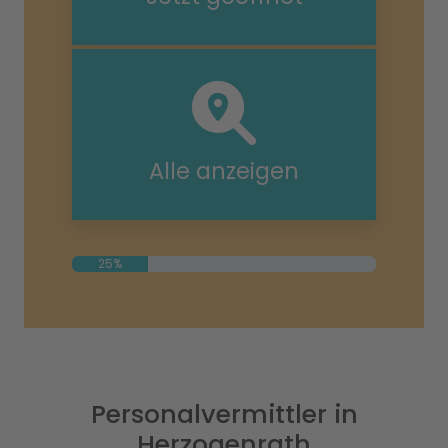
Alle anzeigen
25%
Personalvermittler in
Herzogenrath