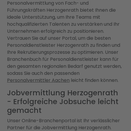
Personalvermittlung von Fach- und
Führungskräften Herzogenrath bietet Ihnen die
ideale Unterstützung, um Ihre Teams mit
hochqualifizierten Talenten zu verstärken und Ihr
Unternehmen erfolgreich zu positionieren.
Vertrauen Sie auf unser Portal, um die besten
Personaldienstleister Herzogenrath zu finden und
Ihre Rekrutierungsprozesse zu optimieren. Unser
Branchenbuch für Personaldienstleister kann für
den gesamten regionalen Bedarf genutzt werden,
sodass Sie auch den passenden
Personalvermittler Aachen
leicht finden können.
Jobvermittlung Herzogenrath
- Erfolgreiche Jobsuche leicht
gemacht
Unser Online-Branchenportal ist Ihr verlässlicher
Partner für die Jobvermittlung Herzogenrath.