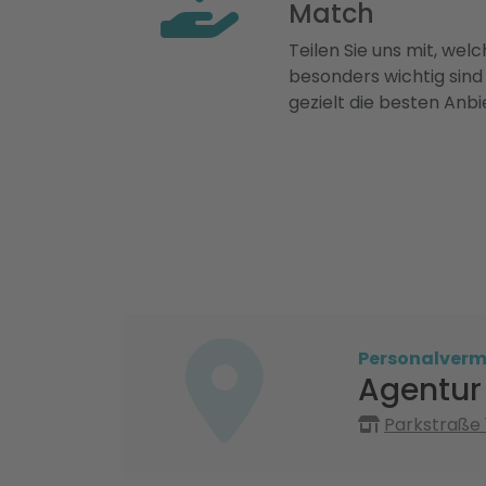
Match
Teilen Sie uns mit, welch
besonders wichtig sind
gezielt die besten Anbi
Personalvermi
Agentur 
Parkstraße 1