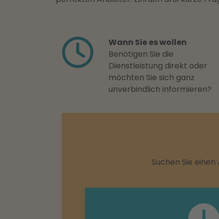
Wann Sie es wollen
Benötigen Sie die
Dienstleistung direkt oder
möchten Sie sich ganz
unverbindlich informieren?
Suchen Sie einen 