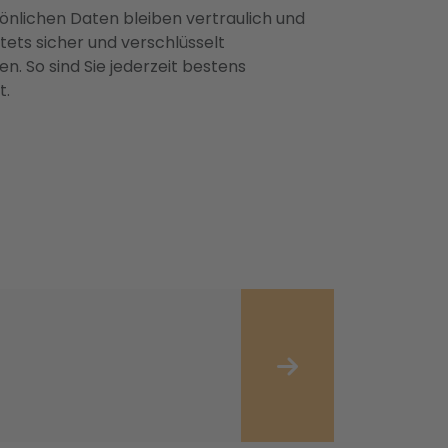
önlichen Daten bleiben vertraulich und
ets sicher und verschlüsselt
n. So sind Sie jederzeit bestens
t.