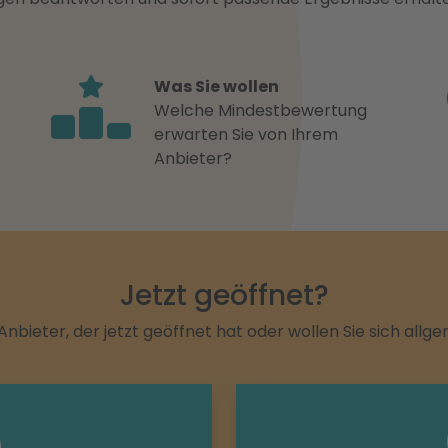
Was Sie wollen
Welche Mindestbewertung
erwarten Sie von Ihrem
Anbieter?
Jetzt geöffnet?
Anbieter, der jetzt geöffnet hat oder wollen Sie sich allg