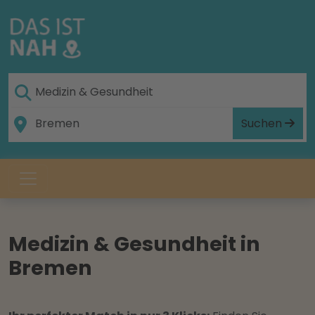
Suchen
Medizin & Gesundheit in
Bremen