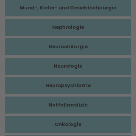
Mund-, Kiefer- und Gesichtschirurgie
Nephrologie
Neurochirurgie
Neurologie
Neuropsychiatrie
Notfallmedizin
Onkologie