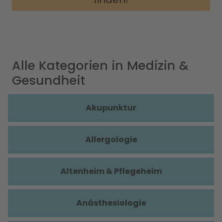
Alle Kategorien in Medizin &
Gesundheit
Akupunktur
Allergologie
Altenheim & Pflegeheim
Anästhesiologie