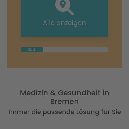
Alle anzeigen
25%
Medizin & Gesundheit in
Bremen
Immer die passende Lösung für Sie