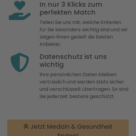
In nur 3 Klicks zum
perfekten Match
Teilen Sie uns mit, welche Kriterien
für Sie besonders wichtig sind und wir
zeigen Ihnen gezielt die besten
Anbieter.
Datenschutz ist uns
wichtig
Ihre persönlichen Daten bleiben
vertraulich und werden stets sicher
und verschlüsselt übertragen. So sind
Sie jederzeit bestens geschützt.
Jetzt Medizin & Gesundheit
finden!