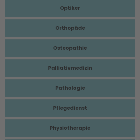
Optiker
Orthopäde
Osteopathie
Palliativmedizin
Pathologie
Pflegedienst
Physiotherapie