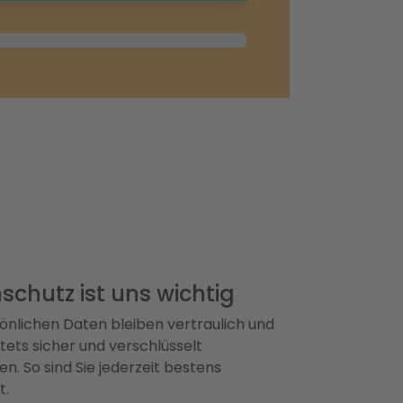
schutz ist uns wichtig
önlichen Daten bleiben vertraulich und
ets sicher und verschlüsselt
n. So sind Sie jederzeit bestens
t.