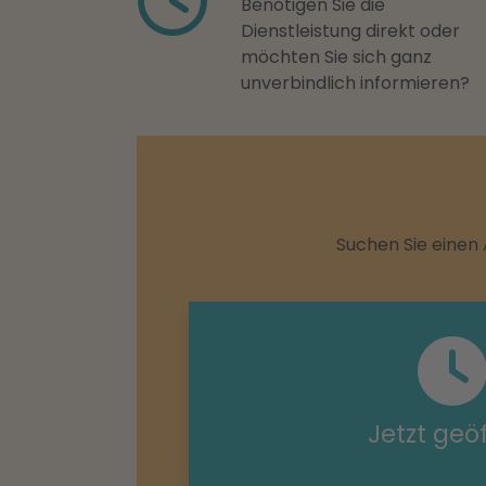
Benötigen Sie die
Dienstleistung direkt oder
möchten Sie sich ganz
unverbindlich informieren?
Suchen Sie einen 
Jetzt geö