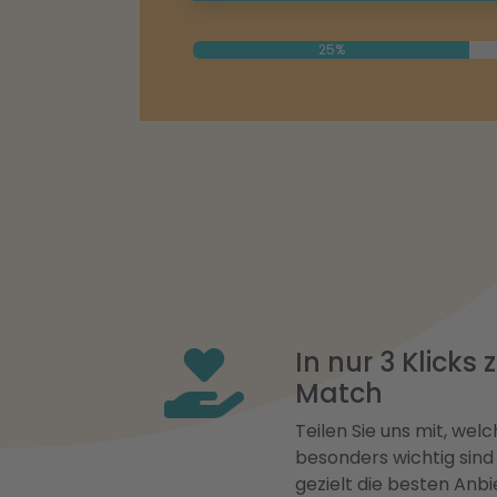
25%
In nur 3 Klicks
Match
Teilen Sie uns mit, welch
besonders wichtig sind
gezielt die besten Anbi