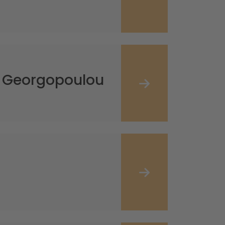
a Georgopoulou