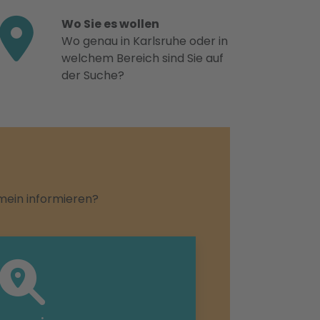
Wo Sie es wollen
Wo genau in Karlsruhe oder in
welchem Bereich sind Sie auf
der Suche?
emein informieren?