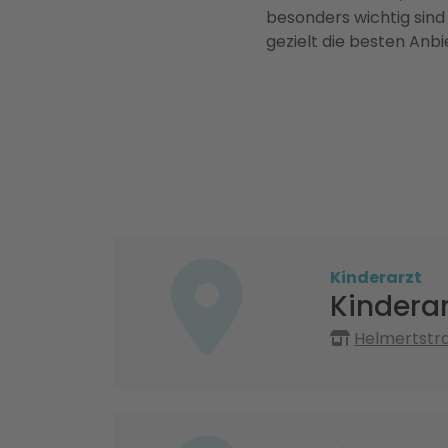
besonders wichtig sind
gezielt die besten Anbi
Kinderarzt
Kinderar
Helmertstra