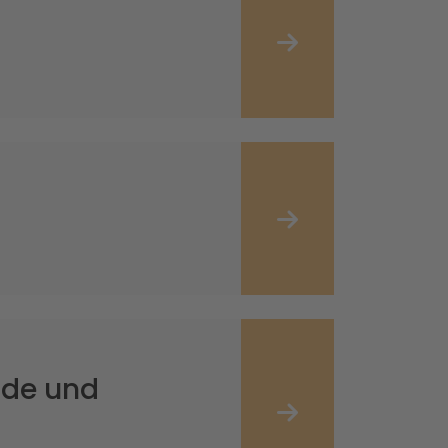
nde und