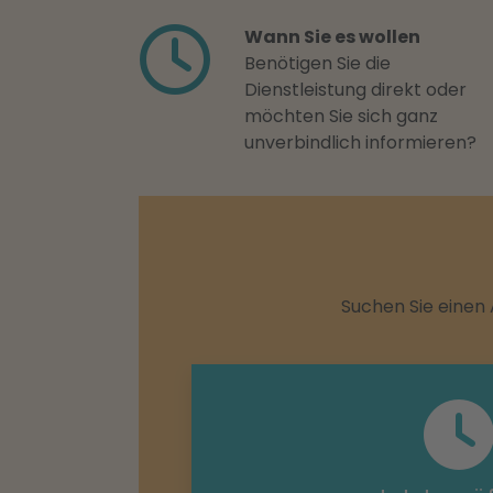
Wann Sie es wollen
Benötigen Sie die
Dienstleistung direkt oder
möchten Sie sich ganz
unverbindlich informieren?
Suchen Sie einen 