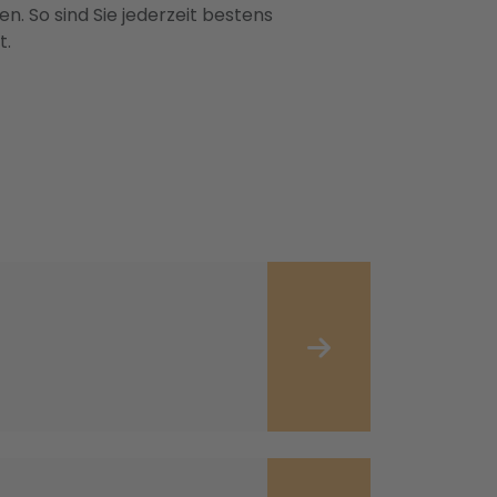
n. So sind Sie jederzeit bestens
t.