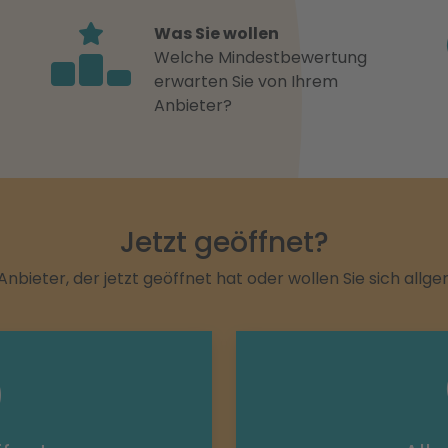
Was Sie wollen
Welche Mindestbewertung
erwarten Sie von Ihrem
Anbieter?
Jetzt geöffnet?
Anbieter, der jetzt geöffnet hat oder wollen Sie sich allg