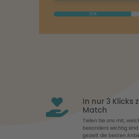
25%
In nur 3 Klicks
Match
Teilen Sie uns mit, welch
besonders wichtig sind
gezielt die besten Anbi