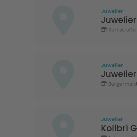
Juwelier
Juwelier
Kornstraße 
Juwelier
Juwelier
Bürgermeis
Juwelier
Kolibri