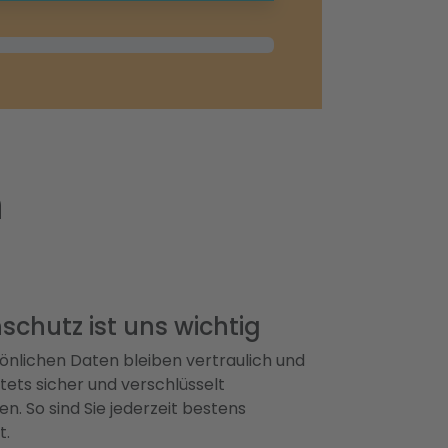
n
schutz ist uns wichtig
önlichen Daten bleiben vertraulich und
ets sicher und verschlüsselt
n. So sind Sie jederzeit bestens
t.