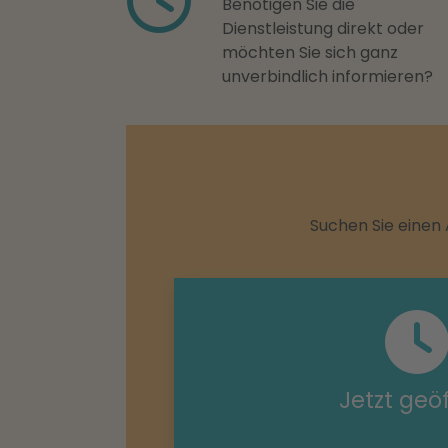
Benötigen Sie die
Dienstleistung direkt oder
möchten Sie sich ganz
unverbindlich informieren?
Suchen Sie einen 
Jetzt geö