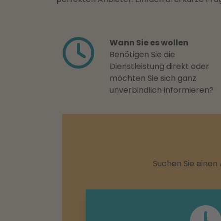
Wann Sie es wollen
Benötigen Sie die
Dienstleistung direkt oder
möchten Sie sich ganz
unverbindlich informieren?
Suchen Sie einen 