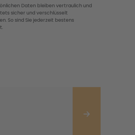
önlichen Daten bleiben vertraulich und
ets sicher und verschlüsselt
n. So sind Sie jederzeit bestens
t.