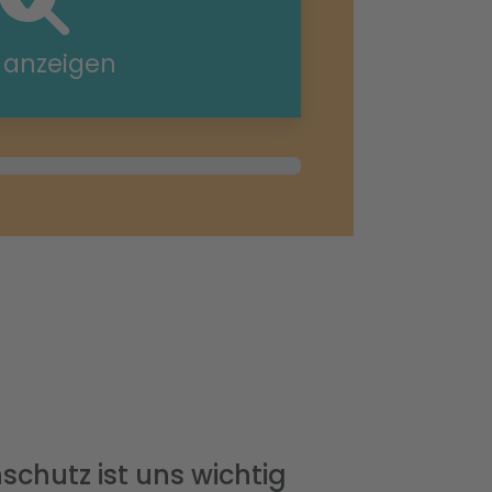
e anzeigen
schutz ist uns wichtig