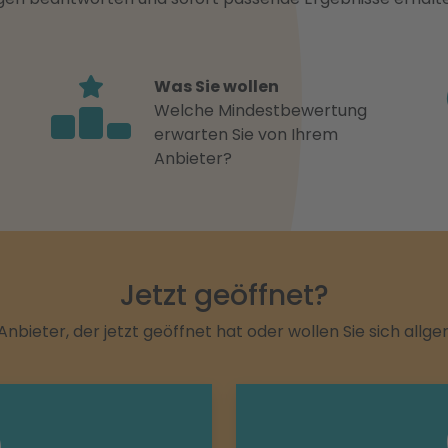
Was Sie wollen
Welche Mindestbewertung
erwarten Sie von Ihrem
Anbieter?
Jetzt geöffnet?
Anbieter, der jetzt geöffnet hat oder wollen Sie sich allg