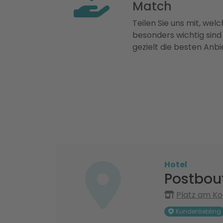
Match
Teilen Sie uns mit, welch
besonders wichtig sind
gezielt die besten Anbi
Hotel
Postbou
Platz am Ko
Kundenliebling