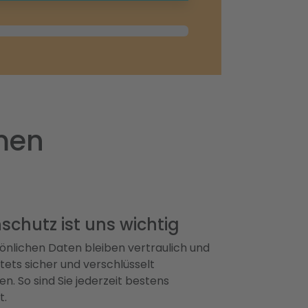
emen
schutz ist uns wichtig
önlichen Daten bleiben vertraulich und
ets sicher und verschlüsselt
n. So sind Sie jederzeit bestens
t.