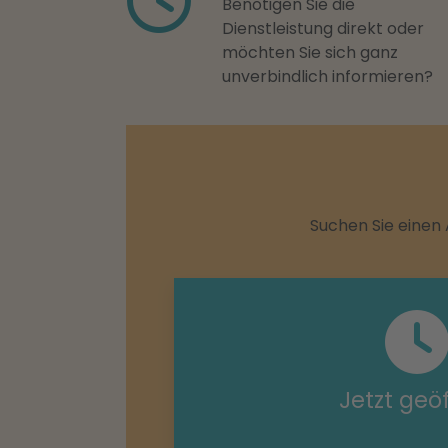
Benötigen Sie die
Dienstleistung direkt oder
möchten Sie sich ganz
unverbindlich informieren?
Suchen Sie einen 
Jetzt geö