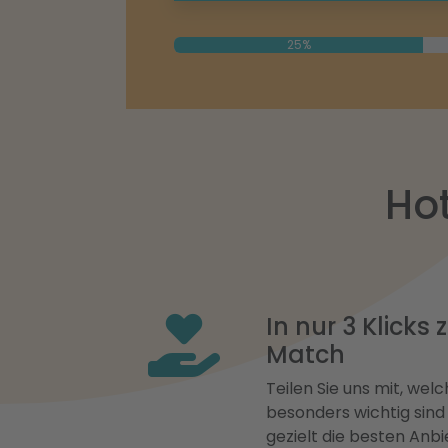
25%
Hot
In nur 3 Klicks
Match
Teilen Sie uns mit, welch
besonders wichtig sind
gezielt die besten Anbi