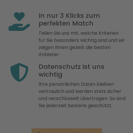
In nur 3 Klicks zum
perfekten Match
Teilen Sie uns mit, welche Kriterien
für Sie besonders wichtig sind und wir
zeigen Ihnen gezielt die besten
Anbieter.
Datenschutz ist uns
wichtig
Ihre persönlichen Daten bleiben
vertraulich und werden stets sicher
und verschlüsselt übertragen. So sind
Sie jederzeit bestens geschützt.