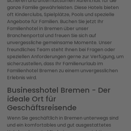
sicheren und unterhaltsamen Aufenthalt für die
ganze Familie gewährleisten. Diese Hotels bieten
oft Kinderclubs, Spielplätze, Pools und spezielle
Angebote für Familien. Buchen Sie jetzt Ihr
Familienhotel in Bremen über unser
Branchenportal und freuen Sie sich auf
unvergessliche gemeinsame Momente. Unser
freundliches Team steht Ihnen bei Fragen oder
speziellen Anforderungen gerne zur Verfügung, um
sicherzustellen, dass Ihr Familienurlaub im
Familienhotel Bremen zu einem unvergesslichen
Erlebnis wird.
Businesshotel Bremen - Der
ideale Ort für
Geschäftsreisende
Wenn Sie geschäftlich in Bremen unterwegs sind
und ein komfortables und gut ausgestattetes