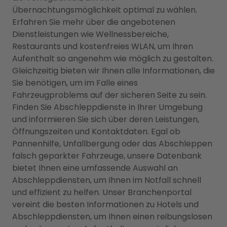
Übernachtungsmöglichkeit optimal zu wählen.
Erfahren Sie mehr über die angebotenen
Dienstleistungen wie Wellnessbereiche,
Restaurants und kostenfreies WLAN, um Ihren
Aufenthalt so angenehm wie möglich zu gestalten.
Gleichzeitig bieten wir Ihnen alle Informationen, die
Sie benötigen, um im Falle eines
Fahrzeugproblems auf der sicheren Seite zu sein.
Finden Sie Abschleppdienste in Ihrer Umgebung
und informieren Sie sich über deren Leistungen,
Öffnungszeiten und Kontaktdaten. Egal ob
Pannenhilfe, Unfallbergung oder das Abschleppen
falsch geparkter Fahrzeuge, unsere Datenbank
bietet Ihnen eine umfassende Auswahl an
Abschleppdiensten, um Ihnen im Notfall schnell
und effizient zu helfen. Unser Branchenportal
vereint die besten Informationen zu Hotels und
Abschleppdiensten, um Ihnen einen reibungslosen