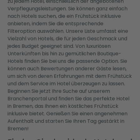
zu jedem Hotel, einschließlich der angebotenen
Verpflegungsleistungen. Sie können ganz einfach
nach Hotels suchen, die ein Frühstück inklusive
anbieten, indem Sie die entsprechende
Filteroption auswählen. Unsere Liste umfasst eine
Vielzahl von Hotels, die für jeden Geschmack und
jedes Budget geeignet sind. Von luxuriösen
Unterkünften bis hin zu gemütlichen Boutique-
Hotels finden Sie bei uns die passende Option. Sie
können auch Bewertungen anderer Gäste lesen,
um sich von deren Erfahrungen mit dem Frühstück
und dem Service im Hotel überzeugen zu lassen.
Beginnen Sie jetzt Ihre Suche auf unserem
Branchenportal und finden Sie das perfekte Hotel
in Bremen, das Ihnen ein köstliches Frühstück
inklusive bietet. Genießen Sie einen angenehmen
Aufenthalt und starten Sie Ihren Tag gestärkt in
Bremen!