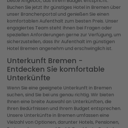
beste Angebot, das Ihrem Budget entspricht.
Buchen Sie jetzt Ihr günstiges Hotel in Bremen über
unser Branchenportal und genießen Sie einen
komfortablen Aufenthalt zum besten Preis. Unser
engagiertes Team steht Ihnen bei Fragen oder
speziellen Anforderungen gerne zur Verfügung, um
sicherzustellen, dass Ihr Aufenthalt im günstigen
Hotel Bremen angenehm und erschwinglich ist.
Unterkunft Bremen -
Entdecken Sie komfortable
Unterkünfte
Wenn Sie eine geeignete Unterkunft in Bremen
suchen, sind Sie bei uns genau richtig. Wir bieten
Ihnen eine breite Auswahl an Unterkünften, die
Ihren Bedürfnissen und Ihrem Budget entsprechen.
Unsere Unterkünfte in Bremen umfassen eine
Vielzahl von Optionen, darunter Hotels, Pensionen,