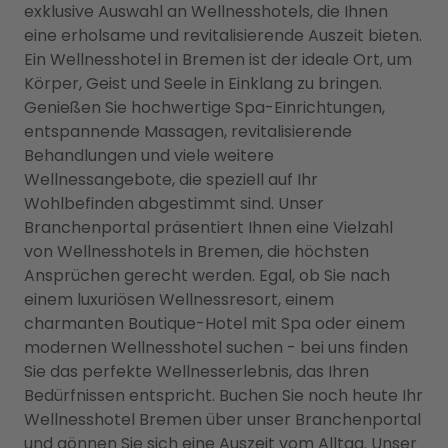
exklusive Auswahl an Wellnesshotels, die Ihnen
eine erholsame und revitalisierende Auszeit bieten.
Ein Wellnesshotel in Bremen ist der ideale Ort, um
Körper, Geist und Seele in Einklang zu bringen.
Genießen Sie hochwertige Spa-Einrichtungen,
entspannende Massagen, revitalisierende
Behandlungen und viele weitere
Wellnessangebote, die speziell auf Ihr
Wohlbefinden abgestimmt sind. Unser
Branchenportal präsentiert Ihnen eine Vielzahl
von Wellnesshotels in Bremen, die höchsten
Ansprüchen gerecht werden. Egal, ob Sie nach
einem luxuriösen Wellnessresort, einem
charmanten Boutique-Hotel mit Spa oder einem
modernen Wellnesshotel suchen - bei uns finden
Sie das perfekte Wellnesserlebnis, das Ihren
Bedürfnissen entspricht. Buchen Sie noch heute Ihr
Wellnesshotel Bremen über unser Branchenportal
und gönnen Sie sich eine Auszeit vom Alltag. Unser