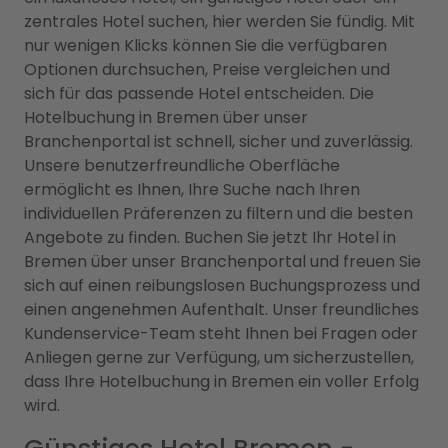
zentrales Hotel suchen, hier werden Sie fündig. Mit
nur wenigen Klicks können Sie die verfügbaren
Optionen durchsuchen, Preise vergleichen und
sich für das passende Hotel entscheiden. Die
Hotelbuchung in Bremen über unser
Branchenportal ist schnell, sicher und zuverlässig.
Unsere benutzerfreundliche Oberfläche
ermöglicht es Ihnen, Ihre Suche nach Ihren
individuellen Präferenzen zu filtern und die besten
Angebote zu finden. Buchen Sie jetzt Ihr Hotel in
Bremen über unser Branchenportal und freuen Sie
sich auf einen reibungslosen Buchungsprozess und
einen angenehmen Aufenthalt. Unser freundliches
Kundenservice-Team steht Ihnen bei Fragen oder
Anliegen gerne zur Verfügung, um sicherzustellen,
dass Ihre Hotelbuchung in Bremen ein voller Erfolg
wird.