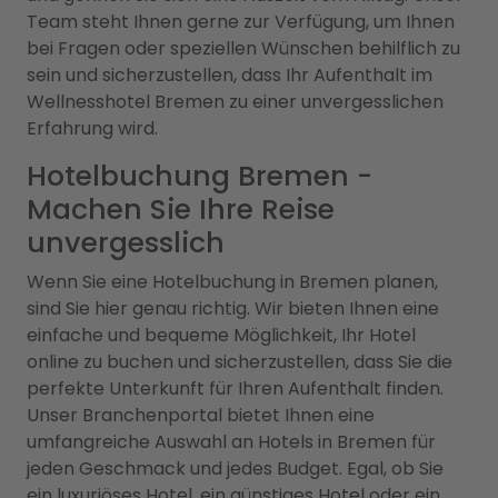
Team steht Ihnen gerne zur Verfügung, um Ihnen
bei Fragen oder speziellen Wünschen behilflich zu
sein und sicherzustellen, dass Ihr Aufenthalt im
Wellnesshotel Bremen zu einer unvergesslichen
Erfahrung wird.
Hotelbuchung Bremen -
Machen Sie Ihre Reise
unvergesslich
Wenn Sie eine Hotelbuchung in Bremen planen,
sind Sie hier genau richtig. Wir bieten Ihnen eine
einfache und bequeme Möglichkeit, Ihr Hotel
online zu buchen und sicherzustellen, dass Sie die
perfekte Unterkunft für Ihren Aufenthalt finden.
Unser Branchenportal bietet Ihnen eine
umfangreiche Auswahl an Hotels in Bremen für
jeden Geschmack und jedes Budget. Egal, ob Sie
ein luxuriöses Hotel, ein günstiges Hotel oder ein