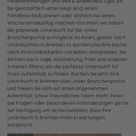
Ferienwohnungen und Bed & Breakfasts. Egal, ob
Sie geschäftlich unterwegs sind, einen
Familienurlaub planen oder einfach nur einen
Wochenendausflug machen möchten, wir haben
die passende Unterkunft für Sie. Unser
Branchenportal ermöglicht es Ihnen, gezielt nach
Unterkünften in Bremen zu suchen und Ihre Suche
nach Ihren individuellen Vorlieben anzupassen. Sie
können nach Lage, Ausstattung, Preis und anderen
Kriterien filtern, um die perfekte Unterkunft für
Ihren Aufenthalt zu finden. Buchen Sie jetzt Ihre
Unterkunft in Bremen über unser Branchenportal
und freuen Sie sich auf einen angenehmen
Aufenthalt. Unser freundliches Team steht Ihnen
bei Fragen oder besonderen Anforderungen gerne
zur Verfügung, um sicherzustellen, dass Ihre
Unterkunft in Bremen Ihren Erwartungen
entspricht.