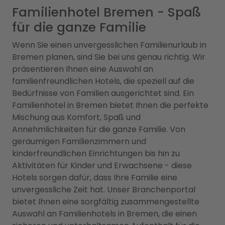
Familienhotel Bremen - Spaß
für die ganze Familie
Wenn Sie einen unvergesslichen Familienurlaub in
Bremen planen, sind Sie bei uns genau richtig. Wir
präsentieren Ihnen eine Auswahl an
familienfreundlichen Hotels, die speziell auf die
Bedürfnisse von Familien ausgerichtet sind. Ein
Familienhotel in Bremen bietet Ihnen die perfekte
Mischung aus Komfort, Spaß und
Annehmlichkeiten für die ganze Familie. Von
geräumigen Familienzimmern und
kinderfreundlichen Einrichtungen bis hin zu
Aktivitäten für Kinder und Erwachsene - diese
Hotels sorgen dafür, dass Ihre Familie eine
unvergessliche Zeit hat. Unser Branchenportal
bietet Ihnen eine sorgfältig zusammengestellte
Auswahl an Familienhotels in Bremen, die einen