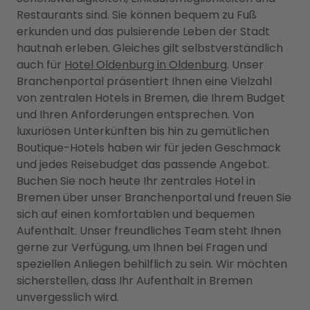
Restaurants sind. Sie können bequem zu Fuß
erkunden und das pulsierende Leben der Stadt
hautnah erleben. Gleiches gilt selbstverständlich
auch für
Hotel Oldenburg in Oldenburg
. Unser
Branchenportal präsentiert Ihnen eine Vielzahl
von zentralen Hotels in Bremen, die Ihrem Budget
und Ihren Anforderungen entsprechen. Von
luxuriösen Unterkünften bis hin zu gemütlichen
Boutique-Hotels haben wir für jeden Geschmack
und jedes Reisebudget das passende Angebot.
Buchen Sie noch heute Ihr zentrales Hotel in
Bremen über unser Branchenportal und freuen Sie
sich auf einen komfortablen und bequemen
Aufenthalt. Unser freundliches Team steht Ihnen
gerne zur Verfügung, um Ihnen bei Fragen und
speziellen Anliegen behilflich zu sein. Wir möchten
sicherstellen, dass Ihr Aufenthalt in Bremen
unvergesslich wird.