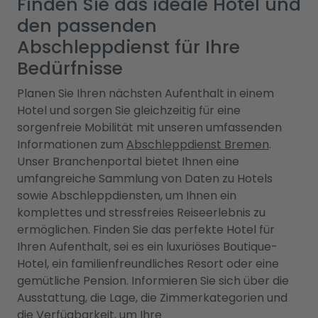
Finden Sie das ideale Hotel und
den passenden
Abschleppdienst für Ihre
Bedürfnisse
Planen Sie Ihren nächsten Aufenthalt in einem
Hotel und sorgen Sie gleichzeitig für eine
sorgenfreie Mobilität mit unseren umfassenden
Informationen zum
Abschleppdienst Bremen
.
Unser Branchenportal bietet Ihnen eine
umfangreiche Sammlung von Daten zu Hotels
sowie Abschleppdiensten, um Ihnen ein
komplettes und stressfreies Reiseerlebnis zu
ermöglichen. Finden Sie das perfekte Hotel für
Ihren Aufenthalt, sei es ein luxuriöses Boutique-
Hotel, ein familienfreundliches Resort oder eine
gemütliche Pension. Informieren Sie sich über die
Ausstattung, die Lage, die Zimmerkategorien und
die Verfügbarkeit, um Ihre