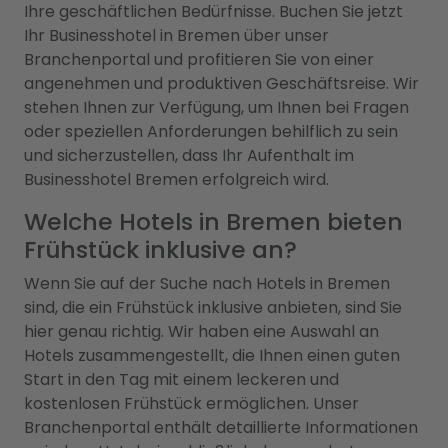
Ihre geschäftlichen Bedürfnisse. Buchen Sie jetzt
Ihr Businesshotel in Bremen über unser
Branchenportal und profitieren Sie von einer
angenehmen und produktiven Geschäftsreise. Wir
stehen Ihnen zur Verfügung, um Ihnen bei Fragen
oder speziellen Anforderungen behilflich zu sein
und sicherzustellen, dass Ihr Aufenthalt im
Businesshotel Bremen erfolgreich wird.
Welche Hotels in Bremen bieten
Frühstück inklusive an?
Wenn Sie auf der Suche nach Hotels in Bremen
sind, die ein Frühstück inklusive anbieten, sind Sie
hier genau richtig. Wir haben eine Auswahl an
Hotels zusammengestellt, die Ihnen einen guten
Start in den Tag mit einem leckeren und
kostenlosen Frühstück ermöglichen. Unser
Branchenportal enthält detaillierte Informationen