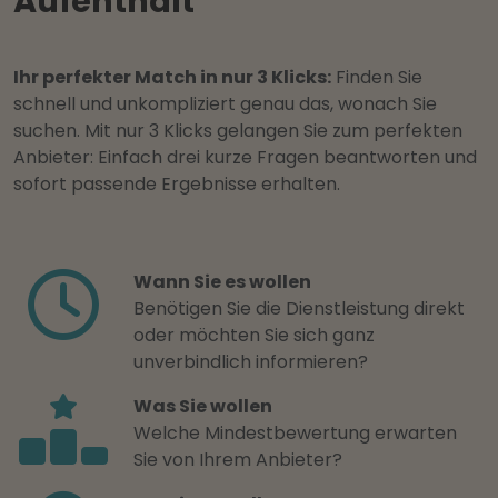
Aufenthalt
Ihr perfekter Match in nur 3 Klicks:
Finden Sie
schnell und unkompliziert genau das, wonach Sie
suchen. Mit nur 3 Klicks gelangen Sie zum perfekten
Anbieter: Einfach drei kurze Fragen beantworten und
sofort passende Ergebnisse erhalten.
Wann Sie es wollen
Benötigen Sie die Dienstleistung direkt
oder möchten Sie sich ganz
unverbindlich informieren?
Was Sie wollen
Welche Mindestbewertung erwarten
Sie von Ihrem Anbieter?