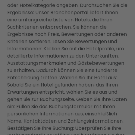
oder Hotelkategorie angeben. Durchsuchen Sie die
Ergebnisse: Unser Branchenportal liefert Ihnen
eine umfangreiche Liste von Hotels, die Ihren
Suchkriterien entsprechen. Sie können die
Ergebnisse nach Preis, Bewertungen oder anderen
Kriterien sortieren. Lesen Sie Bewertungen und
Informationen: Klicken Sie auf die Hotelprofile, um
detaillierte Informationen zu den Unterkünften,
Ausstattungsmerkmalen und Gästebewertungen
zu erhalten. Dadurch können Sie eine fundierte
Entscheidung treffen. Wählen Sie Ihr Hotel aus:
Sobald Sie ein Hotel gefunden haben, das Ihren
Erwartungen entspricht, wählen Sie es aus und
gehen Sie zur Buchungsseite. Geben Sie Ihre Daten
ein: Füllen Sie das Buchungsformular mit Ihren
persönlichen Informationen aus, einschließlich
Name, Kontaktdaten und Zahlungsinformationen.
Bestätigen Sie Ihre Buchung: Überprüfen Sie Ihre