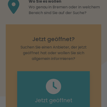
Wo Sie es wollen
Wo genau in Bremen oder in welchem
Bereich sind Sie auf der Suche?
Jetzt geöffnet?
Suchen Sie einen Anbieter, der jetzt
geöffnet hat oder wollen Sie sich
allgemein informieren?
Jetzt geöffnet