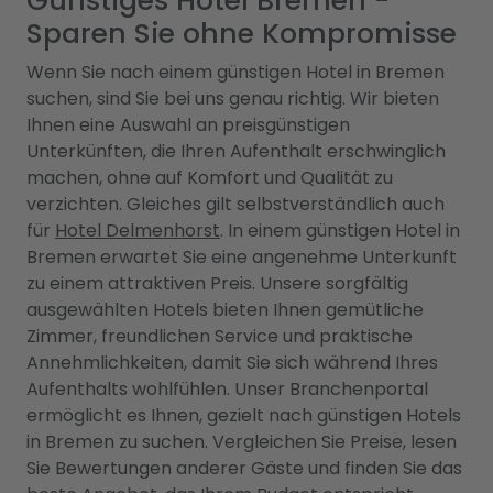
Günstiges Hotel Bremen -
Sparen Sie ohne Kompromisse
Wenn Sie nach einem günstigen Hotel in Bremen
suchen, sind Sie bei uns genau richtig. Wir bieten
Ihnen eine Auswahl an preisgünstigen
Unterkünften, die Ihren Aufenthalt erschwinglich
machen, ohne auf Komfort und Qualität zu
verzichten. Gleiches gilt selbstverständlich auch
für
Hotel Delmenhorst
. In einem günstigen Hotel in
Bremen erwartet Sie eine angenehme Unterkunft
zu einem attraktiven Preis. Unsere sorgfältig
ausgewählten Hotels bieten Ihnen gemütliche
Zimmer, freundlichen Service und praktische
Annehmlichkeiten, damit Sie sich während Ihres
Aufenthalts wohlfühlen. Unser Branchenportal
ermöglicht es Ihnen, gezielt nach günstigen Hotels
in Bremen zu suchen. Vergleichen Sie Preise, lesen
Sie Bewertungen anderer Gäste und finden Sie das