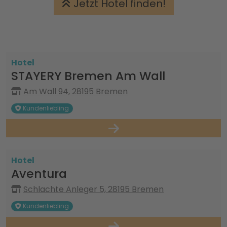
Jetzt Hotel finden!
Hotel
STAYERY Bremen Am Wall
Am Wall 94, 28195 Bremen
Kundenliebling
Hotel
Aventura
Schlachte Anleger 5, 28195 Bremen
Kundenliebling