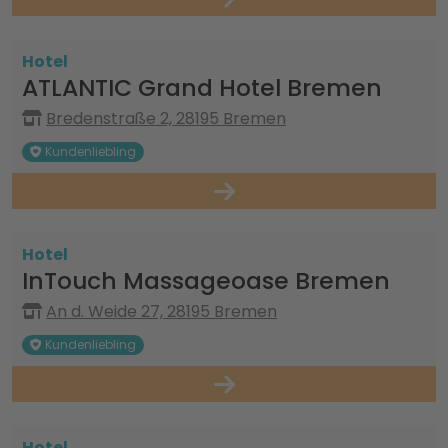
Hotel
ATLANTIC Grand Hotel Bremen
Bredenstraße 2, 28195 Bremen
Kundenliebling
Hotel
InTouch Massageoase Bremen
An d. Weide 27, 28195 Bremen
Kundenliebling
Hotel