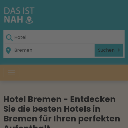
Suchen
Hotel Bremen - Entdecken
Sie die besten Hotels in
Bremen für Ihren perfekten