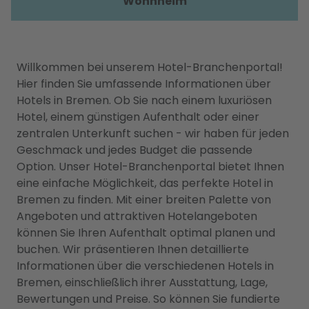
Wohnheim
Willkommen bei unserem Hotel-Branchenportal!
Hier finden Sie umfassende Informationen über
Hotels in Bremen. Ob Sie nach einem luxuriösen
Hotel, einem günstigen Aufenthalt oder einer
zentralen Unterkunft suchen - wir haben für jeden
Geschmack und jedes Budget die passende
Option. Unser Hotel-Branchenportal bietet Ihnen
eine einfache Möglichkeit, das perfekte Hotel in
Bremen zu finden. Mit einer breiten Palette von
Angeboten und attraktiven Hotelangeboten
können Sie Ihren Aufenthalt optimal planen und
buchen. Wir präsentieren Ihnen detaillierte
Informationen über die verschiedenen Hotels in
Bremen, einschließlich ihrer Ausstattung, Lage,
Bewertungen und Preise. So können Sie fundierte