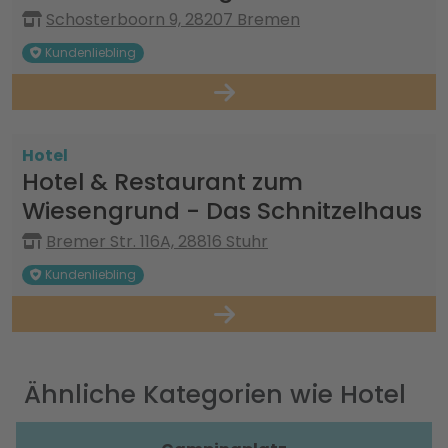
Schosterboorn 9, 28207 Bremen
Kundenliebling
Hotel
Hotel & Restaurant zum
Wiesengrund - Das Schnitzelhaus
Bremer Str. 116A, 28816 Stuhr
Kundenliebling
Ähnliche Kategorien wie Hotel