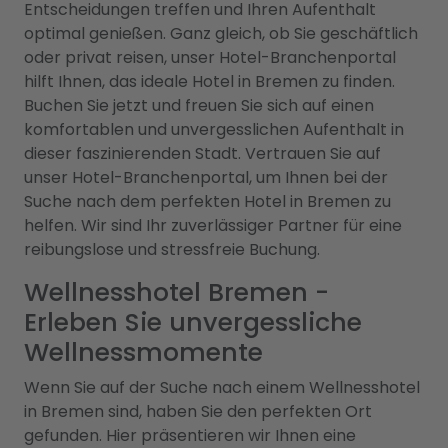
Entscheidungen treffen und Ihren Aufenthalt
optimal genießen. Ganz gleich, ob Sie geschäftlich
oder privat reisen, unser Hotel-Branchenportal
hilft Ihnen, das ideale Hotel in Bremen zu finden.
Buchen Sie jetzt und freuen Sie sich auf einen
komfortablen und unvergesslichen Aufenthalt in
dieser faszinierenden Stadt. Vertrauen Sie auf
unser Hotel-Branchenportal, um Ihnen bei der
Suche nach dem perfekten Hotel in Bremen zu
helfen. Wir sind Ihr zuverlässiger Partner für eine
reibungslose und stressfreie Buchung.
Wellnesshotel Bremen -
Erleben Sie unvergessliche
Wellnessmomente
Wenn Sie auf der Suche nach einem Wellnesshotel
in Bremen sind, haben Sie den perfekten Ort
gefunden. Hier präsentieren wir Ihnen eine