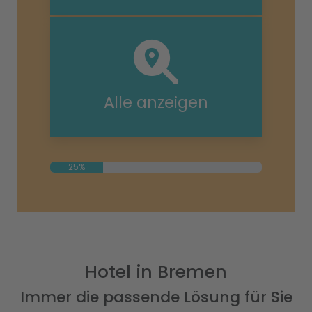
Alle anzeigen
25%
Hotel in Bremen
Immer die passende Lösung für Sie