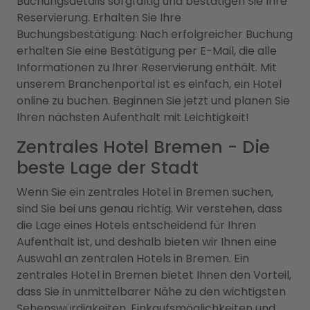
Buchungsdetails sorgfältig und bestätigen Sie Ihre
Reservierung. Erhalten Sie Ihre
Buchungsbestätigung: Nach erfolgreicher Buchung
erhalten Sie eine Bestätigung per E-Mail, die alle
Informationen zu Ihrer Reservierung enthält. Mit
unserem Branchenportal ist es einfach, ein Hotel
online zu buchen. Beginnen Sie jetzt und planen Sie
Ihren nächsten Aufenthalt mit Leichtigkeit!
Zentrales Hotel Bremen - Die
beste Lage der Stadt
Wenn Sie ein zentrales Hotel in Bremen suchen,
sind Sie bei uns genau richtig. Wir verstehen, dass
die Lage eines Hotels entscheidend für Ihren
Aufenthalt ist, und deshalb bieten wir Ihnen eine
Auswahl an zentralen Hotels in Bremen. Ein
zentrales Hotel in Bremen bietet Ihnen den Vorteil,
dass Sie in unmittelbarer Nähe zu den wichtigsten
Sehenswürdigkeiten, Einkaufsmöglichkeiten und