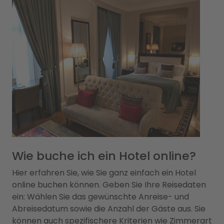
Wie buche ich ein Hotel online?
Hier erfahren Sie, wie Sie ganz einfach ein Hotel
online buchen können. Geben Sie Ihre Reisedaten
ein: Wählen Sie das gewünschte Anreise- und
Abreisedatum sowie die Anzahl der Gäste aus. Sie
können auch spezifischere Kriterien wie Zimmerart