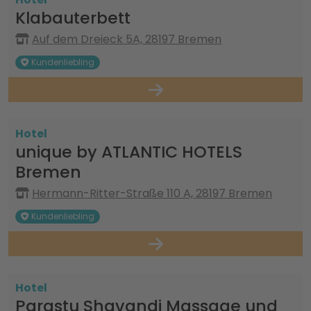
Klabauterbett
Auf dem Dreieck 5A, 28197 Bremen
Kundenliebling
Hotel
unique by ATLANTIC HOTELS
Bremen
Hermann-Ritter-Straße 110 A, 28197 Bremen
Kundenliebling
Hotel
Parastu Shavandi Massage und