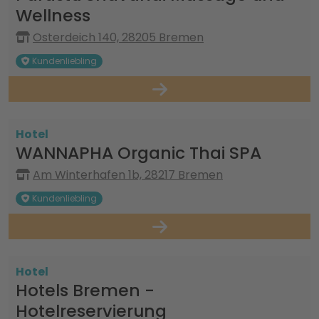
Wellness
Osterdeich 140, 28205 Bremen
Kundenliebling
Hotel
WANNAPHA Organic Thai SPA
Am Winterhafen 1b, 28217 Bremen
Kundenliebling
Hotel
Hotels Bremen -
Hotelreservierung