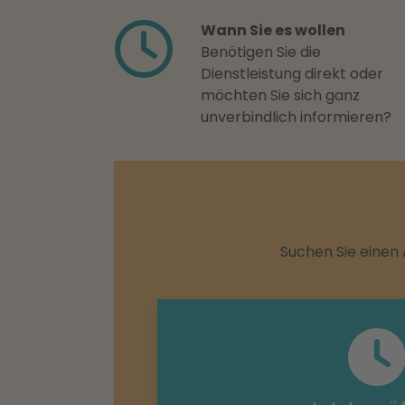
Wann Sie es wollen
Benötigen Sie die
Dienstleistung direkt oder
möchten Sie sich ganz
unverbindlich informieren?
Suchen Sie einen 