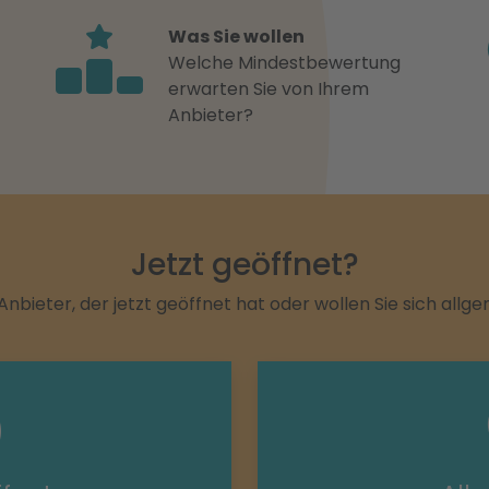
Was Sie wollen
Welche Mindestbewertung
erwarten Sie von Ihrem
Anbieter?
Jetzt geöffnet?
Anbieter, der jetzt geöffnet hat oder wollen Sie sich allg