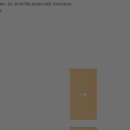
n. So sind Sie jederzeit bestens
t.