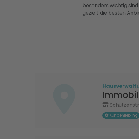
besonders wichtig sind
gezielt die besten Anbi
Hausverwalt
Immobil
Schützenstr
Kundenliebling