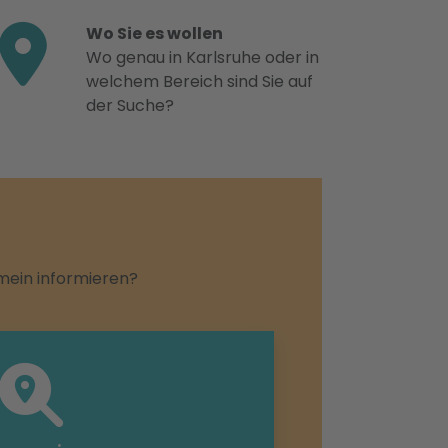
Wo Sie es wollen
Wo genau in Karlsruhe oder in
welchem Bereich sind Sie auf
der Suche?
emein informieren?