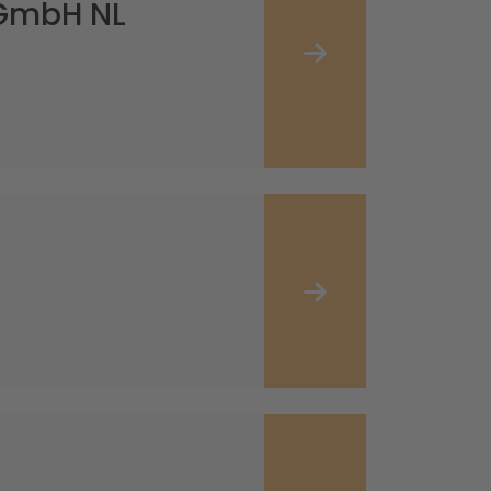
 GmbH NL