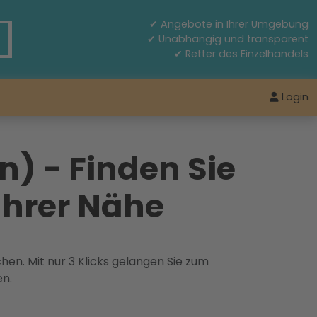
✔ Angebote in Ihrer Umgebung
✔ Unabhängig und transparent
✔ Retter des Einzelhandels
Login
) - Finden Sie
Ihrer Nähe
hen. Mit nur 3 Klicks gelangen Sie zum
en.