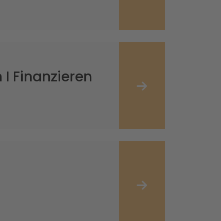
I Finanzieren