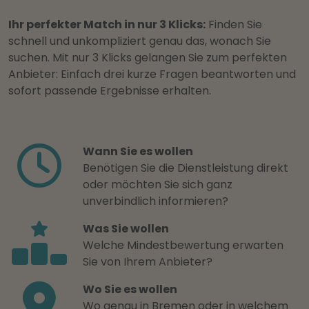
Ihr perfekter Match in nur 3 Klicks:
Finden Sie
schnell und unkompliziert genau das, wonach Sie
suchen. Mit nur 3 Klicks gelangen Sie zum perfekten
Anbieter: Einfach drei kurze Fragen beantworten und
sofort passende Ergebnisse erhalten.
Wann Sie es wollen
Benötigen Sie die Dienstleistung direkt
oder möchten Sie sich ganz
unverbindlich informieren?
Was Sie wollen
Welche Mindestbewertung erwarten
Sie von Ihrem Anbieter?
Wo Sie es wollen
Wo genau in Bremen oder in welchem