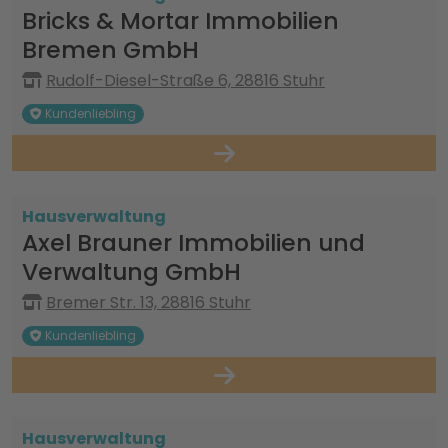
Bricks & Mortar Immobilien
Bremen GmbH
Rudolf-Diesel-Straße 6, 28816 Stuhr
Kundenliebling
Hausverwaltung
Axel Brauner Immobilien und
Verwaltung GmbH
Bremer Str. 13, 28816 Stuhr
Kundenliebling
Hausverwaltung