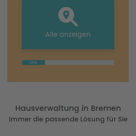
Alle anzeigen
25%
Hausverwaltung in Bremen
Immer die passende Lösung für Sie