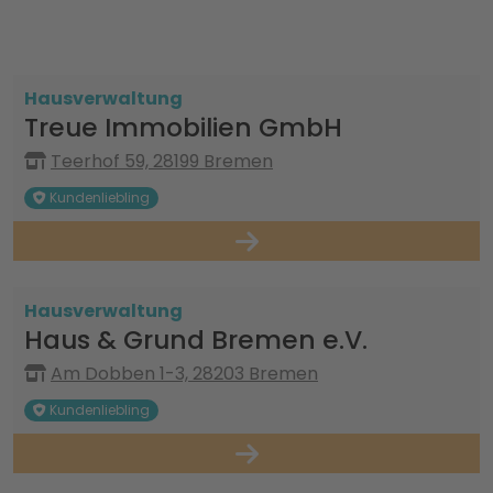
Hausverwaltung
Treue Immobilien GmbH
Teerhof 59, 28199 Bremen
Kundenliebling
Hausverwaltung
Haus & Grund Bremen e.V.
Am Dobben 1-3, 28203 Bremen
Kundenliebling