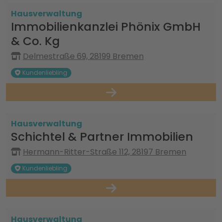
Hausverwaltung
Immobilienkanzlei Phönix GmbH
& Co. Kg
Delmestraße 69, 28199 Bremen
Kundenliebling
Hausverwaltung
Schichtel & Partner Immobilien
Hermann-Ritter-Straße 112, 28197 Bremen
Kundenliebling
Hausverwaltung