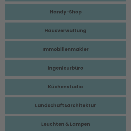
Handy-Shop
Hausverwaltung
Immobilienmakler
Ingenieurbüro
Küchenstudio
Landschaftsarchitektur
Leuchten & Lampen