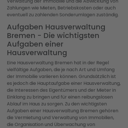
Verwaltung der Immobilie und die Abwicklung von
Zahlungen wie Mieten, Betriebskosten oder auch
eventuell zu zahlenden Sonderumlagen zuständig.
Aufgaben Hausverwaltung
Bremen - Die wichtigsten
Aufgaben einer
Hausverwaltung
Eine Hausverwaltung Bremen hat in der Regel
vielfältige Aufgaben, die je nach Art und Umfang
der Immobilie variieren können. Grundsätzlich ist
es jedoch die Hauptaufgabe einer Hausverwaltung,
die Interessen des Eigentümers und der Mieter in
Einklang zu bringen und für einen reibungslosen
Ablauf im Haus zu sorgen. Zu den wichtigsten
Aufgaben einer Hausverwaltung Bremen gehören
die Vermietung und Verwaltung von Immobilien,
die Organisation und Überwachung von