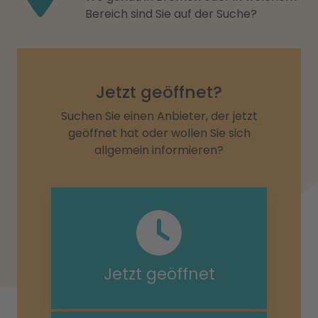
Bereich sind Sie auf der Suche?
Jetzt geöffnet?
Suchen Sie einen Anbieter, der jetzt
geöffnet hat oder wollen Sie sich
allgemein informieren?
Jetzt geöffnet