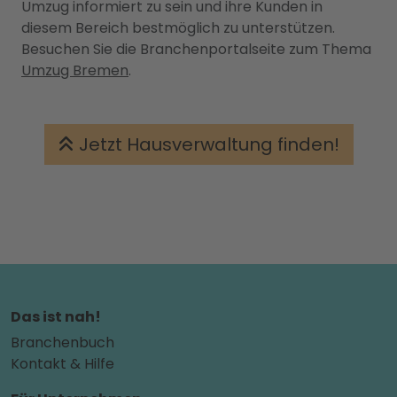
Umzug informiert zu sein und ihre Kunden in
diesem Bereich bestmöglich zu unterstützen.
Besuchen Sie die Branchenportalseite zum Thema
Umzug Bremen
.
Jetzt Hausverwaltung finden!
Das ist nah!
Branchenbuch
Kontakt & Hilfe