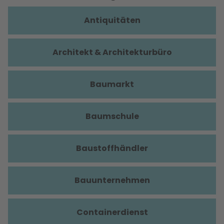
Antiquitäten
Architekt & Architekturbüro
Baumarkt
Baumschule
Baustoffhändler
Bauunternehmen
Containerdienst