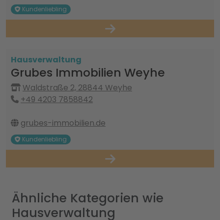
Kundenliebling
Hausverwaltung
Grubes Immobilien Weyhe
Waldstraße 2, 28844 Weyhe
+49 4203 7858842
grubes-immobilien.de
Kundenliebling
Ähnliche Kategorien wie
Hausverwaltung