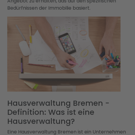
Angebot zu erhalten, das auf den spezifischen
Bedürfnissen der Immobilie basiert.
Hausverwaltung Bremen -
Definition: Was ist eine
Hausverwaltung?
Eine Hausverwaltung Bremen ist ein Unternehmen