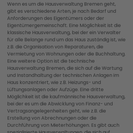
Wenn es um die Hausverwaltung Bremen geht,
gibt es verschiedene Arten, je nach Bedarf und
Anforderungen des Eigentümers oder der
Eigentümergemeinschaft. Eine Möglichkeit ist die
klassische Hausverwaltung, bei der ein Verwalter
für alle Belange rund um das Haus zuständig ist, wie
z.B. die Organisation von Reparaturen, die
Vermietung von Wohnungen oder die Buchhaltung.
Eine weitere Option ist die technische
Hausverwaltung Bremen, die sich auf die Wartung
und Instandhaltung der technischen Anlagen im
Haus konzentriert, wie z.B. Heizungs- und
Lüftungsanlagen oder Aufzüge. Eine dritte
Möglichkeit ist die kaufmännische Hausverwaltung,
bei der es um die Abwicklung von Finanz- und
Vertragsangelegenheiten geht, wie z.B. die
Erstellung von Abrechnungen oder die
Durchführung von Mieterhöhungen. Es gibt auch
spezialisierte Hausverwaltungen, die sich auf