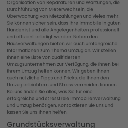
Organisation von Reparaturen und Wartungen, die
Durchführung von Mieterwechseln, die
Überwachung von Mietzahlungen und vieles mehr.
Sie können sicher sein, dass Ihre Immobilie in guten
Händen ist und alle Angelegenheiten professionell
und effizient erledigt werden. Neben den
Hausverwaltungen bieten wir auch umfangreiche
Informationen zum Thema Umzug an. Wir stellen
Ihnen eine Liste von qualifizierten
Umzugsunternehmen zur Verfügung, die Ihnen bei
Ihrem Umzug helfen können. Wir geben Ihnen
auch nützliche Tipps und Tricks, die Ihnen den
Umzug erleichtern und Stress vermeiden können.
Bei uns finden Sie alles, was Sie für eine
erfolgreiche und stressfreie Immobilienverwaltung
und Umzug benötigen. Kontaktieren Sie uns und
lassen Sie uns Ihnen helfen.
Grundstücksverwaltung