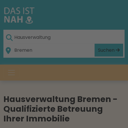
Suchen
Hausverwaltung Bremen -
Qualifizierte Betreuung
Ihrer Immobilie