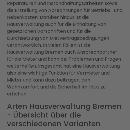
Reparaturen und Instandhaltungsarbeiten sowie
die Erstellung von Abrechnungen für Betriebs- und
Nebenkosten. Darüber hinaus ist die
Hausverwaltung auch für die Einhaltung von
gesetzlichen Vorschriften und für die
Durchsetzung von Mietvertragsbedingungen
verantwortlich. In vielen Fällen ist die
Hausverwaltung Bremen auch Ansprechpartner
für die Mieter und kann bei Problemen und Fragen
weiterhelfen. Insgesamt hat eine Hausverwaltung
also eine wichtige Funktion für Vermieter und
Mieter und kann dazu beitragen, den
Wohnkomfort und die Sicherheit im Haus zu
erhöhen.
Arten Hausverwaltung Bremen
- Übersicht über die
verschiedenen Varianten