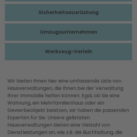
Sicherheitsausrüstung
Umzugsunternehmen
Werkzeug-Verleih
Wir bieten Ihnen hier eine umfassende Liste von
Hausverwaltungen, die Ihnen bei der Verwaltung
Ihrer Immobilie helfen können. Egal, ob Sie eine
Wohnung, ein Mehrfamilienhaus oder ein
Gewerbeobjekt besitzen, wir haben die passenden
Experten für Sie. Unsere gelisteten
Hausverwaltungen bieten eine Vielzahl von
Dienstleistungen an, wie z.B. die Buchhaltung, die