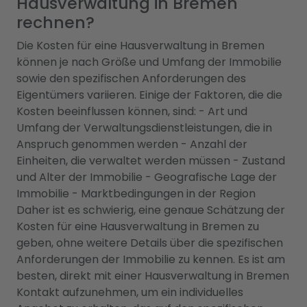
Hausverwaltung in Bremen
rechnen?
Die Kosten für eine Hausverwaltung in Bremen
können je nach Größe und Umfang der Immobilie
sowie den spezifischen Anforderungen des
Eigentümers variieren. Einige der Faktoren, die die
Kosten beeinflussen können, sind: - Art und
Umfang der Verwaltungsdienstleistungen, die in
Anspruch genommen werden - Anzahl der
Einheiten, die verwaltet werden müssen - Zustand
und Alter der Immobilie - Geografische Lage der
Immobilie - Marktbedingungen in der Region
Daher ist es schwierig, eine genaue Schätzung der
Kosten für eine Hausverwaltung in Bremen zu
geben, ohne weitere Details über die spezifischen
Anforderungen der Immobilie zu kennen. Es ist am
besten, direkt mit einer Hausverwaltung in Bremen
Kontakt aufzunehmen, um ein individuelles