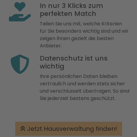
In nur 3 Klicks zum
perfekten Match
Teilen Sie uns mit, welche Kriterien
für Sie besonders wichtig sind und wir
zeigen Ihnen gezielt die besten
Anbieter.
Datenschutz ist uns
wichtig
Ihre persönlichen Daten bleiben
vertraulich und werden stets sicher
und verschlüsselt übertragen. So sind
Sie jederzeit bestens geschützt.
Jetzt Hausverwaltung finden!