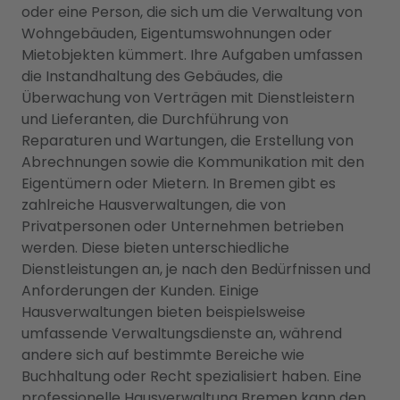
oder eine Person, die sich um die Verwaltung von
Wohngebäuden, Eigentumswohnungen oder
Mietobjekten kümmert. Ihre Aufgaben umfassen
die Instandhaltung des Gebäudes, die
Überwachung von Verträgen mit Dienstleistern
und Lieferanten, die Durchführung von
Reparaturen und Wartungen, die Erstellung von
Abrechnungen sowie die Kommunikation mit den
Eigentümern oder Mietern. In Bremen gibt es
zahlreiche Hausverwaltungen, die von
Privatpersonen oder Unternehmen betrieben
werden. Diese bieten unterschiedliche
Dienstleistungen an, je nach den Bedürfnissen und
Anforderungen der Kunden. Einige
Hausverwaltungen bieten beispielsweise
umfassende Verwaltungsdienste an, während
andere sich auf bestimmte Bereiche wie
Buchhaltung oder Recht spezialisiert haben. Eine
professionelle Hausverwaltung Bremen kann den