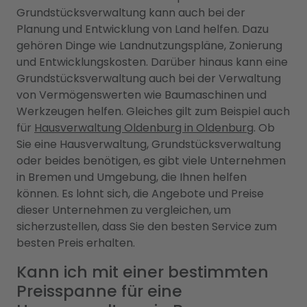
Grundstücksverwaltung kann auch bei der
Planung und Entwicklung von Land helfen. Dazu
gehören Dinge wie Landnutzungspläne, Zonierung
und Entwicklungskosten. Darüber hinaus kann eine
Grundstücksverwaltung auch bei der Verwaltung
von Vermögenswerten wie Baumaschinen und
Werkzeugen helfen. Gleiches gilt zum Beispiel auch
für
Hausverwaltung Oldenburg in Oldenburg
. Ob
Sie eine Hausverwaltung, Grundstücksverwaltung
oder beides benötigen, es gibt viele Unternehmen
in Bremen und Umgebung, die Ihnen helfen
können. Es lohnt sich, die Angebote und Preise
dieser Unternehmen zu vergleichen, um
sicherzustellen, dass Sie den besten Service zum
besten Preis erhalten.
Kann ich mit einer bestimmten
Preisspanne für eine