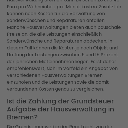
Euro pro Wohneinheit pro Monat kosten. Zusätzlich
können noch Kosten für die Verwaltung von
Sonderwünschen und Reparaturen anfallen.
Manche Hausverwaltungen bieten auch pauschale
Preise an, die alle Leistungen einschließlich
Sonderwünsche und Reparaturen abdecken. In
diesem Fall können die Kosten je nach Objekt und
Umfang der Leistungen zwischen 5 und 15 Prozent
der jährlichen Mieteinnahmen liegen. Es ist daher
empfehlenswert, sich im Vorfeld ein Angebot von
verschiedenen Hausverwaltungen Bremen
einzuholen und die Leistungen sowie die damit
verbundenen Kosten genau zu vergleichen.
Ist die Zahlung der Grundsteuer
Aufgabe der Hausverwaltung in
Bremen?
Die Grundsteuer wird in der Regel nicht von der