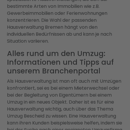
bestimmte Arten von Immobilien wie z.B.
Gewerbeimmobilien oder Ferienwohnungen
konzentrieren. Die Wahl der passenden
Hausverwaltung Bremen hängt von den
individuellen Bedürfnissen ab und kann je nach
Situation variieren.
Alles rund um den Umzug:
Informationen und Tipps auf
unserem Branchenportal
Als Hausverwaltung ist man oft auch mit Umzügen
konfrontiert, sei es bei einem Mieterwechsel oder
bei der Begleitung von Eigentümern bei einem
Umzug in ein neues Objekt. Daher ist es für eine
Hausverwaltung wichtig, auch über das Thema
Umzug Bescheid zu wissen. Eine Hausverwaltung
kann ihren Kunden beispielsweise helfen, indem sie
bei der Suche nach einer geeigneten Umzugsfirma