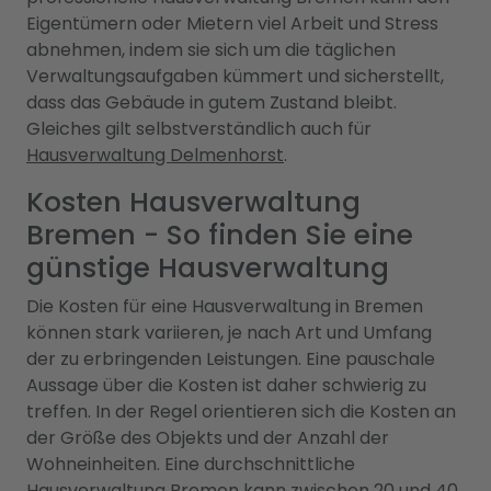
Eigentümern oder Mietern viel Arbeit und Stress
abnehmen, indem sie sich um die täglichen
Verwaltungsaufgaben kümmert und sicherstellt,
dass das Gebäude in gutem Zustand bleibt.
Gleiches gilt selbstverständlich auch für
Hausverwaltung Delmenhorst
.
Kosten Hausverwaltung
Bremen - So finden Sie eine
günstige Hausverwaltung
Die Kosten für eine Hausverwaltung in Bremen
können stark variieren, je nach Art und Umfang
der zu erbringenden Leistungen. Eine pauschale
Aussage über die Kosten ist daher schwierig zu
treffen. In der Regel orientieren sich die Kosten an
der Größe des Objekts und der Anzahl der
Wohneinheiten. Eine durchschnittliche
Hausverwaltung Bremen kann zwischen 20 und 40