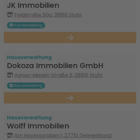
JK Immobilien
Feldstraße 50a, 28816 Stuhr
Kundenliebling
Hausverwaltung
Dokoza Immobilien GmbH
Agnes-Miegel-Straße 5, 28816 Stuhr
Kundenliebling
Hausverwaltung
Wolff Immobilien
Am Hoyersgraben 1, 27751 Delmenhorst