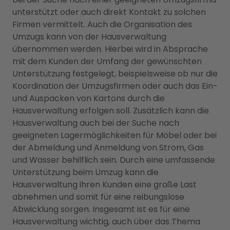
unterstützt oder auch direkt Kontakt zu solchen
Firmen vermittelt. Auch die Organisation des
Umzugs kann von der Hausverwaltung
übernommen werden. Hierbei wird in Absprache
mit dem Kunden der Umfang der gewünschten
Unterstützung festgelegt, beispielsweise ob nur die
Koordination der Umzugsfirmen oder auch das Ein-
und Auspacken von Kartons durch die
Hausverwaltung erfolgen soll. Zusätzlich kann die
Hausverwaltung auch bei der Suche nach
geeigneten Lagermöglichkeiten für Möbel oder bei
der Abmeldung und Anmeldung von Strom, Gas
und Wasser behilflich sein. Durch eine umfassende
Unterstützung beim Umzug kann die
Hausverwaltung ihren Kunden eine große Last
abnehmen und somit für eine reibungslose
Abwicklung sorgen. Insgesamt ist es für eine
Hausverwaltung wichtig, auch über das Thema