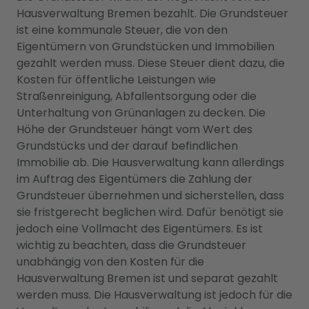
Hausverwaltung Bremen bezahlt. Die Grundsteuer
ist eine kommunale Steuer, die von den
Eigentümern von Grundstücken und Immobilien
gezahlt werden muss. Diese Steuer dient dazu, die
Kosten für öffentliche Leistungen wie
Straßenreinigung, Abfallentsorgung oder die
Unterhaltung von Grünanlagen zu decken. Die
Höhe der Grundsteuer hängt vom Wert des
Grundstücks und der darauf befindlichen
Immobilie ab. Die Hausverwaltung kann allerdings
im Auftrag des Eigentümers die Zahlung der
Grundsteuer übernehmen und sicherstellen, dass
sie fristgerecht beglichen wird. Dafür benötigt sie
jedoch eine Vollmacht des Eigentümers. Es ist
wichtig zu beachten, dass die Grundsteuer
unabhängig von den Kosten für die
Hausverwaltung Bremen ist und separat gezahlt
werden muss. Die Hausverwaltung ist jedoch für die