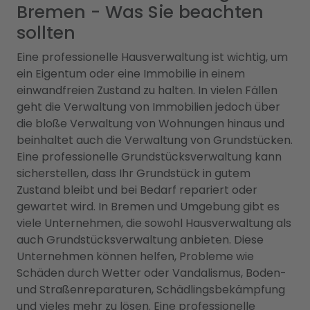
Bremen - Was Sie beachten
sollten
Eine professionelle Hausverwaltung ist wichtig, um
ein Eigentum oder eine Immobilie in einem
einwandfreien Zustand zu halten. In vielen Fällen
geht die Verwaltung von Immobilien jedoch über
die bloße Verwaltung von Wohnungen hinaus und
beinhaltet auch die Verwaltung von Grundstücken.
Eine professionelle Grundstücksverwaltung kann
sicherstellen, dass Ihr Grundstück in gutem
Zustand bleibt und bei Bedarf repariert oder
gewartet wird. In Bremen und Umgebung gibt es
viele Unternehmen, die sowohl Hausverwaltung als
auch Grundstücksverwaltung anbieten. Diese
Unternehmen können helfen, Probleme wie
Schäden durch Wetter oder Vandalismus, Boden-
und Straßenreparaturen, Schädlingsbekämpfung
und vieles mehr zu lösen. Eine professionelle