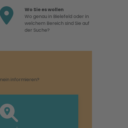
Wo Sie es wollen
Wo genau in Bielefeld oder in
welchem Bereich sind Sie auf
der Suche?
emein informieren?