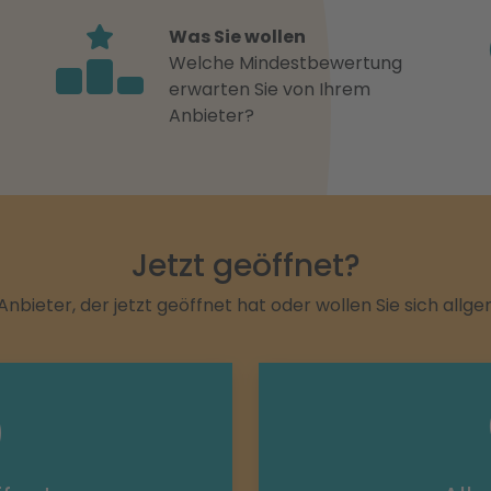
Was Sie wollen
Welche Mindestbewertung
erwarten Sie von Ihrem
Anbieter?
Jetzt geöffnet?
Anbieter, der jetzt geöffnet hat oder wollen Sie sich allg