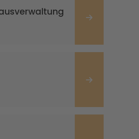
ausverwaltung