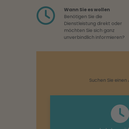
Wann Sie es wollen
Benötigen Sie die
Dienstleistung direkt oder
möchten Sie sich ganz
unverbindlich informieren?
Suchen Sie einen 