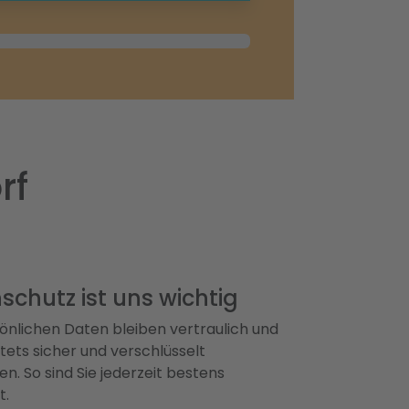
rf
schutz ist uns wichtig
önlichen Daten bleiben vertraulich und
ets sicher und verschlüsselt
n. So sind Sie jederzeit bestens
t.