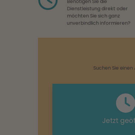
Benötigen Sie die
Dienstleistung direkt oder
möchten Sie sich ganz
unverbindlich informieren?
Suchen Sie einen 
Jetzt geö