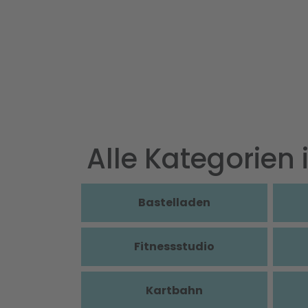
Alle Kategorien i
Bastelladen
Fitnessstudio
Kartbahn