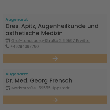
Augenarzt
Dres. Apitz, Augenheilkunde und
ästhetische Medizin
Graf-Landsberg-Straße 2, 59597 Erwitte
+49294397790
Augenarzt
Dr. Med. Georg Frensch
Marktstraße , 59555 Lippstadt