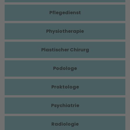
Pflegedienst
Physiotherapie
Plastischer Chirurg
Podologe
Proktologe
Psychiatrie
Radiologie