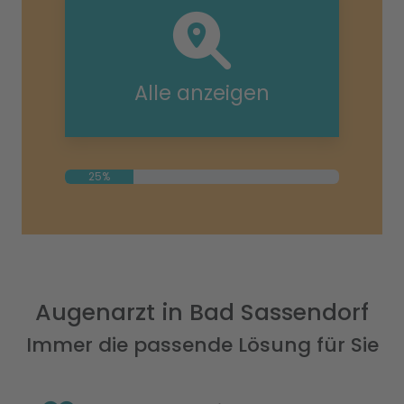
Alle anzeigen
25%
Augenarzt in Bad Sassendorf
Immer die passende Lösung für Sie