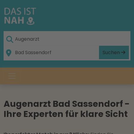
Suchen
Augenarzt Bad Sassendorf -
Ihre Experten für klare Sicht