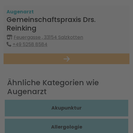
Augenarzt
Gemeinschaftspraxis Drs.
Reinking
Feuergasse , 33154 Salzkotten
+49 5258 8584
Ähnliche Kategorien wie
Augenarzt
Akupunktur
Allergologie