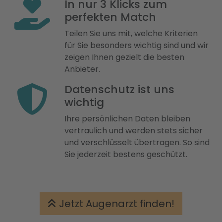
In nur 3 Klicks zum
perfekten Match
Teilen Sie uns mit, welche Kriterien
für Sie besonders wichtig sind und wir
zeigen Ihnen gezielt die besten
Anbieter.
Datenschutz ist uns
wichtig
Ihre persönlichen Daten bleiben
vertraulich und werden stets sicher
und verschlüsselt übertragen. So sind
Sie jederzeit bestens geschützt.
Jetzt Augenarzt finden!