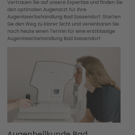
Vertrauen Sie auf unsere Expertise und finden Sie
den optimalen Augenarzt für Ihre
Augenlaserbehandlung Bad Sassendorf. Starten
Sie den Weg zu klarer Sicht und vereinbaren Sie
noch heute einen Termin für eine erstklassige
Augenlaserbehandlung Bad Sassendorf.
Augenheilkunde Bad