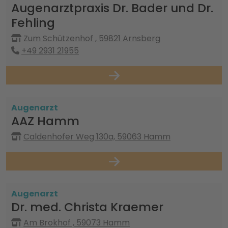
Augenarztpraxis Dr. Bader und Dr.
Fehling
Zum Schützenhof , 59821 Arnsberg
+49 2931 21955
Augenarzt
AAZ Hamm
Caldenhofer Weg 130a, 59063 Hamm
Augenarzt
Dr. med. Christa Kraemer
Am Brokhof , 59073 Hamm