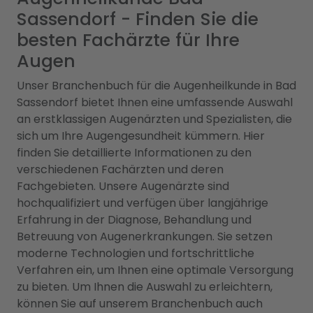
Sassendorf - Finden Sie die
besten Fachärzte für Ihre
Augen
Unser Branchenbuch für die Augenheilkunde in Bad
Sassendorf bietet Ihnen eine umfassende Auswahl
an erstklassigen Augenärzten und Spezialisten, die
sich um Ihre Augengesundheit kümmern. Hier
finden Sie detaillierte Informationen zu den
verschiedenen Fachärzten und deren
Fachgebieten. Unsere Augenärzte sind
hochqualifiziert und verfügen über langjährige
Erfahrung in der Diagnose, Behandlung und
Betreuung von Augenerkrankungen. Sie setzen
moderne Technologien und fortschrittliche
Verfahren ein, um Ihnen eine optimale Versorgung
zu bieten. Um Ihnen die Auswahl zu erleichtern,
können Sie auf unserem Branchenbuch auch