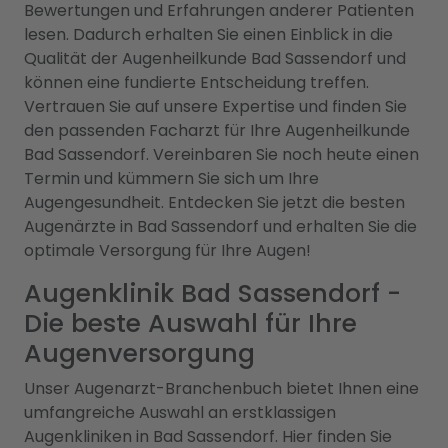
Bewertungen und Erfahrungen anderer Patienten
lesen. Dadurch erhalten Sie einen Einblick in die
Qualität der Augenheilkunde Bad Sassendorf und
können eine fundierte Entscheidung treffen.
Vertrauen Sie auf unsere Expertise und finden Sie
den passenden Facharzt für Ihre Augenheilkunde
Bad Sassendorf. Vereinbaren Sie noch heute einen
Termin und kümmern Sie sich um Ihre
Augengesundheit. Entdecken Sie jetzt die besten
Augenärzte in Bad Sassendorf und erhalten Sie die
optimale Versorgung für Ihre Augen!
Augenklinik Bad Sassendorf -
Die beste Auswahl für Ihre
Augenversorgung
Unser Augenarzt-Branchenbuch bietet Ihnen eine
umfangreiche Auswahl an erstklassigen
Augenkliniken in Bad Sassendorf. Hier finden Sie