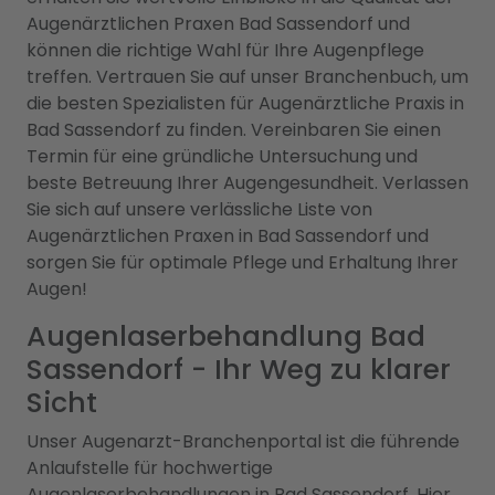
Augenärztlichen Praxen Bad Sassendorf und
können die richtige Wahl für Ihre Augenpflege
treffen. Vertrauen Sie auf unser Branchenbuch, um
die besten Spezialisten für Augenärztliche Praxis in
Bad Sassendorf zu finden. Vereinbaren Sie einen
Termin für eine gründliche Untersuchung und
beste Betreuung Ihrer Augengesundheit. Verlassen
Sie sich auf unsere verlässliche Liste von
Augenärztlichen Praxen in Bad Sassendorf und
sorgen Sie für optimale Pflege und Erhaltung Ihrer
Augen!
Augenlaserbehandlung Bad
Sassendorf - Ihr Weg zu klarer
Sicht
Unser Augenarzt-Branchenportal ist die führende
Anlaufstelle für hochwertige
Augenlaserbehandlungen in Bad Sassendorf. Hier