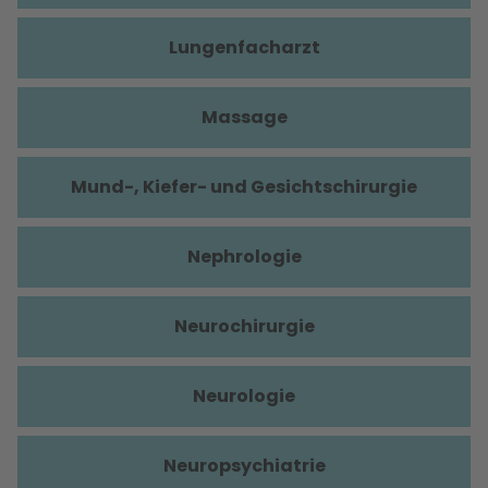
Lungenfacharzt
Massage
Mund-, Kiefer- und Gesichtschirurgie
Nephrologie
Neurochirurgie
Neurologie
Neuropsychiatrie