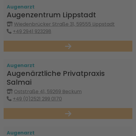
Augenarzt
Augenzentrum Lippstadt
Wiedenbrücker Straße 31, 59555 Lippstadt
+49 2941 923298
Augenarzt
Augenärztliche Privatpraxis
Salmai
Oststraße 41, 59269 Beckum
+49 (0)2521 299 0170
Augenarzt