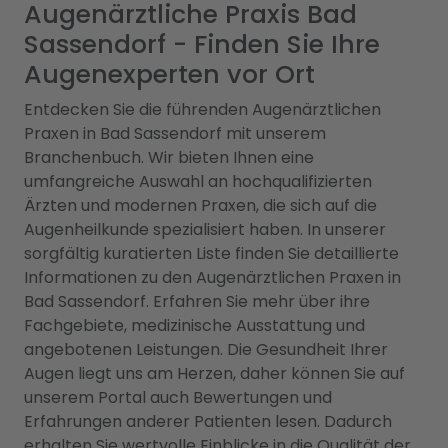
Augenärztliche Praxis Bad
Sassendorf - Finden Sie Ihre
Augenexperten vor Ort
Entdecken Sie die führenden Augenärztlichen
Praxen in Bad Sassendorf mit unserem
Branchenbuch. Wir bieten Ihnen eine
umfangreiche Auswahl an hochqualifizierten
Ärzten und modernen Praxen, die sich auf die
Augenheilkunde spezialisiert haben. In unserer
sorgfältig kuratierten Liste finden Sie detaillierte
Informationen zu den Augenärztlichen Praxen in
Bad Sassendorf. Erfahren Sie mehr über ihre
Fachgebiete, medizinische Ausstattung und
angebotenen Leistungen. Die Gesundheit Ihrer
Augen liegt uns am Herzen, daher können Sie auf
unserem Portal auch Bewertungen und
Erfahrungen anderer Patienten lesen. Dadurch
erhalten Sie wertvolle Einblicke in die Qualität der