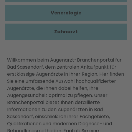
Venerologie
Zahnarzt
Willkommen beim Augenarzt-Branchenportal für
Bad Sassendorf, dem zentralen Anlaufpunkt für
erstklassige Augenärzte in Ihrer Region. Hier finden
Sie eine umfassende Auswahl hochqualifizierter
Augenärzte, die Ihnen dabei helfen, Ihre
Augengesundheit optimal zu pflegen. Unser
Branchenportal bietet Ihnen detaillierte
Informationen zu den Augenärzten in Bad
Sassendorf, einschließlich ihrer Fachgebiete,
Qualifikationen und modernen Diagnose- und
Behandlungsmethoden. Egal ob Sie eine