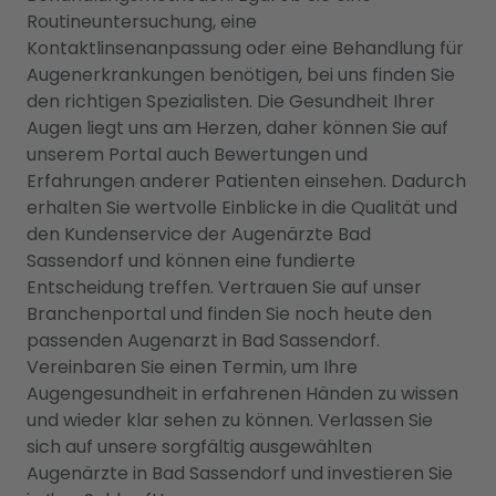
Routineuntersuchung, eine
Kontaktlinsenanpassung oder eine Behandlung für
Augenerkrankungen benötigen, bei uns finden Sie
den richtigen Spezialisten. Die Gesundheit Ihrer
Augen liegt uns am Herzen, daher können Sie auf
unserem Portal auch Bewertungen und
Erfahrungen anderer Patienten einsehen. Dadurch
erhalten Sie wertvolle Einblicke in die Qualität und
den Kundenservice der Augenärzte Bad
Sassendorf und können eine fundierte
Entscheidung treffen. Vertrauen Sie auf unser
Branchenportal und finden Sie noch heute den
passenden Augenarzt in Bad Sassendorf.
Vereinbaren Sie einen Termin, um Ihre
Augengesundheit in erfahrenen Händen zu wissen
und wieder klar sehen zu können. Verlassen Sie
sich auf unsere sorgfältig ausgewählten
Augenärzte in Bad Sassendorf und investieren Sie