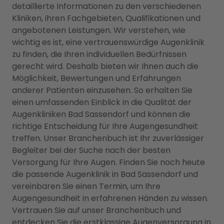
detaillierte Informationen zu den verschiedenen
Kliniken, ihren Fachgebieten, Qualifikationen und
angebotenen Leistungen. Wir verstehen, wie
wichtig es ist, eine vertrauenswürdige Augenklinik
zu finden, die Ihren individuellen Bedürfnissen
gerecht wird. Deshalb bieten wir Ihnen auch die
Möglichkeit, Bewertungen und Erfahrungen
anderer Patienten einzusehen. So erhalten Sie
einen umfassenden Einblick in die Qualität der
Augenkliniken Bad Sassendorf und können die
richtige Entscheidung für Ihre Augengesundheit
treffen. Unser Branchenbuch ist Ihr zuverlässiger
Begleiter bei der Suche nach der besten
Versorgung für Ihre Augen. Finden Sie noch heute
die passende Augenklinik in Bad Sassendorf und
vereinbaren Sie einen Termin, um Ihre
Augengesundheit in erfahrenen Händen zu wissen.
Vertrauen Sie auf unser Branchenbuch und
entdecken Sie die erstklassige Augenversorgung in