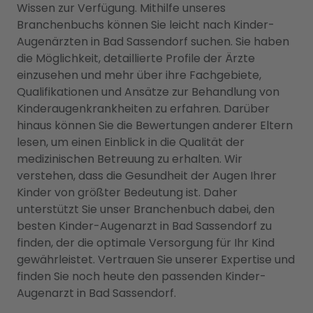
Wissen zur Verfügung. Mithilfe unseres
Branchenbuchs können Sie leicht nach Kinder-
Augenärzten in Bad Sassendorf suchen. Sie haben
die Möglichkeit, detaillierte Profile der Ärzte
einzusehen und mehr über ihre Fachgebiete,
Qualifikationen und Ansätze zur Behandlung von
Kinderaugenkrankheiten zu erfahren. Darüber
hinaus können Sie die Bewertungen anderer Eltern
lesen, um einen Einblick in die Qualität der
medizinischen Betreuung zu erhalten. Wir
verstehen, dass die Gesundheit der Augen Ihrer
Kinder von größter Bedeutung ist. Daher
unterstützt Sie unser Branchenbuch dabei, den
besten Kinder-Augenarzt in Bad Sassendorf zu
finden, der die optimale Versorgung für Ihr Kind
gewährleistet. Vertrauen Sie unserer Expertise und
finden Sie noch heute den passenden Kinder-
Augenarzt in Bad Sassendorf.