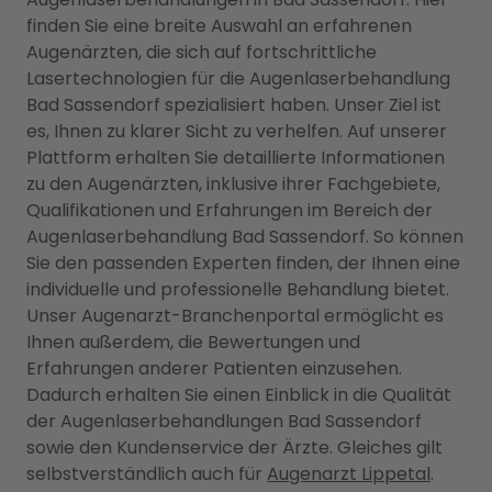
finden Sie eine breite Auswahl an erfahrenen
Augenärzten, die sich auf fortschrittliche
Lasertechnologien für die Augenlaserbehandlung
Bad Sassendorf spezialisiert haben. Unser Ziel ist
es, Ihnen zu klarer Sicht zu verhelfen. Auf unserer
Plattform erhalten Sie detaillierte Informationen
zu den Augenärzten, inklusive ihrer Fachgebiete,
Qualifikationen und Erfahrungen im Bereich der
Augenlaserbehandlung Bad Sassendorf. So können
Sie den passenden Experten finden, der Ihnen eine
individuelle und professionelle Behandlung bietet.
Unser Augenarzt-Branchenportal ermöglicht es
Ihnen außerdem, die Bewertungen und
Erfahrungen anderer Patienten einzusehen.
Dadurch erhalten Sie einen Einblick in die Qualität
der Augenlaserbehandlungen Bad Sassendorf
sowie den Kundenservice der Ärzte. Gleiches gilt
selbstverständlich auch für
Augenarzt Lippetal
.