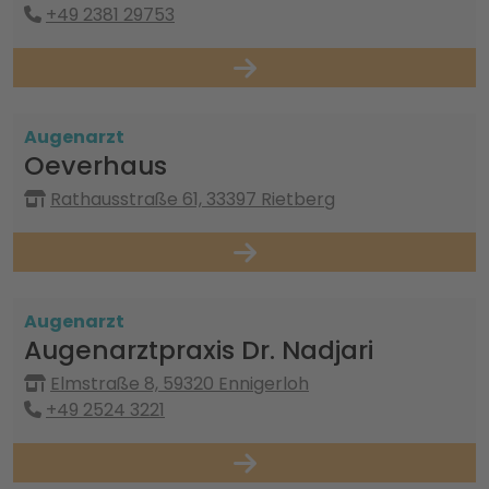
+49 2381 29753
Augenarzt
Oeverhaus
Rathausstraße 61, 33397 Rietberg
Augenarzt
Augenarztpraxis Dr. Nadjari
Elmstraße 8, 59320 Ennigerloh
+49 2524 3221