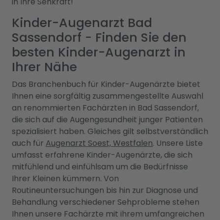
in Ihre Sehkraft!
Kinder-Augenarzt Bad
Sassendorf - Finden Sie den
besten Kinder-Augenarzt in
Ihrer Nähe
Das Branchenbuch für Kinder-Augenärzte bietet
Ihnen eine sorgfältig zusammengestellte Auswahl
an renommierten Fachärzten in Bad Sassendorf,
die sich auf die Augengesundheit junger Patienten
spezialisiert haben. Gleiches gilt selbstverständlich
auch für
Augenarzt Soest, Westfalen
. Unsere Liste
umfasst erfahrene Kinder-Augenärzte, die sich
mitfühlend und einfühlsam um die Bedürfnisse
Ihrer Kleinen kümmern. Von
Routineuntersuchungen bis hin zur Diagnose und
Behandlung verschiedener Sehprobleme stehen
Ihnen unsere Fachärzte mit ihrem umfangreichen