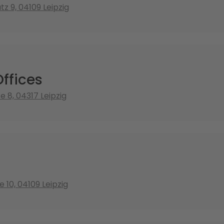
z 9, 04109 Leipzig
ffices
e 8, 04317 Leipzig
e 10, 04109 Leipzig