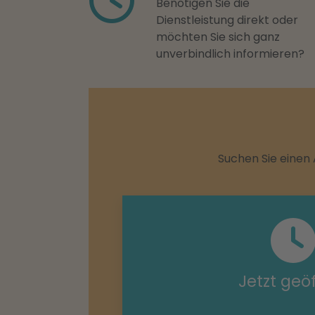
Benötigen Sie die
Dienstleistung direkt oder
möchten Sie sich ganz
unverbindlich informieren?
Suchen Sie einen 
Jetzt geö