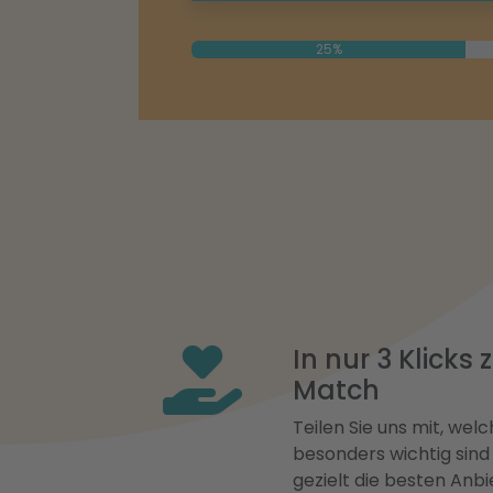
25%
In nur 3 Klicks
Match
Teilen Sie uns mit, welch
besonders wichtig sind
gezielt die besten Anbi