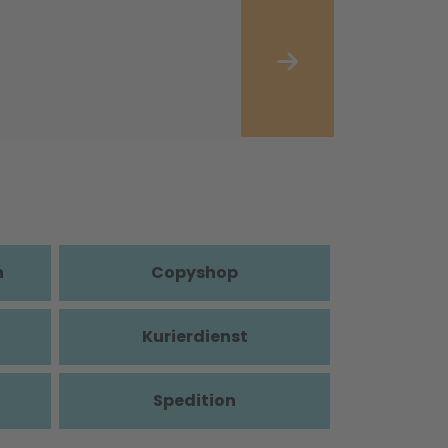
n
Copyshop
Kurierdienst
Spedition