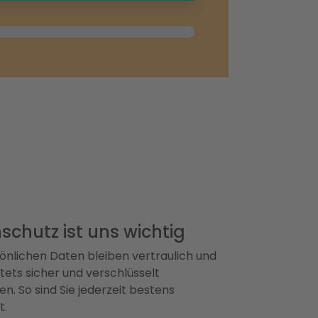
schutz ist uns wichtig
önlichen Daten bleiben vertraulich und
ets sicher und verschlüsselt
n. So sind Sie jederzeit bestens
t.