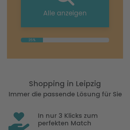
Alle anzeigen
25%
Shopping in Leipzig
Immer die passende Lösung für Sie
In nur 3 Klicks zum
perfekten Match