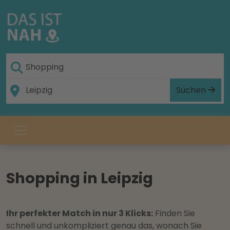
Suchen
Shopping in Leipzig
Ihr perfekter Match in nur 3 Klicks:
Finden Sie
schnell und unkompliziert genau das, wonach Sie