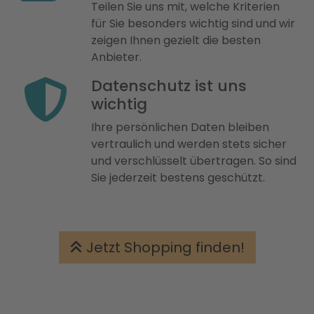
Teilen Sie uns mit, welche Kriterien
für Sie besonders wichtig sind und wir
zeigen Ihnen gezielt die besten
Anbieter.
Datenschutz ist uns
wichtig
Ihre persönlichen Daten bleiben
vertraulich und werden stets sicher
und verschlüsselt übertragen. So sind
Sie jederzeit bestens geschützt.
Jetzt Shopping finden!