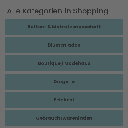
Alle Kategorien in Shopping
Betten- & Matratzengeschäft
Blumenladen
Boutique / Modehaus
Drogerie
Feinkost
Gebrauchtwarenladen