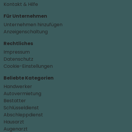
Kontakt & Hilfe
Für Unternehmen
Unternehmen hinzufügen
Anzeigenschaltung
Rechtliches
Impressum
Datenschutz
Cookie-Einstellungen
Beliebte Kategorien
Handwerker
Autovermietung
Bestatter
Schlüsseldienst
Abschleppdienst
Hausarzt
Augenarzt