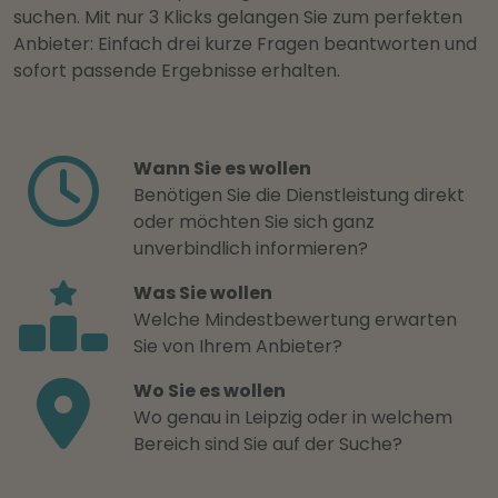
suchen. Mit nur 3 Klicks gelangen Sie zum perfekten
Anbieter: Einfach drei kurze Fragen beantworten und
sofort passende Ergebnisse erhalten.
Wann Sie es wollen
Benötigen Sie die Dienstleistung direkt
oder möchten Sie sich ganz
unverbindlich informieren?
Was Sie wollen
Welche Mindestbewertung erwarten
Sie von Ihrem Anbieter?
Wo Sie es wollen
Wo genau in Leipzig oder in welchem
Bereich sind Sie auf der Suche?