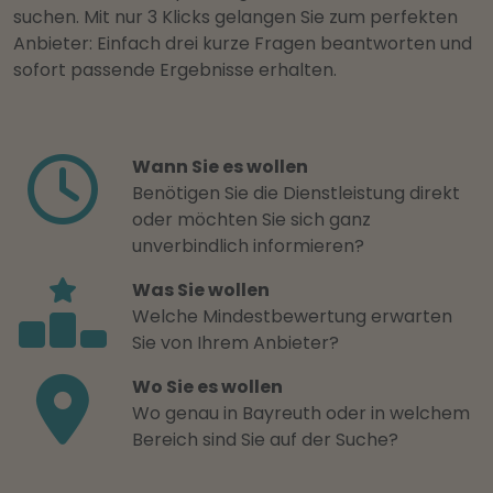
suchen. Mit nur 3 Klicks gelangen Sie zum perfekten
Anbieter: Einfach drei kurze Fragen beantworten und
sofort passende Ergebnisse erhalten.
Wann Sie es wollen
Benötigen Sie die Dienstleistung direkt
oder möchten Sie sich ganz
unverbindlich informieren?
Was Sie wollen
Welche Mindestbewertung erwarten
Sie von Ihrem Anbieter?
Wo Sie es wollen
Wo genau in Bayreuth oder in welchem
Bereich sind Sie auf der Suche?