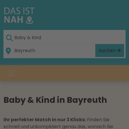
Suchen
Baby & Kind in Bayreuth
Ihr perfekter Match in nur 3 Klicks:
Finden Sie
schnell und unkompliziert genau das, wonach Sie