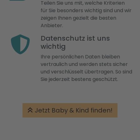
Teilen Sie uns mit, welche Kriterien
für Sie besonders wichtig sind und wir
zeigen Ihnen gezielt die besten
Anbieter.
Datenschutz ist uns
wichtig
Ihre persönlichen Daten bleiben
vertraulich und werden stets sicher
und verschlüsselt übertragen. So sind
Sie jederzeit bestens geschützt.
Jetzt Baby & Kind finden!