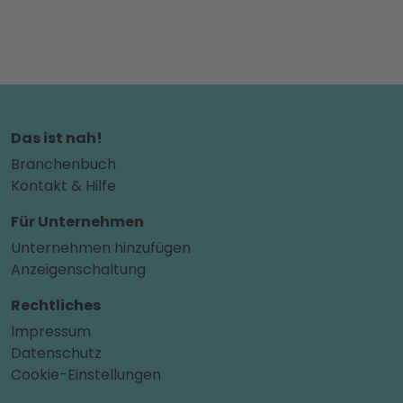
Das ist nah!
Branchenbuch
Kontakt & Hilfe
Für Unternehmen
Unternehmen hinzufügen
Anzeigenschaltung
Rechtliches
Impressum
Datenschutz
Cookie-Einstellungen