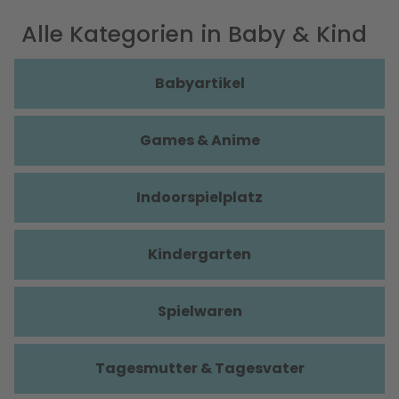
Alle Kategorien in Baby & Kind
Babyartikel
Games & Anime
Indoorspielplatz
Kindergarten
Spielwaren
Tagesmutter & Tagesvater