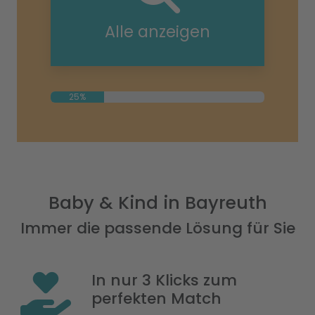
Alle anzeigen
25%
Baby & Kind in Bayreuth
Immer die passende Lösung für Sie
In nur 3 Klicks zum
perfekten Match