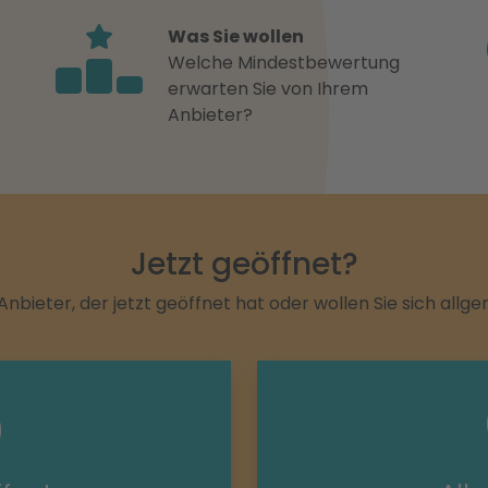
Was Sie wollen
Welche Mindestbewertung
erwarten Sie von Ihrem
Anbieter?
Jetzt geöffnet?
Anbieter, der jetzt geöffnet hat oder wollen Sie sich allg