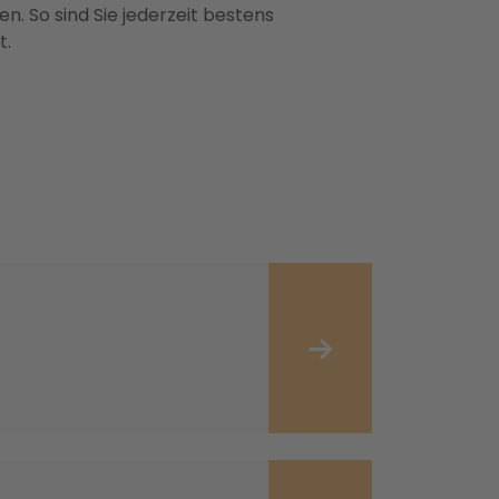
n. So sind Sie jederzeit bestens
t.