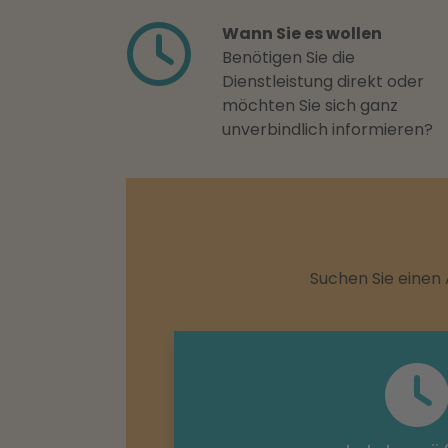
Wann Sie es wollen
Benötigen Sie die
Dienstleistung direkt oder
möchten Sie sich ganz
unverbindlich informieren?
Suchen Sie einen 