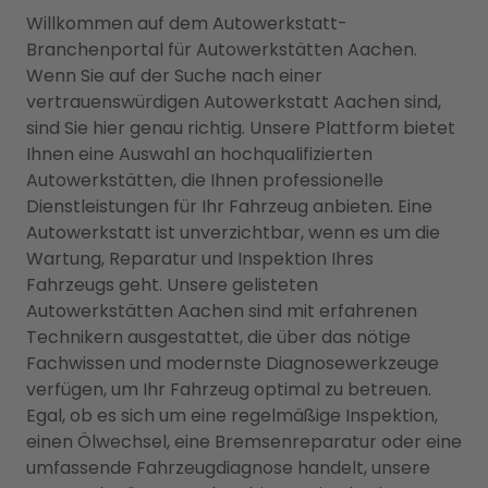
Willkommen auf dem Autowerkstatt-
Branchenportal für Autowerkstätten Aachen.
Wenn Sie auf der Suche nach einer
vertrauenswürdigen Autowerkstatt Aachen sind,
sind Sie hier genau richtig. Unsere Plattform bietet
Ihnen eine Auswahl an hochqualifizierten
Autowerkstätten, die Ihnen professionelle
Dienstleistungen für Ihr Fahrzeug anbieten. Eine
Autowerkstatt ist unverzichtbar, wenn es um die
Wartung, Reparatur und Inspektion Ihres
Fahrzeugs geht. Unsere gelisteten
Autowerkstätten Aachen sind mit erfahrenen
Technikern ausgestattet, die über das nötige
Fachwissen und modernste Diagnosewerkzeuge
verfügen, um Ihr Fahrzeug optimal zu betreuen.
Egal, ob es sich um eine regelmäßige Inspektion,
einen Ölwechsel, eine Bremsenreparatur oder eine
umfassende Fahrzeugdiagnose handelt, unsere