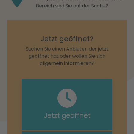
Bereich sind Sie auf der Suche?
Jetzt geöffnet?
Suchen Sie einen Anbieter, der jetzt
geöffnet hat oder wollen Sie sich
allgemein informieren?
Jetzt geöffnet