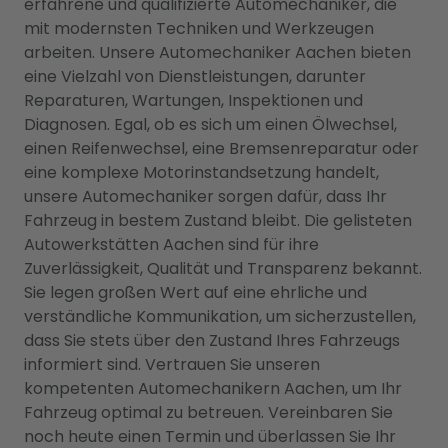
erfahrene und qualifizierte Automechaniker, die
mit modernsten Techniken und Werkzeugen
arbeiten. Unsere Automechaniker Aachen bieten
eine Vielzahl von Dienstleistungen, darunter
Reparaturen, Wartungen, Inspektionen und
Diagnosen. Egal, ob es sich um einen Ölwechsel,
einen Reifenwechsel, eine Bremsenreparatur oder
eine komplexe Motorinstandsetzung handelt,
unsere Automechaniker sorgen dafür, dass Ihr
Fahrzeug in bestem Zustand bleibt. Die gelisteten
Autowerkstätten Aachen sind für ihre
Zuverlässigkeit, Qualität und Transparenz bekannt.
Sie legen großen Wert auf eine ehrliche und
verständliche Kommunikation, um sicherzustellen,
dass Sie stets über den Zustand Ihres Fahrzeugs
informiert sind. Vertrauen Sie unseren
kompetenten Automechanikern Aachen, um Ihr
Fahrzeug optimal zu betreuen. Vereinbaren Sie
noch heute einen Termin und überlassen Sie Ihr