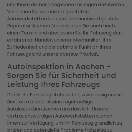
und Ihnen die bestmöglichen Lösungen anzubieten.
Vertrauen Sie auf unsere gelisteten
Autowerkstätten für qualitativ hochwertige Auto
Reparatur Aachen. Vereinbaren Sie noch heute
einen Termin und überlassen Sie Ihr Fahrzeug den
erfahrenen Händen unserer Mechaniker. Ihre
Zufriedenheit und die optimale Funktion Ihres
Fahrzeugs sind unsere oberste Priorität.
Autoinspektion in Aachen -
Sorgen Sie für Sicherheit und
Leistung Ihres Fahrzeugs
Damit Ihr Fahrzeug stets sicher, zuverlässig und in
Bestform bleibt, ist eine regelmäßige
Autoinspektion Aachen unerlässlich. Unsere
vertrauenswürdigen Autowerkstätten stehen
Ihnen zur Verfügung, um Ihr Fahrzeug gründlich zu
prüfen und potenzielle Probleme frühzeitig zu