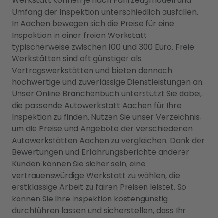
Werkstatt können je nach Fahrzeugmodell und
Umfang der Inspektion unterschiedlich ausfallen.
In Aachen bewegen sich die Preise für eine
Inspektion in einer freien Werkstatt
typischerweise zwischen 100 und 300 Euro. Freie
Werkstätten sind oft günstiger als
Vertragswerkstätten und bieten dennoch
hochwertige und zuverlässige Dienstleistungen an.
Unser Online Branchenbuch unterstützt Sie dabei,
die passende Autowerkstatt Aachen für Ihre
Inspektion zu finden. Nutzen Sie unser Verzeichnis,
um die Preise und Angebote der verschiedenen
Autowerkstätten Aachen zu vergleichen. Dank der
Bewertungen und Erfahrungsberichte anderer
Kunden können Sie sicher sein, eine
vertrauenswürdige Werkstatt zu wählen, die
erstklassige Arbeit zu fairen Preisen leistet. So
können Sie Ihre Inspektion kostengünstig
durchführen lassen und sicherstellen, dass Ihr