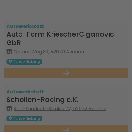
Autowerkstatt
Auto-Form KriescherCiganovic
GbR
Grüner Weg 33, 52070 Aachen
Kundenliebling
Autowerkstatt
Schollen-Racing e.K.
Karl-Friedrich-Straße 72, 52072 Aachen
Kundenliebling