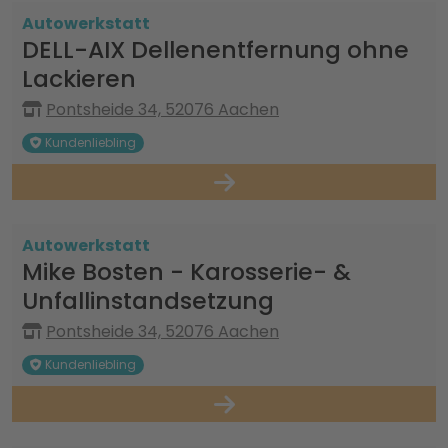
Autowerkstatt
DELL-AIX Dellenentfernung ohne
Lackieren
Pontsheide 34, 52076 Aachen
Kundenliebling
Autowerkstatt
Mike Bosten - Karosserie- &
Unfallinstandsetzung
Pontsheide 34, 52076 Aachen
Kundenliebling