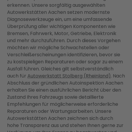
erkennen. Unsere sorgfältig ausgewählten
Autowerkstätten Aachen setzen modernste
Diagnosewerkzeuge ein, um eine umfassende
Überprüfung aller wichtigen Komponenten wie
Bremsen, Fahrwerk, Motor, Getriebe, Elektronik
und mehr durchzuführen. Durch dieses Vorgehen
möchten wir mögliche Schwachstellen oder
Verschleißerscheinungen identifizieren, bevor sie
zu kostspieligen Reparaturen oder sogar zu einem
Ausfall führen. Gleiches gilt selbstverständlich
auch für
Autowerkstatt Stolberg (Rheinland)
. Nach
Abschluss der gründlichen Autoinspektion Aachen
erhalten Sie einen ausführlichen Bericht über den
Zustand Ihres Fahrzeugs sowie detaillierte
Empfehlungen für möglicherweise erforderliche
Reparaturen oder Wartungsarbeiten. Unsere
Autowerkstätten Aachen zeichnen sich durch
hohe Transparenz aus und stehen Ihnen gerne zur