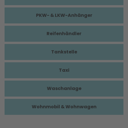
PKW- & LKW-Anhänger
Reifenhändler
Tankstelle
Taxi
Waschanlage
Wohnmobil & Wohnwagen