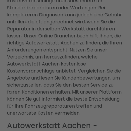
Kostenvoranschläge an, insbesondere für
Standardreparaturen oder Wartungen. Bei
komplexeren Diagnosen kann jedoch eine Gebühr
anfallen, die oft angerechnet wird, wenn Sie die
Reparatur in derselben Werkstatt durchführen
lassen. Unser Online Branchenbuch hilft Ihnen, die
richtige Autowerkstatt Aachen zu finden, die Ihren
Anforderungen entspricht. Nutzen Sie unser
Verzeichnis, um herauszufinden, welche
Autowerkstatt Aachen kostenlose
Kostenvoranschläge anbietet. Vergleichen Sie die
Angebote und lesen Sie Kundenbewertungen, um
sicherzustellen, dass Sie den besten Service zu
fairen Konditionen erhalten. Mit unserer Plattform
können Sie gut informiert die beste Entscheidung
für Ihre Fahrzeugreparaturen treffen und
unerwartete Kosten vermeiden.
Autowerkstatt Aachen -