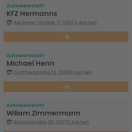
Autowerkstatt
KFZ Hermanns
Aachener Strasse 71, 52074 Aachen
Autowerkstatt
Michael Henn
Gottfriedstraße 12, 52066 Aachen
Autowerkstatt
Wiliam Zimmermann
Robensstraße 28, 52070 Aachen