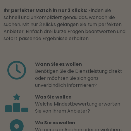
Ihr perfekter Match in nur 3 Klicks:
Finden Sie
schnell und unkompliziert genau das, wonach Sie
suchen. Mit nur 3 Klicks gelangen Sie zum perfekten
Anbieter: Einfach drei kurze Fragen beantworten und
sofort passende Ergebnisse erhalten.
Wann Sie es wollen
Benötigen Sie die Dienstleistung direkt
oder möchten Sie sich ganz
unverbindlich informieren?
Was Sie wollen
Welche Mindestbewertung erwarten
Sie von Ihrem Anbieter?
Wo Sie es wollen
Wo genau in Aachen oder in welchem