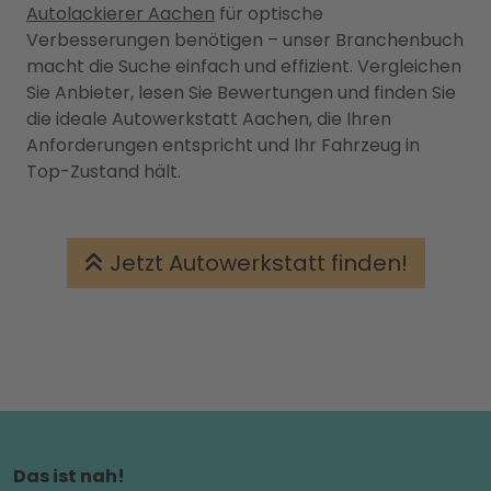
Autolackierer Aachen
für optische
Verbesserungen benötigen – unser Branchenbuch
macht die Suche einfach und effizient. Vergleichen
Sie Anbieter, lesen Sie Bewertungen und finden Sie
die ideale Autowerkstatt Aachen, die Ihren
Anforderungen entspricht und Ihr Fahrzeug in
Top-Zustand hält.
Jetzt Autowerkstatt finden!
Das ist nah!