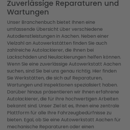
Zuverlässige Reparaturen und
Wartungen
Unser Branchenbuch bietet Ihnen eine
umfassende Übersicht über verschiedene
Autodienstleistungen in Aachen. Neben einer
Vielzahl an Autowerkstätten finden Sie auch
zahlreiche Autolackierer, die Ihnen bei
Lackschäden und Neulackierungen helfen können.
Wenn Sie eine zuverlässige Autowerkstatt Aachen
suchen, sind Sie bei uns genau richtig. Hier finden
Sie Werkstätten, die sich auf Reparaturen,
Wartungen und Inspektionen spezialisiert haben.
Darüber hinaus präsentieren wir Ihnen erfahrene
Autolackierer, die für ihre hochwertigen Arbeiten
bekannt sind. Unser Ziel ist es, Ihnen eine zentrale
Plattform für alle Ihre Fahrzeugbedürfnisse zu
bieten. Egal, ob Sie eine Autowerkstatt Aachen für
mechanische Reparaturen oder einen