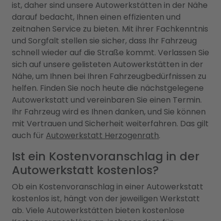
ist, daher sind unsere Autowerkstätten in der Nähe
darauf bedacht, Ihnen einen effizienten und
zeitnahen Service zu bieten. Mit ihrer Fachkenntnis
und Sorgfalt stellen sie sicher, dass Ihr Fahrzeug
schnell wieder auf die Straße kommt. Verlassen Sie
sich auf unsere gelisteten Autowerkstätten in der
Nähe, um Ihnen bei Ihren Fahrzeugbedürfnissen zu
helfen. Finden Sie noch heute die nächstgelegene
Autowerkstatt und vereinbaren Sie einen Termin.
Ihr Fahrzeug wird es Ihnen danken, und Sie können
mit Vertrauen und Sicherheit weiterfahren. Das gilt
auch für
Autowerkstatt Herzogenrath
.
Ist ein Kostenvoranschlag in der
Autowerkstatt kostenlos?
Ob ein Kostenvoranschlag in einer Autowerkstatt
kostenlos ist, hängt von der jeweiligen Werkstatt
ab. Viele Autowerkstätten bieten kostenlose