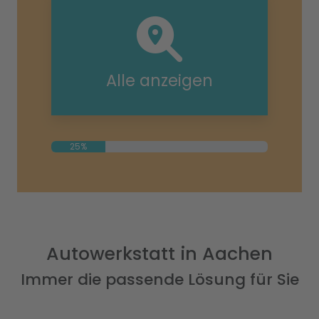
Alle anzeigen
25%
Autowerkstatt in Aachen
Immer die passende Lösung für Sie