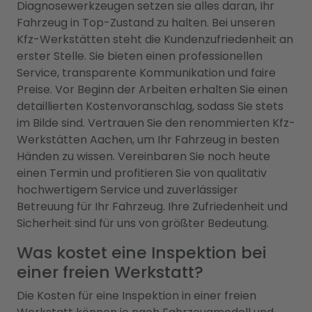
Diagnosewerkzeugen setzen sie alles daran, Ihr
Fahrzeug in Top-Zustand zu halten. Bei unseren
Kfz-Werkstätten steht die Kundenzufriedenheit an
erster Stelle. Sie bieten einen professionellen
Service, transparente Kommunikation und faire
Preise. Vor Beginn der Arbeiten erhalten Sie einen
detaillierten Kostenvoranschlag, sodass Sie stets
im Bilde sind. Vertrauen Sie den renommierten Kfz-
Werkstätten Aachen, um Ihr Fahrzeug in besten
Händen zu wissen. Vereinbaren Sie noch heute
einen Termin und profitieren Sie von qualitativ
hochwertigem Service und zuverlässiger
Betreuung für Ihr Fahrzeug. Ihre Zufriedenheit und
Sicherheit sind für uns von größter Bedeutung.
Was kostet eine Inspektion bei
einer freien Werkstatt?
Die Kosten für eine Inspektion in einer freien