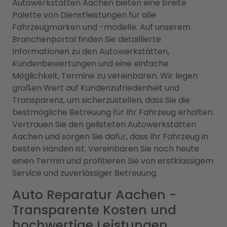
Autowerkstätten Aachen bieten eine breite
Palette von Dienstleistungen für alle
Fahrzeugmarken und -modelle. Auf unserem
Branchenportal finden Sie detaillierte
Informationen zu den Autowerkstätten,
Kundenbewertungen und eine einfache
Möglichkeit, Termine zu vereinbaren. Wir legen
großen Wert auf Kundenzufriedenheit und
Transparenz, um sicherzustellen, dass Sie die
bestmögliche Betreuung für Ihr Fahrzeug erhalten.
Vertrauen Sie den gelisteten Autowerkstätten
Aachen und sorgen Sie dafür, dass Ihr Fahrzeug in
besten Händen ist. Vereinbaren Sie noch heute
einen Termin und profitieren Sie von erstklassigem
Service und zuverlässiger Betreuung.
Auto Reparatur Aachen -
Transparente Kosten und
hochwertige Leistungen