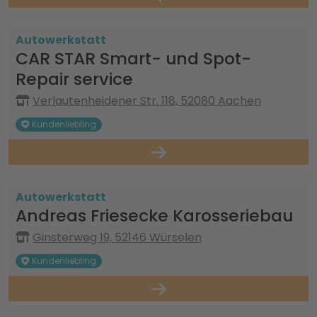
Autowerkstatt
CAR STAR Smart- und Spot-
Repair service
Verlautenheidener Str. 118, 52080 Aachen
Kundenliebling
Autowerkstatt
Andreas Friesecke Karosseriebau
Ginsterweg 19, 52146 Würselen
Kundenliebling