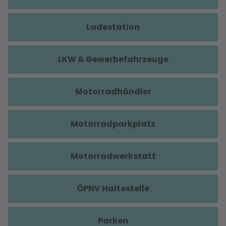
Ladestation
LKW & Gewerbefahrzeuge
Motorradhändler
Motorradparkplatz
Motorradwerkstatt
ÖPNV Haltestelle
Parken