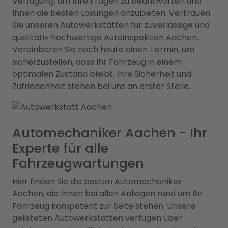
Verfügung, um Ihre Fragen zu beantworten und
Ihnen die besten Lösungen anzubieten. Vertrauen
Sie unseren Autowerkstätten für zuverlässige und
qualitativ hochwertige Autoinspektion Aachen.
Vereinbaren Sie noch heute einen Termin, um
sicherzustellen, dass Ihr Fahrzeug in einem
optimalen Zustand bleibt. Ihre Sicherheit und
Zufriedenheit stehen bei uns an erster Stelle.
Automechaniker Aachen - Ihr
Experte für alle
Fahrzeugwartungen
Hier finden Sie die besten Automechaniker
Aachen, die Ihnen bei allen Anliegen rund um Ihr
Fahrzeug kompetent zur Seite stehen. Unsere
gelisteten Autowerkstätten verfügen über