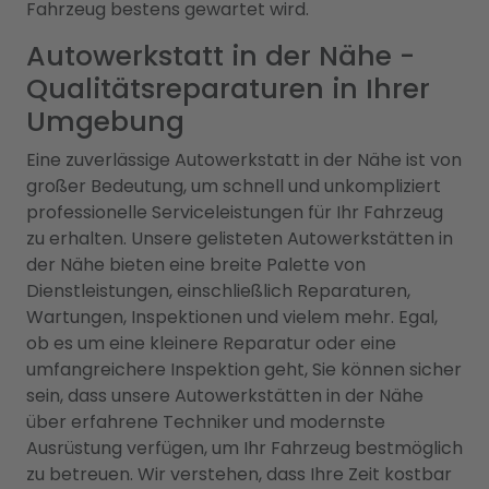
Fahrzeug bestens gewartet wird.
Autowerkstatt in der Nähe -
Qualitätsreparaturen in Ihrer
Umgebung
Eine zuverlässige Autowerkstatt in der Nähe ist von
großer Bedeutung, um schnell und unkompliziert
professionelle Serviceleistungen für Ihr Fahrzeug
zu erhalten. Unsere gelisteten Autowerkstätten in
der Nähe bieten eine breite Palette von
Dienstleistungen, einschließlich Reparaturen,
Wartungen, Inspektionen und vielem mehr. Egal,
ob es um eine kleinere Reparatur oder eine
umfangreichere Inspektion geht, Sie können sicher
sein, dass unsere Autowerkstätten in der Nähe
über erfahrene Techniker und modernste
Ausrüstung verfügen, um Ihr Fahrzeug bestmöglich
zu betreuen. Wir verstehen, dass Ihre Zeit kostbar