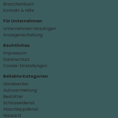
Branchenbuch
Kontakt & Hilfe
Für Unternehmen
Unternehmen hinzufügen
Anzeigenschaltung
Rechtliches
Impressum
Datenschutz
Cookie-Einstellungen
Beliebte Kategorien
Handwerker
Autovermietung
Bestatter
Schlüsseldienst
Abschleppdienst
Hausarzt