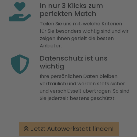
In nur 3 Klicks zum
perfekten Match
Teilen Sie uns mit, welche Kriterien
für Sie besonders wichtig sind und wir
zeigen Ihnen gezielt die besten
Anbieter.
Datenschutz ist uns
wichtig
Ihre persönlichen Daten bleiben
vertraulich und werden stets sicher
und verschlüsselt übertragen. So sind
Sie jederzeit bestens geschützt.
Jetzt Autowerkstatt finden!