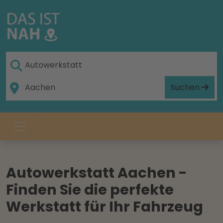
Suchen
Autowerkstatt Aachen -
Finden Sie die perfekte
Werkstatt für Ihr Fahrzeug