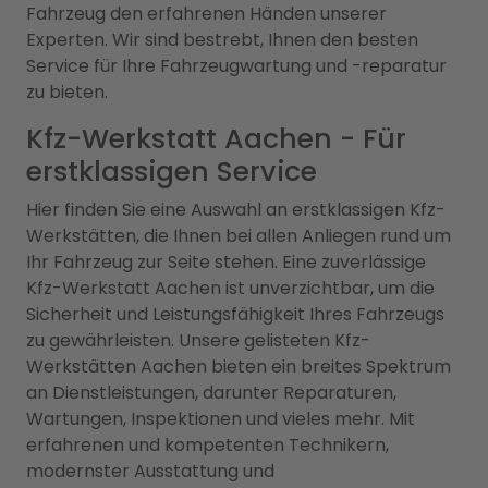
Fahrzeug den erfahrenen Händen unserer
Experten. Wir sind bestrebt, Ihnen den besten
Service für Ihre Fahrzeugwartung und -reparatur
zu bieten.
Kfz-Werkstatt Aachen - Für
erstklassigen Service
Hier finden Sie eine Auswahl an erstklassigen Kfz-
Werkstätten, die Ihnen bei allen Anliegen rund um
Ihr Fahrzeug zur Seite stehen. Eine zuverlässige
Kfz-Werkstatt Aachen ist unverzichtbar, um die
Sicherheit und Leistungsfähigkeit Ihres Fahrzeugs
zu gewährleisten. Unsere gelisteten Kfz-
Werkstätten Aachen bieten ein breites Spektrum
an Dienstleistungen, darunter Reparaturen,
Wartungen, Inspektionen und vieles mehr. Mit
erfahrenen und kompetenten Technikern,
modernster Ausstattung und