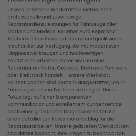
Unsere gelisteten Werkstätten bieten Ihnen
professionelle und zuverlässige
Reparaturdienstleistungen für Fahrzeuge aller
Marken und Modelle. Bei einer Auto Reparatur
Aachen stehen Ihnen erfahrene und qualifizierte
Mechaniker zur Verfügung, die mit modernsten
Diagnosewerkzeugen und hochwertigen
Ersatzteilen arbeiten. Ob es sich um eine
Reparatur an Motor, Getriebe, Bremsen, Fahrwerk
oder Elektronik handelt - unsere Werkstatt-
Partner Aachen sind bestens ausgestattet, um Ihr
Fahrzeug wieder in Topform zu bringen. Unser
Fokus liegt auf einer transparenten
Kommunikation und exzellentem Kundenservice.
Nach einer gründlichen Diagnose erhalten Sie
einen detaillierten Kostenvoranschlag für die
Reparaturarbeiten. Unsere gelisteten Werkstätten
sind darauf bedacht, Ihre Fragen zu beantworten