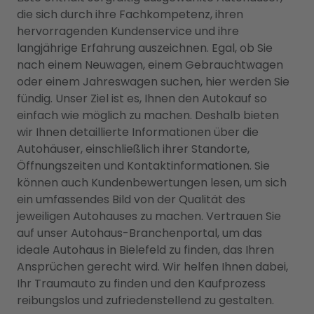
die sich durch ihre Fachkompetenz, ihren
hervorragenden Kundenservice und ihre
langjährige Erfahrung auszeichnen. Egal, ob Sie
nach einem Neuwagen, einem Gebrauchtwagen
oder einem Jahreswagen suchen, hier werden Sie
fündig. Unser Ziel ist es, Ihnen den Autokauf so
einfach wie möglich zu machen. Deshalb bieten
wir Ihnen detaillierte Informationen über die
Autohäuser, einschließlich ihrer Standorte,
Öffnungszeiten und Kontaktinformationen. Sie
können auch Kundenbewertungen lesen, um sich
ein umfassendes Bild von der Qualität des
jeweiligen Autohauses zu machen. Vertrauen Sie
auf unser Autohaus-Branchenportal, um das
ideale Autohaus in Bielefeld zu finden, das Ihren
Ansprüchen gerecht wird. Wir helfen Ihnen dabei,
Ihr Traumauto zu finden und den Kaufprozess
reibungslos und zufriedenstellend zu gestalten.