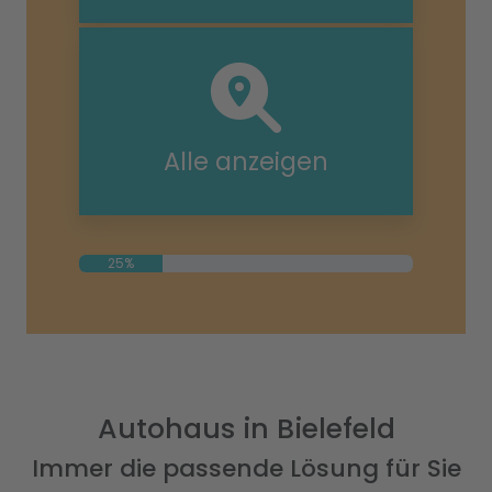
Alle anzeigen
25%
Autohaus in Bielefeld
Immer die passende Lösung für Sie