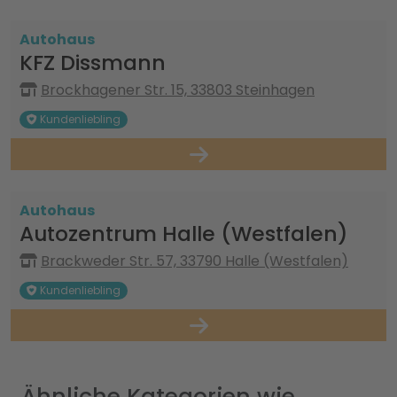
Autohaus
KFZ Dissmann
Brockhagener Str. 15, 33803 Steinhagen
Kundenliebling
Autohaus
Autozentrum Halle (Westfalen)
Brackweder Str. 57, 33790 Halle (Westfalen)
Kundenliebling
Ähnliche Kategorien wie