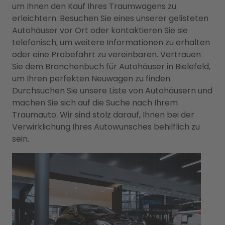
um Ihnen den Kauf Ihres Traumwagens zu
erleichtern. Besuchen Sie eines unserer gelisteten
Autohäuser vor Ort oder kontaktieren Sie sie
telefonisch, um weitere Informationen zu erhalten
oder eine Probefahrt zu vereinbaren. Vertrauen
Sie dem Branchenbuch für Autohäuser in Bielefeld,
um Ihren perfekten Neuwagen zu finden.
Durchsuchen Sie unsere Liste von Autohäusern und
machen Sie sich auf die Suche nach Ihrem
Traumauto. Wir sind stolz darauf, Ihnen bei der
Verwirklichung Ihres Autowunsches behilflich zu
sein.