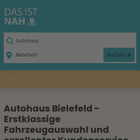
Suchen
Autohaus Bielefeld -
Erstklassige
Fahrzeugauswahl und