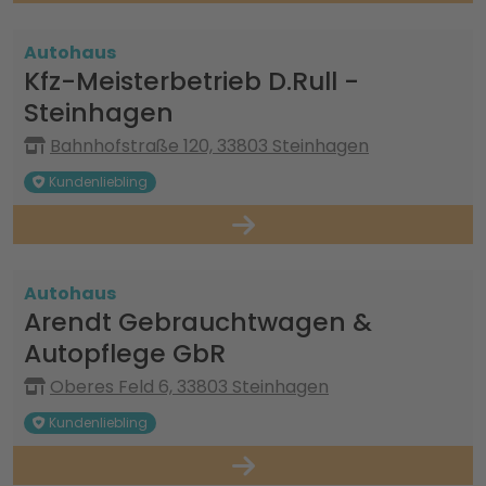
Autohaus
Kfz-Meisterbetrieb D.Rull -
Steinhagen
Bahnhofstraße 120, 33803 Steinhagen
Kundenliebling
Autohaus
Arendt Gebrauchtwagen &
Autopflege GbR
Oberes Feld 6, 33803 Steinhagen
Kundenliebling