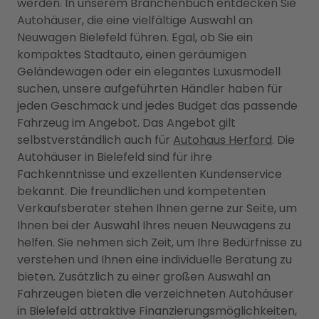
werden. In unserem Branchenbuch entdecken Sie
Autohäuser, die eine vielfältige Auswahl an
Neuwagen Bielefeld führen. Egal, ob Sie ein
kompaktes Stadtauto, einen geräumigen
Geländewagen oder ein elegantes Luxusmodell
suchen, unsere aufgeführten Händler haben für
jeden Geschmack und jedes Budget das passende
Fahrzeug im Angebot. Das Angebot gilt
selbstverständlich auch für
Autohaus Herford
. Die
Autohäuser in Bielefeld sind für ihre
Fachkenntnisse und exzellenten Kundenservice
bekannt. Die freundlichen und kompetenten
Verkaufsberater stehen Ihnen gerne zur Seite, um
Ihnen bei der Auswahl Ihres neuen Neuwagens zu
helfen. Sie nehmen sich Zeit, um Ihre Bedürfnisse zu
verstehen und Ihnen eine individuelle Beratung zu
bieten. Zusätzlich zu einer großen Auswahl an
Fahrzeugen bieten die verzeichneten Autohäuser
in Bielefeld attraktive Finanzierungsmöglichkeiten,