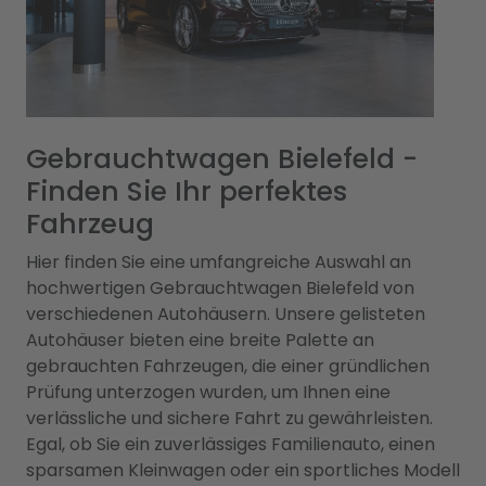
Gebrauchtwagen Bielefeld -
Finden Sie Ihr perfektes
Fahrzeug
Hier finden Sie eine umfangreiche Auswahl an
hochwertigen Gebrauchtwagen Bielefeld von
verschiedenen Autohäusern. Unsere gelisteten
Autohäuser bieten eine breite Palette an
gebrauchten Fahrzeugen, die einer gründlichen
Prüfung unterzogen wurden, um Ihnen eine
verlässliche und sichere Fahrt zu gewährleisten.
Egal, ob Sie ein zuverlässiges Familienauto, einen
sparsamen Kleinwagen oder ein sportliches Modell