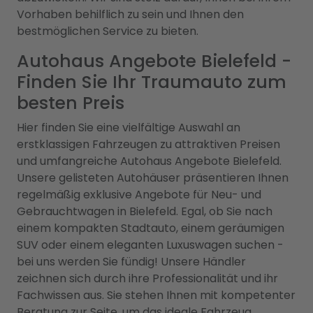
Vorhaben behilflich zu sein und Ihnen den
bestmöglichen Service zu bieten.
Autohaus Angebote Bielefeld -
Finden Sie Ihr Traumauto zum
besten Preis
Hier finden Sie eine vielfältige Auswahl an
erstklassigen Fahrzeugen zu attraktiven Preisen
und umfangreiche Autohaus Angebote Bielefeld.
Unsere gelisteten Autohäuser präsentieren Ihnen
regelmäßig exklusive Angebote für Neu- und
Gebrauchtwagen in Bielefeld. Egal, ob Sie nach
einem kompakten Stadtauto, einem geräumigen
SUV oder einem eleganten Luxuswagen suchen -
bei uns werden Sie fündig! Unsere Händler
zeichnen sich durch ihre Professionalität und ihr
Fachwissen aus. Sie stehen Ihnen mit kompetenter
Beratung zur Seite, um das ideale Fahrzeug