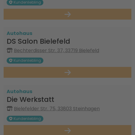
Kundenliebling
Autohaus
DS Salon Bielefeld
Bechterdisser Str. 37, 33719 Bielefeld
Kundenliebling
Autohaus
Die Werkstatt
Bielefelder Str. 75, 33803 Steinhagen
Kundenliebling