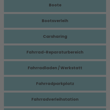
Boote
Bootsverleih
Carsharing
Fahrrad-Reparaturbereich
Fahrradladen / Werkstatt
Fahrradparkplatz
Fahrradverleihstation