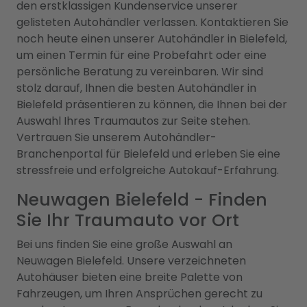
den erstklassigen Kundenservice unserer
gelisteten Autohändler verlassen. Kontaktieren Sie
noch heute einen unserer Autohändler in Bielefeld,
um einen Termin für eine Probefahrt oder eine
persönliche Beratung zu vereinbaren. Wir sind
stolz darauf, Ihnen die besten Autohändler in
Bielefeld präsentieren zu können, die Ihnen bei der
Auswahl Ihres Traumautos zur Seite stehen.
Vertrauen Sie unserem Autohändler-
Branchenportal für Bielefeld und erleben Sie eine
stressfreie und erfolgreiche Autokauf-Erfahrung.
Neuwagen Bielefeld - Finden
Sie Ihr Traumauto vor Ort
Bei uns finden Sie eine große Auswahl an
Neuwagen Bielefeld. Unsere verzeichneten
Autohäuser bieten eine breite Palette von
Fahrzeugen, um Ihren Ansprüchen gerecht zu