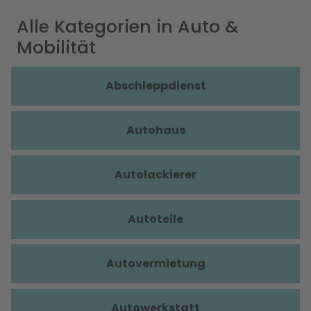
Alle Kategorien in Auto &
Mobilität
Abschleppdienst
Autohaus
Autolackierer
Autoteile
Autovermietung
Autowerkstatt