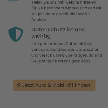
Teilen Sie uns mit, welche Kriterien
für Sie besonders wichtig sind und wir
zeigen Ihnen gezielt die besten
Anbieter.
Datenschutz ist uns
wichtig
Ihre persönlichen Daten bleiben
vertraulich und werden stets sicher
und verschlüsselt übertragen. So sind
Sie jederzeit bestens geschützt.
Jetzt Auto & Mobilität finden!