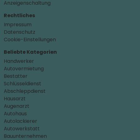
Anzeigenschaltung
Rechtliches
Impressum
Datenschutz
Cookie-Einstellungen
Beliebte Kategorien
Handwerker
Autovermietung
Bestatter
Schlüsseldienst
Abschleppdienst
Hausarzt
Augenarzt
Autohaus
Autolackierer
Autowerkstatt
Bauunternehmen