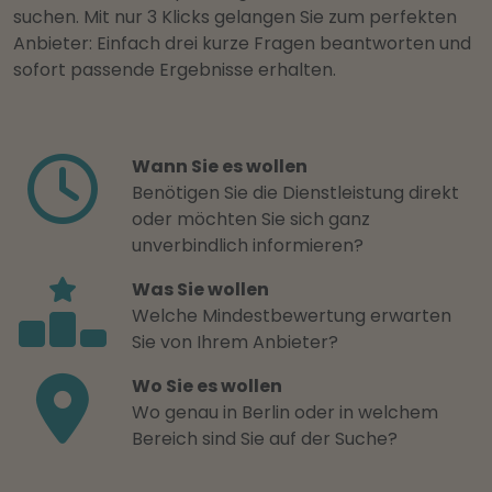
suchen. Mit nur 3 Klicks gelangen Sie zum perfekten
Anbieter: Einfach drei kurze Fragen beantworten und
sofort passende Ergebnisse erhalten.
Wann Sie es wollen
Benötigen Sie die Dienstleistung direkt
oder möchten Sie sich ganz
unverbindlich informieren?
Was Sie wollen
Welche Mindestbewertung erwarten
Sie von Ihrem Anbieter?
Wo Sie es wollen
Wo genau in Berlin oder in welchem
Bereich sind Sie auf der Suche?