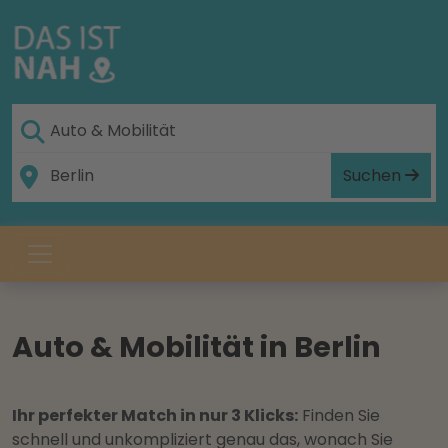
Suchen
Auto & Mobilität in Berlin
Ihr perfekter Match in nur 3 Klicks:
Finden Sie
schnell und unkompliziert genau das, wonach Sie