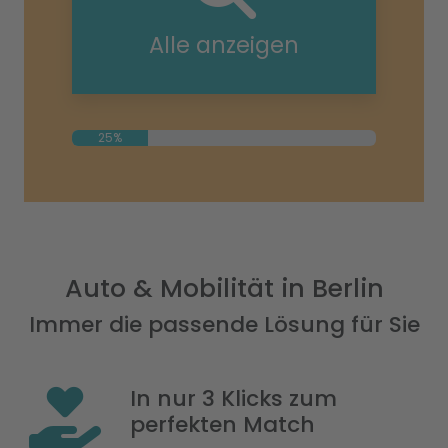
Alle anzeigen
25%
Auto & Mobilität in Berlin
Immer die passende Lösung für Sie
In nur 3 Klicks zum
perfekten Match