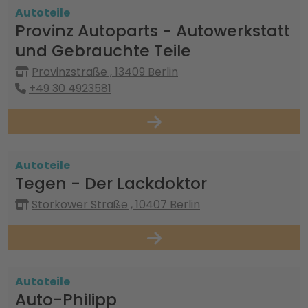
Autoteile
Provinz Autoparts - Autowerkstatt
und Gebrauchte Teile
Provinzstraße , 13409 Berlin
+49 30 4923581
Autoteile
Tegen - Der Lackdoktor
Storkower Straße , 10407 Berlin
Autoteile
Auto-Philipp