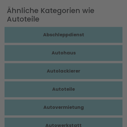
Ähnliche Kategorien wie
Autoteile
Abschleppdienst
Autohaus
Autolackierer
Autoteile
Autovermietung
Autowerkstatt