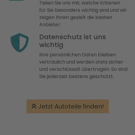
Teilen Sie uns mit, welche Kriterien
für Sie besonders wichtig sind und wir
zeigen Ihnen gezielt die besten
Anbieter.
Datenschutz ist uns
wichtig
Ihre persönlichen Daten bleiben
vertraulich und werden stets sicher
und verschlüsselt übertragen. So sind
Sie jederzeit bestens geschützt.
Jetzt Autoteile finden!