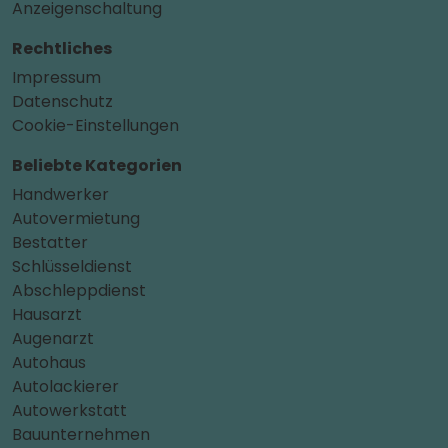
Anzeigenschaltung
Rechtliches
Impressum
Datenschutz
Cookie-Einstellungen
Beliebte Kategorien
Handwerker
Autovermietung
Bestatter
Schlüsseldienst
Abschleppdienst
Hausarzt
Augenarzt
Autohaus
Autolackierer
Autowerkstatt
Bauunternehmen