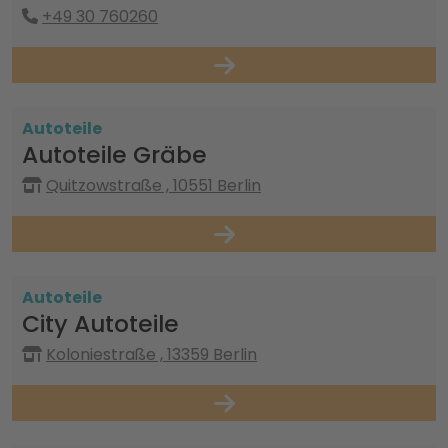
+49 30 760260
Autoteile
Autoteile Gräbe
Quitzowstraße , 10551 Berlin
Autoteile
City Autoteile
Koloniestraße , 13359 Berlin