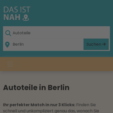
Suchen
Autoteile in Berlin
Ihr perfekter Match in nur 3 Klicks:
Finden Sie
schnell und unkompliziert genau das, wonach Sie