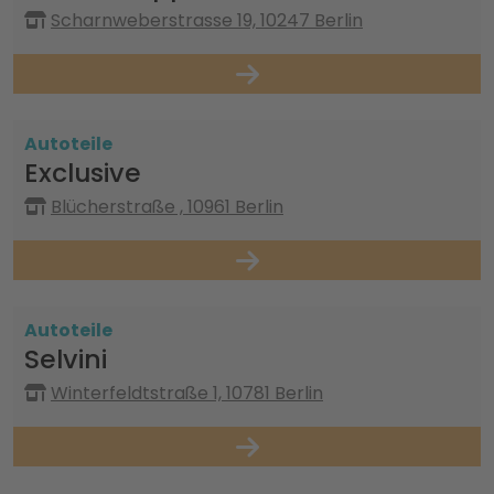
Scharnweberstrasse 19, 10247 Berlin
Autoteile
Exclusive
Blücherstraße , 10961 Berlin
Autoteile
Selvini
Winterfeldtstraße 1, 10781 Berlin