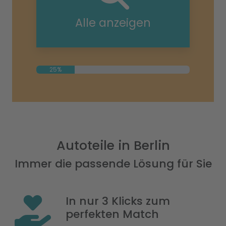
Alle anzeigen
25%
Autoteile in Berlin
Immer die passende Lösung für Sie
In nur 3 Klicks zum
perfekten Match