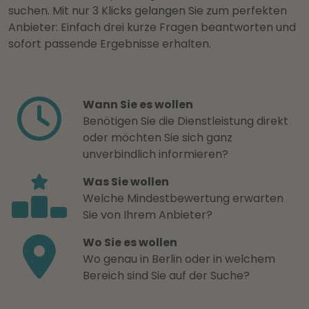
suchen. Mit nur 3 Klicks gelangen Sie zum perfekten
Anbieter: Einfach drei kurze Fragen beantworten und
sofort passende Ergebnisse erhalten.
Wann Sie es wollen
Benötigen Sie die Dienstleistung direkt
oder möchten Sie sich ganz
unverbindlich informieren?
Was Sie wollen
Welche Mindestbewertung erwarten
Sie von Ihrem Anbieter?
Wo Sie es wollen
Wo genau in Berlin oder in welchem
Bereich sind Sie auf der Suche?