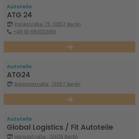
Autoteile
ATG 24
Pankstraße 75, 13357 Berlin
+49 30 683203169
Autoteile
ATG24
Bastianstraße , 13357 Berlin
Autoteile
Global Logistics / Fit Autoteile
Hansastraße , 13409 Berlin