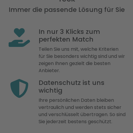
Immer die passende Lösung für Sie
In nur 3 Klicks zum
perfekten Match
Teilen Sie uns mit, welche Kriterien
für Sie besonders wichtig sind und wir
zeigen Ihnen gezielt die besten
Anbieter.
Datenschutz ist uns
wichtig
Ihre persönlichen Daten bleiben
vertraulich und werden stets sicher
und verschlüsselt übertragen. So sind
Sie jederzeit bestens geschützt.