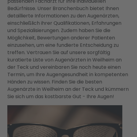
passenden Facharzt für Ihre individuellen
Bedürfnisse. Unser Branchenbuch bietet Ihnen
detaillierte Informationen zu den Augenärzten,
einschließlich ihrer Qualifikationen, Erfahrungen
und Spezialisierungen. Zudem haben Sie die
Möglichkeit, Bewertungen anderer Patienten
einzusehen, um eine fundierte Entscheidung zu
treffen. Vertrauen Sie auf unsere sorgfältig
kuratierte Liste von Augenärzten in Weilheim an
der Teck und vereinbaren Sie noch heute einen
Termin, um Ihre Augengesundheit in kompetenten
Händen zu wissen. Finden Sie die besten
Augenärzte in Weilheim an der Teck und kümmern
Sie sich um das kostbarste Gut - Ihre Augen!