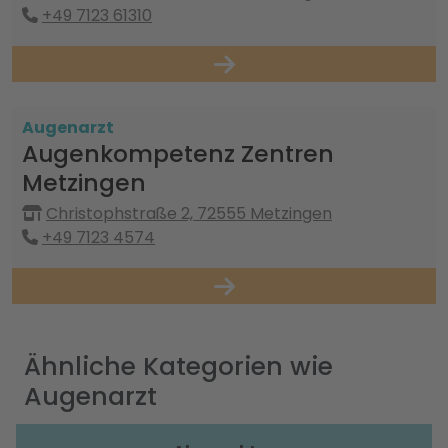
+49 7123 61310
Augenarzt
Augenkompetenz Zentren
Metzingen
Christophstraße 2, 72555 Metzingen
+49 7123 4574
Ähnliche Kategorien wie
Augenarzt