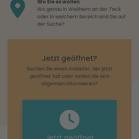
Wo Sie es wollen
Wo genau in Weilheim an der Teck
oder in welchem Bereich sind Sie auf
der Suche?
Jetzt geöffnet?
Suchen Sie einen Anbieter, der jetzt
geöffnet hat oder wollen Sie sich
allgemein informieren?
Jetzt geöffnet