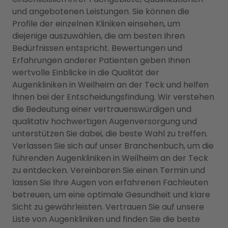
und angebotenen Leistungen. Sie können die
Profile der einzelnen Kliniken einsehen, um
diejenige auszuwählen, die am besten Ihren
Bedürfnissen entspricht. Bewertungen und
Erfahrungen anderer Patienten geben Ihnen
wertvolle Einblicke in die Qualität der
Augenkliniken in Weilheim an der Teck und helfen
Ihnen bei der Entscheidungsfindung. Wir verstehen
die Bedeutung einer vertrauenswürdigen und
qualitativ hochwertigen Augenversorgung und
unterstützen Sie dabei, die beste Wahl zu treffen.
Verlassen Sie sich auf unser Branchenbuch, um die
führenden Augenkliniken in Weilheim an der Teck
zu entdecken. Vereinbaren Sie einen Termin und
lassen Sie Ihre Augen von erfahrenen Fachleuten
betreuen, um eine optimale Gesundheit und klare
Sicht zu gewährleisten. Vertrauen Sie auf unsere
Liste von Augenkliniken und finden Sie die beste