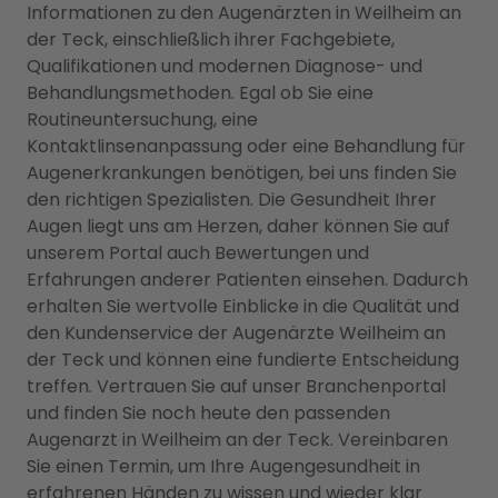
Informationen zu den Augenärzten in Weilheim an
der Teck, einschließlich ihrer Fachgebiete,
Qualifikationen und modernen Diagnose- und
Behandlungsmethoden. Egal ob Sie eine
Routineuntersuchung, eine
Kontaktlinsenanpassung oder eine Behandlung für
Augenerkrankungen benötigen, bei uns finden Sie
den richtigen Spezialisten. Die Gesundheit Ihrer
Augen liegt uns am Herzen, daher können Sie auf
unserem Portal auch Bewertungen und
Erfahrungen anderer Patienten einsehen. Dadurch
erhalten Sie wertvolle Einblicke in die Qualität und
den Kundenservice der Augenärzte Weilheim an
der Teck und können eine fundierte Entscheidung
treffen. Vertrauen Sie auf unser Branchenportal
und finden Sie noch heute den passenden
Augenarzt in Weilheim an der Teck. Vereinbaren
Sie einen Termin, um Ihre Augengesundheit in
erfahrenen Händen zu wissen und wieder klar