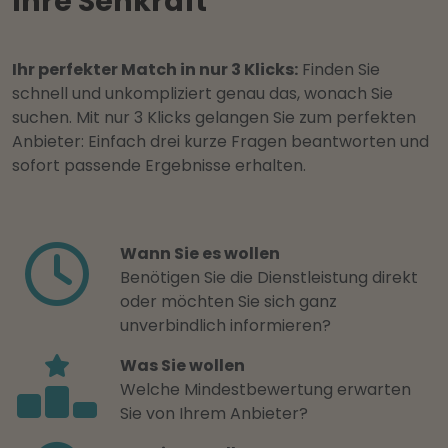
Ihre Sehkraft
Ihr perfekter Match in nur 3 Klicks:
Finden Sie
schnell und unkompliziert genau das, wonach Sie
suchen. Mit nur 3 Klicks gelangen Sie zum perfekten
Anbieter: Einfach drei kurze Fragen beantworten und
sofort passende Ergebnisse erhalten.
Wann Sie es wollen
Benötigen Sie die Dienstleistung direkt
oder möchten Sie sich ganz
unverbindlich informieren?
Was Sie wollen
Welche Mindestbewertung erwarten
Sie von Ihrem Anbieter?