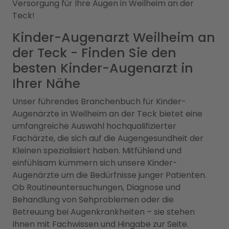
Versorgung für Ihre Augen in Weilheim an der
Teck!
Kinder-Augenarzt Weilheim an
der Teck - Finden Sie den
besten Kinder-Augenarzt in
Ihrer Nähe
Unser führendes Branchenbuch für Kinder-
Augenärzte in Weilheim an der Teck bietet eine
umfangreiche Auswahl hochqualifizierter
Fachärzte, die sich auf die Augengesundheit der
Kleinen spezialisiert haben. Mitfühlend und
einfühlsam kümmern sich unsere Kinder-
Augenärzte um die Bedürfnisse junger Patienten.
Ob Routineuntersuchungen, Diagnose und
Behandlung von Sehproblemen oder die
Betreuung bei Augenkrankheiten – sie stehen
Ihnen mit Fachwissen und Hingabe zur Seite.