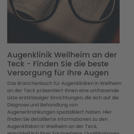
Augenklinik Weilheim an der
Teck - Finden Sie die beste
Versorgung für Ihre Augen
Das Branchenbuch für Augenkliniken in Weilheim
an der Teck präsentiert Ihnen eine umfassende
Liste erstklassiger Einrichtungen, die sich auf die
Diagnose und Behandlung von
Augenerkrankungen spezialisiert haben. Hier
finden Sie detaillierte Informationen zu den
Augenkliniken in Weilheim an der Teck,
einschließlich ihrer Fachgebiete, Qualifikationen