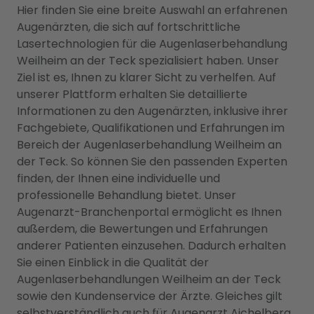
Hier finden Sie eine breite Auswahl an erfahrenen
Augenärzten, die sich auf fortschrittliche
Lasertechnologien für die Augenlaserbehandlung
Weilheim an der Teck spezialisiert haben. Unser
Ziel ist es, Ihnen zu klarer Sicht zu verhelfen. Auf
unserer Plattform erhalten Sie detaillierte
Informationen zu den Augenärzten, inklusive ihrer
Fachgebiete, Qualifikationen und Erfahrungen im
Bereich der Augenlaserbehandlung Weilheim an
der Teck. So können Sie den passenden Experten
finden, der Ihnen eine individuelle und
professionelle Behandlung bietet. Unser
Augenarzt-Branchenportal ermöglicht es Ihnen
außerdem, die Bewertungen und Erfahrungen
anderer Patienten einzusehen. Dadurch erhalten
Sie einen Einblick in die Qualität der
Augenlaserbehandlungen Weilheim an der Teck
sowie den Kundenservice der Ärzte. Gleiches gilt
selbstverständlich auch für
Augenarzt Aichelberg