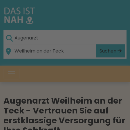
Suchen
Augenarzt Weilheim an der
Teck - Vertrauen Sie auf
erstklassige Versorgung für