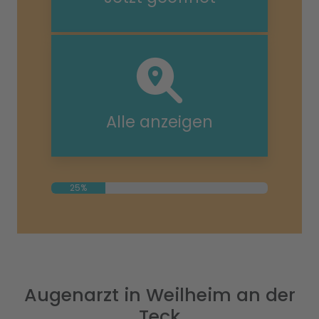
Alle anzeigen
25%
Augenarzt in Weilheim an der
Teck