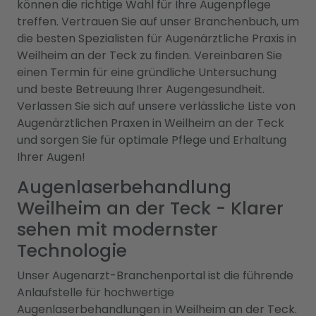
können die richtige Wahl für Ihre Augenpflege
treffen. Vertrauen Sie auf unser Branchenbuch, um
die besten Spezialisten für Augenärztliche Praxis in
Weilheim an der Teck zu finden. Vereinbaren Sie
einen Termin für eine gründliche Untersuchung
und beste Betreuung Ihrer Augengesundheit.
Verlassen Sie sich auf unsere verlässliche Liste von
Augenärztlichen Praxen in Weilheim an der Teck
und sorgen Sie für optimale Pflege und Erhaltung
Ihrer Augen!
Augenlaserbehandlung
Weilheim an der Teck - Klarer
sehen mit modernster
Technologie
Unser Augenarzt-Branchenportal ist die führende
Anlaufstelle für hochwertige
Augenlaserbehandlungen in Weilheim an der Teck.