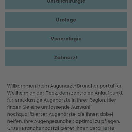
Unfallchirurgie
Urologe
Venerologie
Zahnarzt
Willkommen beim Augenarzt-Branchenportal für
Weilheim an der Teck, dem zentralen Anlaufpunkt
für erstklassige Augenärzte in Ihrer Region. Hier
finden Sie eine umfassende Auswahl
hochqualifizierter Augenärzte, die Ihnen dabei
helfen, Ihre Augengesundheit optimal zu pflegen.
Unser Branchenportal bietet Ihnen detaillierte