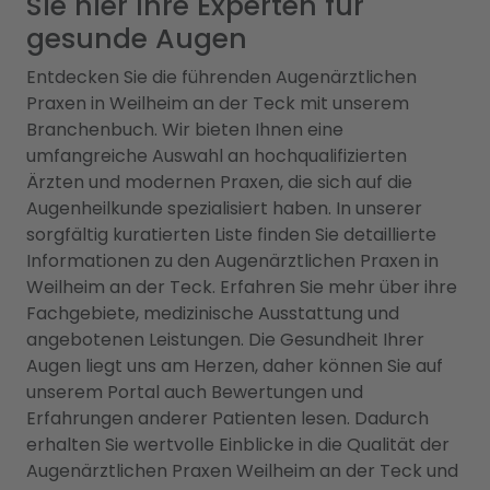
Sie hier Ihre Experten für
gesunde Augen
Entdecken Sie die führenden Augenärztlichen
Praxen in Weilheim an der Teck mit unserem
Branchenbuch. Wir bieten Ihnen eine
umfangreiche Auswahl an hochqualifizierten
Ärzten und modernen Praxen, die sich auf die
Augenheilkunde spezialisiert haben. In unserer
sorgfältig kuratierten Liste finden Sie detaillierte
Informationen zu den Augenärztlichen Praxen in
Weilheim an der Teck. Erfahren Sie mehr über ihre
Fachgebiete, medizinische Ausstattung und
angebotenen Leistungen. Die Gesundheit Ihrer
Augen liegt uns am Herzen, daher können Sie auf
unserem Portal auch Bewertungen und
Erfahrungen anderer Patienten lesen. Dadurch
erhalten Sie wertvolle Einblicke in die Qualität der
Augenärztlichen Praxen Weilheim an der Teck und