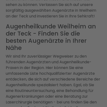
sehen zu können. Verlassen Sie sich auf unsere
sorgfältig ausgewählten Augenärzte in Weilheim
an der Teck und investieren Sie in Ihre Sehkraft!
Augenheilkunde Weilheim an
der Teck - Finden Sie die
besten Augenärzte in Ihrer
Nähe
Wir sind Ihr zuverlässiger Wegweiser zu den
führenden Augenärzten und Augenheilkunde-
Praxen in der Region. Hier können Sie eine
umfassende Liste hochqualifizierter Augenärzte
entdecken, die sich auf verschiedene Bereiche der
Augenheilkunde spezialisiert haben. Egal, ob Sie
eine Routineuntersuchung, eine Behandlung für
Augenerkrankungen oder eine Beratung zur
Laserchirurgie benötigen - bei uns finden Sie den