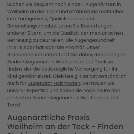
Suchen Sie bequem nach Kinder-Augenärzten in
Weilheim an der Teck und erfahren Sie mehr über
ihre Fachgebiete, Qualifikationen und
Behandlungsansätze. Lesen Sie Bewertungen
anderer Eltern, um die Qualität der medizinischen
Betreuung zu beurteilen. Die Augengesundheit
Ihrer Kinder hat oberste Priorität. Unser
Branchenbuch unterstützt Sie dabei, den richtigen
Kinder-Augenarzt in Weilheim an der Teck zu
finden, der die bestmögliche Versorgung für Ihr
Kind gewährleistet. Gleiches gilt selbstverständlich
auch für
Augenarzt Holzmaden
. Vertrauen Sie
unserer Expertise und finden Sie noch heute den
perfekten Kinder-Augenarzt in Weilheim an der
Teck!
Augenärztliche Praxis
Weilheim an der Teck - Finden