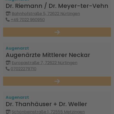
Dr. Riemann / Dr. Meyer-ter-Vehn
Bahnhofstraße 5, 72622 Nürtingen
+49 7022 960950
Augenarzt
Augenärzte Mittlerer Neckar
Europastraße 7, 72622 Nürtingen
07022279710
Augenarzt
Dr. Thanhäuser + Dr. Weller
Schönbeinstraße 1, 72555 Metzingen