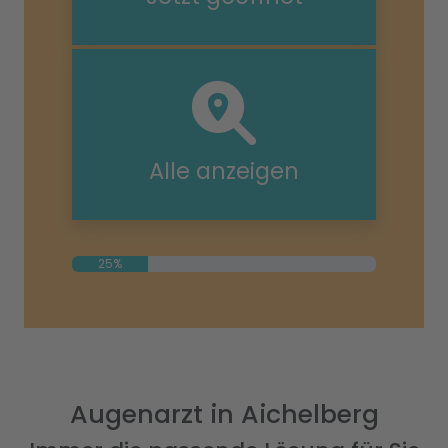
Alle anzeigen
25%
Augenarzt in Aichelberg