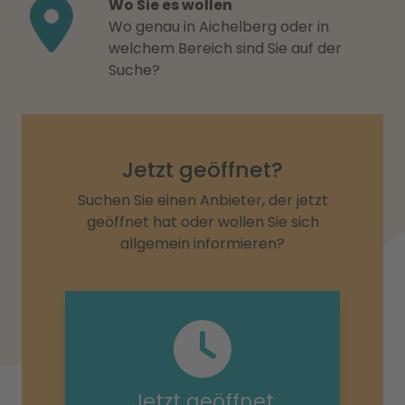
Wo Sie es wollen
Wo genau in Aichelberg oder in
welchem Bereich sind Sie auf der
Suche?
Jetzt geöffnet?
Suchen Sie einen Anbieter, der jetzt
geöffnet hat oder wollen Sie sich
allgemein informieren?
Jetzt geöffnet