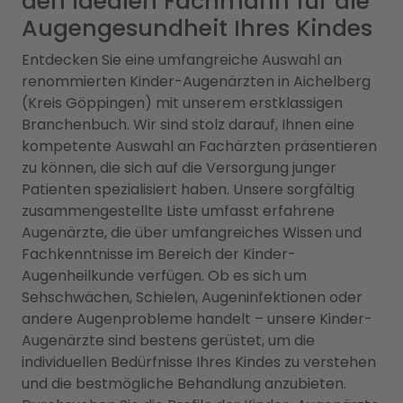
den idealen Fachmann für die
Augengesundheit Ihres Kindes
Entdecken Sie eine umfangreiche Auswahl an
renommierten Kinder-Augenärzten in Aichelberg
(Kreis Göppingen) mit unserem erstklassigen
Branchenbuch. Wir sind stolz darauf, Ihnen eine
kompetente Auswahl an Fachärzten präsentieren
zu können, die sich auf die Versorgung junger
Patienten spezialisiert haben. Unsere sorgfältig
zusammengestellte Liste umfasst erfahrene
Augenärzte, die über umfangreiches Wissen und
Fachkenntnisse im Bereich der Kinder-
Augenheilkunde verfügen. Ob es sich um
Sehschwächen, Schielen, Augeninfektionen oder
andere Augenprobleme handelt – unsere Kinder-
Augenärzte sind bestens gerüstet, um die
individuellen Bedürfnisse Ihres Kindes zu verstehen
und die bestmögliche Behandlung anzubieten.