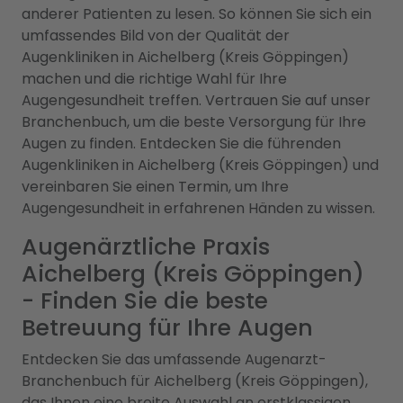
anderer Patienten zu lesen. So können Sie sich ein
umfassendes Bild von der Qualität der
Augenkliniken in Aichelberg (Kreis Göppingen)
machen und die richtige Wahl für Ihre
Augengesundheit treffen. Vertrauen Sie auf unser
Branchenbuch, um die beste Versorgung für Ihre
Augen zu finden. Entdecken Sie die führenden
Augenkliniken in Aichelberg (Kreis Göppingen) und
vereinbaren Sie einen Termin, um Ihre
Augengesundheit in erfahrenen Händen zu wissen.
Augenärztliche Praxis
Aichelberg (Kreis Göppingen)
- Finden Sie die beste
Betreuung für Ihre Augen
Entdecken Sie das umfassende Augenarzt-
Branchenbuch für Aichelberg (Kreis Göppingen),
das Ihnen eine breite Auswahl an erstklassigen