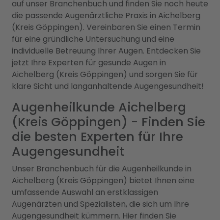
auf unser Branchenbuch und finden Sie noch heute
die passende Augenärztliche Praxis in Aichelberg
(Kreis Göppingen). Vereinbaren Sie einen Termin
für eine gründliche Untersuchung und eine
individuelle Betreuung Ihrer Augen. Entdecken Sie
jetzt Ihre Experten für gesunde Augen in
Aichelberg (Kreis Göppingen) und sorgen Sie für
klare Sicht und langanhaltende Augengesundheit!
Augenheilkunde Aichelberg
(Kreis Göppingen) - Finden Sie
die besten Experten für Ihre
Augengesundheit
Unser Branchenbuch für die Augenheilkunde in
Aichelberg (Kreis Göppingen) bietet Ihnen eine
umfassende Auswahl an erstklassigen
Augenärzten und Spezialisten, die sich um Ihre
Augengesundheit kümmern. Hier finden Sie