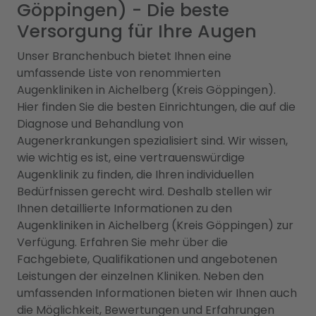
Göppingen) - Die beste
Versorgung für Ihre Augen
Unser Branchenbuch bietet Ihnen eine
umfassende Liste von renommierten
Augenkliniken in Aichelberg (Kreis Göppingen).
Hier finden Sie die besten Einrichtungen, die auf die
Diagnose und Behandlung von
Augenerkrankungen spezialisiert sind. Wir wissen,
wie wichtig es ist, eine vertrauenswürdige
Augenklinik zu finden, die Ihren individuellen
Bedürfnissen gerecht wird. Deshalb stellen wir
Ihnen detaillierte Informationen zu den
Augenkliniken in Aichelberg (Kreis Göppingen) zur
Verfügung. Erfahren Sie mehr über die
Fachgebiete, Qualifikationen und angebotenen
Leistungen der einzelnen Kliniken. Neben den
umfassenden Informationen bieten wir Ihnen auch
die Möglichkeit, Bewertungen und Erfahrungen