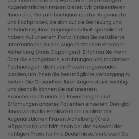
Augenärztlichen Praxen bietet. Wir präsentieren
Ihnen eine Vielzahl hochqualifizierter Augenärzte
und Fachpraxen, die sich auf die Betreuung und
Behandlung Ihrer Augengesundheit spezialisiert
haben. Auf unserem Portal finden Sie detaillierte
Informationen zu den Augenärztlichen Praxen in
Aichelberg (Kreis Göppingen). Erfahren Sie mehr
über die Fachgebiete, Erfahrungen und modernen
Technologien, die in den Praxen angewendet
werden, um Ihnen die bestmögliche Versorgung zu
bieten. Die Gesundheit Ihrer Augen ist uns wichtig,
und deshalb können Sie auf unserem
Branchenbuch auch die Bewertungen und
Erfahrungen anderer Patienten einsehen. Dies gibt
Ihnen wertvolle Einblicke in die Qualität der
Augenärztlichen Praxen Aichelberg (Kreis
Göppingen) und hilft Ihnen bei der Auswahl der
richtigen Praxis für Ihre Bedürfnisse. Vertrauen Sie