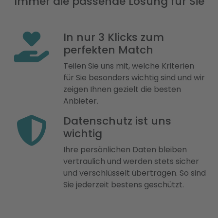
Immer die passende Lösung für Sie
In nur 3 Klicks zum
perfekten Match
Teilen Sie uns mit, welche Kriterien
für Sie besonders wichtig sind und wir
zeigen Ihnen gezielt die besten
Anbieter.
Datenschutz ist uns
wichtig
Ihre persönlichen Daten bleiben
vertraulich und werden stets sicher
und verschlüsselt übertragen. So sind
Sie jederzeit bestens geschützt.