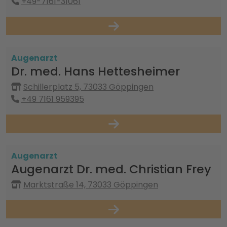
+49-7161-31061
Augenarzt
Dr. med. Hans Hettesheimer
Schillerplatz 5, 73033 Göppingen
+49 7161 959395
Augenarzt
Augenarzt Dr. med. Christian Frey
Marktstraße 14, 73033 Göppingen