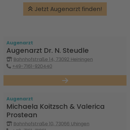
Jetzt Augenarzt finden!
Augenarzt
Augenarzt Dr. N. Steudle
Bahnhofstraße 14, 73092 Heiningen
+49-7161-920440
Augenarzt
Michaela Koitzsch & Valerica
Prostean
Bahnhofstraße 10, 73066 Uhingen