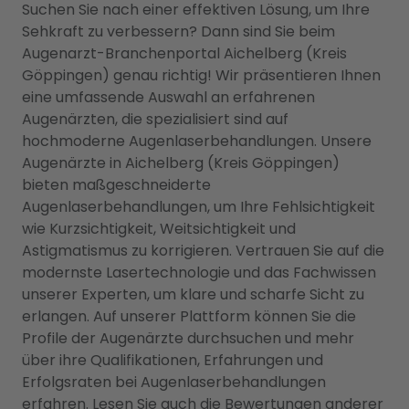
Suchen Sie nach einer effektiven Lösung, um Ihre
Sehkraft zu verbessern? Dann sind Sie beim
Augenarzt-Branchenportal Aichelberg (Kreis
Göppingen) genau richtig! Wir präsentieren Ihnen
eine umfassende Auswahl an erfahrenen
Augenärzten, die spezialisiert sind auf
hochmoderne Augenlaserbehandlungen. Unsere
Augenärzte in Aichelberg (Kreis Göppingen)
bieten maßgeschneiderte
Augenlaserbehandlungen, um Ihre Fehlsichtigkeit
wie Kurzsichtigkeit, Weitsichtigkeit und
Astigmatismus zu korrigieren. Vertrauen Sie auf die
modernste Lasertechnologie und das Fachwissen
unserer Experten, um klare und scharfe Sicht zu
erlangen. Auf unserer Plattform können Sie die
Profile der Augenärzte durchsuchen und mehr
über ihre Qualifikationen, Erfahrungen und
Erfolgsraten bei Augenlaserbehandlungen
erfahren. Lesen Sie auch die Bewertungen anderer