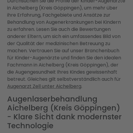
Durchsuchen Sie die Profile der Kinder-Augenärzte
in Aichelberg (Kreis Göppingen), um mehr über
ihre Erfahrung, Fachgebiete und Ansätze zur
Behandlung von Augenerkrankungen bei Kindern
zu erfahren. Lesen Sie auch die Bewertungen
anderer Eltern, um sich ein umfassendes Bild von
der Qualität der medizinischen Betreuung zu
machen. Vertrauen Sie auf unser Branchenbuch
für Kinder-Augenärzte und finden Sie den idealen
Fachmann in Aichelberg (Kreis Göppingen), der
die Augengesundheit Ihres Kindes gewissenhaft
betreut. Gleiches gilt selbstverständlich auch für
Augenarzt Zell unter Aichelberg
.
Augenlaserbehandlung
Aichelberg (Kreis Göppingen)
- Klare Sicht dank modernster
Technologie