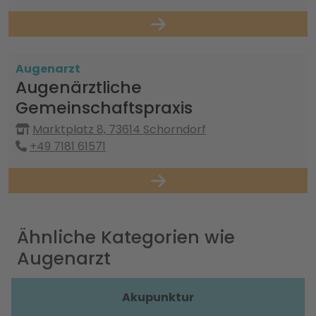
Augenarzt
Augenärztliche
Gemeinschaftspraxis
Marktplatz 8, 73614 Schorndorf
+49 7181 61571
Ähnliche Kategorien wie
Augenarzt
Akupunktur