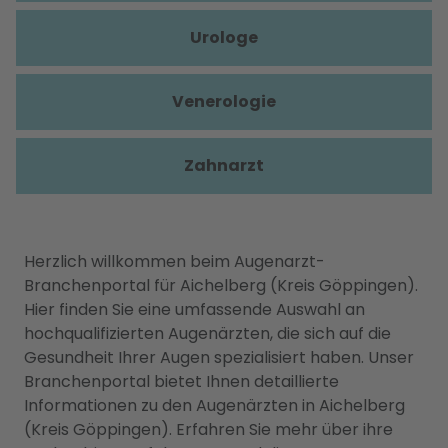
Urologe
Venerologie
Zahnarzt
Herzlich willkommen beim Augenarzt-
Branchenportal für Aichelberg (Kreis Göppingen).
Hier finden Sie eine umfassende Auswahl an
hochqualifizierten Augenärzten, die sich auf die
Gesundheit Ihrer Augen spezialisiert haben. Unser
Branchenportal bietet Ihnen detaillierte
Informationen zu den Augenärzten in Aichelberg
(Kreis Göppingen). Erfahren Sie mehr über ihre