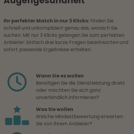
Augengesundheit
Ihr perfekter Match in nur 3 Klicks:
Finden Sie
schnell und unkompliziert genau das, wonach Sie
suchen. Mit nur 3 Klicks gelangen Sie zum perfekten
Anbieter: Einfach drei kurze Fragen beantworten und
sofort passende Ergebnisse erhalten.
Wann Sie es wollen
Benötigen Sie die Dienstleistung direkt
oder möchten Sie sich ganz
unverbindlich informieren?
Was Sie wollen
Welche Mindestbewertung erwarten
Sie von Ihrem Anbieter?