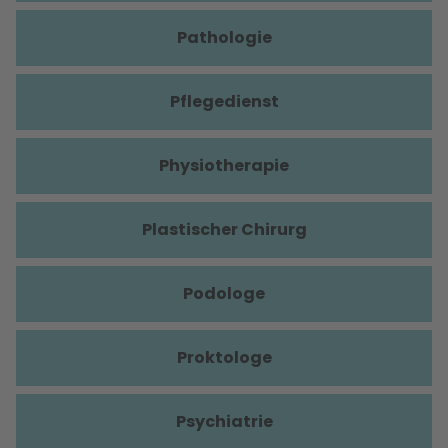
Pathologie
Pflegedienst
Physiotherapie
Plastischer Chirurg
Podologe
Proktologe
Psychiatrie