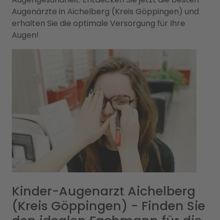
Augenärzte in Aichelberg (Kreis Göppingen) und
erhalten Sie die optimale Versorgung für Ihre
Augen!
Kinder-Augenarzt Aichelberg
(Kreis Göppingen) - Finden Sie