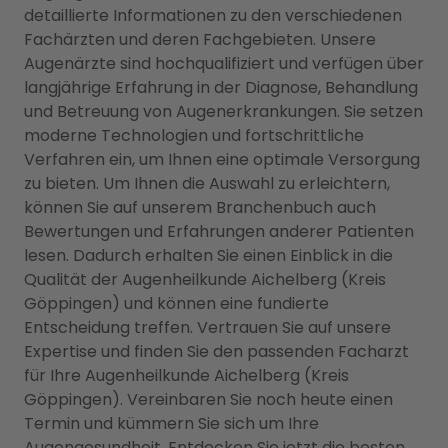
detaillierte Informationen zu den verschiedenen
Fachärzten und deren Fachgebieten. Unsere
Augenärzte sind hochqualifiziert und verfügen über
langjährige Erfahrung in der Diagnose, Behandlung
und Betreuung von Augenerkrankungen. Sie setzen
moderne Technologien und fortschrittliche
Verfahren ein, um Ihnen eine optimale Versorgung
zu bieten. Um Ihnen die Auswahl zu erleichtern,
können Sie auf unserem Branchenbuch auch
Bewertungen und Erfahrungen anderer Patienten
lesen. Dadurch erhalten Sie einen Einblick in die
Qualität der Augenheilkunde Aichelberg (Kreis
Göppingen) und können eine fundierte
Entscheidung treffen. Vertrauen Sie auf unsere
Expertise und finden Sie den passenden Facharzt
für Ihre Augenheilkunde Aichelberg (Kreis
Göppingen). Vereinbaren Sie noch heute einen
Termin und kümmern Sie sich um Ihre
Augengesundheit. Entdecken Sie jetzt die besten