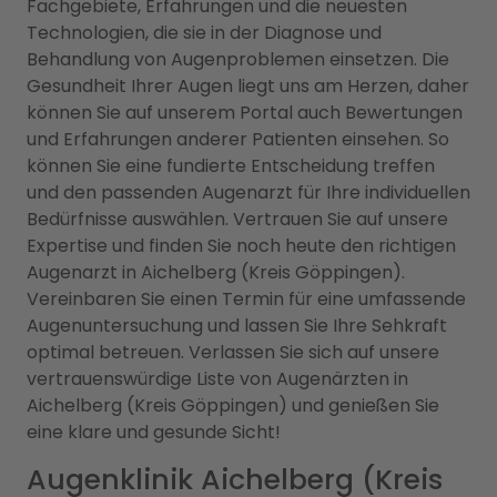
Fachgebiete, Erfahrungen und die neuesten
Technologien, die sie in der Diagnose und
Behandlung von Augenproblemen einsetzen. Die
Gesundheit Ihrer Augen liegt uns am Herzen, daher
können Sie auf unserem Portal auch Bewertungen
und Erfahrungen anderer Patienten einsehen. So
können Sie eine fundierte Entscheidung treffen
und den passenden Augenarzt für Ihre individuellen
Bedürfnisse auswählen. Vertrauen Sie auf unsere
Expertise und finden Sie noch heute den richtigen
Augenarzt in Aichelberg (Kreis Göppingen).
Vereinbaren Sie einen Termin für eine umfassende
Augenuntersuchung und lassen Sie Ihre Sehkraft
optimal betreuen. Verlassen Sie sich auf unsere
vertrauenswürdige Liste von Augenärzten in
Aichelberg (Kreis Göppingen) und genießen Sie
eine klare und gesunde Sicht!
Augenklinik Aichelberg (Kreis