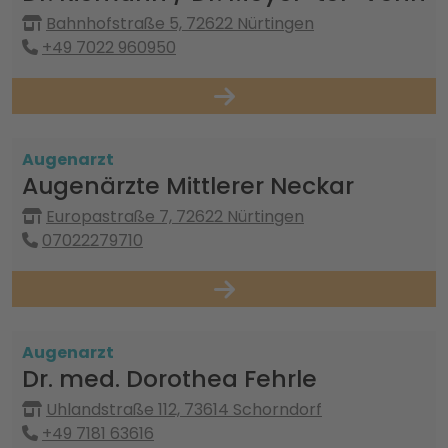
Bahnhofstraße 5, 72622 Nürtingen
+49 7022 960950
Augenarzt
Augenärzte Mittlerer Neckar
Europastraße 7, 72622 Nürtingen
07022279710
Augenarzt
Dr. med. Dorothea Fehrle
Uhlandstraße 112, 73614 Schorndorf
+49 7181 63616