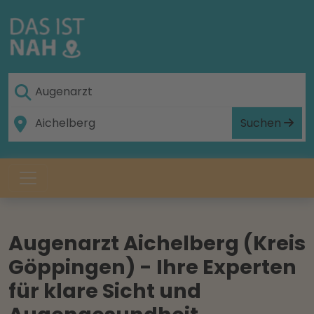
Suchen
Augenarzt Aichelberg (Kreis
Göppingen) - Ihre Experten
für klare Sicht und